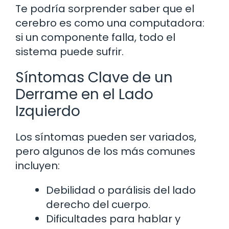
Te podría sorprender saber que el
cerebro es como una computadora:
si un componente falla, todo el
sistema puede sufrir.
Síntomas Clave de un
Derrame en el Lado
Izquierdo
Los síntomas pueden ser variados,
pero algunos de los más comunes
incluyen:
Debilidad o parálisis del lado
derecho del cuerpo.
Dificultades para hablar y