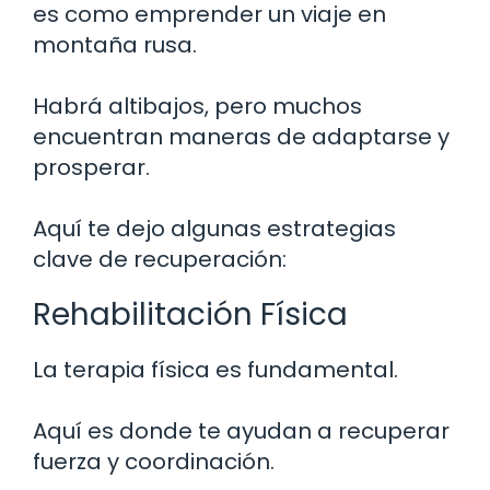
es como emprender un viaje en
montaña rusa.
Habrá altibajos, pero muchos
encuentran maneras de adaptarse y
prosperar.
Aquí te dejo algunas estrategias
clave de recuperación:
Rehabilitación Física
La terapia física es fundamental.
Aquí es donde te ayudan a recuperar
fuerza y coordinación.