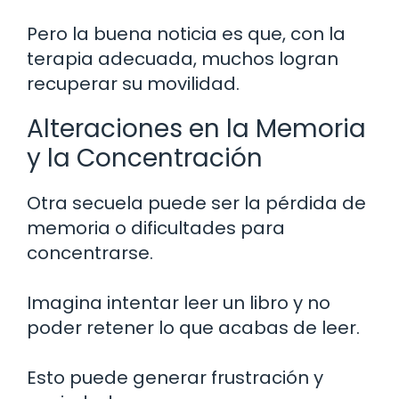
Pero la buena noticia es que, con la
terapia adecuada, muchos logran
recuperar su movilidad.
Alteraciones en la Memoria
y la Concentración
Otra secuela puede ser la pérdida de
memoria o dificultades para
concentrarse.
Imagina intentar leer un libro y no
poder retener lo que acabas de leer.
Esto puede generar frustración y