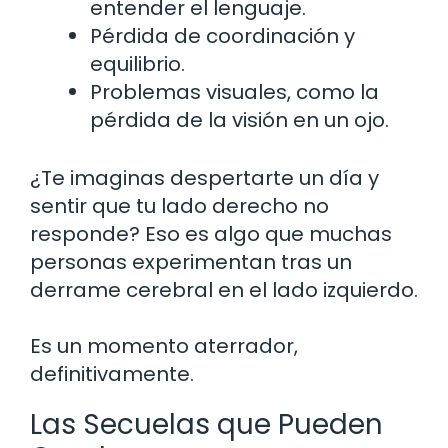
entender el lenguaje.
Pérdida de coordinación y
equilibrio.
Problemas visuales, como la
pérdida de la visión en un ojo.
¿Te imaginas despertarte un día y
sentir que tu lado derecho no
responde? Eso es algo que muchas
personas experimentan tras un
derrame cerebral en el lado izquierdo.
Es un momento aterrador,
definitivamente.
Las Secuelas que Pueden