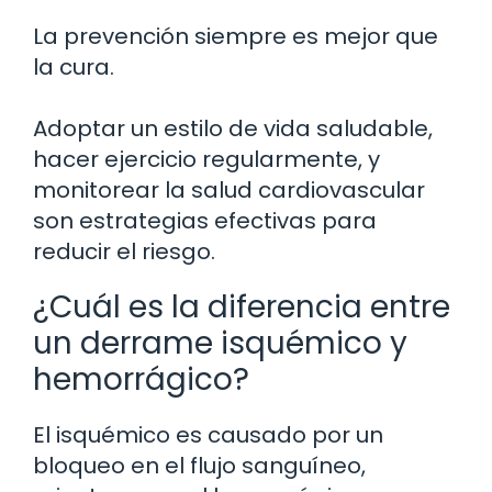
La prevención siempre es mejor que
la cura.
Adoptar un estilo de vida saludable,
hacer ejercicio regularmente, y
monitorear la salud cardiovascular
son estrategias efectivas para
reducir el riesgo.
¿Cuál es la diferencia entre
un derrame isquémico y
hemorrágico?
El isquémico es causado por un
bloqueo en el flujo sanguíneo,