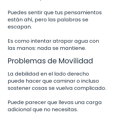
Puedes sentir que tus pensamientos
están ahí, pero las palabras se
escapan.
Es como intentar atrapar agua con
las manos: nada se mantiene.
Problemas de Movilidad
La debilidad en el lado derecho
puede hacer que caminar o incluso
sostener cosas se vuelva complicado.
Puede parecer que llevas una carga
adicional que no necesitas.