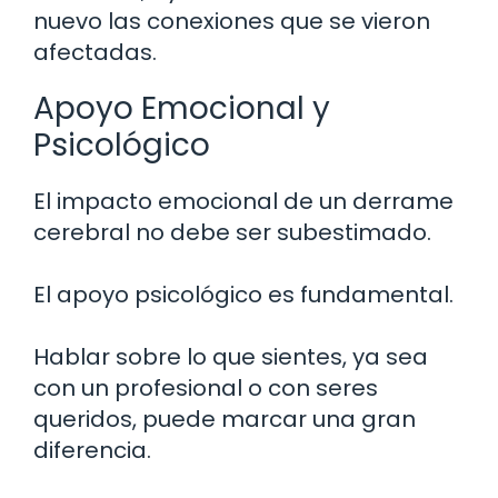
nuevo las conexiones que se vieron
afectadas.
Apoyo Emocional y
Psicológico
El impacto emocional de un derrame
cerebral no debe ser subestimado.
El apoyo psicológico es fundamental.
Hablar sobre lo que sientes, ya sea
con un profesional o con seres
queridos, puede marcar una gran
diferencia.