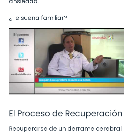
ansiedad.
¿Te suena familiar?
El Proceso de Recuperación
Recuperarse de un derrame cerebral