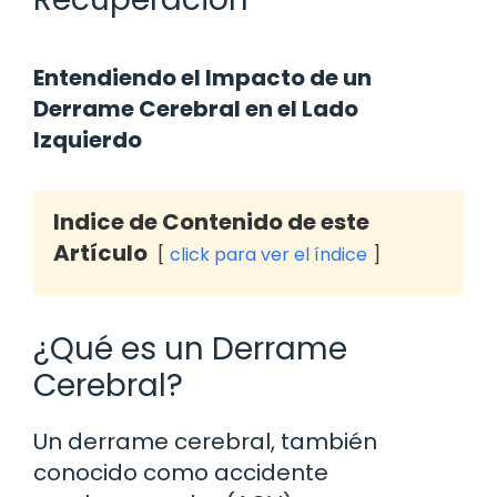
Entendiendo el Impacto de un
Derrame Cerebral en el Lado
Izquierdo
Indice de Contenido de este
Artículo
click para ver el índice
¿Qué es un Derrame
Cerebral?
Un derrame cerebral, también
conocido como accidente