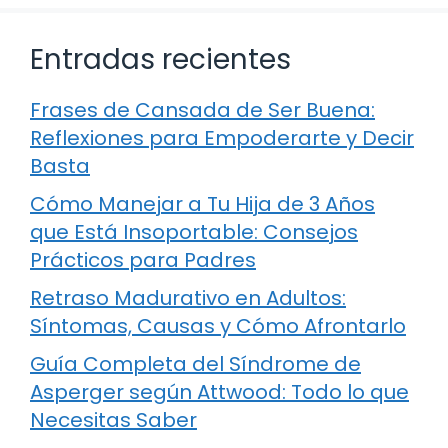
Entradas recientes
Frases de Cansada de Ser Buena:
Reflexiones para Empoderarte y Decir
Basta
Cómo Manejar a Tu Hija de 3 Años
que Está Insoportable: Consejos
Prácticos para Padres
Retraso Madurativo en Adultos:
Síntomas, Causas y Cómo Afrontarlo
Guía Completa del Síndrome de
Asperger según Attwood: Todo lo que
Necesitas Saber