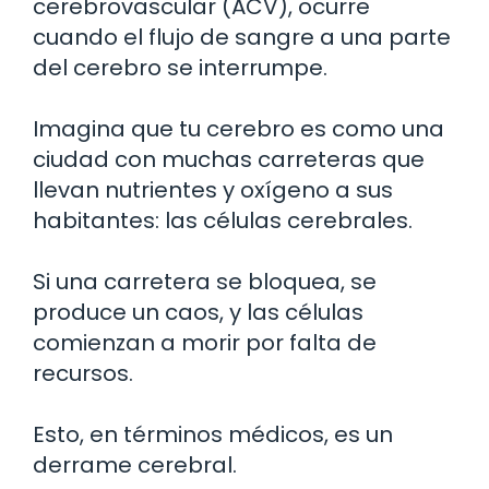
cerebrovascular (ACV), ocurre
cuando el flujo de sangre a una parte
del cerebro se interrumpe.
Imagina que tu cerebro es como una
ciudad con muchas carreteras que
llevan nutrientes y oxígeno a sus
habitantes: las células cerebrales.
Si una carretera se bloquea, se
produce un caos, y las células
comienzan a morir por falta de
recursos.
Esto, en términos médicos, es un
derrame cerebral.