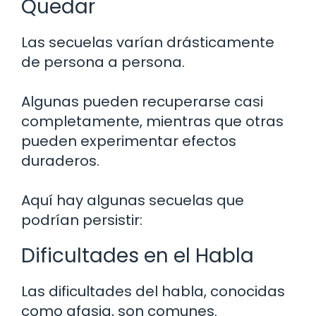
Quedar
Las secuelas varían drásticamente
de persona a persona.
Algunas pueden recuperarse casi
completamente, mientras que otras
pueden experimentar efectos
duraderos.
Aquí hay algunas secuelas que
podrían persistir:
Dificultades en el Habla
Las dificultades del habla, conocidas
como afasia, son comunes.