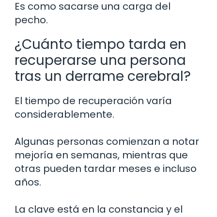
Es como sacarse una carga del
pecho.
¿Cuánto tiempo tarda en
recuperarse una persona
tras un derrame cerebral?
El tiempo de recuperación varía
considerablemente.
Algunas personas comienzan a notar
mejoría en semanas, mientras que
otras pueden tardar meses e incluso
años.
La clave está en la constancia y el