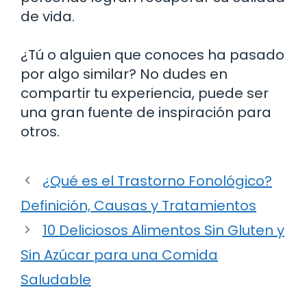
de vida.
¿Tú o alguien que conoces ha pasado
por algo similar? No dudes en
compartir tu experiencia, puede ser
una gran fuente de inspiración para
otros.
¿Qué es el Trastorno Fonológico?
Definición, Causas y Tratamientos
10 Deliciosos Alimentos Sin Gluten y
Sin Azúcar para una Comida
Saludable