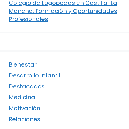
Colegio de Logopedas en Castilla-La
Mancha: Formación y Oportunidades
Profesionales
Bienestar
Desarrollo Infantil
Destacados
Medicina
Motivación
Relaciones