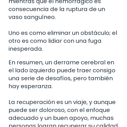
mientras que el hemorrágico es
consecuencia de la ruptura de un
vaso sanguíneo.
Uno es como eliminar un obstáculo; el
otro es como lidiar con una fuga
inesperada.
En resumen, un derrame cerebral en
el lado izquierdo puede traer consigo
una serie de desafíos, pero también
hay esperanza.
La recuperación es un viaje, y aunque
puede ser doloroso, con el enfoque
adecuado y un buen apoyo, muchas
personas logran recuperar su calidad