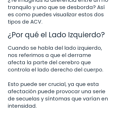
tranquilo y uno que se desborda? Así
es como puedes visualizar estos dos
tipos de ACV.
¿Por qué el Lado Izquierdo?
Cuando se habla del lado izquierdo,
nos referimos a que el derrame
afecta la parte del cerebro que
controla el lado derecho del cuerpo.
Esto puede ser crucial, ya que esta
afectación puede provocar una serie
de secuelas y síntomas que varían en
intensidad.