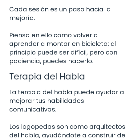
Cada sesión es un paso hacia la
mejoría.
Piensa en ello como volver a
aprender a montar en bicicleta: al
principio puede ser difícil, pero con
paciencia, puedes hacerlo.
Terapia del Habla
La terapia del habla puede ayudar a
mejorar tus habilidades
comunicativas.
Los logopedas son como arquitectos
del habla, ayudándote a construir de