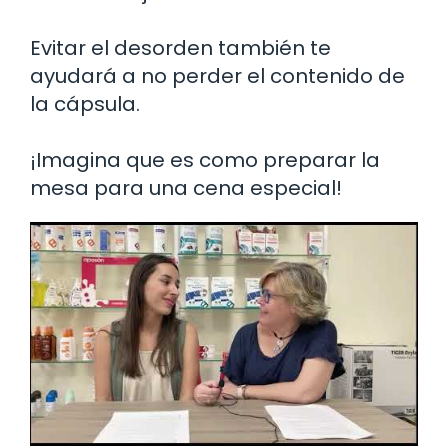
Evitar el desorden también te
ayudará a no perder el contenido de
la cápsula.
¡Imagina que es como preparar la
mesa para una cena especial!