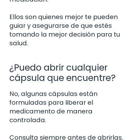
Ellos son quienes mejor te pueden
guiar y asegurarse de que estés
tomando la mejor decisión para tu
salud.
¿Puedo abrir cualquier
cápsula que encuentre?
No, algunas cápsulas están
formuladas para liberar el
medicamento de manera
controlada.
Consulta siempre antes de abrirlas.