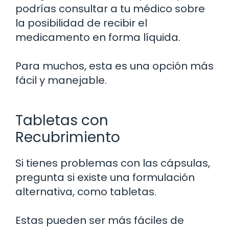
podrías consultar a tu médico sobre
la posibilidad de recibir el
medicamento en forma líquida.
Para muchos, esta es una opción más
fácil y manejable.
Tabletas con
Recubrimiento
Si tienes problemas con las cápsulas,
pregunta si existe una formulación
alternativa, como tabletas.
Estas pueden ser más fáciles de