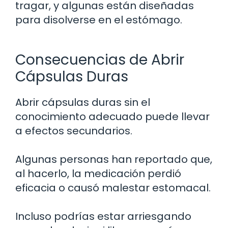
tragar, y algunas están diseñadas
para disolverse en el estómago.
Consecuencias de Abrir
Cápsulas Duras
Abrir cápsulas duras sin el
conocimiento adecuado puede llevar
a efectos secundarios.
Algunas personas han reportado que,
al hacerlo, la medicación perdió
eficacia o causó malestar estomacal.
Incluso podrías estar arriesgando