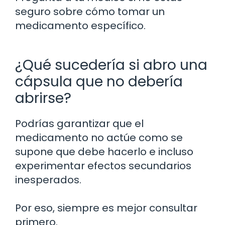
seguro sobre cómo tomar un
medicamento específico.
¿Qué sucedería si abro una
cápsula que no debería
abrirse?
Podrías garantizar que el
medicamento no actúe como se
supone que debe hacerlo e incluso
experimentar efectos secundarios
inesperados.
Por eso, siempre es mejor consultar
primero.