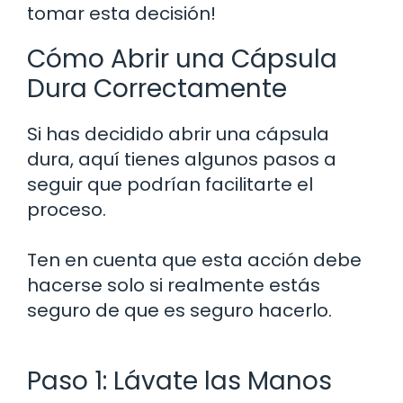
tomar esta decisión!
Cómo Abrir una Cápsula
Dura Correctamente
Si has decidido abrir una cápsula
dura, aquí tienes algunos pasos a
seguir que podrían facilitarte el
proceso.
Ten en cuenta que esta acción debe
hacerse solo si realmente estás
seguro de que es seguro hacerlo.
Paso 1: Lávate las Manos