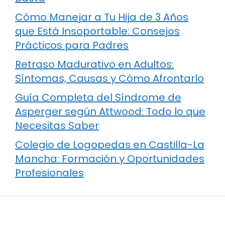
Cómo Manejar a Tu Hija de 3 Años
que Está Insoportable: Consejos
Prácticos para Padres
Retraso Madurativo en Adultos:
Síntomas, Causas y Cómo Afrontarlo
Guía Completa del Síndrome de
Asperger según Attwood: Todo lo que
Necesitas Saber
Colegio de Logopedas en Castilla-La
Mancha: Formación y Oportunidades
Profesionales