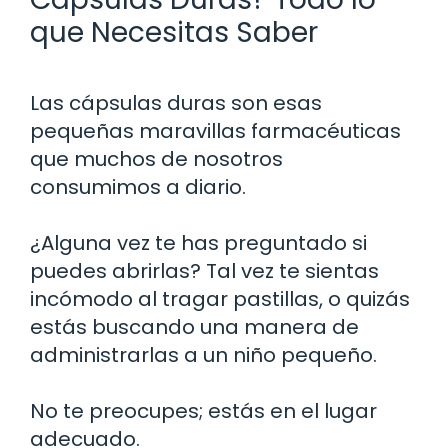
que Necesitas Saber
Las cápsulas duras son esas
pequeñas maravillas farmacéuticas
que muchos de nosotros
consumimos a diario.
¿Alguna vez te has preguntado si
puedes abrirlas? Tal vez te sientas
incómodo al tragar pastillas, o quizás
estás buscando una manera de
administrarlas a un niño pequeño.
No te preocupes; estás en el lugar
adecuado.