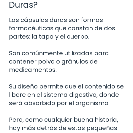
Duras?
Las cápsulas duras son formas
farmacéuticas que constan de dos
partes: la tapa y el cuerpo.
Son comúnmente utilizadas para
contener polvo o gránulos de
medicamentos.
Su diseño permite que el contenido se
libere en el sistema digestivo, donde
será absorbido por el organismo.
Pero, como cualquier buena historia,
hay más detrás de estas pequeñas