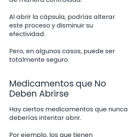
Al abrir la cápsula, podrías alterar
este proceso y disminuir su
efectividad.
Pero, en algunos casos, puede ser
totalmente seguro.
Medicamentos que No
Deben Abrirse
Hay ciertos medicamentos que nunca
deberías intentar abrir.
Por ejemplo, los que tienen