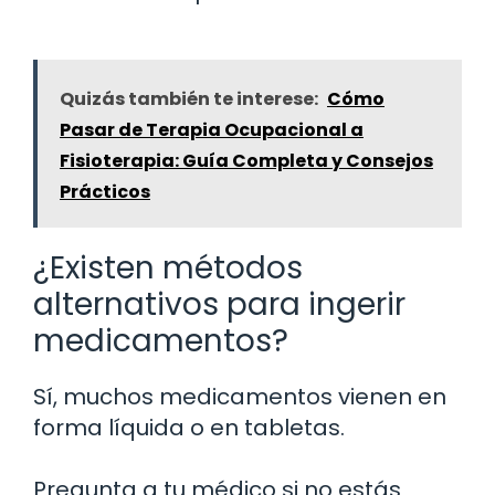
Quizás también te interese:
Cómo
Pasar de Terapia Ocupacional a
Fisioterapia: Guía Completa y Consejos
Prácticos
¿Existen métodos
alternativos para ingerir
medicamentos?
Sí, muchos medicamentos vienen en
forma líquida o en tabletas.
Pregunta a tu médico si no estás