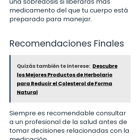
una sobredosis si liberaras más
medicamento del que tu cuerpo está
preparado para manejar.
Recomendaciones Finales
Quizás también te interese:
Descubre
los Mejores Productos de Herbolario
para Reducir el Colesterol de Forma
Natural
Siempre es recomendable consultar
a un profesional de la salud antes de
tomar decisiones relacionadas con la
medicación.