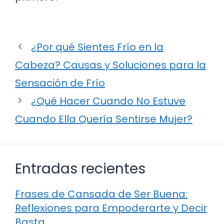
¿Por qué Sientes Frío en la
Cabeza? Causas y Soluciones para la
Sensación de Frío
¿Qué Hacer Cuando No Estuve
Cuando Ella Quería Sentirse Mujer?
Entradas recientes
Frases de Cansada de Ser Buena:
Reflexiones para Empoderarte y Decir
Basta