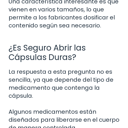
Una característica interesante es que
vienen en varios tamaños, lo que
permite a los fabricantes dosificar el
contenido según sea necesario.
¿Es Seguro Abrir las
Cápsulas Duras?
La respuesta a esta pregunta no es
sencilla, ya que depende del tipo de
medicamento que contenga la
cápsula.
Algunos medicamentos están
diseñados para liberarse en el cuerpo
de manera controlada.