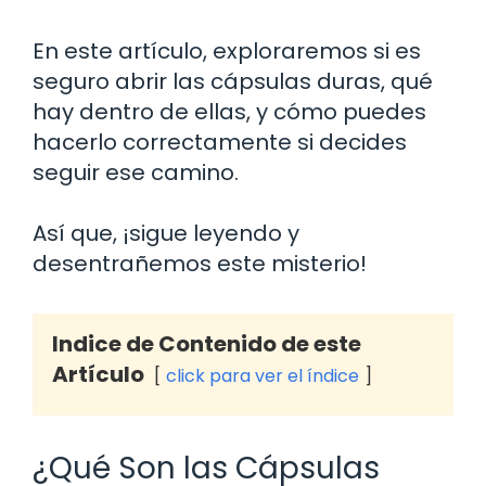
En este artículo, exploraremos si es
seguro abrir las cápsulas duras, qué
hay dentro de ellas, y cómo puedes
hacerlo correctamente si decides
seguir ese camino.
Así que, ¡sigue leyendo y
desentrañemos este misterio!
Indice de Contenido de este
Artículo
click para ver el índice
¿Qué Son las Cápsulas