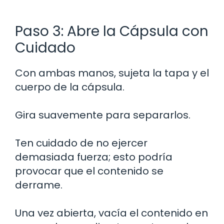
Paso 3: Abre la Cápsula con
Cuidado
Con ambas manos, sujeta la tapa y el
cuerpo de la cápsula.
Gira suavemente para separarlos.
Ten cuidado de no ejercer
demasiada fuerza; esto podría
provocar que el contenido se
derrame.
Una vez abierta, vacía el contenido en