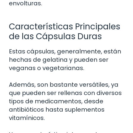
envolturas.
Características Principales
de las Cápsulas Duras
Estas cápsulas, generalmente, están
hechas de gelatina y pueden ser
veganas o vegetarianas.
Además, son bastante versátiles, ya
que pueden ser rellenas con diversos
tipos de medicamentos, desde
antibióticos hasta suplementos
vitamínicos.