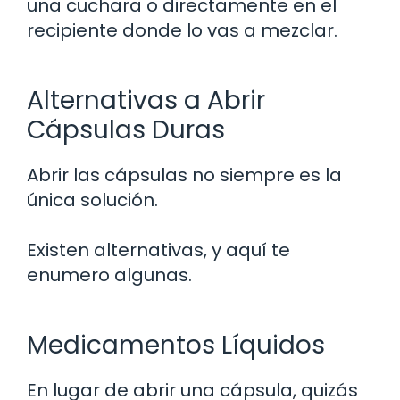
una cuchara o directamente en el
recipiente donde lo vas a mezclar.
Alternativas a Abrir
Cápsulas Duras
Abrir las cápsulas no siempre es la
única solución.
Existen alternativas, y aquí te
enumero algunas.
Medicamentos Líquidos
En lugar de abrir una cápsula, quizás