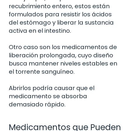
recubrimiento entero, estos están
formulados para resistir los ácidos
del estómago y liberar la sustancia
activa en el intestino.
Otro caso son los medicamentos de
liberación prolongada, cuyo diseño
busca mantener niveles estables en
el torrente sanguíneo.
Abrirlos podría causar que el
medicamento se absorba
demasiado rápido.
Medicamentos que Pueden