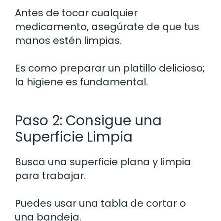
Antes de tocar cualquier
medicamento, asegúrate de que tus
manos estén limpias.
Es como preparar un platillo delicioso;
la higiene es fundamental.
Paso 2: Consigue una
Superficie Limpia
Busca una superficie plana y limpia
para trabajar.
Puedes usar una tabla de cortar o
una bandeja.