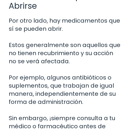
Abrirse
Por otro lado, hay medicamentos que
sí se pueden abrir.
Estos generalmente son aquellos que
no tienen recubrimiento y su acción
no se verá afectada.
Por ejemplo, algunos antibióticos o
suplementos, que trabajan de igual
manera, independientemente de su
forma de administración.
Sin embargo, ¡siempre consulta a tu
médico o farmacéutico antes de