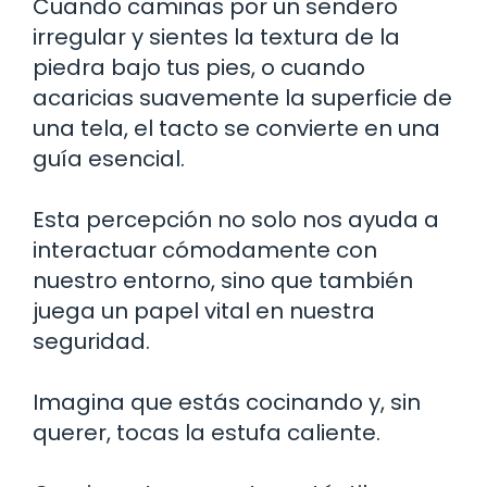
Cuando caminas por un sendero
irregular y sientes la textura de la
piedra bajo tus pies, o cuando
acaricias suavemente la superficie de
una tela, el tacto se convierte en una
guía esencial.
Esta percepción no solo nos ayuda a
interactuar cómodamente con
nuestro entorno, sino que también
juega un papel vital en nuestra
seguridad.
Imagina que estás cocinando y, sin
querer, tocas la estufa caliente.