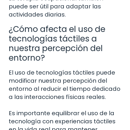
puede ser útil para adaptar las
actividades diarias.
¿Cómo afecta el uso de
tecnologías táctiles a
nuestra percepción del
entorno?
El uso de tecnologías táctiles puede
modificar nuestra percepción del
entorno al reducir el tiempo dedicado
a las interacciones físicas reales.
Es importante equilibrar el uso de la
tecnología con experiencias táctiles
en la vida real para mantener