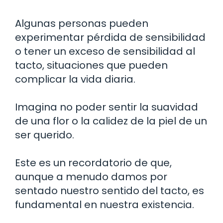
Algunas personas pueden
experimentar pérdida de sensibilidad
o tener un exceso de sensibilidad al
tacto, situaciones que pueden
complicar la vida diaria.
Imagina no poder sentir la suavidad
de una flor o la calidez de la piel de un
ser querido.
Este es un recordatorio de que,
aunque a menudo damos por
sentado nuestro sentido del tacto, es
fundamental en nuestra existencia.