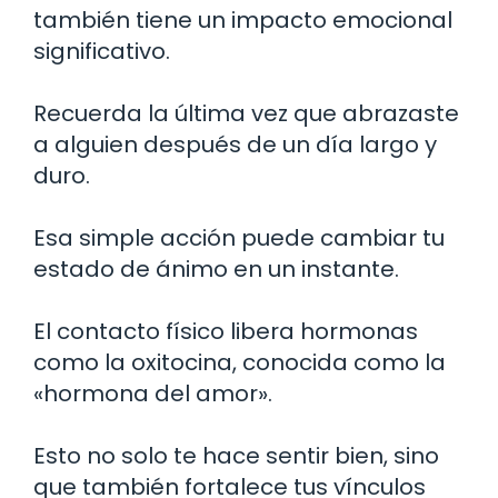
también tiene un impacto emocional
significativo.
Recuerda la última vez que abrazaste
a alguien después de un día largo y
duro.
Esa simple acción puede cambiar tu
estado de ánimo en un instante.
El contacto físico libera hormonas
como la oxitocina, conocida como la
«hormona del amor».
Esto no solo te hace sentir bien, sino
que también fortalece tus vínculos