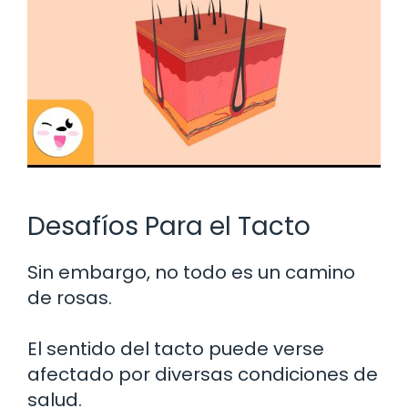
Desafíos Para el Tacto
Sin embargo, no todo es un camino
de rosas.
El sentido del tacto puede verse
afectado por diversas condiciones de
salud.