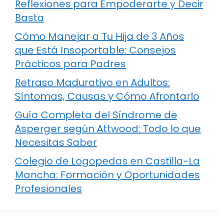
Reflexiones para Empoderarte y Decir
Basta
Cómo Manejar a Tu Hija de 3 Años
que Está Insoportable: Consejos
Prácticos para Padres
Retraso Madurativo en Adultos:
Síntomas, Causas y Cómo Afrontarlo
Guía Completa del Síndrome de
Asperger según Attwood: Todo lo que
Necesitas Saber
Colegio de Logopedas en Castilla-La
Mancha: Formación y Oportunidades
Profesionales