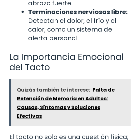
abrazo fuerte.
Terminaciones nerviosas libre:
Detectan el dolor, el frío y el
calor, como un sistema de
alerta personal.
La Importancia Emocional
del Tacto
Quizás también te interese:
Falta de
Retención de Memoria en Adultos:
Causas, Síntomas y Soluciones
Efectivas
El tacto no solo es una cuestión física;