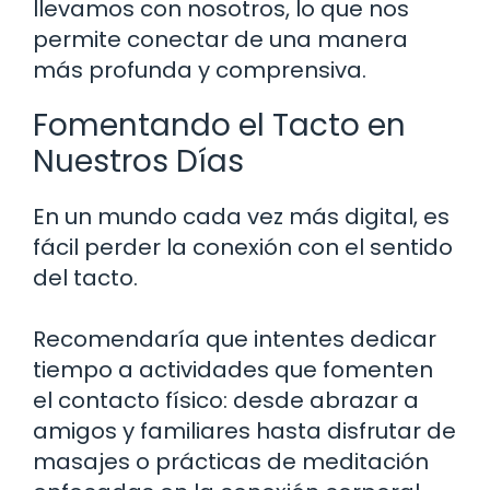
llevamos con nosotros, lo que nos
permite conectar de una manera
más profunda y comprensiva.
Fomentando el Tacto en
Nuestros Días
En un mundo cada vez más digital, es
fácil perder la conexión con el sentido
del tacto.
Recomendaría que intentes dedicar
tiempo a actividades que fomenten
el contacto físico: desde abrazar a
amigos y familiares hasta disfrutar de
masajes o prácticas de meditación