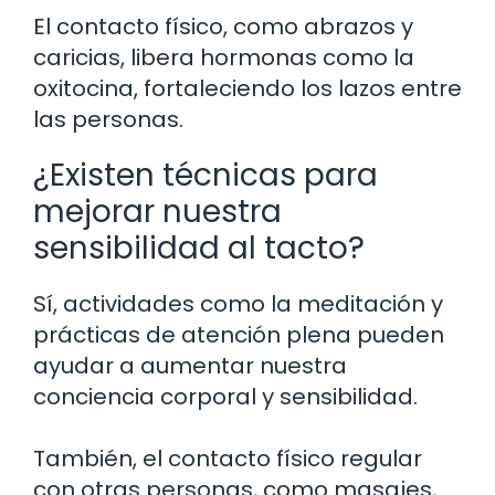
El contacto físico, como abrazos y
caricias, libera hormonas como la
oxitocina, fortaleciendo los lazos entre
las personas.
¿Existen técnicas para
mejorar nuestra
sensibilidad al tacto?
Sí, actividades como la meditación y
prácticas de atención plena pueden
ayudar a aumentar nuestra
conciencia corporal y sensibilidad.
También, el contacto físico regular
con otras personas, como masajes,