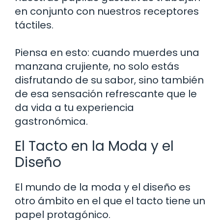
en conjunto con nuestros receptores
táctiles.
Piensa en esto: cuando muerdes una
manzana crujiente, no solo estás
disfrutando de su sabor, sino también
de esa sensación refrescante que le
da vida a tu experiencia
gastronómica.
El Tacto en la Moda y el
Diseño
El mundo de la moda y el diseño es
otro ámbito en el que el tacto tiene un
papel protagónico.