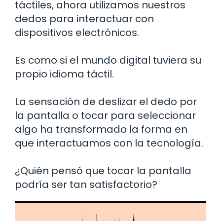
táctiles, ahora utilizamos nuestros
dedos para interactuar con
dispositivos electrónicos.
Es como si el mundo digital tuviera su
propio idioma táctil.
La sensación de deslizar el dedo por
la pantalla o tocar para seleccionar
algo ha transformado la forma en
que interactuamos con la tecnología.
¿Quién pensó que tocar la pantalla
podría ser tan satisfactorio?