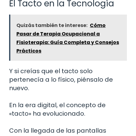
El Tacto en la Tecnología
Quizás también te interese:
Cómo
Pasar de Terapia Ocupacional a
Fisioterapia: Guía Completa y Consejos
Prácticos
Y si creías que el tacto solo
pertenecía a lo físico, piénsalo de
nuevo.
En la era digital, el concepto de
«tacto» ha evolucionado.
Con la llegada de las pantallas