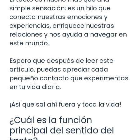
simple sensación; es un hilo que
conecta nuestras emociones y
experiencias, enriquece nuestras
relaciones y nos ayuda a navegar en
este mundo.
Espero que después de leer este
artículo, puedas apreciar cada
pequeño contacto que experimentas
en tu vida diaria.
¡Así que sal ahí fuera y toca la vida!
¿Cuál es la función
principal del sentido del