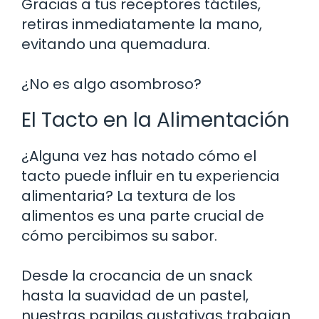
Gracias a tus receptores táctiles,
retiras inmediatamente la mano,
evitando una quemadura.
¿No es algo asombroso?
El Tacto en la Alimentación
¿Alguna vez has notado cómo el
tacto puede influir en tu experiencia
alimentaria? La textura de los
alimentos es una parte crucial de
cómo percibimos su sabor.
Desde la crocancia de un snack
hasta la suavidad de un pastel,
nuestras papilas gustativas trabajan