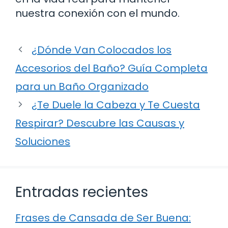
nuestra conexión con el mundo.
¿Dónde Van Colocados los
Accesorios del Baño? Guía Completa
para un Baño Organizado
¿Te Duele la Cabeza y Te Cuesta
Respirar? Descubre las Causas y
Soluciones
Entradas recientes
Frases de Cansada de Ser Buena: