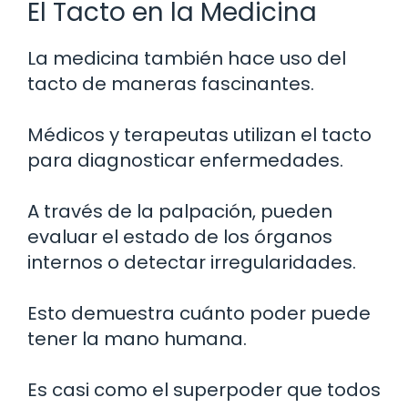
El Tacto en la Medicina
La medicina también hace uso del
tacto de maneras fascinantes.
Médicos y terapeutas utilizan el tacto
para diagnosticar enfermedades.
A través de la palpación, pueden
evaluar el estado de los órganos
internos o detectar irregularidades.
Esto demuestra cuánto poder puede
tener la mano humana.
Es casi como el superpoder que todos