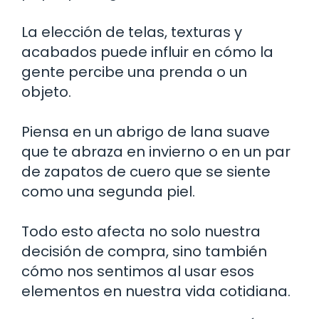
La elección de telas, texturas y
acabados puede influir en cómo la
gente percibe una prenda o un
objeto.
Piensa en un abrigo de lana suave
que te abraza en invierno o en un par
de zapatos de cuero que se siente
como una segunda piel.
Todo esto afecta no solo nuestra
decisión de compra, sino también
cómo nos sentimos al usar esos
elementos en nuestra vida cotidiana.