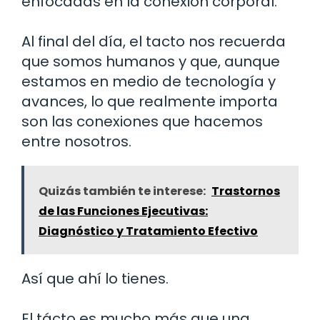
enfocadas en la conexión corporal.
Al final del día, el tacto nos recuerda
que somos humanos y que, aunque
estamos en medio de tecnología y
avances, lo que realmente importa
son las conexiones que hacemos
entre nosotros.
Quizás también te interese:
Trastornos
de las Funciones Ejecutivas:
Diagnóstico y Tratamiento Efectivo
Así que ahí lo tienes.
El tácto es mucho más que una