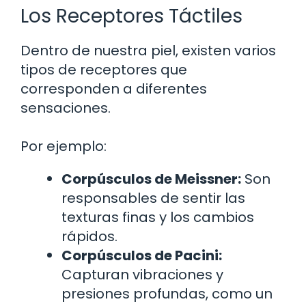
Los Receptores Táctiles
Dentro de nuestra piel, existen varios
tipos de receptores que
corresponden a diferentes
sensaciones.
Por ejemplo:
Corpúsculos de Meissner:
Son
responsables de sentir las
texturas finas y los cambios
rápidos.
Corpúsculos de Pacini:
Capturan vibraciones y
presiones profundas, como un