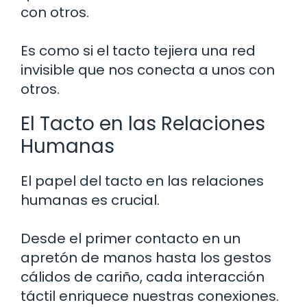
con otros.
Es como si el tacto tejiera una red
invisible que nos conecta a unos con
otros.
El Tacto en las Relaciones
Humanas
El papel del tacto en las relaciones
humanas es crucial.
Desde el primer contacto en un
apretón de manos hasta los gestos
cálidos de cariño, cada interacción
táctil enriquece nuestras conexiones.