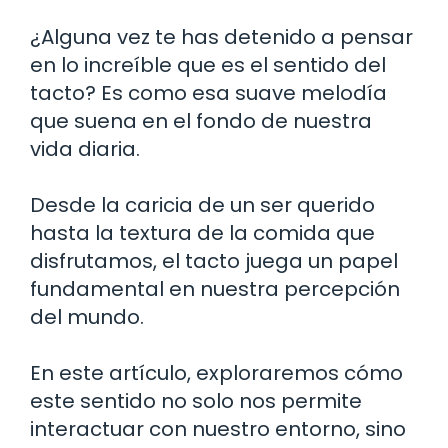
¿Alguna vez te has detenido a pensar
en lo increíble que es el sentido del
tacto? Es como esa suave melodía
que suena en el fondo de nuestra
vida diaria.
Desde la caricia de un ser querido
hasta la textura de la comida que
disfrutamos, el tacto juega un papel
fundamental en nuestra percepción
del mundo.
En este artículo, exploraremos cómo
este sentido no solo nos permite
interactuar con nuestro entorno, sino