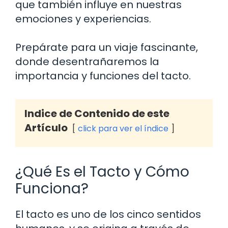
que también influye en nuestras
emociones y experiencias.
Prepárate para un viaje fascinante,
donde desentrañaremos la
importancia y funciones del tacto.
Indice de Contenido de este
Artículo
click para ver el índice
¿Qué Es el Tacto y Cómo
Funciona?
El tacto es uno de los cinco sentidos