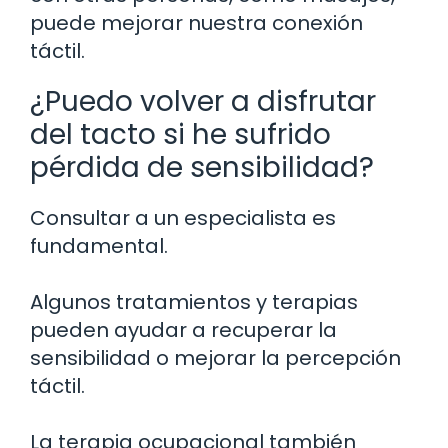
puede mejorar nuestra conexión
táctil.
¿Puedo volver a disfrutar
del tacto si he sufrido
pérdida de sensibilidad?
Consultar a un especialista es
fundamental.
Algunos tratamientos y terapias
pueden ayudar a recuperar la
sensibilidad o mejorar la percepción
táctil.
La terapia ocupacional también