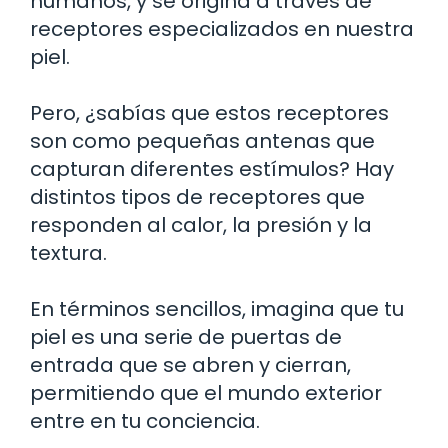
humanos, y se origina a través de
receptores especializados en nuestra
piel.
Pero, ¿sabías que estos receptores
son como pequeñas antenas que
capturan diferentes estímulos? Hay
distintos tipos de receptores que
responden al calor, la presión y la
textura.
En términos sencillos, imagina que tu
piel es una serie de puertas de
entrada que se abren y cierran,
permitiendo que el mundo exterior
entre en tu conciencia.