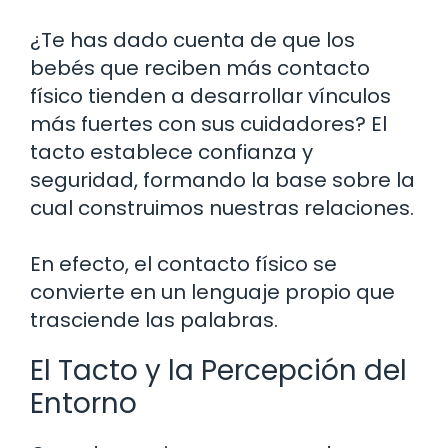
¿Te has dado cuenta de que los
bebés que reciben más contacto
físico tienden a desarrollar vínculos
más fuertes con sus cuidadores? El
tacto establece confianza y
seguridad, formando la base sobre la
cual construimos nuestras relaciones.
En efecto, el contacto físico se
convierte en un lenguaje propio que
trasciende las palabras.
El Tacto y la Percepción del
Entorno