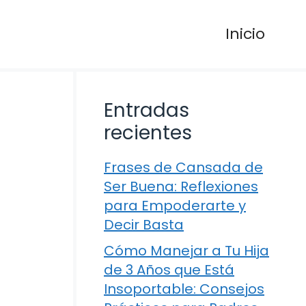
Inicio
Entradas
recientes
Frases de Cansada de
Ser Buena: Reflexiones
para Empoderarte y
Decir Basta
Cómo Manejar a Tu Hija
de 3 Años que Está
Insoportable: Consejos