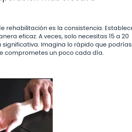
de rehabilitación es la consistencia. Estable
nera eficaz. A veces, solo necesitas 15 a 20
 significativa. Imagina lo rápido que podrías
 te comprometes un poco cada día.