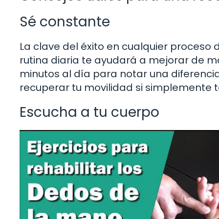
Sé constante
La clave del éxito en cualquier proceso 
rutina diaria te ayudará a mejorar de ma
minutos al día para notar una diferencia
recuperar tu movilidad si simplemente
Escucha a tu cuerpo