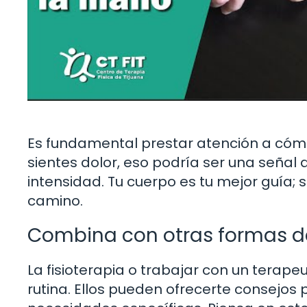
Es fundamental prestar atención a cómo 
sientes dolor, eso podría ser una señal
intensidad. Tu cuerpo es tu mejor guía; s
camino.
Combina con otras formas d
La fisioterapia o trabajar con un terap
rutina. Ellos pueden ofrecerte consejos 