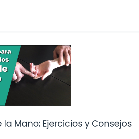
 la Mano: Ejercicios y Consejos