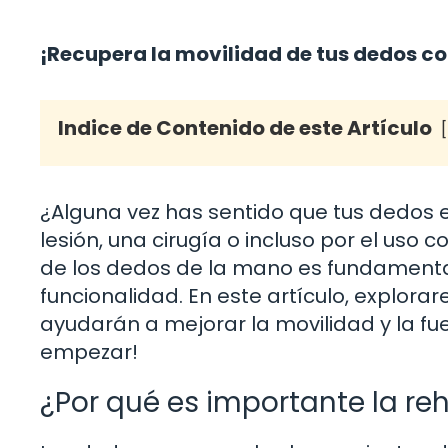
¡Recupera la movilidad de tus dedos co
Indice de Contenido de este Artículo
¿Alguna vez has sentido que tus dedos e
lesión, una cirugía o incluso por el uso c
de los dedos de la mano es fundamental
funcionalidad. En este artículo, explora
ayudarán a mejorar la movilidad y la fuer
empezar!
¿Por qué es importante la reh