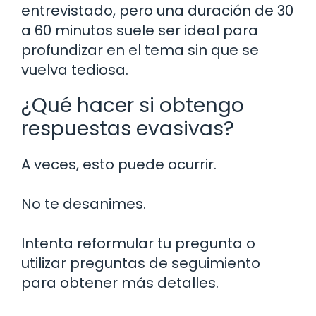
entrevistado, pero una duración de 30
a 60 minutos suele ser ideal para
profundizar en el tema sin que se
vuelva tediosa.
¿Qué hacer si obtengo
respuestas evasivas?
A veces, esto puede ocurrir.
No te desanimes.
Intenta reformular tu pregunta o
utilizar preguntas de seguimiento
para obtener más detalles.