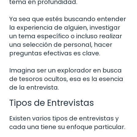
tema en profundidad.
Ya sea que estés buscando entender
la experiencia de alguien, investigar
un tema específico o incluso realizar
una selección de personal, hacer
preguntas efectivas es clave.
Imagina ser un explorador en busca
de tesoros ocultos, esa es la esencia
de la entrevista.
Tipos de Entrevistas
Existen varios tipos de entrevistas y
cada una tiene su enfoque particular.