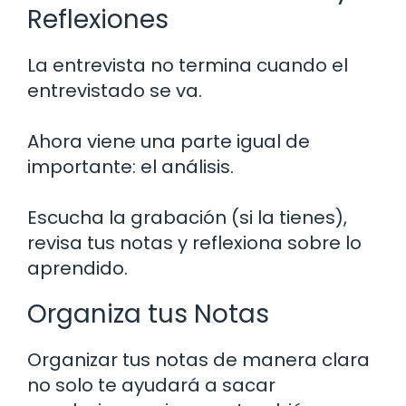
Reflexiones
La entrevista no termina cuando el
entrevistado se va.
Ahora viene una parte igual de
importante: el análisis.
Escucha la grabación (si la tienes),
revisa tus notas y reflexiona sobre lo
aprendido.
Organiza tus Notas
Organizar tus notas de manera clara
no solo te ayudará a sacar