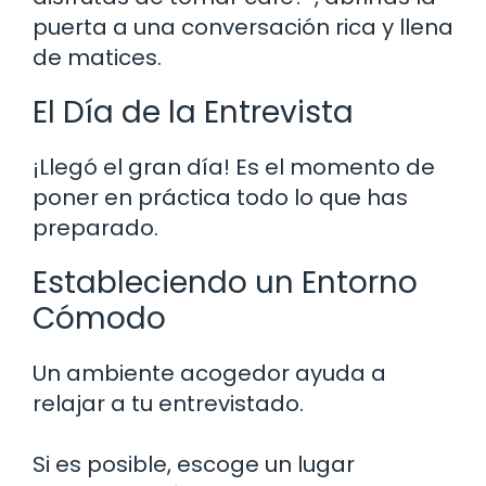
puerta a una conversación rica y llena
de matices.
El Día de la Entrevista
¡Llegó el gran día! Es el momento de
poner en práctica todo lo que has
preparado.
Estableciendo un Entorno
Cómodo
Un ambiente acogedor ayuda a
relajar a tu entrevistado.
Si es posible, escoge un lugar