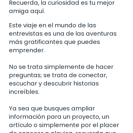
Recuerda, la curiosidad es tu mejor
amiga aquí.
Este viaje en el mundo de las
entrevistas es una de las aventuras
más gratificantes que puedes
emprender.
No se trata simplemente de hacer
preguntas; se trata de conectar,
escuchar y descubrir historias
increíbles.
Ya sea que busques ampliar
información para un proyecto, un
artículo o simplemente por el placer