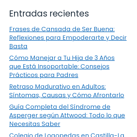
Entradas recientes
Frases de Cansada de Ser Buena:
Reflexiones para Empoderarte y Decir
Basta
Cómo Manejar a Tu Hija de 3 Años
que Está Insoportable: Consejos
Prácticos para Padres
Retraso Madurativo en Adultos:
Síntomas, Causas y Cómo Afrontarlo
Guía Completa del Síndrome de
Asperger según Attwood: Todo lo que
Necesitas Saber
Colegio de Logopedas en Castilla-La