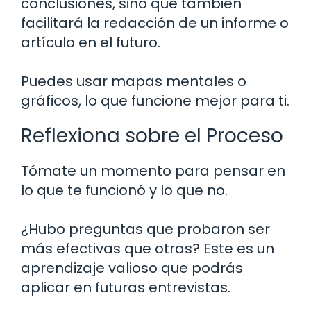
conclusiones, sino que también
facilitará la redacción de un informe o
artículo en el futuro.
Puedes usar mapas mentales o
gráficos, lo que funcione mejor para ti.
Reflexiona sobre el Proceso
Tómate un momento para pensar en
lo que te funcionó y lo que no.
¿Hubo preguntas que probaron ser
más efectivas que otras? Este es un
aprendizaje valioso que podrás
aplicar en futuras entrevistas.