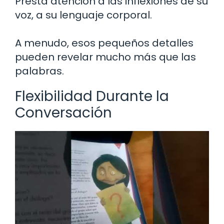
Presta atención a las inflexiones de su
voz, a su lenguaje corporal.
A menudo, esos pequeños detalles
pueden revelar mucho más que las
palabras.
Flexibilidad Durante la
Conversación