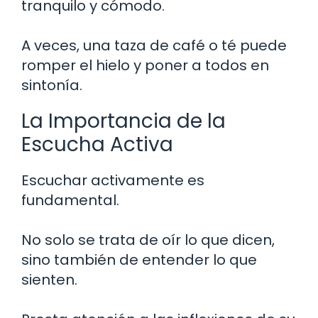
tranquilo y cómodo.
A veces, una taza de café o té puede
romper el hielo y poner a todos en
sintonía.
La Importancia de la
Escucha Activa
Escuchar activamente es
fundamental.
No solo se trata de oír lo que dicen,
sino también de entender lo que
sienten.