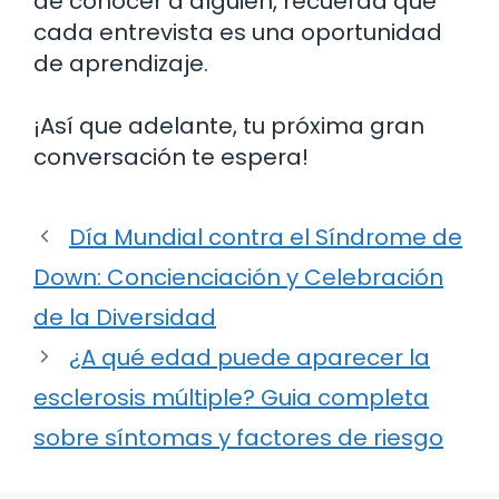
de conocer a alguien, recuerda que
cada entrevista es una oportunidad
de aprendizaje.
¡Así que adelante, tu próxima gran
conversación te espera!
Día Mundial contra el Síndrome de
Down: Concienciación y Celebración
de la Diversidad
¿A qué edad puede aparecer la
esclerosis múltiple? Guia completa
sobre síntomas y factores de riesgo