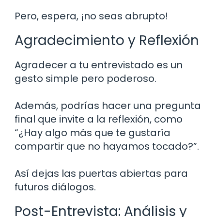
Pero, espera, ¡no seas abrupto!
Agradecimiento y Reflexión
Agradecer a tu entrevistado es un
gesto simple pero poderoso.
Además, podrías hacer una pregunta
final que invite a la reflexión, como
“¿Hay algo más que te gustaría
compartir que no hayamos tocado?”.
Así dejas las puertas abiertas para
futuros diálogos.
Post-Entrevista: Análisis y