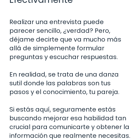
Realizar una entrevista puede
parecer sencillo, ¿verdad? Pero,
déjame decirte que va mucho más
allá de simplemente formular
preguntas y escuchar respuestas.
En realidad, se trata de una danza
sutil donde las palabras son tus
pasos y el conocimiento, tu pareja.
Si estás aquí, seguramente estás
buscando mejorar esa habilidad tan
crucial para comunicarte y obtener la
información que realmente necesitas.