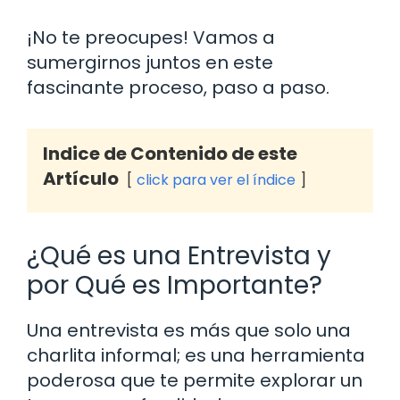
¡No te preocupes! Vamos a
sumergirnos juntos en este
fascinante proceso, paso a paso.
Indice de Contenido de este
Artículo
click para ver el índice
¿Qué es una Entrevista y
por Qué es Importante?
Una entrevista es más que solo una
charlita informal; es una herramienta
poderosa que te permite explorar un