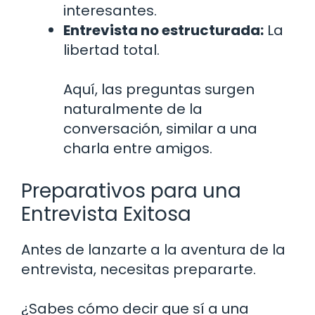
interesantes.
Entrevista no estructurada:
La
libertad total.
Aquí, las preguntas surgen
naturalmente de la
conversación, similar a una
charla entre amigos.
Preparativos para una
Entrevista Exitosa
Antes de lanzarte a la aventura de la
entrevista, necesitas prepararte.
¿Sabes cómo decir que sí a una