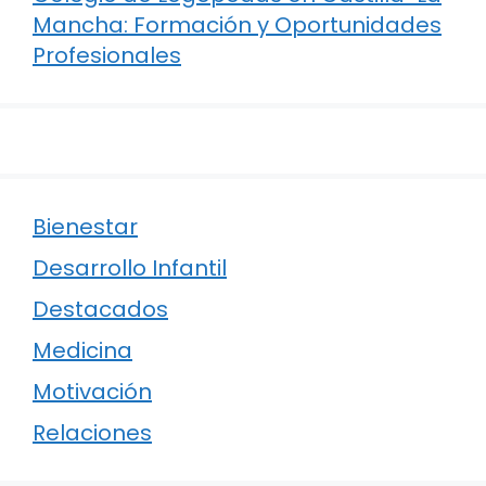
Mancha: Formación y Oportunidades
Profesionales
Bienestar
Desarrollo Infantil
Destacados
Medicina
Motivación
Relaciones