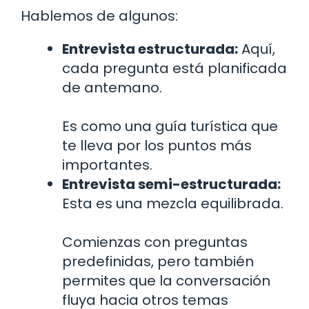
Hablemos de algunos:
Entrevista estructurada:
Aquí,
cada pregunta está planificada
de antemano.
Es como una guía turística que
te lleva por los puntos más
importantes.
Entrevista semi-estructurada:
Esta es una mezcla equilibrada.
Comienzas con preguntas
predefinidas, pero también
permites que la conversación
fluya hacia otros temas