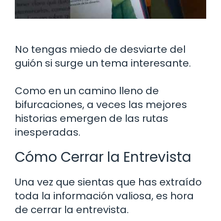
No tengas miedo de desviarte del
guión si surge un tema interesante.
Como en un camino lleno de
bifurcaciones, a veces las mejores
historias emergen de las rutas
inesperadas.
Cómo Cerrar la Entrevista
Una vez que sientas que has extraído
toda la información valiosa, es hora
de cerrar la entrevista.