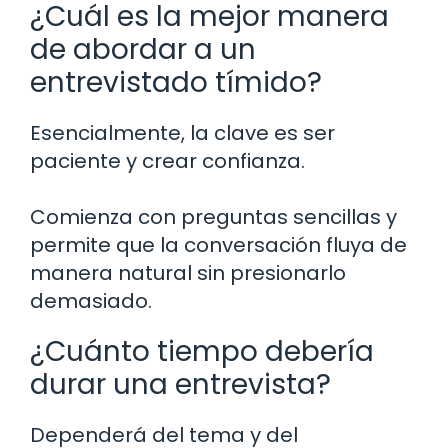
¿Cuál es la mejor manera
de abordar a un
entrevistado tímido?
Esencialmente, la clave es ser
paciente y crear confianza.
Comienza con preguntas sencillas y
permite que la conversación fluya de
manera natural sin presionarlo
demasiado.
¿Cuánto tiempo debería
durar una entrevista?
Dependerá del tema y del