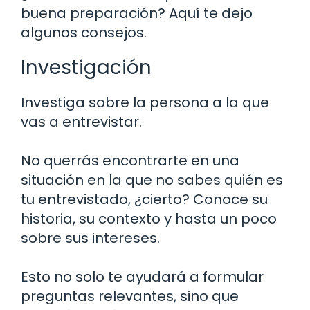
buena preparación? Aquí te dejo
algunos consejos.
Investigación
Investiga sobre la persona a la que
vas a entrevistar.
No querrás encontrarte en una
situación en la que no sabes quién es
tu entrevistado, ¿cierto? Conoce su
historia, su contexto y hasta un poco
sobre sus intereses.
Esto no solo te ayudará a formular
preguntas relevantes, sino que