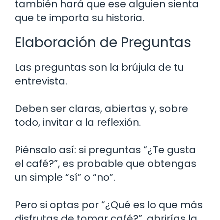
también hará que ese alguien sienta
que te importa su historia.
Elaboración de Preguntas
Las preguntas son la brújula de tu
entrevista.
Deben ser claras, abiertas y, sobre
todo, invitar a la reflexión.
Piénsalo así: si preguntas “¿Te gusta
el café?”, es probable que obtengas
un simple “sí” o “no”.
Pero si optas por “¿Qué es lo que más
disfrutas de tomar café?”, abrirías la