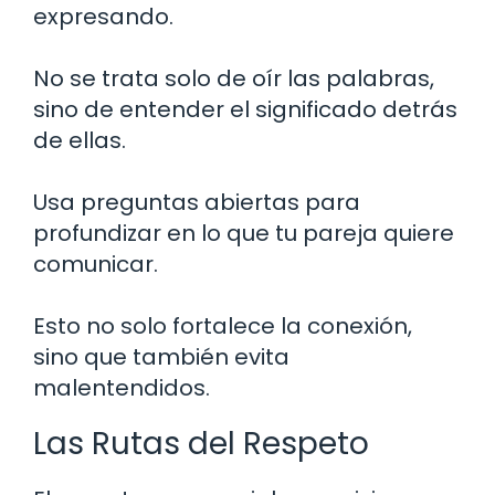
expresando.
No se trata solo de oír las palabras,
sino de entender el significado detrás
de ellas.
Usa preguntas abiertas para
profundizar en lo que tu pareja quiere
comunicar.
Esto no solo fortalece la conexión,
sino que también evita
malentendidos.
Las Rutas del Respeto