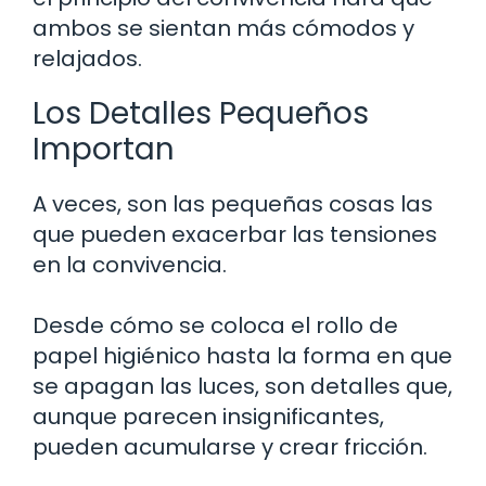
ambos se sientan más cómodos y
relajados.
Los Detalles Pequeños
Importan
A veces, son las pequeñas cosas las
que pueden exacerbar las tensiones
en la convivencia.
Desde cómo se coloca el rollo de
papel higiénico hasta la forma en que
se apagan las luces, son detalles que,
aunque parecen insignificantes,
pueden acumularse y crear fricción.