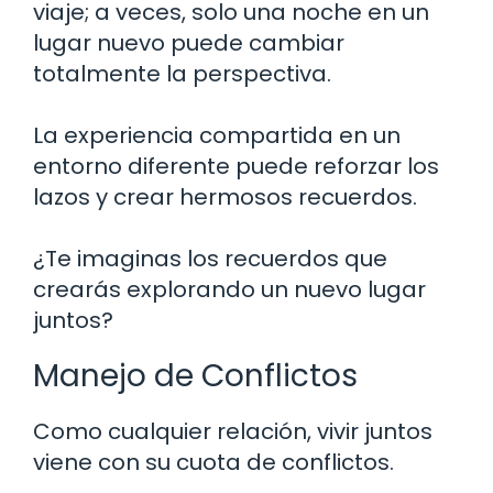
viaje; a veces, solo una noche en un
lugar nuevo puede cambiar
totalmente la perspectiva.
La experiencia compartida en un
entorno diferente puede reforzar los
lazos y crear hermosos recuerdos.
¿Te imaginas los recuerdos que
crearás explorando un nuevo lugar
juntos?
Manejo de Conflictos
Como cualquier relación, vivir juntos
viene con su cuota de conflictos.