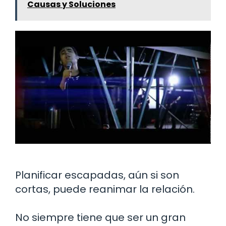
Causas y Soluciones
Planificar escapadas, aún si son
cortas, puede reanimar la relación.
No siempre tiene que ser un gran