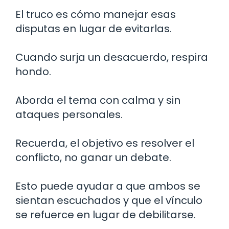
El truco es cómo manejar esas
disputas en lugar de evitarlas.
Cuando surja un desacuerdo, respira
hondo.
Aborda el tema con calma y sin
ataques personales.
Recuerda, el objetivo es resolver el
conflicto, no ganar un debate.
Esto puede ayudar a que ambos se
sientan escuchados y que el vínculo
se refuerce en lugar de debilitarse.