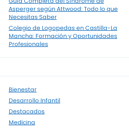
Guía Completa del Síndrome de
Asperger según Attwood: Todo lo que
Necesitas Saber
Colegio de Logopedas en Castilla-La
Mancha: Formación y Oportunidades
Profesionales
Bienestar
Desarrollo Infantil
Destacados
Medicina