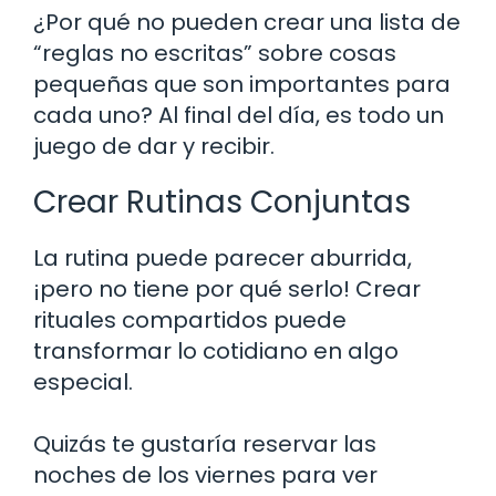
¿Por qué no pueden crear una lista de
“reglas no escritas” sobre cosas
pequeñas que son importantes para
cada uno? Al final del día, es todo un
juego de dar y recibir.
Crear Rutinas Conjuntas
La rutina puede parecer aburrida,
¡pero no tiene por qué serlo! Crear
rituales compartidos puede
transformar lo cotidiano en algo
especial.
Quizás te gustaría reservar las
noches de los viernes para ver