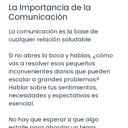
La Importancia de la
Comunicación
La comunicación es la base de
cualquier relación saludable.
Si no abres la boca y hablas, ¿cómo
vas a resolver esos pequeños
inconvenientes diarios que pueden
escalar a grandes problemas?
Hablar sobre tus sentimientos,
necesidades y expectativas es
esencial.
No hay que esperar a que algo
estalle para abordar un tema.