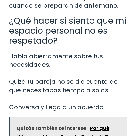
cuando se preparan de antemano.
¿Qué hacer si siento que mi
espacio personal no es
respetado?
Habla abiertamente sobre tus
necesidades.
Quizá tu pareja no se dio cuenta de
que necesitabas tiempo a solas.
Conversa y llega a un acuerdo.
Quizás también te interese:
Por qué