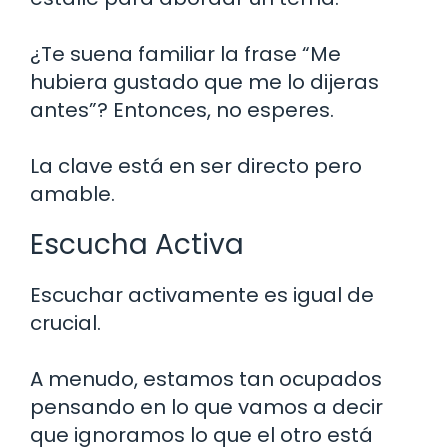
¿Te suena familiar la frase “Me
hubiera gustado que me lo dijeras
antes”? Entonces, no esperes.
La clave está en ser directo pero
amable.
Escucha Activa
Escuchar activamente es igual de
crucial.
A menudo, estamos tan ocupados
pensando en lo que vamos a decir
que ignoramos lo que el otro está