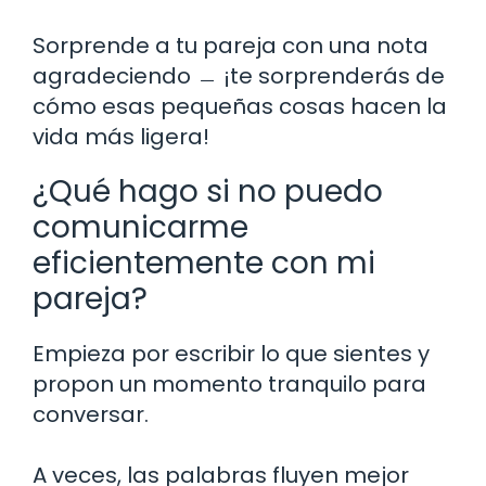
Sorprende a tu pareja con una nota
agradeciendo ﹘ ¡te sorprenderás de
cómo esas pequeñas cosas hacen la
vida más ligera!
¿Qué hago si no puedo
comunicarme
eficientemente con mi
pareja?
Empieza por escribir lo que sientes y
propon un momento tranquilo para
conversar.
A veces, las palabras fluyen mejor