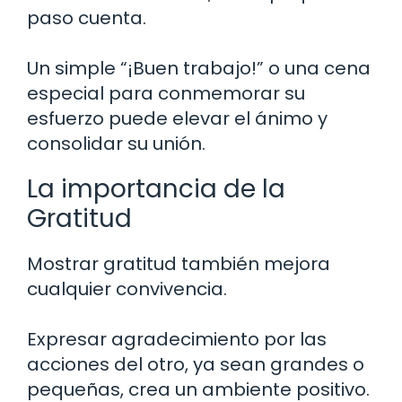
paso cuenta.
Un simple “¡Buen trabajo!” o una cena
especial para conmemorar su
esfuerzo puede elevar el ánimo y
consolidar su unión.
La importancia de la
Gratitud
Mostrar gratitud también mejora
cualquier convivencia.
Expresar agradecimiento por las
acciones del otro, ya sean grandes o
pequeñas, crea un ambiente positivo.