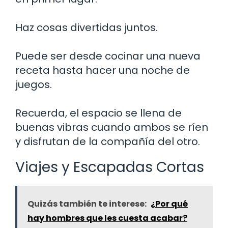
Haz cosas divertidas juntos.
Puede ser desde cocinar una nueva
receta hasta hacer una noche de
juegos.
Recuerda, el espacio se llena de
buenas vibras cuando ambos se ríen
y disfrutan de la compañía del otro.
Viajes y Escapadas Cortas
Quizás también te interese:
¿Por qué
hay hombres que les cuesta acabar?