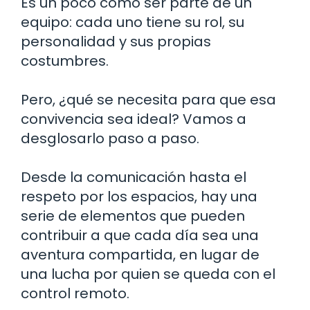
Es un poco como ser parte de un
equipo: cada uno tiene su rol, su
personalidad y sus propias
costumbres.
Pero, ¿qué se necesita para que esa
convivencia sea ideal? Vamos a
desglosarlo paso a paso.
Desde la comunicación hasta el
respeto por los espacios, hay una
serie de elementos que pueden
contribuir a que cada día sea una
aventura compartida, en lugar de
una lucha por quien se queda con el
control remoto.