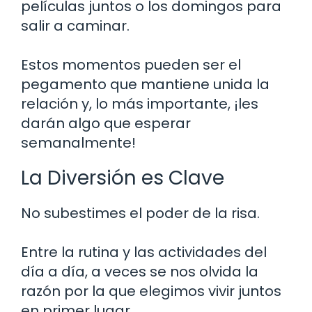
películas juntos o los domingos para
salir a caminar.
Estos momentos pueden ser el
pegamento que mantiene unida la
relación y, lo más importante, ¡les
darán algo que esperar
semanalmente!
La Diversión es Clave
No subestimes el poder de la risa.
Entre la rutina y las actividades del
día a día, a veces se nos olvida la
razón por la que elegimos vivir juntos
en primer lugar.