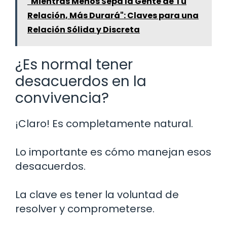
"Mientras Menos Sepa la Gente de Tu
Relación, Más Durará": Claves para una
Relación Sólida y Discreta
¿Es normal tener
desacuerdos en la
convivencia?
¡Claro! Es completamente natural.
Lo importante es cómo manejan esos
desacuerdos.
La clave es tener la voluntad de
resolver y comprometerse.