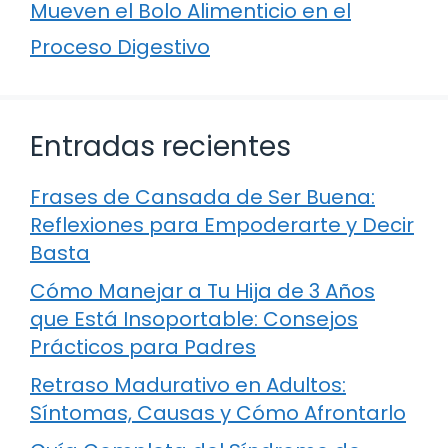
Mueven el Bolo Alimenticio en el
Proceso Digestivo
Entradas recientes
Frases de Cansada de Ser Buena:
Reflexiones para Empoderarte y Decir
Basta
Cómo Manejar a Tu Hija de 3 Años
que Está Insoportable: Consejos
Prácticos para Padres
Retraso Madurativo en Adultos:
Síntomas, Causas y Cómo Afrontarlo