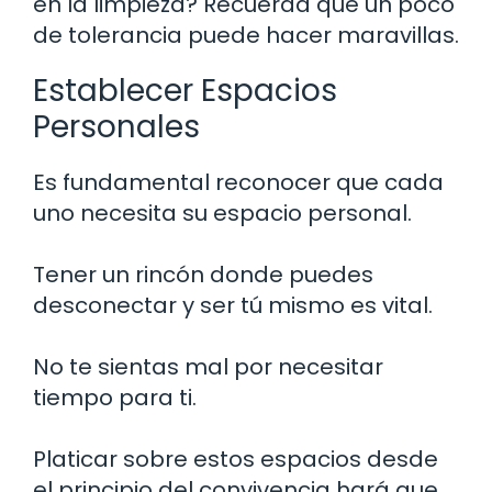
en la limpieza? Recuerda que un poco
de tolerancia puede hacer maravillas.
Establecer Espacios
Personales
Es fundamental reconocer que cada
uno necesita su espacio personal.
Tener un rincón donde puedes
desconectar y ser tú mismo es vital.
No te sientas mal por necesitar
tiempo para ti.
Platicar sobre estos espacios desde
el principio del convivencia hará que