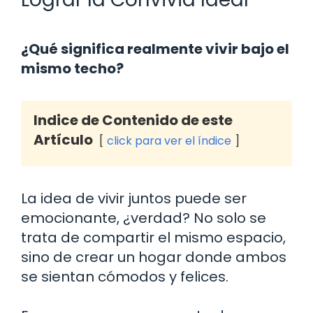
¿Qué significa realmente vivir bajo el
mismo techo?
Indice de Contenido de este
Artículo
click para ver el índice
La idea de vivir juntos puede ser
emocionante, ¿verdad? No solo se
trata de compartir el mismo espacio,
sino de crear un hogar donde ambos
se sientan cómodos y felices.