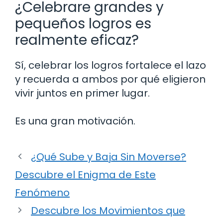
¿Celebrare grandes y
pequeños logros es
realmente eficaz?
Sí, celebrar los logros fortalece el lazo
y recuerda a ambos por qué eligieron
vivir juntos en primer lugar.
Es una gran motivación.
¿Qué Sube y Baja Sin Moverse?
Descubre el Enigma de Este
Fenómeno
Descubre los Movimientos que