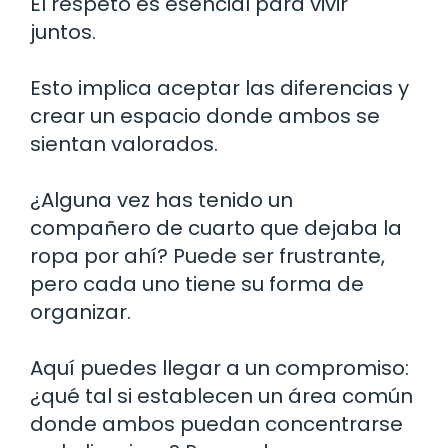
El respeto es esencial para vivir
juntos.
Esto implica aceptar las diferencias y
crear un espacio donde ambos se
sientan valorados.
¿Alguna vez has tenido un
compañero de cuarto que dejaba la
ropa por ahí? Puede ser frustrante,
pero cada uno tiene su forma de
organizar.
Aquí puedes llegar a un compromiso:
¿qué tal si establecen un área común
donde ambos puedan concentrarse