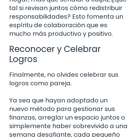
tal si revisan juntos cómo redistribuir
responsabilidades? Esto fomenta un
espíritu de colaboración que es
mucho más productivo y positivo.
Reconocer y Celebrar
Logros
Finalmente, no olvides celebrar sus
logros como pareja.
Ya sea que hayan adoptado un
nuevo método para gestionar sus
finanzas, arreglar un espacio juntos o
simplemente haber sobrevivido a una
semana desafiante, cada pequeño