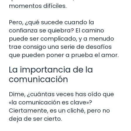
momentos difíciles.
Pero, ¿qué sucede cuando la
confianza se quiebra? El camino
puede ser complicado, y a menudo
trae consigo una serie de desafíos
que pueden poner a prueba el amor.
La importancia de la
comunicación
Dime, ¿cuántas veces has oído que
«la comunicación es clave»?
Ciertamente, es un cliché, pero no
deja de ser cierto.