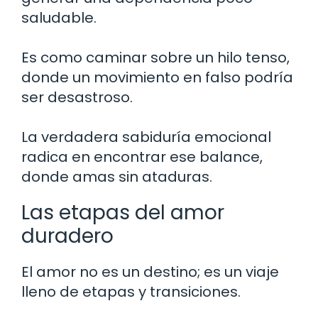
saludable.
Es como caminar sobre un hilo tenso,
donde un movimiento en falso podría
ser desastroso.
La verdadera sabiduría emocional
radica en encontrar ese balance,
donde amas sin ataduras.
Las etapas del amor
duradero
El amor no es un destino; es un viaje
lleno de etapas y transiciones.