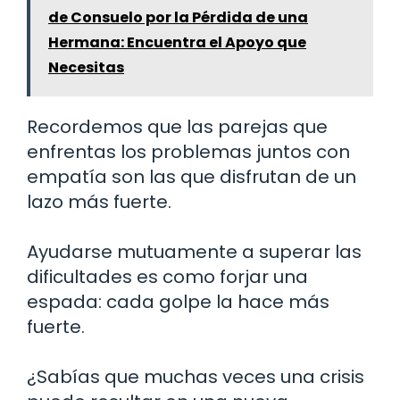
de Consuelo por la Pérdida de una
Hermana: Encuentra el Apoyo que
Necesitas
Recordemos que las parejas que
enfrentas los problemas juntos con
empatía son las que disfrutan de un
lazo más fuerte.
Ayudarse mutuamente a superar las
dificultades es como forjar una
espada: cada golpe la hace más
fuerte.
¿Sabías que muchas veces una crisis