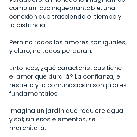
como un lazo inquebrantable, una
conexión que trasciende el tiempo y
la distancia.
Pero no todos los amores son iguales,
y claro, no todos perduran.
Entonces, ¿qué características tiene
el amor que durará? La confianza, el
respeto y la comunicación son pilares
fundamentales.
Imagina un jardín que requiere agua
y sol; sin esos elementos, se
marchitará.