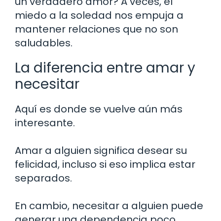
un verdadero amor? A veces, el
miedo a la soledad nos empuja a
mantener relaciones que no son
saludables.
La diferencia entre amar y
necesitar
Aquí es donde se vuelve aún más
interesante.
Amar a alguien significa desear su
felicidad, incluso si eso implica estar
separados.
En cambio, necesitar a alguien puede
generar una dependencia poco