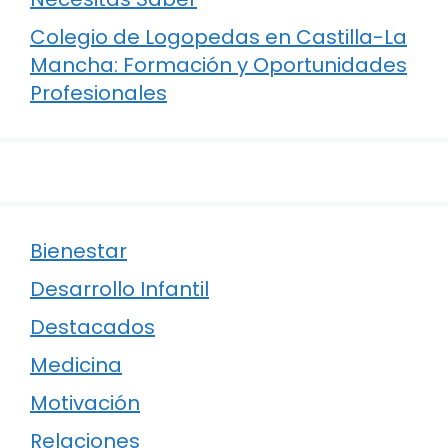
Colegio de Logopedas en Castilla-La
Mancha: Formación y Oportunidades
Profesionales
Bienestar
Desarrollo Infantil
Destacados
Medicina
Motivación
Relaciones