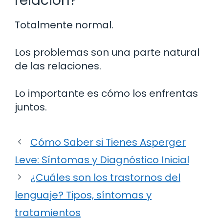
relación?
Totalmente normal.
Los problemas son una parte natural
de las relaciones.
Lo importante es cómo los enfrentas
juntos.
Cómo Saber si Tienes Asperger
Leve: Síntomas y Diagnóstico Inicial
¿Cuáles son los trastornos del
lenguaje? Tipos, síntomas y
tratamientos