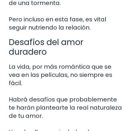
de una tormenta.
Pero incluso en esta fase, es vital
seguir nutriendo la relación.
Desafíos del amor
duradero
La vida, por más romántica que se
vea en las películas, no siempre es
fácil.
Habrá desafíos que probablemente
te harán plantearte la real naturaleza
de tu amor.