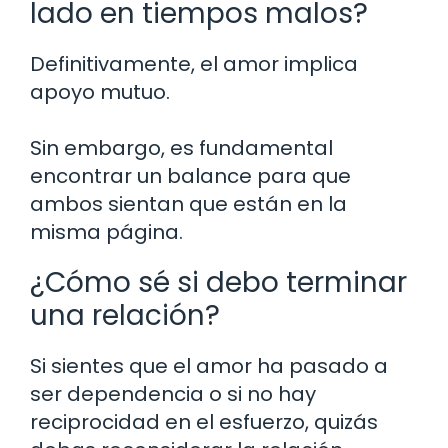
lado en tiempos malos?
Definitivamente, el amor implica
apoyo mutuo.
Sin embargo, es fundamental
encontrar un balance para que
ambos sientan que están en la
misma página.
¿Cómo sé si debo terminar
una relación?
Si sientes que el amor ha pasado a
ser dependencia o si no hay
reciprocidad en el esfuerzo, quizás