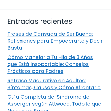
Entradas recientes
Frases de Cansada de Ser Buena:
Reflexiones para Empoderarte y Decir
Basta
Cómo Manejar a Tu Hija de 3 Años
que Está Insoportable: Consejos
Prácticos para Padres
Retraso Madurativo en Adultos:
Síntomas, Causas y Cómo Afrontarlo
Guía Completa del Síndrome de
Asperger según Attwood: Todo lo que
Necesitas Saber