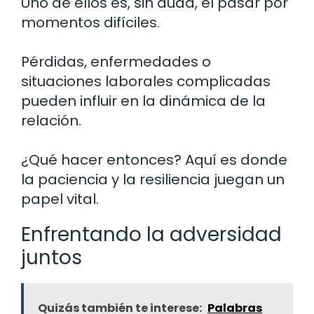
Uno de ellos es, sin duda, el pasar por
momentos difíciles.
Pérdidas, enfermedades o
situaciones laborales complicadas
pueden influir en la dinámica de la
relación.
¿Qué hacer entonces? Aquí es donde
la paciencia y la resiliencia juegan un
papel vital.
Enfrentando la adversidad
juntos
Quizás también te interese:
Palabras