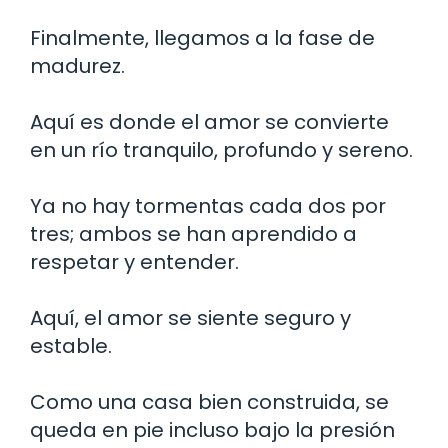
Finalmente, llegamos a la fase de
madurez.
Aquí es donde el amor se convierte
en un río tranquilo, profundo y sereno.
Ya no hay tormentas cada dos por
tres; ambos se han aprendido a
respetar y entender.
Aquí, el amor se siente seguro y
estable.
Como una casa bien construida, se
queda en pie incluso bajo la presión