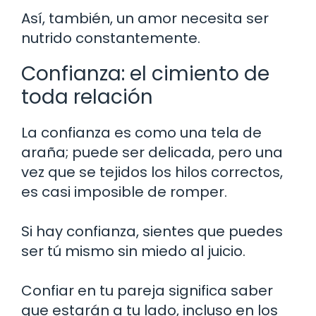
Así, también, un amor necesita ser
nutrido constantemente.
Confianza: el cimiento de
toda relación
La confianza es como una tela de
araña; puede ser delicada, pero una
vez que se tejidos los hilos correctos,
es casi imposible de romper.
Si hay confianza, sientes que puedes
ser tú mismo sin miedo al juicio.
Confiar en tu pareja significa saber
que estarán a tu lado, incluso en los