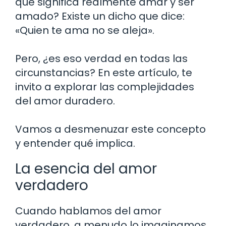
qué significa realmente amar y ser
amado? Existe un dicho que dice:
«Quien te ama no se aleja».
Pero, ¿es eso verdad en todas las
circunstancias? En este artículo, te
invito a explorar las complejidades
del amor duradero.
Vamos a desmenuzar este concepto
y entender qué implica.
La esencia del amor
verdadero
Cuando hablamos del amor
verdadero, a menudo lo imaginamos