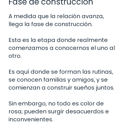
Fase de construcción
A medida que la relación avanza,
llega la fase de construcción.
Esta es la etapa donde realmente
comenzamos a conocernos el uno al
otro.
Es aquí donde se forman las rutinas,
se conocen familias y amigos, y se
comienzan a construir sueños juntos.
Sin embargo, no todo es color de
rosa; pueden surgir desacuerdos e
inconvenientes.