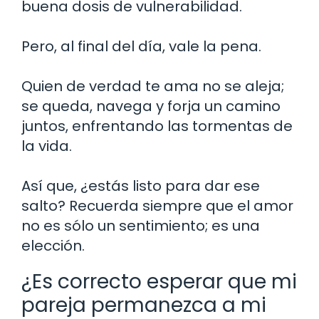
buena dosis de vulnerabilidad.
Pero, al final del día, vale la pena.
Quien de verdad te ama no se aleja;
se queda, navega y forja un camino
juntos, enfrentando las tormentas de
la vida.
Así que, ¿estás listo para dar ese
salto? Recuerda siempre que el amor
no es sólo un sentimiento; es una
elección.
¿Es correcto esperar que mi
pareja permanezca a mi