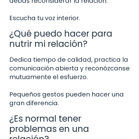
debas reconsiderar la relación.
Escucha tu voz interior.
¿Qué puedo hacer para
nutrir mi relación?
Dedica tiempo de calidad, practica la
comunicación abierta y reconózcanse
mutuamente el esfuerzo.
Pequeños gestos pueden hacer una
gran diferencia.
¿Es normal tener
problemas en una