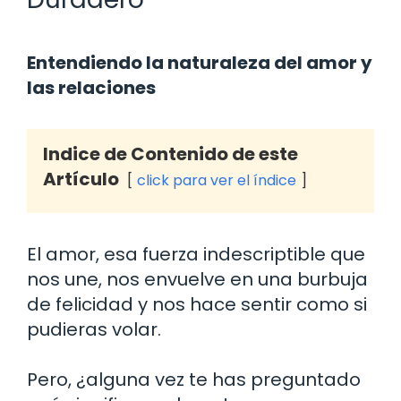
Entendiendo la naturaleza del amor y
las relaciones
Indice de Contenido de este
Artículo
click para ver el índice
El amor, esa fuerza indescriptible que
nos une, nos envuelve en una burbuja
de felicidad y nos hace sentir como si
pudieras volar.
Pero, ¿alguna vez te has preguntado