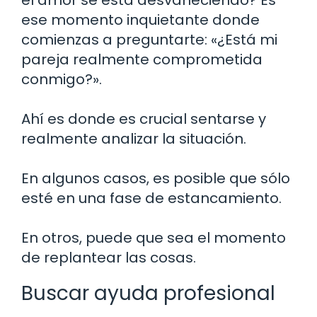
ese momento inquietante donde
comienzas a preguntarte: «¿Está mi
pareja realmente comprometida
conmigo?».
Ahí es donde es crucial sentarse y
realmente analizar la situación.
En algunos casos, es posible que sólo
esté en una fase de estancamiento.
En otros, puede que sea el momento
de replantear las cosas.
Buscar ayuda profesional