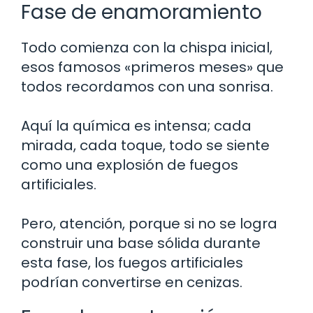
Fase de enamoramiento
Todo comienza con la chispa inicial,
esos famosos «primeros meses» que
todos recordamos con una sonrisa.
Aquí la química es intensa; cada
mirada, cada toque, todo se siente
como una explosión de fuegos
artificiales.
Pero, atención, porque si no se logra
construir una base sólida durante
esta fase, los fuegos artificiales
podrían convertirse en cenizas.