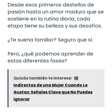
Desde esos primeros destellos de
pasión hasta un amor maduro que se
sostiene en la rutina diaria, cada
etapa tiene su belleza y sus desafíos.
¿Te suena familiar? Seguro que sí.
Pero, ¿qué podemos aprender de
estas diferentes fases?
Quizás también te interese:
10
Indirectas de una Mujer Cuando Le
Gustas: Señales Clave que No Puedes
Ignorar