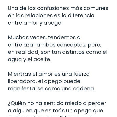
Una de las confusiones más comunes
en las relaciones es la diferencia
entre amor y apego.
Muchas veces, tendemos a
entrelazar ambos conceptos, pero,
en realidad, son tan distintos como el
agua y el aceite.
Mientras el amor es una fuerza
liberadora, el apego puede
manifestarse como una cadena.
¿Quién no ha sentido miedo a perder
a alguien que es más un apego que