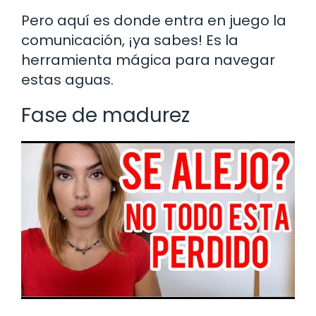
Pero aquí es donde entra en juego la
comunicación, ¡ya sabes! Es la
herramienta mágica para navegar
estas aguas.
Fase de madurez