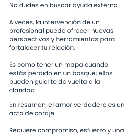
No dudes en buscar ayuda externa.
A veces, la intervención de un
profesional puede ofrecer nuevas
perspectivas y herramientas para
fortalecer tu relación.
Es como tener un mapa cuando
estás perdido en un bosque; ellos
pueden guiarte de vuelta a la
claridad.
En resumen, el amor verdadero es un
acto de coraje.
Requiere compromiso, esfuerzo y una