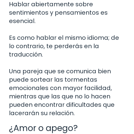
Hablar abiertamente sobre
sentimientos y pensamientos es
esencial.
Es como hablar el mismo idioma; de
lo contrario, te perderás en la
traducción.
Una pareja que se comunica bien
puede sortear las tormentas
emocionales con mayor facilidad,
mientras que las que no lo hacen
pueden encontrar dificultades que
lacerarán su relación.
¿Amor o apego?