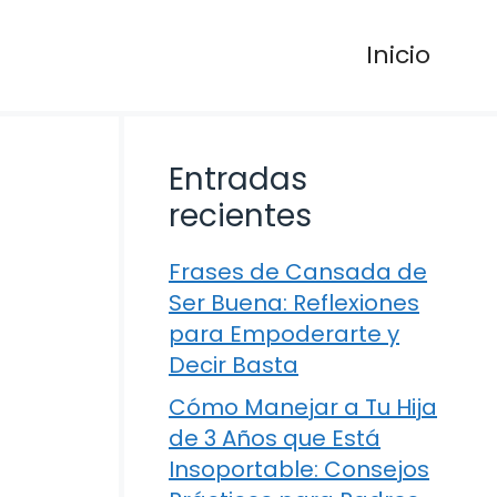
Inicio
Entradas
recientes
Frases de Cansada de
Ser Buena: Reflexiones
para Empoderarte y
Decir Basta
Cómo Manejar a Tu Hija
de 3 Años que Está
Insoportable: Consejos