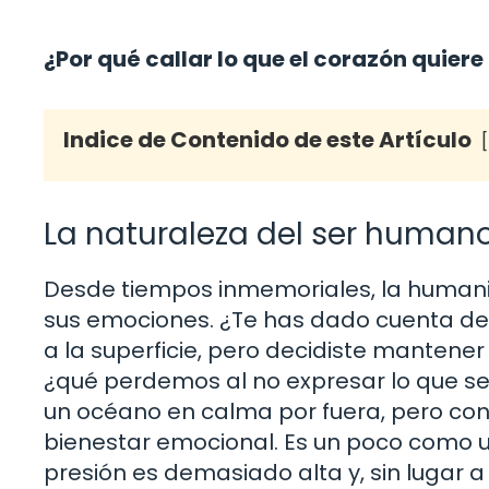
¿Por qué callar lo que el corazón quiere
Indice de Contenido de este Artículo
La naturaleza del ser humano:
Desde tiempos inmemoriales, la humanid
sus emociones. ¿Te has dado cuenta de 
a la superficie, pero decidiste mantener 
¿qué perdemos al no expresar lo que se
un océano en calma por fuera, pero con
bienestar emocional. Es un poco como u
presión es demasiado alta y, sin lugar a 