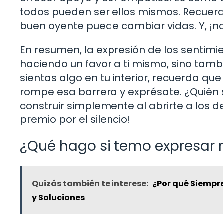
todos pueden ser ellos mismos. Recuerda
buen oyente puede cambiar vidas. Y, ¡n
En resumen, la expresión de los sentimie
haciendo un favor a ti mismo, sino tamb
sientas algo en tu interior, recuerda que
rompe esa barrera y exprésate. ¿Quién
construir simplemente al abrirte a los 
premio por el silencio!
¿Qué hago si temo expresar 
Quizás también te interese:
¿Por qué Siempr
y Soluciones