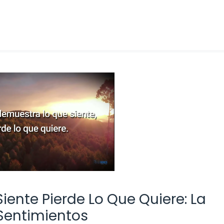
ente Pierde Lo Que Quiere: La
 Sentimientos