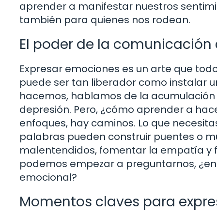
aprender a manifestar nuestros sentimie
también para quienes nos rodean.
El poder de la comunicación
Expresar emociones es un arte que to
puede ser tan liberador como instalar 
hacemos, hablamos de la acumulación de
depresión. Pero, ¿cómo aprender a hace
enfoques, hay caminos. Lo que necesitas
palabras pueden construir puentes o m
malentendidos, fomentar la empatía y fo
podemos empezar a preguntarnos, ¿en 
emocional?
Momentos claves para expres