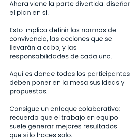
Ahora viene la parte divertida: diseñar
el plan en sí.
Esto implica definir las normas de
convivencia, las acciones que se
llevarán a cabo, y las
responsabilidades de cada uno.
Aquí es donde todos los participantes
deben poner en la mesa sus ideas y
propuestas.
Consigue un enfoque colaborativo;
recuerda que el trabajo en equipo
suele generar mejores resultados
que si lo haces solo.