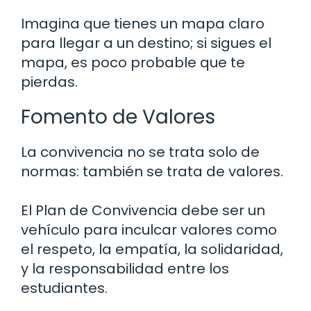
Imagina que tienes un mapa claro
para llegar a un destino; si sigues el
mapa, es poco probable que te
pierdas.
Fomento de Valores
La convivencia no se trata solo de
normas: también se trata de valores.
El Plan de Convivencia debe ser un
vehículo para inculcar valores como
el respeto, la empatía, la solidaridad,
y la responsabilidad entre los
estudiantes.