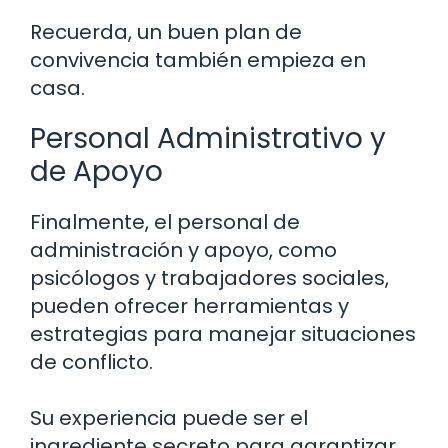
Recuerda, un buen plan de
convivencia también empieza en
casa.
Personal Administrativo y
de Apoyo
Finalmente, el personal de
administración y apoyo, como
psicólogos y trabajadores sociales,
pueden ofrecer herramientas y
estrategias para manejar situaciones
de conflicto.
Su experiencia puede ser el
ingrediente secreto para garantizar