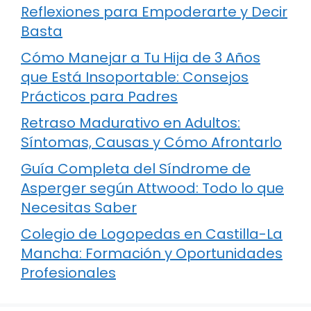
Reflexiones para Empoderarte y Decir
Basta
Cómo Manejar a Tu Hija de 3 Años
que Está Insoportable: Consejos
Prácticos para Padres
Retraso Madurativo en Adultos:
Síntomas, Causas y Cómo Afrontarlo
Guía Completa del Síndrome de
Asperger según Attwood: Todo lo que
Necesitas Saber
Colegio de Logopedas en Castilla-La
Mancha: Formación y Oportunidades
Profesionales