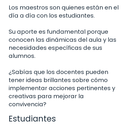
Los maestros son quienes están en el
día a día con los estudiantes.
Su aporte es fundamental porque
conocen las dinámicas del aula y las
necesidades específicas de sus
alumnos.
¿Sabías que los docentes pueden
tener ideas brillantes sobre cómo
implementar acciones pertinentes y
creativas para mejorar la
convivencia?
Estudiantes