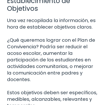
Establecimiento de
Objetivos
Una vez recopilada la información, es
hora de establecer objetivos claros.
¿Qué queremos lograr con el Plan de
Convivencia? Podría ser reducir el
acoso escolar, aumentar la
participación de los estudiantes en
actividades comunitarias, o mejorar
la comunicación entre padres y
docentes.
Estos objetivos deben ser específicos,
medibles, alcanzables, relevantes y