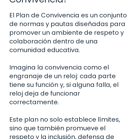
El Plan de Convivencia es un conjunto
de normas y pautas diseñadas para
promover un ambiente de respeto y
colaboración dentro de una
comunidad educativa.
Imagina la convivencia como el
engranaje de un reloj: cada parte
tiene su función y, si alguna falla, el
reloj deja de funcionar
correctamente.
Este plan no solo establece límites,
sino que también promueve el
respeto y la inclusión, defensa de