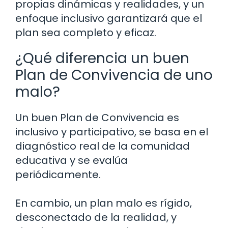
propias dinámicas y realidades, y un
enfoque inclusivo garantizará que el
plan sea completo y eficaz.
¿Qué diferencia un buen
Plan de Convivencia de uno
malo?
Un buen Plan de Convivencia es
inclusivo y participativo, se basa en el
diagnóstico real de la comunidad
educativa y se evalúa
periódicamente.
En cambio, un plan malo es rígido,
desconectado de la realidad, y