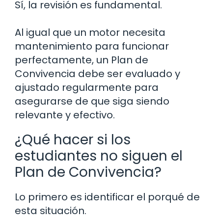
Sí, la revisión es fundamental.
Al igual que un motor necesita
mantenimiento para funcionar
perfectamente, un Plan de
Convivencia debe ser evaluado y
ajustado regularmente para
asegurarse de que siga siendo
relevante y efectivo.
¿Qué hacer si los
estudiantes no siguen el
Plan de Convivencia?
Lo primero es identificar el porqué de
esta situación.