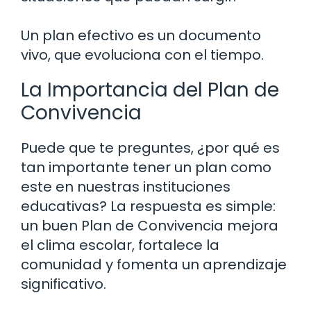
Un plan efectivo es un documento
vivo, que evoluciona con el tiempo.
La Importancia del Plan de
Convivencia
Puede que te preguntes, ¿por qué es
tan importante tener un plan como
este en nuestras instituciones
educativas? La respuesta es simple:
un buen Plan de Convivencia mejora
el clima escolar, fortalece la
comunidad y fomenta un aprendizaje
significativo.