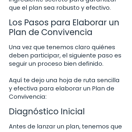
que el plan sea robusto y efectivo.
Los Pasos para Elaborar un
Plan de Convivencia
Una vez que tenemos claro quiénes
deben participar, el siguiente paso es
seguir un proceso bien definido.
Aquí te dejo una hoja de ruta sencilla
y efectiva para elaborar un Plan de
Convivencia:
Diagnóstico Inicial
Antes de lanzar un plan, tenemos que