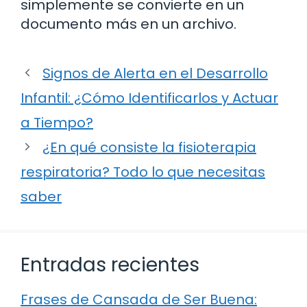
simplemente se convierte en un
documento más en un archivo.
Signos de Alerta en el Desarrollo
Infantil: ¿Cómo Identificarlos y Actuar
a Tiempo?
¿En qué consiste la fisioterapia
respiratoria? Todo lo que necesitas
saber
Entradas recientes
Frases de Cansada de Ser Buena: