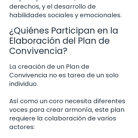
derechos, y el desarrollo de
habilidades sociales y emocionales.
¿Quiénes Participan en la
Elaboración del Plan de
Convivencia?
La creación de un Plan de
Convivencia no es tarea de un solo
individuo.
Así como un coro necesita diferentes
voces para crear armonía, este plan
requiere la colaboración de varios
actores: