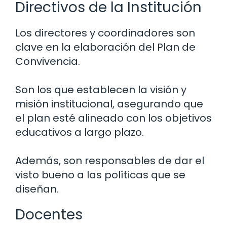
Directivos de la Institución
Los directores y coordinadores son
clave en la elaboración del Plan de
Convivencia.
Son los que establecen la visión y
misión institucional, asegurando que
el plan esté alineado con los objetivos
educativos a largo plazo.
Además, son responsables de dar el
visto bueno a las políticas que se
diseñan.
Docentes