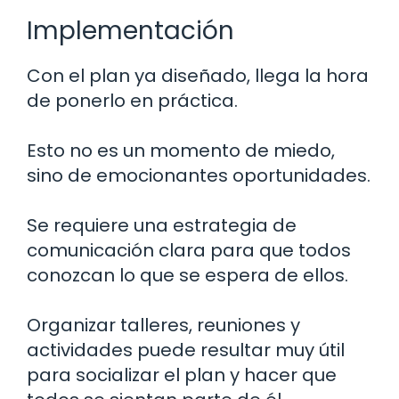
Implementación
Con el plan ya diseñado, llega la hora
de ponerlo en práctica.
Esto no es un momento de miedo,
sino de emocionantes oportunidades.
Se requiere una estrategia de
comunicación clara para que todos
conozcan lo que se espera de ellos.
Organizar talleres, reuniones y
actividades puede resultar muy útil
para socializar el plan y hacer que