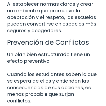
Al establecer normas claras y crear
un ambiente que promueva la
aceptación y el respeto, las escuelas
pueden convertirse en espacios más
seguros y acogedores.
Prevención de Conflictos
Un plan bien estructurado tiene un
efecto preventivo.
Cuando los estudiantes saben lo que
se espera de ellos y entienden las
consecuencias de sus acciones, es
menos probable que surjan
conflictos.