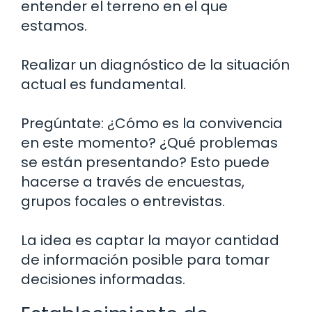
entender el terreno en el que
estamos.
Realizar un diagnóstico de la situación
actual es fundamental.
Pregúntate: ¿Cómo es la convivencia
en este momento? ¿Qué problemas
se están presentando? Esto puede
hacerse a través de encuestas,
grupos focales o entrevistas.
La idea es captar la mayor cantidad
de información posible para tomar
decisiones informadas.