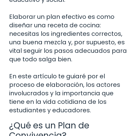
Elaborar un plan efectivo es como
diseñar una receta de cocina:
necesitas los ingredientes correctos,
una buena mezcla y, por supuesto, es
vital seguir los pasos adecuados para
que todo salga bien.
En este artículo te guiaré por el
proceso de elaboración, los actores
involucrados y la importancia que
tiene en la vida cotidiana de los
estudiantes y educadores.
¿Qué es un Plan de
Convivencia?