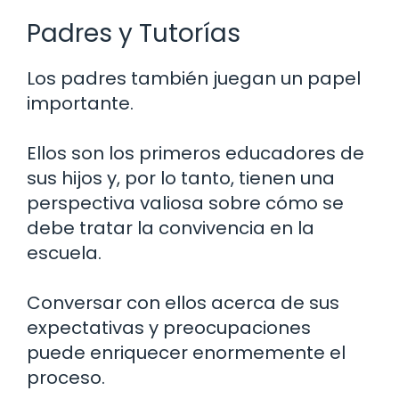
Padres y Tutorías
Los padres también juegan un papel
importante.
Ellos son los primeros educadores de
sus hijos y, por lo tanto, tienen una
perspectiva valiosa sobre cómo se
debe tratar la convivencia en la
escuela.
Conversar con ellos acerca de sus
expectativas y preocupaciones
puede enriquecer enormemente el
proceso.