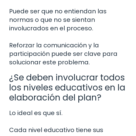
Puede ser que no entiendan las
normas o que no se sientan
involucrados en el proceso.
Reforzar la comunicación y la
participación puede ser clave para
solucionar este problema.
¿Se deben involucrar todos
los niveles educativos en la
elaboración del plan?
Lo ideal es que sí.
Cada nivel educativo tiene sus