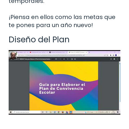
temporales.
¡Piensa en ellos como las metas que
te pones para un año nuevo!
Diseño del Plan