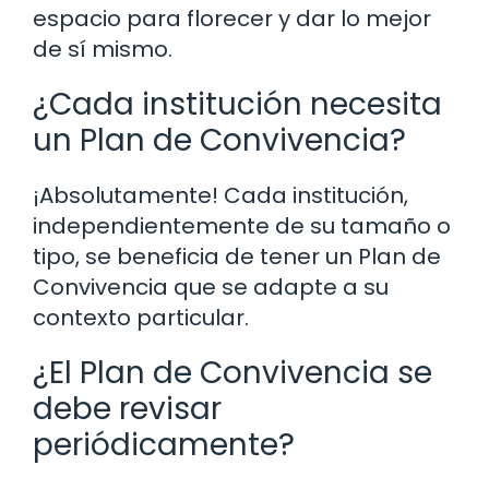
espacio para florecer y dar lo mejor
de sí mismo.
¿Cada institución necesita
un Plan de Convivencia?
¡Absolutamente! Cada institución,
independientemente de su tamaño o
tipo, se beneficia de tener un Plan de
Convivencia que se adapte a su
contexto particular.
¿El Plan de Convivencia se
debe revisar
periódicamente?