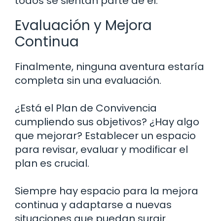
todos se sientan parte de él.
Evaluación y Mejora
Continua
Finalmente, ninguna aventura estaría
completa sin una evaluación.
¿Está el Plan de Convivencia
cumpliendo sus objetivos? ¿Hay algo
que mejorar? Establecer un espacio
para revisar, evaluar y modificar el
plan es crucial.
Siempre hay espacio para la mejora
continua y adaptarse a nuevas
situaciones que puedan surgir.