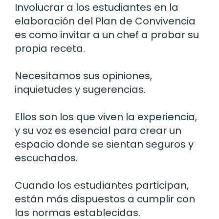
Involucrar a los estudiantes en la
elaboración del Plan de Convivencia
es como invitar a un chef a probar su
propia receta.
Necesitamos sus opiniones,
inquietudes y sugerencias.
Ellos son los que viven la experiencia,
y su voz es esencial para crear un
espacio donde se sientan seguros y
escuchados.
Cuando los estudiantes participan,
están más dispuestos a cumplir con
las normas establecidas.