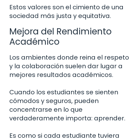
Estos valores son el cimiento de una
sociedad más justa y equitativa.
Mejora del Rendimiento
Académico
Los ambientes donde reina el respeto
y la colaboración suelen dar lugar a
mejores resultados académicos.
Cuando los estudiantes se sienten
cómodos y seguros, pueden
concentrarse en lo que
verdaderamente importa: aprender.
Es como si cada estudiante tuviera