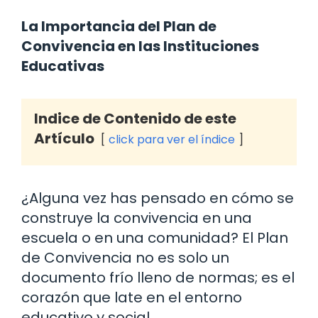
La Importancia del Plan de
Convivencia en las Instituciones
Educativas
Indice de Contenido de este
Artículo
click para ver el índice
¿Alguna vez has pensado en cómo se
construye la convivencia en una
escuela o en una comunidad? El Plan
de Convivencia no es solo un
documento frío lleno de normas; es el
corazón que late en el entorno
educativo y social.