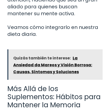
aliado para quienes buscan
mantener su mente activa.
Veamos cómo integrarlo en nuestra
dieta diaria.
Quizás también te interese:
La
Ansiedad da Mareos y Visión Borrosa:
Causas, Síntomas y Soluciones
Más Allá de los
Suplementos: Hábitos para
Mantener la Memoria