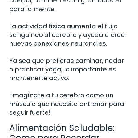
cuerpo, también es un gran booster
para la mente.
La actividad física aumenta el flujo
sanguíneo al cerebro y ayuda a crear
nuevas conexiones neuronales.
Ya sea que prefieras caminar, nadar
o practicar yoga, lo importante es
mantenerte activo.
¡Imagínate a tu cerebro como un
músculo que necesita entrenar para
seguir fuerte!
Alimentación Saludable: