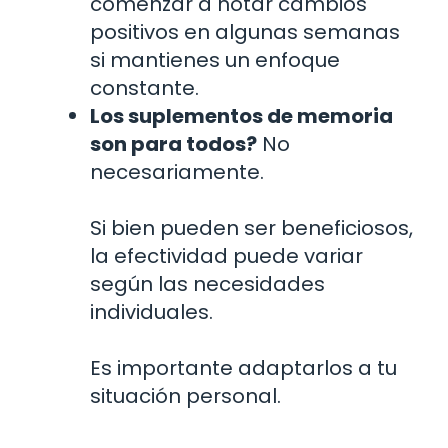
comenzar a notar cambios
positivos en algunas semanas
si mantienes un enfoque
constante.
Los suplementos de memoria
son para todos?
No
necesariamente.
Si bien pueden ser beneficiosos,
la efectividad puede variar
según las necesidades
individuales.
Es importante adaptarlos a tu
situación personal.