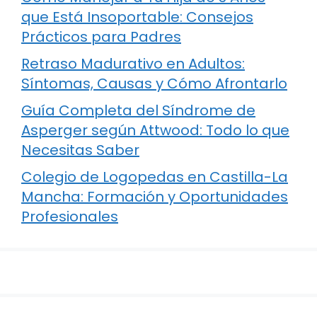
que Está Insoportable: Consejos
Prácticos para Padres
Retraso Madurativo en Adultos:
Síntomas, Causas y Cómo Afrontarlo
Guía Completa del Síndrome de
Asperger según Attwood: Todo lo que
Necesitas Saber
Colegio de Logopedas en Castilla-La
Mancha: Formación y Oportunidades
Profesionales