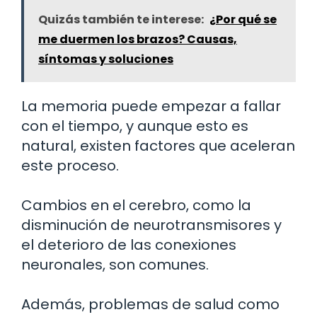
Quizás también te interese:
¿Por qué se
me duermen los brazos? Causas,
síntomas y soluciones
La memoria puede empezar a fallar
con el tiempo, y aunque esto es
natural, existen factores que aceleran
este proceso.
Cambios en el cerebro, como la
disminución de neurotransmisores y
el deterioro de las conexiones
neuronales, son comunes.
Además, problemas de salud como