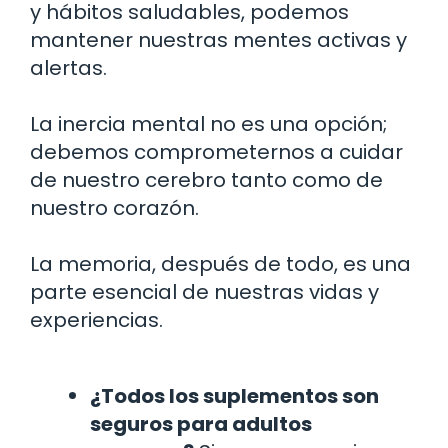
y hábitos saludables, podemos
mantener nuestras mentes activas y
alertas.
La inercia mental no es una opción;
debemos comprometernos a cuidar
de nuestro cerebro tanto como de
nuestro corazón.
La memoria, después de todo, es una
parte esencial de nuestras vidas y
experiencias.
¿Todos los suplementos son
seguros para adultos