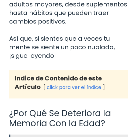
adultos mayores, desde suplementos
hasta hábitos que pueden traer
cambios positivos.
Así que, si sientes que a veces tu
mente se siente un poco nublada,
¡sigue leyendo!
Indice de Contenido de este
Artículo
click para ver el índice
¿Por Qué Se Deteriora la
Memoria Con la Edad?