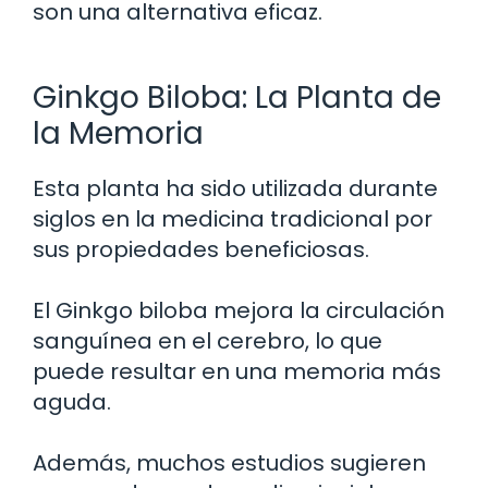
son una alternativa eficaz.
Ginkgo Biloba: La Planta de
la Memoria
Esta planta ha sido utilizada durante
siglos en la medicina tradicional por
sus propiedades beneficiosas.
El Ginkgo biloba mejora la circulación
sanguínea en el cerebro, lo que
puede resultar en una memoria más
aguda.
Además, muchos estudios sugieren