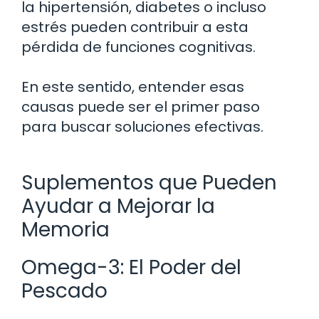
la hipertensión, diabetes o incluso
estrés pueden contribuir a esta
pérdida de funciones cognitivas.
En este sentido, entender esas
causas puede ser el primer paso
para buscar soluciones efectivas.
Suplementos que Pueden
Ayudar a Mejorar la
Memoria
Omega-3: El Poder del
Pescado