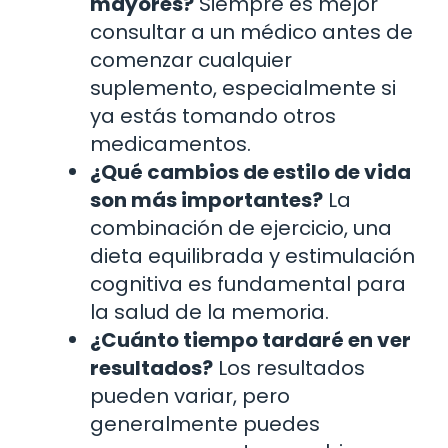
mayores?
Siempre es mejor
consultar a un médico antes de
comenzar cualquier
suplemento, especialmente si
ya estás tomando otros
medicamentos.
¿Qué cambios de estilo de vida
son más importantes?
La
combinación de ejercicio, una
dieta equilibrada y estimulación
cognitiva es fundamental para
la salud de la memoria.
¿Cuánto tiempo tardaré en ver
resultados?
Los resultados
pueden variar, pero
generalmente puedes