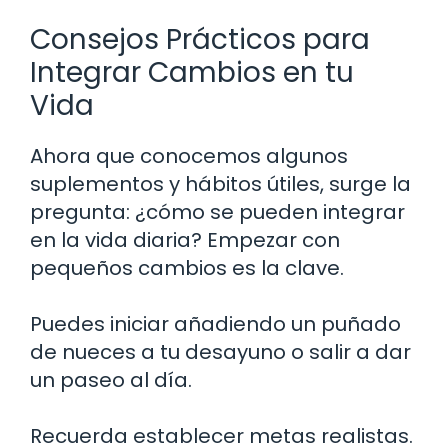
Consejos Prácticos para
Integrar Cambios en tu
Vida
Ahora que conocemos algunos
suplementos y hábitos útiles, surge la
pregunta: ¿cómo se pueden integrar
en la vida diaria? Empezar con
pequeños cambios es la clave.
Puedes iniciar añadiendo un puñado
de nueces a tu desayuno o salir a dar
un paseo al día.
Recuerda establecer metas realistas.