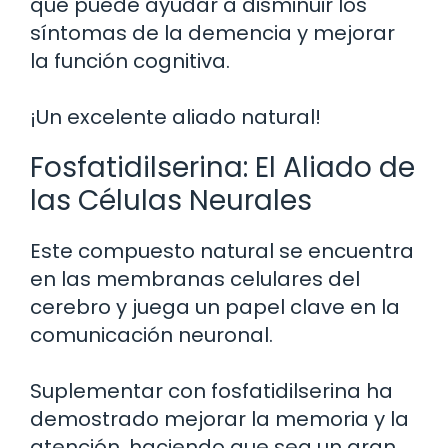
que puede ayudar a disminuir los
síntomas de la demencia y mejorar
la función cognitiva.
¡Un excelente aliado natural!
Fosfatidilserina: El Aliado de
las Células Neurales
Este compuesto natural se encuentra
en las membranas celulares del
cerebro y juega un papel clave en la
comunicación neuronal.
Suplementar con fosfatidilserina ha
demostrado mejorar la memoria y la
atención, haciendo que sea un gran