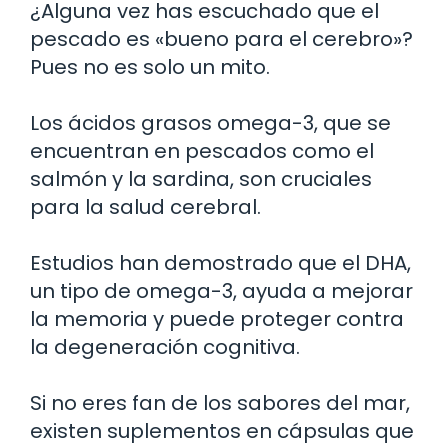
¿Alguna vez has escuchado que el
pescado es «bueno para el cerebro»?
Pues no es solo un mito.
Los ácidos grasos omega-3, que se
encuentran en pescados como el
salmón y la sardina, son cruciales
para la salud cerebral.
Estudios han demostrado que el DHA,
un tipo de omega-3, ayuda a mejorar
la memoria y puede proteger contra
la degeneración cognitiva.
Si no eres fan de los sabores del mar,
existen suplementos en cápsulas que