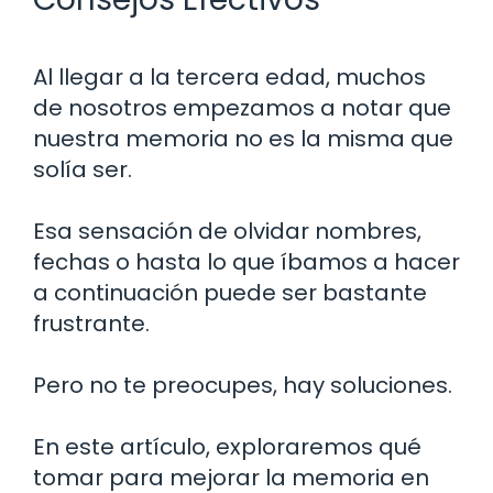
Al llegar a la tercera edad, muchos
de nosotros empezamos a notar que
nuestra memoria no es la misma que
solía ser.
Esa sensación de olvidar nombres,
fechas o hasta lo que íbamos a hacer
a continuación puede ser bastante
frustrante.
Pero no te preocupes, hay soluciones.
En este artículo, exploraremos qué
tomar para mejorar la memoria en