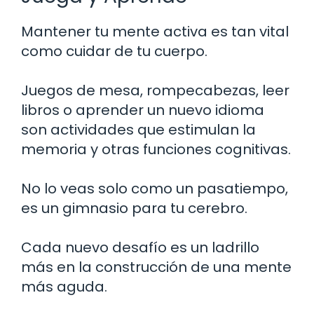
Mantener tu mente activa es tan vital
como cuidar de tu cuerpo.
Juegos de mesa, rompecabezas, leer
libros o aprender un nuevo idioma
son actividades que estimulan la
memoria y otras funciones cognitivas.
No lo veas solo como un pasatiempo,
es un gimnasio para tu cerebro.
Cada nuevo desafío es un ladrillo
más en la construcción de una mente
más aguda.