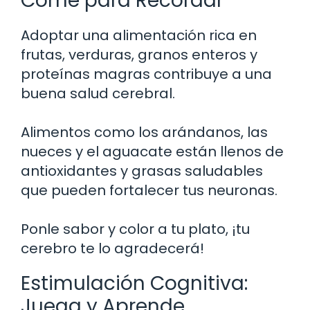
Come para Recordar
Adoptar una alimentación rica en
frutas, verduras, granos enteros y
proteínas magras contribuye a una
buena salud cerebral.
Alimentos como los arándanos, las
nueces y el aguacate están llenos de
antioxidantes y grasas saludables
que pueden fortalecer tus neuronas.
Ponle sabor y color a tu plato, ¡tu
cerebro te lo agradecerá!
Estimulación Cognitiva:
Juega y Aprende