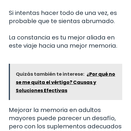
Si intentas hacer todo de una vez, es
probable que te sientas abrumado.
La constancia es tu mejor aliada en
este viaje hacia una mejor memoria.
Quizás también te interese:
¿Por qué no
se me quita el vértigo? Causas y
Soluciones Efectivas
Mejorar la memoria en adultos
mayores puede parecer un desafío,
pero con los suplementos adecuados