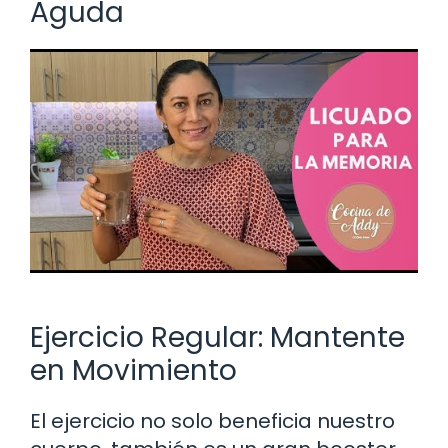
Aguda
Ejercicio Regular: Mantente
en Movimiento
El ejercicio no solo beneficia nuestro