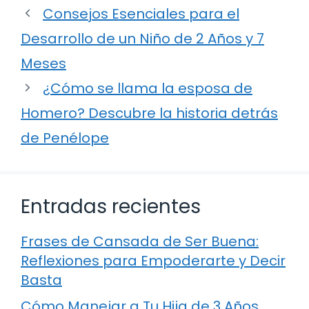
Consejos Esenciales para el
Desarrollo de un Niño de 2 Años y 7
Meses
¿Cómo se llama la esposa de
Homero? Descubre la historia detrás
de Penélope
Entradas recientes
Frases de Cansada de Ser Buena:
Reflexiones para Empoderarte y Decir
Basta
Cómo Manejar a Tu Hija de 3 Años