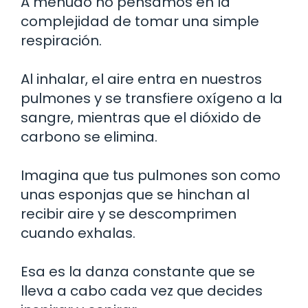
A menudo no pensamos en la
complejidad de tomar una simple
respiración.
Al inhalar, el aire entra en nuestros
pulmones y se transfiere oxígeno a la
sangre, mientras que el dióxido de
carbono se elimina.
Imagina que tus pulmones son como
unas esponjas que se hinchan al
recibir aire y se descomprimen
cuando exhalas.
Esa es la danza constante que se
lleva a cabo cada vez que decides