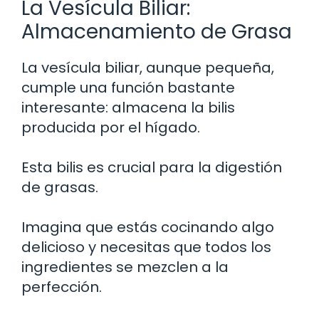
La Vesícula Biliar:
Almacenamiento de Grasa
La vesícula biliar, aunque pequeña,
cumple una función bastante
interesante: almacena la bilis
producida por el hígado.
Esta bilis es crucial para la digestión
de grasas.
Imagina que estás cocinando algo
delicioso y necesitas que todos los
ingredientes se mezclen a la
perfección.