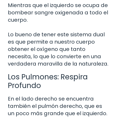
Mientras que el izquierdo se ocupa de
bombear sangre oxigenada a todo el
cuerpo.
Lo bueno de tener este sistema dual
es que permite a nuestro cuerpo
obtener el oxígeno que tanto
necesita, lo que lo convierte en una
verdadera maravilla de la naturaleza.
Los Pulmones: Respira
Profundo
En el lado derecho se encuentra
también el pulmón derecho, que es
un poco más grande que el izquierdo.