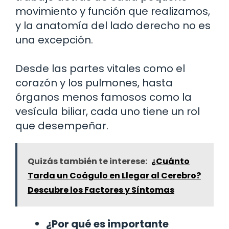
movimiento y función que realizamos,
y la anatomía del lado derecho no es
una excepción.
Desde las partes vitales como el
corazón y los pulmones, hasta
órganos menos famosos como la
vesícula biliar, cada uno tiene un rol
que desempeñar.
Quizás también te interese:
¿Cuánto
Tarda un Coágulo en Llegar al Cerebro?
Descubre los Factores y Síntomas
¿Por qué es importante