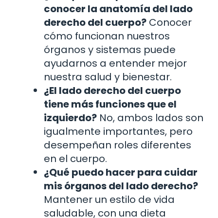
conocer la anatomía del lado
derecho del cuerpo?
Conocer
cómo funcionan nuestros
órganos y sistemas puede
ayudarnos a entender mejor
nuestra salud y bienestar.
¿El lado derecho del cuerpo
tiene más funciones que el
izquierdo?
No, ambos lados son
igualmente importantes, pero
desempeñan roles diferentes
en el cuerpo.
¿Qué puedo hacer para cuidar
mis órganos del lado derecho?
Mantener un estilo de vida
saludable, con una dieta