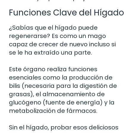
Funciones Clave del Hígado
¿Sabías que el hígado puede
regenerarse? Es como un mago
capaz de crecer de nuevo incluso si
se le ha extraído una parte.
Este órgano realiza funciones
esenciales como la producción de
bilis (necesaria para la digestión de
grasas), el almacenamiento de
glucógeno (fuente de energía) y la
metabolización de fármacos.
Sin el hígado, probar esos deliciosos