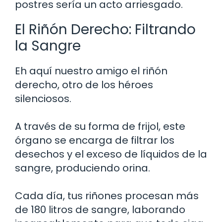
postres sería un acto arriesgado.
El Riñón Derecho: Filtrando
la Sangre
Eh aquí nuestro amigo el riñón
derecho, otro de los héroes
silenciosos.
A través de su forma de frijol, este
órgano se encarga de filtrar los
desechos y el exceso de líquidos de la
sangre, produciendo orina.
Cada día, tus riñones procesan más
de 180 litros de sangre, laborando