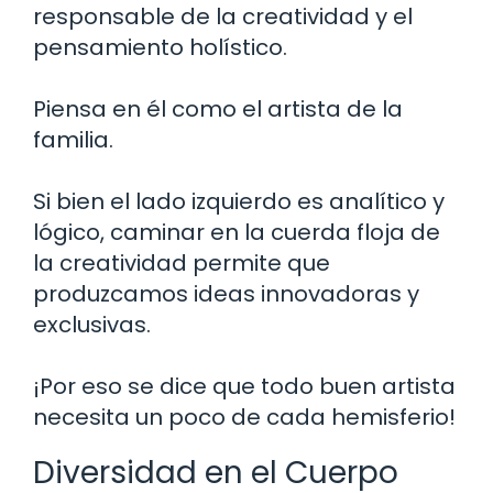
responsable de la creatividad y el
pensamiento holístico.
Piensa en él como el artista de la
familia.
Si bien el lado izquierdo es analítico y
lógico, caminar en la cuerda floja de
la creatividad permite que
produzcamos ideas innovadoras y
exclusivas.
¡Por eso se dice que todo buen artista
necesita un poco de cada hemisferio!
Diversidad en el Cuerpo