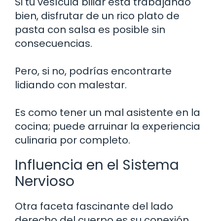
Si tu vesícula biliar está trabajando
bien, disfrutar de un rico plato de
pasta con salsa es posible sin
consecuencias.
Pero, si no, podrías encontrarte
lidiando con malestar.
Es como tener un mal asistente en la
cocina; puede arruinar la experiencia
culinaria por completo.
Influencia en el Sistema
Nervioso
Otra faceta fascinante del lado
derecho del cuerpo es su conexión