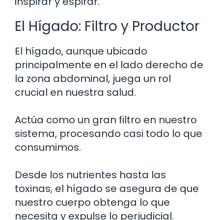
inspirar y espirar.
El Hígado: Filtro y Productor
El hígado, aunque ubicado
principalmente en el lado derecho de
la zona abdominal, juega un rol
crucial en nuestra salud.
Actúa como un gran filtro en nuestro
sistema, procesando casi todo lo que
consumimos.
Desde los nutrientes hasta las
toxinas, el hígado se asegura de que
nuestro cuerpo obtenga lo que
necesita y expulse lo perjudicial.