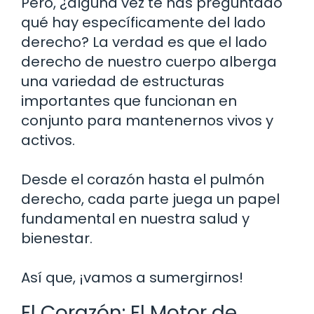
Pero, ¿alguna vez te has preguntado
qué hay específicamente del lado
derecho? La verdad es que el lado
derecho de nuestro cuerpo alberga
una variedad de estructuras
importantes que funcionan en
conjunto para mantenernos vivos y
activos.
Desde el corazón hasta el pulmón
derecho, cada parte juega un papel
fundamental en nuestra salud y
bienestar.
Así que, ¡vamos a sumergirnos!
El Corazón: El Motor de