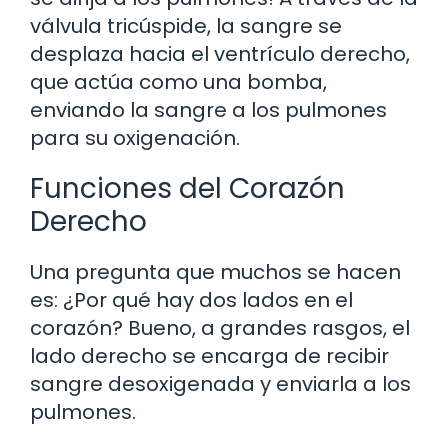
válvula tricúspide, la sangre se
desplaza hacia el ventrículo derecho,
que actúa como una bomba,
enviando la sangre a los pulmones
para su oxigenación.
Funciones del Corazón
Derecho
Una pregunta que muchos se hacen
es: ¿Por qué hay dos lados en el
corazón? Bueno, a grandes rasgos, el
lado derecho se encarga de recibir
sangre desoxigenada y enviarla a los
pulmones.