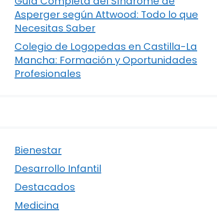
Guía Completa del Síndrome de
Asperger según Attwood: Todo lo que
Necesitas Saber
Colegio de Logopedas en Castilla-La
Mancha: Formación y Oportunidades
Profesionales
Bienestar
Desarrollo Infantil
Destacados
Medicina