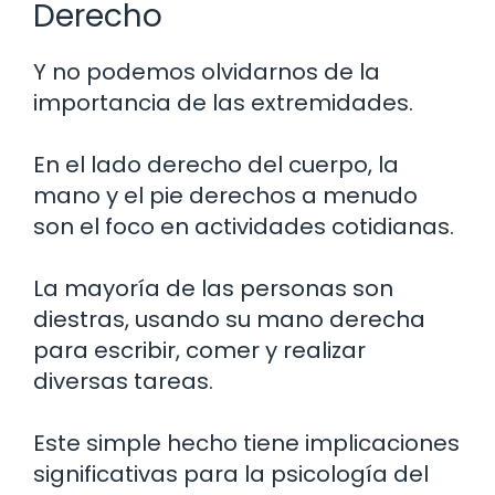
Derecho
Y no podemos olvidarnos de la
importancia de las extremidades.
En el lado derecho del cuerpo, la
mano y el pie derechos a menudo
son el foco en actividades cotidianas.
La mayoría de las personas son
diestras, usando su mano derecha
para escribir, comer y realizar
diversas tareas.
Este simple hecho tiene implicaciones
significativas para la psicología del