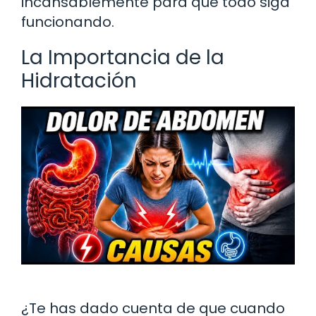
incansablemente para que todo siga
funcionando.
La Importancia de la
Hidratación
¿Te has dado cuenta de que cuando