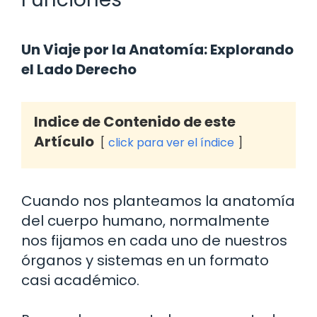
Un Viaje por la Anatomía: Explorando
el Lado Derecho
Indice de Contenido de este
Artículo
click para ver el índice
Cuando nos planteamos la anatomía
del cuerpo humano, normalmente
nos fijamos en cada uno de nuestros
órganos y sistemas en un formato
casi académico.