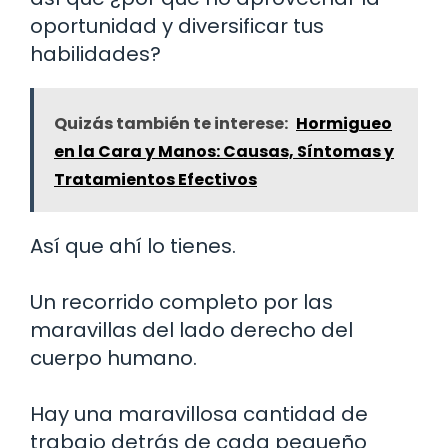
oportunidad y diversificar tus
habilidades?
Quizás también te interese:
Hormigueo
en la Cara y Manos: Causas, Síntomas y
Tratamientos Efectivos
Así que ahí lo tienes.
Un recorrido completo por las
maravillas del lado derecho del
cuerpo humano.
Hay una maravillosa cantidad de
trabajo detrás de cada pequeño