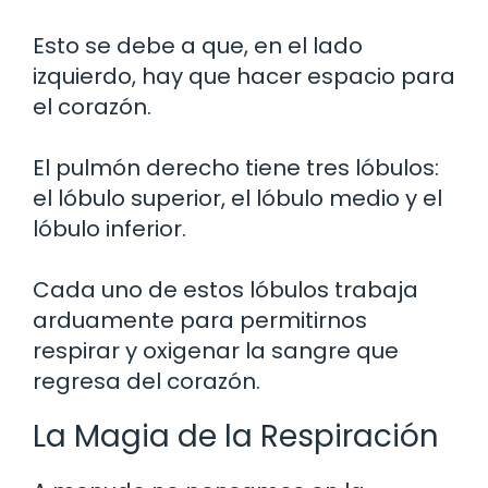
Esto se debe a que, en el lado
izquierdo, hay que hacer espacio para
el corazón.
El pulmón derecho tiene tres lóbulos:
el lóbulo superior, el lóbulo medio y el
lóbulo inferior.
Cada uno de estos lóbulos trabaja
arduamente para permitirnos
respirar y oxigenar la sangre que
regresa del corazón.
La Magia de la Respiración