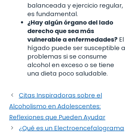
balanceada y ejercicio regular,
es fundamental.
¿Hay algún órgano del lado
derecho que sea más
vulnerable a enfermedades?
El
hígado puede ser susceptible a
problemas si se consume
alcohol en exceso o se tiene
una dieta poco saludable.
Citas Inspiradoras sobre el
Alcoholismo en Adolescentes:
Reflexiones que Pueden Ayudar
¿Qué es un Electroencefalograma