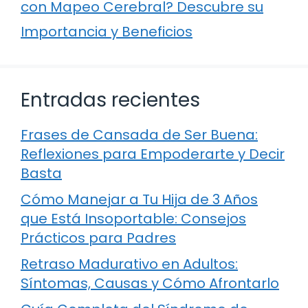
con Mapeo Cerebral? Descubre su
Importancia y Beneficios
Entradas recientes
Frases de Cansada de Ser Buena:
Reflexiones para Empoderarte y Decir
Basta
Cómo Manejar a Tu Hija de 3 Años
que Está Insoportable: Consejos
Prácticos para Padres
Retraso Madurativo en Adultos:
Síntomas, Causas y Cómo Afrontarlo