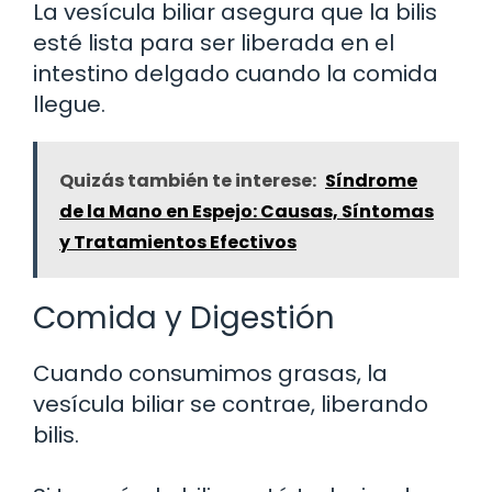
La vesícula biliar asegura que la bilis
esté lista para ser liberada en el
intestino delgado cuando la comida
llegue.
Quizás también te interese:
Síndrome
de la Mano en Espejo: Causas, Síntomas
y Tratamientos Efectivos
Comida y Digestión
Cuando consumimos grasas, la
vesícula biliar se contrae, liberando
bilis.