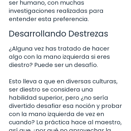
ser humano, con muchas
investigaciones realizadas para
entender esta preferencia.
Desarrollando Destrezas
¿Alguna vez has tratado de hacer
algo con la mano izquierda si eres
diestro? Puede ser un desafío.
Esto lleva a que en diversas culturas,
ser diestro se considera una
habilidad superior, pero ¿no sería
divertido desafiar esa noción y probar
con la mano izquierda de vez en
cuando? La práctica hace al maestro,
así que ¿por qué no aprovechar la