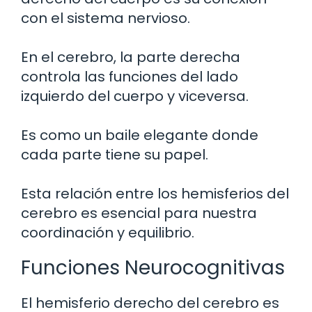
con el sistema nervioso.
En el cerebro, la parte derecha
controla las funciones del lado
izquierdo del cuerpo y viceversa.
Es como un baile elegante donde
cada parte tiene su papel.
Esta relación entre los hemisferios del
cerebro es esencial para nuestra
coordinación y equilibrio.
Funciones Neurocognitivas
El hemisferio derecho del cerebro es