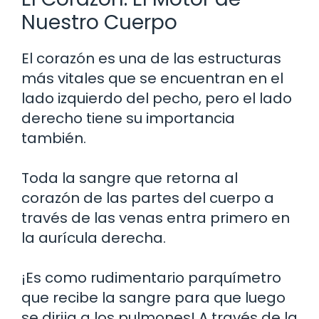
Nuestro Cuerpo
El corazón es una de las estructuras
más vitales que se encuentran en el
lado izquierdo del pecho, pero el lado
derecho tiene su importancia
también.
Toda la sangre que retorna al
corazón de las partes del cuerpo a
través de las venas entra primero en
la aurícula derecha.
¡Es como rudimentario parquímetro
que recibe la sangre para que luego
se dirija a los pulmones! A través de la