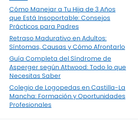
Cómo Manejar a Tu Hija de 3 Años
que Está Insoportable: Consejos
Prácticos para Padres
Retraso Madurativo en Adultos:
Síntomas, Causas y Cómo Afrontarlo
Guía Completa del Síndrome de
Asperger según Attwood: Todo lo que
Necesitas Saber
Colegio de Logopedas en Castilla-La
Mancha: Formación y Oportunidades
Profesionales