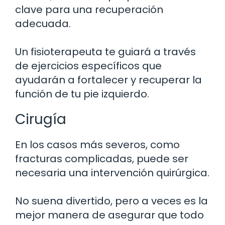
clave para una recuperación
adecuada.
Un fisioterapeuta te guiará a través
de ejercicios específicos que
ayudarán a fortalecer y recuperar la
función de tu pie izquierdo.
Cirugía
En los casos más severos, como
fracturas complicadas, puede ser
necesaria una intervención quirúrgica.
No suena divertido, pero a veces es la
mejor manera de asegurar que todo