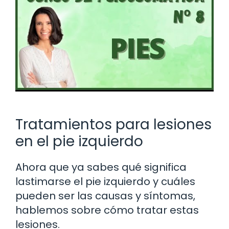
Tratamientos para lesiones
en el pie izquierdo
Ahora que ya sabes qué significa
lastimarse el pie izquierdo y cuáles
pueden ser las causas y síntomas,
hablemos sobre cómo tratar estas
lesiones.