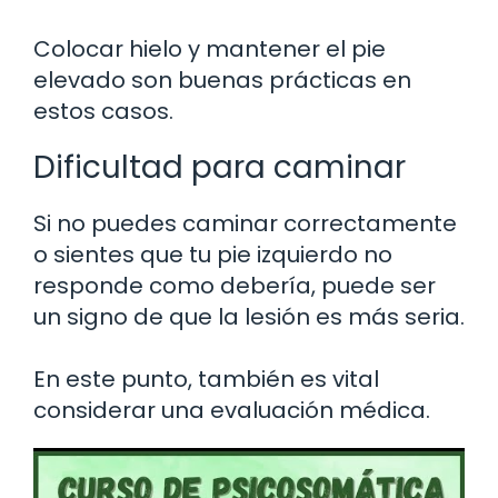
Colocar hielo y mantener el pie
elevado son buenas prácticas en
estos casos.
Dificultad para caminar
Si no puedes caminar correctamente
o sientes que tu pie izquierdo no
responde como debería, puede ser
un signo de que la lesión es más seria.
En este punto, también es vital
considerar una evaluación médica.