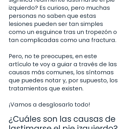
izquierdo? Es curioso, pero muchas
personas no saben que estas
lesiones pueden ser tan simples
como un esguince tras un tropezón o
tan complicadas como una fractura.
Pero, no te preocupes, en este
artículo te voy a guiar a través de las
causas más comunes, los síntomas
que puedes notar y, por supuesto, los
tratamientos que existen.
¡Vamos a desglosarlo todo!
¿Cuáles son las causas de
lastimarse el pie izquierdo?