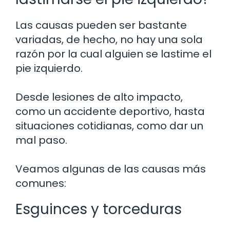
Las causas pueden ser bastante
variadas, de hecho, no hay una sola
razón por la cual alguien se lastime el
pie izquierdo.
Desde lesiones de alto impacto,
como un accidente deportivo, hasta
situaciones cotidianas, como dar un
mal paso.
Veamos algunas de las causas más
comunes:
Esguinces y torceduras