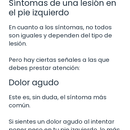
Síntomas de una lesión en
el pie izquierdo
En cuanto a los síntomas, no todos
son iguales y dependen del tipo de
lesión.
Pero hay ciertas señales a las que
debes prestar atención:
Dolor agudo
Este es, sin duda, el síntoma más
común.
Si sientes un dolor agudo al intentar
poner peso en tu pie izquierdo, lo más