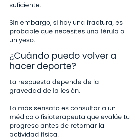
suficiente.
Sin embargo, si hay una fractura, es
probable que necesites una férula o
un yeso.
¿Cuándo puedo volver a
hacer deporte?
La respuesta depende de la
gravedad de la lesión.
Lo más sensato es consultar a un
médico o fisioterapeuta que evalúe tu
progreso antes de retomar la
actividad física.