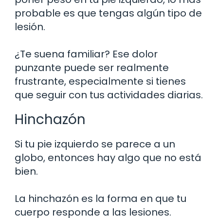
probable es que tengas algún tipo de
lesión.
¿Te suena familiar? Ese dolor
punzante puede ser realmente
frustrante, especialmente si tienes
que seguir con tus actividades diarias.
Hinchazón
Si tu pie izquierdo se parece a un
globo, entonces hay algo que no está
bien.
La hinchazón es la forma en que tu
cuerpo responde a las lesiones.