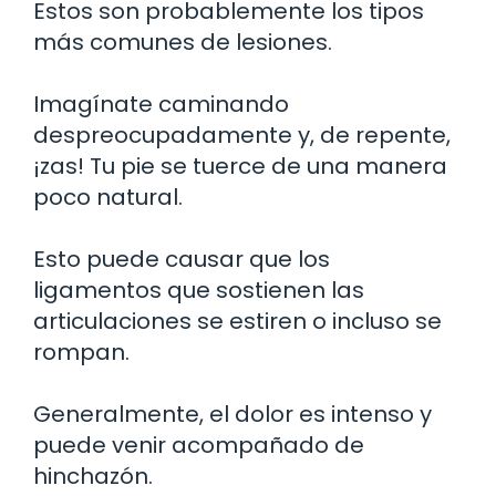
Estos son probablemente los tipos
más comunes de lesiones.
Imagínate caminando
despreocupadamente y, de repente,
¡zas! Tu pie se tuerce de una manera
poco natural.
Esto puede causar que los
ligamentos que sostienen las
articulaciones se estiren o incluso se
rompan.
Generalmente, el dolor es intenso y
puede venir acompañado de
hinchazón.