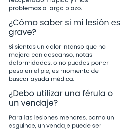
problemas a largo plazo.
¿Cómo saber si mi lesión es
grave?
Si sientes un dolor intenso que no
mejora con descanso, notas
deformidades, o no puedes poner
peso en el pie, es momento de
buscar ayuda médica.
¿Debo utilizar una férula o
un vendaje?
Para las lesiones menores, como un
esguince, un vendaje puede ser