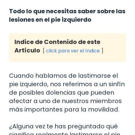
Todo lo que necesitas saber sobre las
lesiones en el pie izquierdo
Indice de Contenido de este
Artículo
click para ver el índice
Cuando hablamos de lastimarse el
pie izquierdo, nos referimos a un sinfín
de posibles dolencias que pueden
afectar a uno de nuestros miembros
más importantes para la movilidad.
¿Alguna vez te has preguntado qué
significa realmente lastimarse el pie