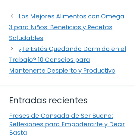
Los Mejores Alimentos con Omega
3 para Niños: Beneficios y Recetas
Saludables
¿Te Estás Quedando Dormido en el
Trabajo? 10 Consejos para
Mantenerte Despierto y Productivo
Entradas recientes
Frases de Cansada de Ser Buena:
Reflexiones para Empoderarte y Decir
Basta