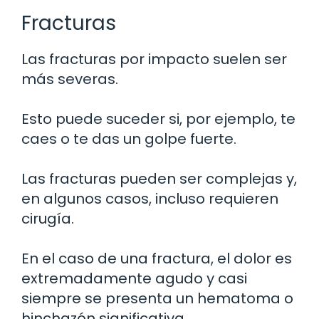
Fracturas
Las fracturas por impacto suelen ser
más severas.
Esto puede suceder si, por ejemplo, te
caes o te das un golpe fuerte.
Las fracturas pueden ser complejas y,
en algunos casos, incluso requieren
cirugía.
En el caso de una fractura, el dolor es
extremadamente agudo y casi
siempre se presenta un hematoma o
hinchazón significativa.