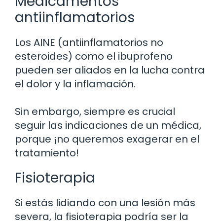
Medicamentos
antiinflamatorios
Los AINE (antiinflamatorios no
esteroides) como el ibuprofeno
pueden ser aliados en la lucha contra
el dolor y la inflamación.
Sin embargo, siempre es crucial
seguir las indicaciones de un médica,
porque ¡no queremos exagerar en el
tratamiento!
Fisioterapia
Si estás lidiando con una lesión más
severa, la fisioterapia podría ser la