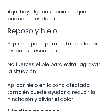
Aquí hay algunas opciones que
podrías considerar:
Reposo y hielo
El primer paso para tratar cualquier
lesión es descansar.
No fuerces el pie para evitar agravar
la situación.
Aplicar hielo en la zona afectada
también puede ayudar a reducir la
hinchazón y aliviar el dolor.