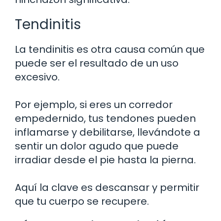
Tendinitis
La tendinitis es otra causa común que
puede ser el resultado de un uso
excesivo.
Por ejemplo, si eres un corredor
empedernido, tus tendones pueden
inflamarse y debilitarse, llevándote a
sentir un dolor agudo que puede
irradiar desde el pie hasta la pierna.
Aquí la clave es descansar y permitir
que tu cuerpo se recupere.