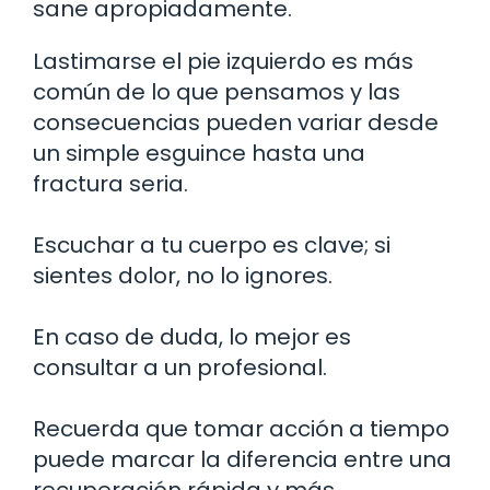
sane apropiadamente.
Lastimarse el pie izquierdo es más
común de lo que pensamos y las
consecuencias pueden variar desde
un simple esguince hasta una
fractura seria.
Escuchar a tu cuerpo es clave; si
sientes dolor, no lo ignores.
En caso de duda, lo mejor es
consultar a un profesional.
Recuerda que tomar acción a tiempo
puede marcar la diferencia entre una
recuperación rápida y más