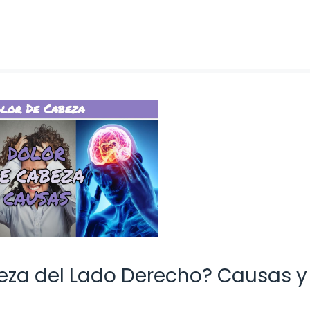
beza del Lado Derecho? Causas y