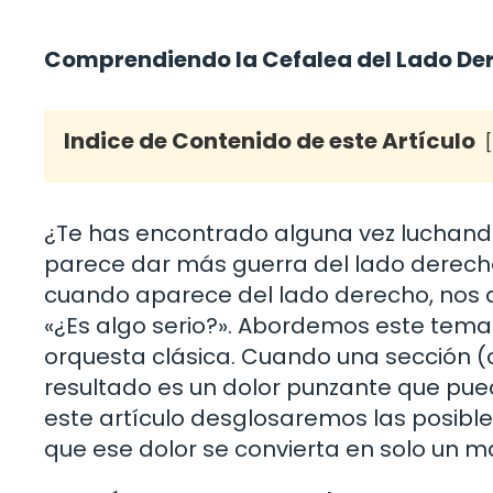
Comprendiendo la Cefalea del Lado De
Indice de Contenido de este Artículo
¿Te has encontrado alguna vez luchando
parece dar más guerra del lado derecho
cuando aparece del lado derecho, nos d
«¿Es algo serio?». Abordemos este tema
orquesta clásica. Cuando una sección (
resultado es un dolor punzante que puede
este artículo desglosaremos las posible
que ese dolor se convierta en solo un m