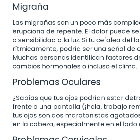
Migraña
Las migrañas son un poco más complic
erupciona de repente. El dolor puede 
o sensibilidad a la luz. Si tu cefalea d
rítmicamente, podría ser una señal de 
Muchas personas identifican factores 
cambios hormonales o incluso el clima.
Problemas Oculares
¿Sabías que tus ojos podrían estar det
frente a una pantalla (¡hola, trabajo r
tus ojos son dos maratonistas agotados
en la cabeza, especialmente en el lado d
Problemas Cervicales