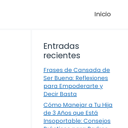
Inicio
Entradas
recientes
Frases de Cansada de
Ser Buena: Reflexiones
para Empoderarte y
Decir Basta
Cómo Manejar a Tu Hija
de 3 Años que Está
Insoportable: Consejos