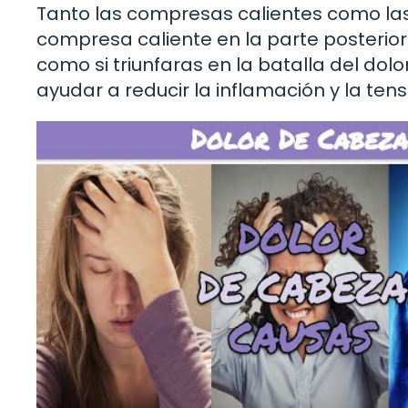
Tanto las compresas calientes como las f
compresa caliente en la parte posterior d
como si triunfaras en la batalla del d
ayudar a reducir la inflamación y la tens