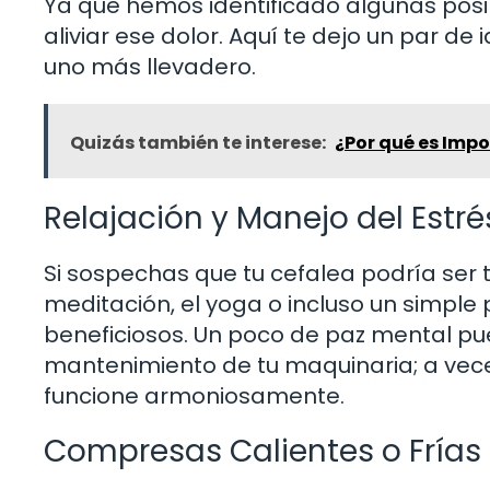
Ya que hemos identificado algunas pos
aliviar ese dolor. Aquí te dejo un par de
uno más llevadero.
Quizás también te interese:
¿Por qué es Impo
Relajación y Manejo del Estré
Si sospechas que tu cefalea podría ser t
meditación, el yoga o incluso un simpl
beneficiosos. Un poco de paz mental pue
mantenimiento de tu maquinaria; a vec
funcione armoniosamente.
Compresas Calientes o Frías