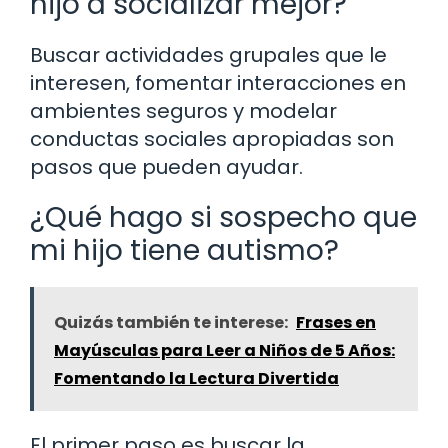
hijo a socializar mejor?
Buscar actividades grupales que le
interesen, fomentar interacciones en
ambientes seguros y modelar
conductas sociales apropiadas son
pasos que pueden ayudar.
¿Qué hago si sospecho que
mi hijo tiene autismo?
Quizás también te interese:
Frases en
Mayúsculas para Leer a Niños de 5 Años:
Fomentando la Lectura Divertida
El primer paso es buscar la