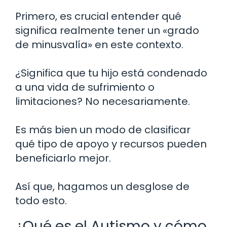
Primero, es crucial entender qué
significa realmente tener un «grado
de minusvalía» en este contexto.
¿Significa que tu hijo está condenado
a una vida de sufrimiento o
limitaciones? No necesariamente.
Es más bien un modo de clasificar
qué tipo de apoyo y recursos pueden
beneficiarlo mejor.
Así que, hagamos un desglose de
todo esto.
¿Qué es el Autismo y cómo