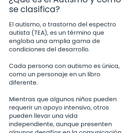
se clasifica?
El autismo, o trastorno del espectro
autista (TEA), es un término que
engloba una amplia gama de
condiciones del desarrollo.
Cada persona con autismo es única,
como un personaje en un libro
diferente.
Mientras que algunos niños pueden
requerir un apoyo intensivo, otros
pueden llevar una vida
independiente, aunque presenten
algunos desafíos en la comunicación