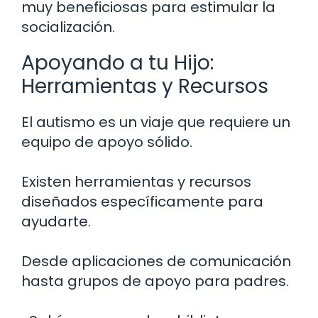
muy beneficiosas para estimular la
socialización.
Apoyando a tu Hijo:
Herramientas y Recursos
El autismo es un viaje que requiere un
equipo de apoyo sólido.
Existen herramientas y recursos
diseñados específicamente para
ayudarte.
Desde aplicaciones de comunicación
hasta grupos de apoyo para padres.