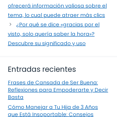
ofrecerá información valiosa sobre el
tema, lo cual puede atraer más clics
¿Por qué se dice «gracias por el
visto, solo quería saber la hora»?
Descubre su significado y uso
Entradas recientes
Frases de Cansada de Ser Buena:
Reflexiones para Empoderarte y Decir
Basta
Cómo Manejar a Tu Hija de 3 Años
que Está Insoportable: Consejos