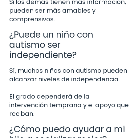
Si los demás tienen más información,
pueden ser más amables y
comprensivos.
¿Puede un niño con
autismo ser
independiente?
Sí, muchos niños con autismo pueden
alcanzar niveles de independencia.
El grado dependerá de la
intervención temprana y el apoyo que
reciban.
¿Cómo puedo ayudar a mi