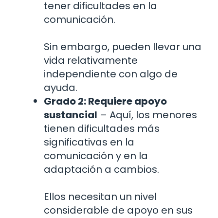
tener dificultades en la
comunicación.
Sin embargo, pueden llevar una
vida relativamente
independiente con algo de
ayuda.
Grado 2: Requiere apoyo
sustancial
– Aquí, los menores
tienen dificultades más
significativas en la
comunicación y en la
adaptación a cambios.
Ellos necesitan un nivel
considerable de apoyo en sus