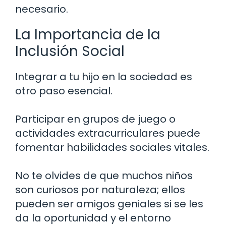
necesario.
La Importancia de la
Inclusión Social
Integrar a tu hijo en la sociedad es
otro paso esencial.
Participar en grupos de juego o
actividades extracurriculares puede
fomentar habilidades sociales vitales.
No te olvides de que muchos niños
son curiosos por naturaleza; ellos
pueden ser amigos geniales si se les
da la oportunidad y el entorno