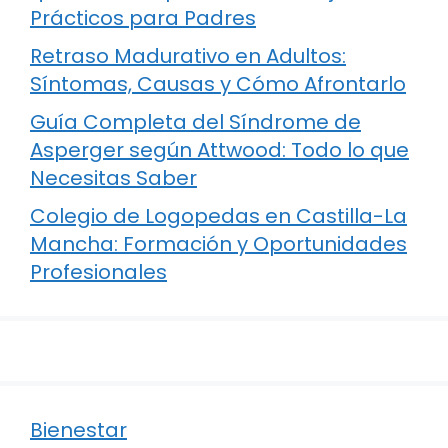
Prácticos para Padres
Retraso Madurativo en Adultos:
Síntomas, Causas y Cómo Afrontarlo
Guía Completa del Síndrome de
Asperger según Attwood: Todo lo que
Necesitas Saber
Colegio de Logopedas en Castilla-La
Mancha: Formación y Oportunidades
Profesionales
Bienestar