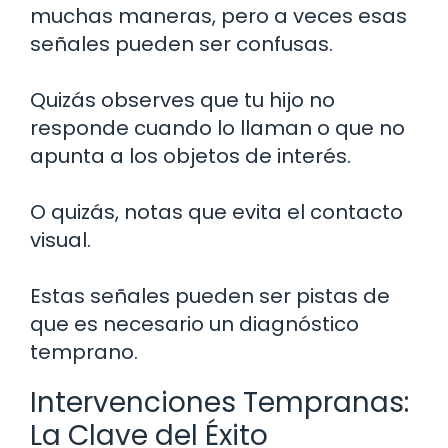
muchas maneras, pero a veces esas
señales pueden ser confusas.
Quizás observes que tu hijo no
responde cuando lo llaman o que no
apunta a los objetos de interés.
O quizás, notas que evita el contacto
visual.
Estas señales pueden ser pistas de
que es necesario un diagnóstico
temprano.
Intervenciones Tempranas:
La Clave del Éxito