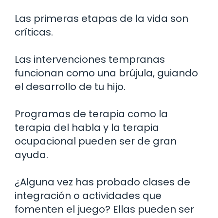
Las primeras etapas de la vida son
críticas.
Las intervenciones tempranas
funcionan como una brújula, guiando
el desarrollo de tu hijo.
Programas de terapia como la
terapia del habla y la terapia
ocupacional pueden ser de gran
ayuda.
¿Alguna vez has probado clases de
integración o actividades que
fomenten el juego? Ellas pueden ser