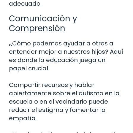
adecuado.
Comunicación y
Comprensión
¿Cómo podemos ayudar a otros a
entender mejor a nuestros hijos? Aquí
es donde la educación juega un
papel crucial.
Compartir recursos y hablar
abiertamente sobre el autismo en la
escuela o en el vecindario puede
reducir el estigma y fomentar la
empatía.