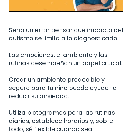
Sería un error pensar que impacto del
autismo se limita a lo diagnosticado.
Las emociones, el ambiente y las
rutinas desempeñan un papel crucial.
Crear un ambiente predecible y
seguro para tu niño puede ayudar a
reducir su ansiedad.
Utiliza pictogramas para las rutinas
diarias, establece horarios y, sobre
todo, sé flexible cuando sea