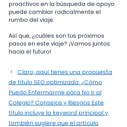
proactivos en la búsqueda de apoyo
puede cambiar radicalmente el
rumbo del viaje.
Así que, ¿cuáles son tus próximos
pasos en este viaje? ¡Vamos juntos
hacia el futuro!
Claro, aquí tienes una propuesta
de título SEO optimizado: ¿Cómo
Puedo Enfermarme para No Ir al
Colegio? Consejos y Riesgos Este
título incluye la keyword principal y
también sugiere que el artículo