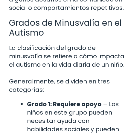
social o comportamientos repetitivos.
Grados de Minusvalía en el
Autismo
La clasificación del grado de
minusvalía se refiere a cómo impacta
el autismo en la vida diaria de un niño.
Generalmente, se dividen en tres
categorías:
Grado 1: Requiere apoyo
– Los
niños en este grupo pueden
necesitar ayuda con
habilidades sociales y pueden