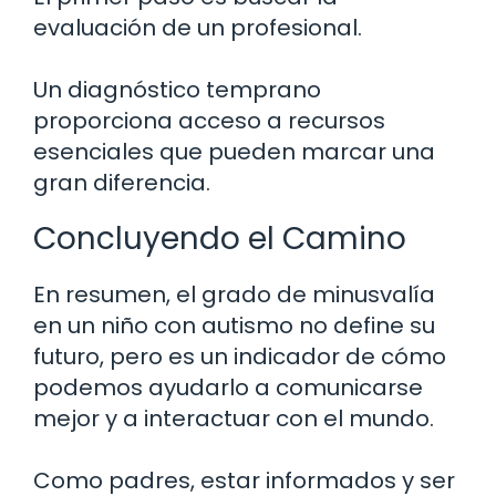
evaluación de un profesional.
Un diagnóstico temprano
proporciona acceso a recursos
esenciales que pueden marcar una
gran diferencia.
Concluyendo el Camino
En resumen, el grado de minusvalía
en un niño con autismo no define su
futuro, pero es un indicador de cómo
podemos ayudarlo a comunicarse
mejor y a interactuar con el mundo.
Como padres, estar informados y ser