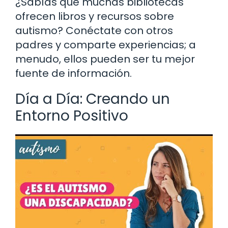
¿Sabías que muchas bibliotecas
ofrecen libros y recursos sobre
autismo? Conéctate con otros
padres y comparte experiencias; a
menudo, ellos pueden ser tu mejor
fuente de información.
Día a Día: Creando un
Entorno Positivo