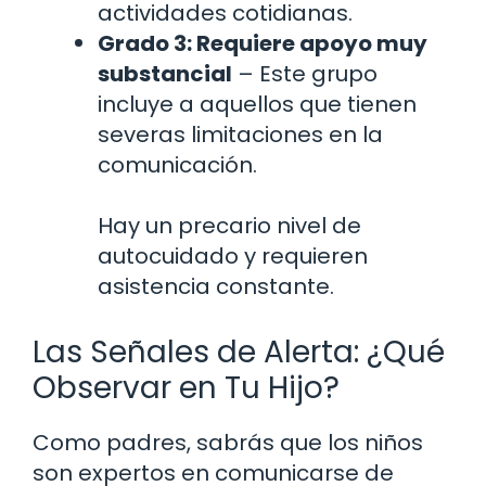
actividades cotidianas.
Grado 3: Requiere apoyo muy
substancial
– Este grupo
incluye a aquellos que tienen
severas limitaciones en la
comunicación.
Hay un precario nivel de
autocuidado y requieren
asistencia constante.
Las Señales de Alerta: ¿Qué
Observar en Tu Hijo?
Como padres, sabrás que los niños
son expertos en comunicarse de