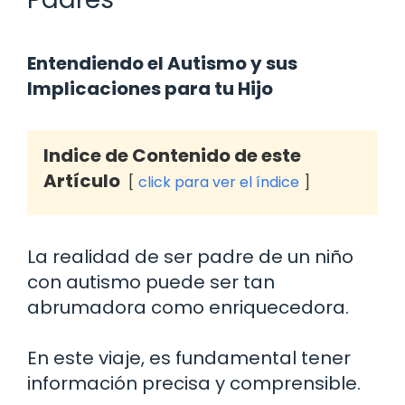
Entendiendo el Autismo y sus
Implicaciones para tu Hijo
Indice de Contenido de este
Artículo
click para ver el índice
La realidad de ser padre de un niño
con autismo puede ser tan
abrumadora como enriquecedora.
En este viaje, es fundamental tener
información precisa y comprensible.