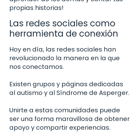
propias historias!
Las redes sociales como
herramienta de conexión
Hoy en día, las redes sociales han
revolucionado la manera en la que
nos conectamos.
Existen grupos y páginas dedicadas
al autismo y al Síndrome de Asperger.
Unirte a estas comunidades puede
ser una forma maravillosa de obtener
apoyo y compartir experiencias.