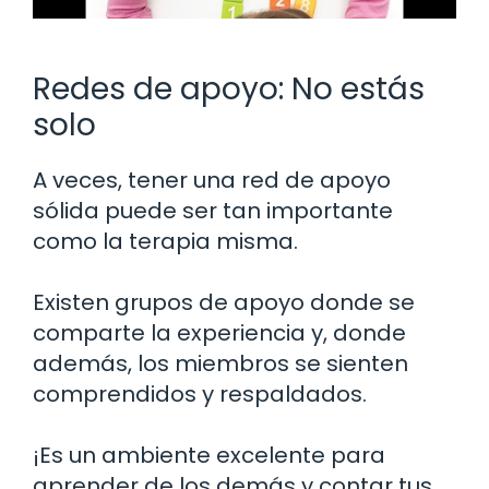
Redes de apoyo: No estás
solo
A veces, tener una red de apoyo
sólida puede ser tan importante
como la terapia misma.
Existen grupos de apoyo donde se
comparte la experiencia y, donde
además, los miembros se sienten
comprendidos y respaldados.
¡Es un ambiente excelente para
aprender de los demás y contar tus