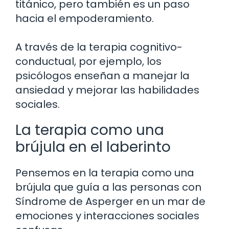
titánico, pero también es un paso
hacia el empoderamiento.
A través de la terapia cognitivo-
conductual, por ejemplo, los
psicólogos enseñan a manejar la
ansiedad y mejorar las habilidades
sociales.
La terapia como una
brújula en el laberinto
Pensemos en la terapia como una
brújula que guía a las personas con
Síndrome de Asperger en un mar de
emociones y interacciones sociales