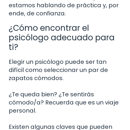
estamos hablando de práctica y, por
ende, de confianza.
¿Cómo encontrar el
psicólogo adecuado para
ti?
Elegir un psicólogo puede ser tan
difícil como seleccionar un par de
zapatos cómodos.
¿Te queda bien? ¿Te sentirás
cómodo/a? Recuerda que es un viaje
personal.
Existen algunas claves que pueden