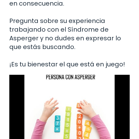
en consecuencia.
Pregunta sobre su experiencia
trabajando con el Síndrome de
Asperger y no dudes en expresar lo
que estás buscando.
¡Es tu bienestar el que está en juego!