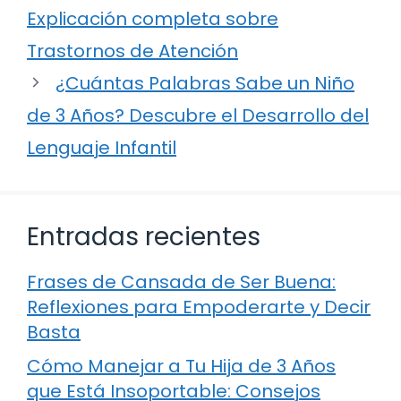
Explicación completa sobre
Trastornos de Atención
¿Cuántas Palabras Sabe un Niño
de 3 Años? Descubre el Desarrollo del
Lenguaje Infantil
Entradas recientes
Frases de Cansada de Ser Buena:
Reflexiones para Empoderarte y Decir
Basta
Cómo Manejar a Tu Hija de 3 Años
que Está Insoportable: Consejos