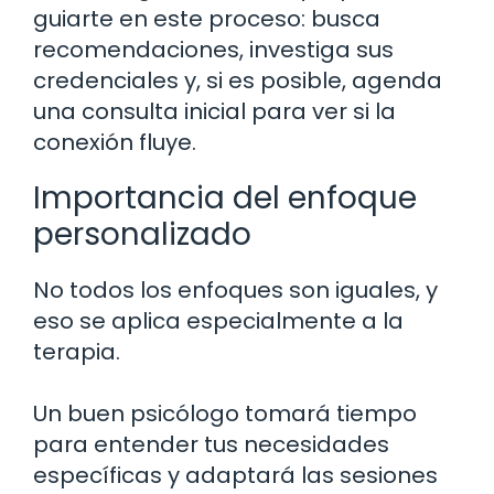
guiarte en este proceso: busca
recomendaciones, investiga sus
credenciales y, si es posible, agenda
una consulta inicial para ver si la
conexión fluye.
Importancia del enfoque
personalizado
No todos los enfoques son iguales, y
eso se aplica especialmente a la
terapia.
Un buen psicólogo tomará tiempo
para entender tus necesidades
específicas y adaptará las sesiones