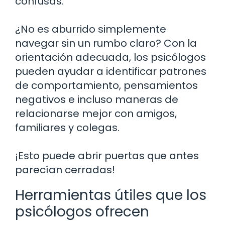
confusas.
¿No es aburrido simplemente
navegar sin un rumbo claro? Con la
orientación adecuada, los psicólogos
pueden ayudar a identificar patrones
de comportamiento, pensamientos
negativos e incluso maneras de
relacionarse mejor con amigos,
familiares y colegas.
¡Esto puede abrir puertas que antes
parecían cerradas!
Herramientas útiles que los
psicólogos ofrecen