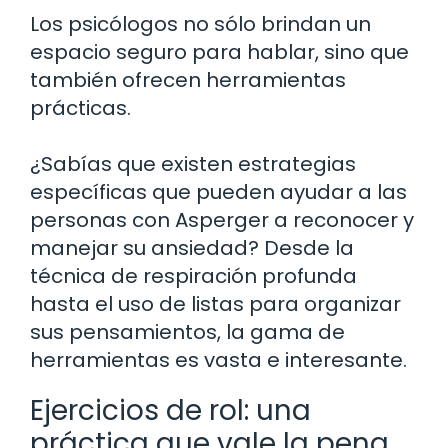
Los psicólogos no sólo brindan un
espacio seguro para hablar, sino que
también ofrecen herramientas
prácticas.
¿Sabías que existen estrategias
específicas que pueden ayudar a las
personas con Asperger a reconocer y
manejar su ansiedad? Desde la
técnica de respiración profunda
hasta el uso de listas para organizar
sus pensamientos, la gama de
herramientas es vasta e interesante.
Ejercicios de rol: una
práctica que vale la pena