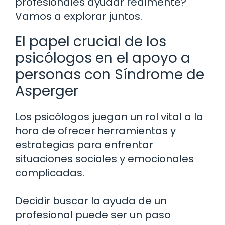
profesionales ayudar realmente?
Vamos a explorar juntos.
El papel crucial de los
psicólogos en el apoyo a
personas con Síndrome de
Asperger
Los psicólogos juegan un rol vital a la
hora de ofrecer herramientas y
estrategias para enfrentar
situaciones sociales y emocionales
complicadas.
Decidir buscar la ayuda de un
profesional puede ser un paso