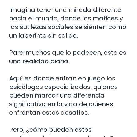
Imagina tener una mirada diferente
hacia el mundo, donde los matices y
las sutilezas sociales se sienten como
un laberinto sin salida.
Para muchos que lo padecen, esto es
una realidad diaria.
Aquí es donde entran en juego los
psicólogos especializados, quienes
pueden marcar una diferencia
significativa en la vida de quienes
enfrentan estos desafíos.
Pero, ¿cómo pueden estos