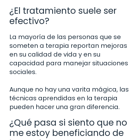
¿El tratamiento suele ser
efectivo?
La mayoría de las personas que se
someten a terapia reportan mejoras
en su calidad de vida y en su
capacidad para manejar situaciones
sociales.
Aunque no hay una varita mágica, las
técnicas aprendidas en la terapia
pueden hacer una gran diferencia.
¿Qué pasa si siento que no
me estoy beneficiando de