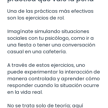
Una de las prácticas más efectivas
son los ejercicios de rol.
Imagínate simulando situaciones
sociales con tu psicólogo, como ir a
una fiesta o tener una conversación
casual en una cafetería.
A través de estos ejercicios, uno
puede experimentar la interacción de
manera controlada y aprender cómo
responder cuando la situación ocurre
en la vida real.
No se trata solo de teoría; aquí