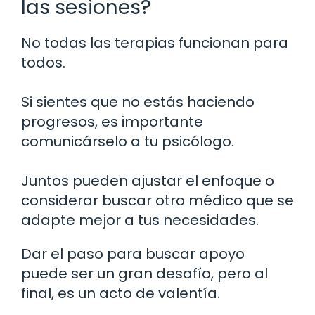
las sesiones?
No todas las terapias funcionan para
todos.
Si sientes que no estás haciendo
progresos, es importante
comunicárselo a tu psicólogo.
Juntos pueden ajustar el enfoque o
considerar buscar otro médico que se
adapte mejor a tus necesidades.
Dar el paso para buscar apoyo
puede ser un gran desafío, pero al
final, es un acto de valentía.