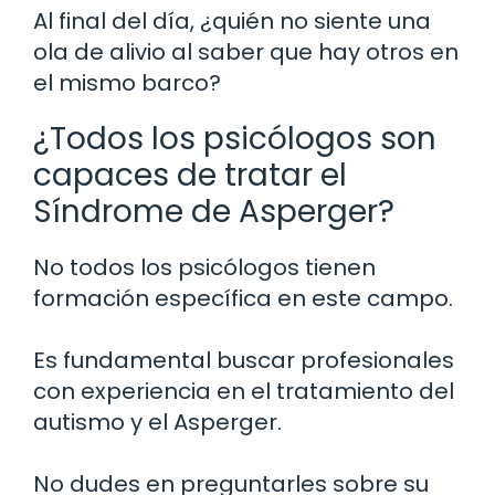
Al final del día, ¿quién no siente una
ola de alivio al saber que hay otros en
el mismo barco?
¿Todos los psicólogos son
capaces de tratar el
Síndrome de Asperger?
No todos los psicólogos tienen
formación específica en este campo.
Es fundamental buscar profesionales
con experiencia en el tratamiento del
autismo y el Asperger.
No dudes en preguntarles sobre su