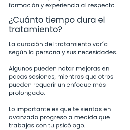
formación y experiencia al respecto.
¿Cuánto tiempo dura el
tratamiento?
La duración del tratamiento varía
según la persona y sus necesidades.
Algunos pueden notar mejoras en
pocas sesiones, mientras que otros
pueden requerir un enfoque más
prolongado.
Lo importante es que te sientas en
avanzado progreso a medida que
trabajas con tu psicólogo.