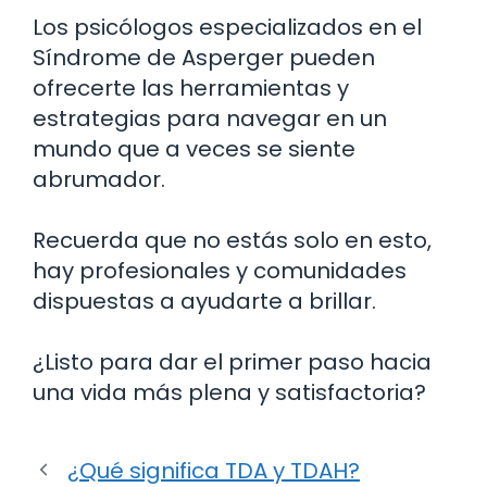
Los psicólogos especializados en el
Síndrome de Asperger pueden
ofrecerte las herramientas y
estrategias para navegar en un
mundo que a veces se siente
abrumador.
Recuerda que no estás solo en esto,
hay profesionales y comunidades
dispuestas a ayudarte a brillar.
¿Listo para dar el primer paso hacia
una vida más plena y satisfactoria?
¿Qué significa TDA y TDAH?