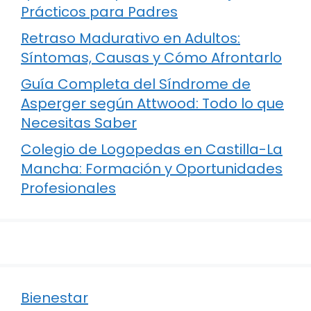
Prácticos para Padres
Retraso Madurativo en Adultos:
Síntomas, Causas y Cómo Afrontarlo
Guía Completa del Síndrome de
Asperger según Attwood: Todo lo que
Necesitas Saber
Colegio de Logopedas en Castilla-La
Mancha: Formación y Oportunidades
Profesionales
Bienestar