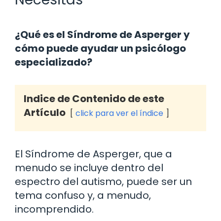
¿Qué es el Síndrome de Asperger y
cómo puede ayudar un psicólogo
especializado?
Indice de Contenido de este
Artículo
click para ver el índice
El Síndrome de Asperger, que a
menudo se incluye dentro del
espectro del autismo, puede ser un
tema confuso y, a menudo,
incomprendido.