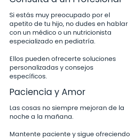
Si estás muy preocupado por el
apetito de tu hijo, no dudes en hablar
con un médico o un nutricionista
especializado en pediatría.
Ellos pueden ofrecerte soluciones
personalizadas y consejos
específicos.
Paciencia y Amor
Las cosas no siempre mejoran de la
noche a la mañana.
Mantente paciente y sigue ofreciendo