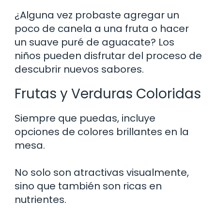
¿Alguna vez probaste agregar un
poco de canela a una fruta o hacer
un suave puré de aguacate? Los
niños pueden disfrutar del proceso de
descubrir nuevos sabores.
Frutas y Verduras Coloridas
Siempre que puedas, incluye
opciones de colores brillantes en la
mesa.
No solo son atractivas visualmente,
sino que también son ricas en
nutrientes.