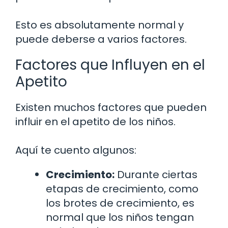
Esto es absolutamente normal y
puede deberse a varios factores.
Factores que Influyen en el
Apetito
Existen muchos factores que pueden
influir en el apetito de los niños.
Aquí te cuento algunos:
Crecimiento:
Durante ciertas
etapas de crecimiento, como
los brotes de crecimiento, es
normal que los niños tengan