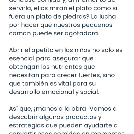
servirla, ellos miran el plato como si
fuera un plato de piedras? La lucha
por hacer que nuestros pequeños
coman puede ser agotadora.
Abrir el apetito en los niños no solo es
esencial para asegurar que
obtengan los nutrientes que
necesitan para crecer fuertes, sino
que también es vital para su
desarrollo emocional y social.
Así que, ¡manos a la obra! Vamos a
descubrir algunos productos y
estrategias que pueden ayudarte a
convertir esas comidas en momentos