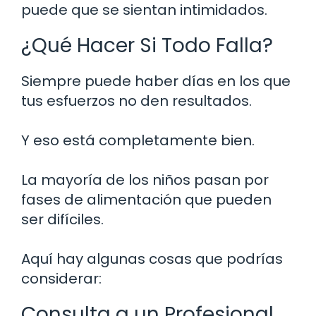
puede que se sientan intimidados.
¿Qué Hacer Si Todo Falla?
Siempre puede haber días en los que
tus esfuerzos no den resultados.
Y eso está completamente bien.
La mayoría de los niños pasan por
fases de alimentación que pueden
ser difíciles.
Aquí hay algunas cosas que podrías
considerar:
Consulta a un Profesional