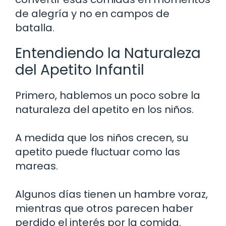
de alegría y no en campos de
batalla.
Entendiendo la Naturaleza
del Apetito Infantil
Primero, hablemos un poco sobre la
naturaleza del apetito en los niños.
A medida que los niños crecen, su
apetito puede fluctuar como las
mareas.
Algunos días tienen un hambre voraz,
mientras que otros parecen haber
perdido el interés por la comida.