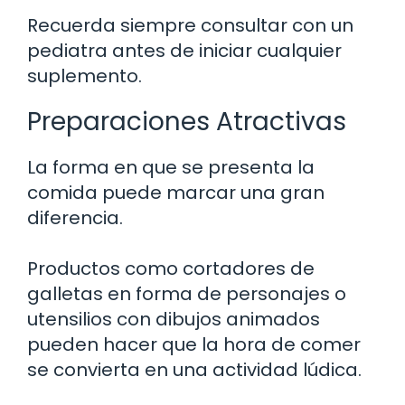
Recuerda siempre consultar con un
pediatra antes de iniciar cualquier
suplemento.
Preparaciones Atractivas
La forma en que se presenta la
comida puede marcar una gran
diferencia.
Productos como cortadores de
galletas en forma de personajes o
utensilios con dibujos animados
pueden hacer que la hora de comer
se convierta en una actividad lúdica.