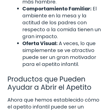
más hambre.
Comportamiento Familiar:
El
ambiente en la mesa y la
actitud de los padres con
respecto a la comida tienen un
gran impacto.
Oferta Visual:
A veces, lo que
simplemente se ve atractivo
puede ser un gran motivador
para el apetito infantil.
Productos que Pueden
Ayudar a Abrir el Apetito
Ahora que hemos establecido cómo
el apetito infantil puede ser un