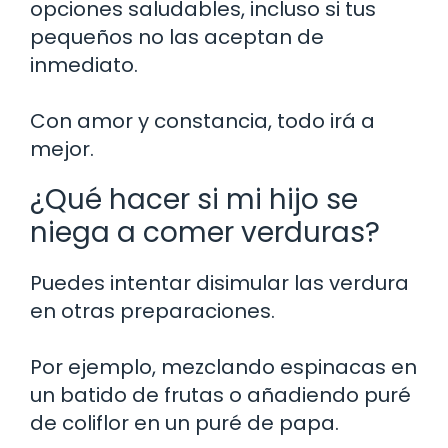
opciones saludables, incluso si tus
pequeños no las aceptan de
inmediato.
Con amor y constancia, todo irá a
mejor.
¿Qué hacer si mi hijo se
niega a comer verduras?
Puedes intentar disimular las verdura
en otras preparaciones.
Por ejemplo, mezclando espinacas en
un batido de frutas o añadiendo puré
de coliflor en un puré de papa.