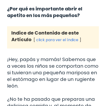
¿Por qué es importante abrir el
apetito en los más pequeños?
Indice de Contenido de este
Artículo
click para ver el índice
¡Hey, papás y mamás! Sabemos que
a veces los niños se comportan como
si tuvieran una pequeña mariposa en
el estómago en lugar de un rugiente
león.
¿No te ha pasado que preparas una
deliciosa comida y, al momento de