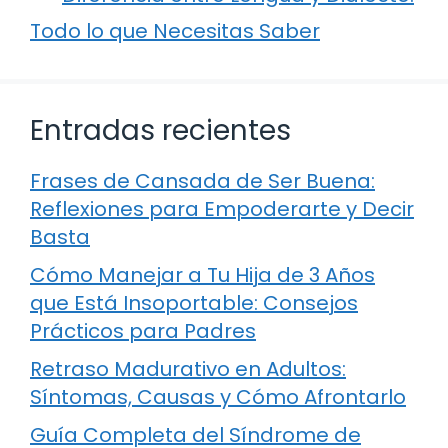
Todo lo que Necesitas Saber
Entradas recientes
Frases de Cansada de Ser Buena:
Reflexiones para Empoderarte y Decir
Basta
Cómo Manejar a Tu Hija de 3 Años
que Está Insoportable: Consejos
Prácticos para Padres
Retraso Madurativo en Adultos:
Síntomas, Causas y Cómo Afrontarlo
Guía Completa del Síndrome de