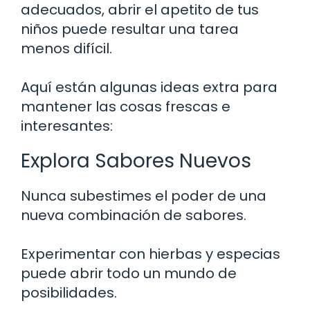
adecuados, abrir el apetito de tus
niños puede resultar una tarea
menos difícil.
Aquí están algunas ideas extra para
mantener las cosas frescas e
interesantes:
Explora Sabores Nuevos
Nunca subestimes el poder de una
nueva combinación de sabores.
Experimentar con hierbas y especias
puede abrir todo un mundo de
posibilidades.