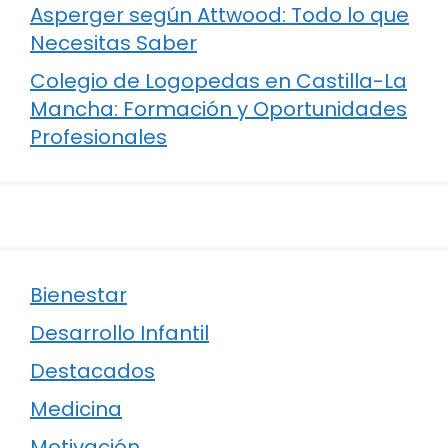
Asperger según Attwood: Todo lo que
Necesitas Saber
Colegio de Logopedas en Castilla-La
Mancha: Formación y Oportunidades
Profesionales
Bienestar
Desarrollo Infantil
Destacados
Medicina
Motivación