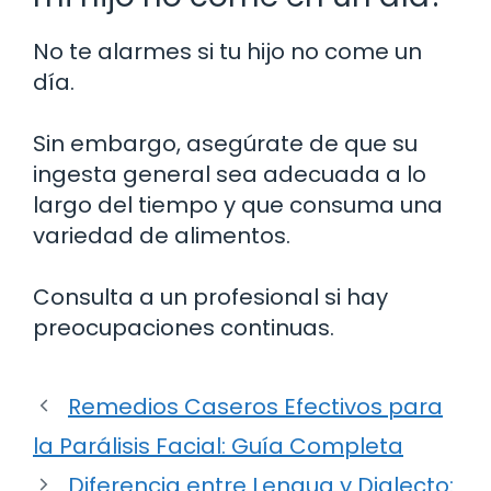
No te alarmes si tu hijo no come un
día.
Sin embargo, asegúrate de que su
ingesta general sea adecuada a lo
largo del tiempo y que consuma una
variedad de alimentos.
Consulta a un profesional si hay
preocupaciones continuas.
Remedios Caseros Efectivos para
la Parálisis Facial: Guía Completa
Diferencia entre Lengua y Dialecto: