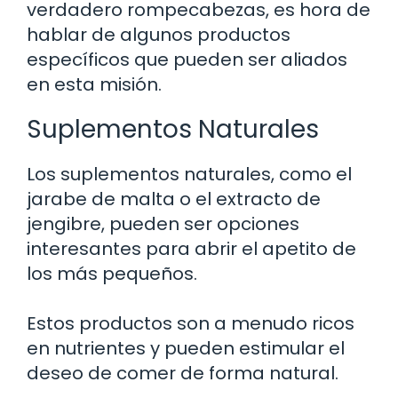
verdadero rompecabezas, es hora de
hablar de algunos productos
específicos que pueden ser aliados
en esta misión.
Suplementos Naturales
Los suplementos naturales, como el
jarabe de malta o el extracto de
jengibre, pueden ser opciones
interesantes para abrir el apetito de
los más pequeños.
Estos productos son a menudo ricos
en nutrientes y pueden estimular el
deseo de comer de forma natural.