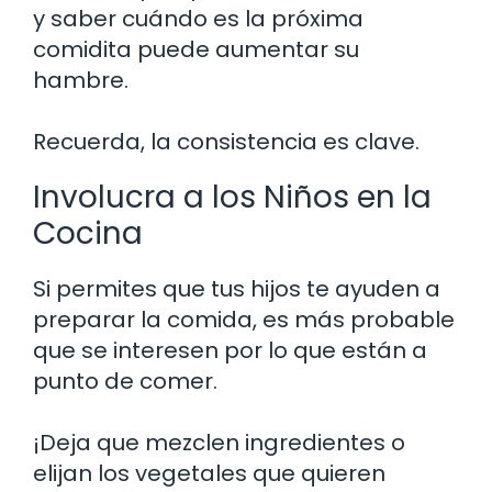
y saber cuándo es la próxima
comidita puede aumentar su
hambre.
Recuerda, la consistencia es clave.
Involucra a los Niños en la
Cocina
Si permites que tus hijos te ayuden a
preparar la comida, es más probable
que se interesen por lo que están a
punto de comer.
¡Deja que mezclen ingredientes o
elijan los vegetales que quieren