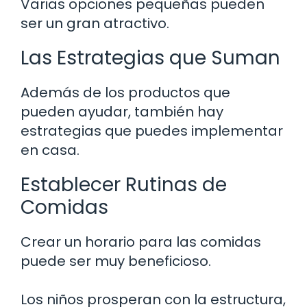
Varias opciones pequeñas pueden
ser un gran atractivo.
Las Estrategias que Suman
Además de los productos que
pueden ayudar, también hay
estrategias que puedes implementar
en casa.
Establecer Rutinas de
Comidas
Crear un horario para las comidas
puede ser muy beneficioso.
Los niños prosperan con la estructura,