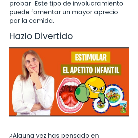
probar! Este tipo de involucramiento
puede fomentar un mayor aprecio
por la comida.
Hazlo Divertido
¿Alguna vez has pensado en