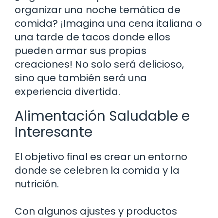
organizar una noche temática de
comida? ¡Imagina una cena italiana o
una tarde de tacos donde ellos
pueden armar sus propias
creaciones! No solo será delicioso,
sino que también será una
experiencia divertida.
Alimentación Saludable e
Interesante
El objetivo final es crear un entorno
donde se celebren la comida y la
nutrición.
Con algunos ajustes y productos