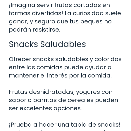
¡Imagina servir frutas cortadas en
formas divertidas! La curiosidad suele
ganar, y seguro que tus peques no
podrán resistirse.
Snacks Saludables
Ofrecer snacks saludables y coloridos
entre las comidas puede ayudar a
mantener el interés por la comida.
Frutas deshidratadas, yogures con
sabor o barritas de cereales pueden
ser excelentes opciones.
¡Prueba a hacer una tabla de snacks!