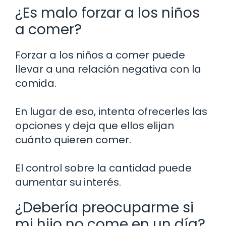
¿Es malo forzar a los niños
a comer?
Forzar a los niños a comer puede
llevar a una relación negativa con la
comida.
En lugar de eso, intenta ofrecerles las
opciones y deja que ellos elijan
cuánto quieren comer.
El control sobre la cantidad puede
aumentar su interés.
¿Debería preocuparme si
mi hijo no come en un día?