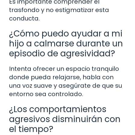
Es importante comprender el
trasfondo y no estigmatizar esta
conducta.
¿Cómo puedo ayudar a mi
hijo a calmarse durante un
episodio de agresividad?
Intenta ofrecer un espacio tranquilo
donde pueda relajarse, habla con
una voz suave y asegúrate de que su
entorno sea controlado.
¿Los comportamientos
agresivos disminuirán con
el tiempo?