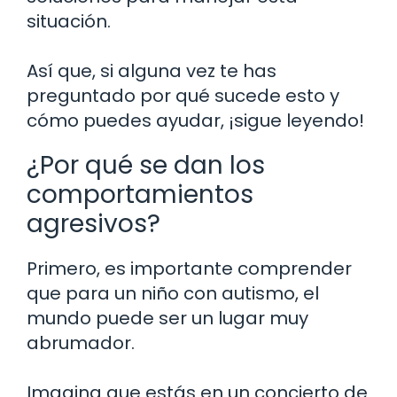
situación.
Así que, si alguna vez te has
preguntado por qué sucede esto y
cómo puedes ayudar, ¡sigue leyendo!
¿Por qué se dan los
comportamientos
agresivos?
Primero, es importante comprender
que para un niño con autismo, el
mundo puede ser un lugar muy
abrumador.
Imagina que estás en un concierto de