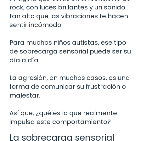
rock, con luces brillantes y un sonido
tan alto que las vibraciones te hacen
sentir incómodo.
Para muchos niños autistas, ese tipo
de sobrecarga sensorial puede ser su
día a día.
La agresión, en muchos casos, es una
forma de comunicar su frustración o
malestar.
Así que, ¿qué es lo que realmente
impulsa este comportamiento?
La sobrecarga sensorial