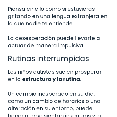
Piensa en ello como si estuvieras
gritando en una lengua extranjera en
la que nadie te entiende.
La desesperación puede llevarte a
actuar de manera impulsiva.
Rutinas interrumpidas
Los niños autistas suelen prosperar
en la
estructura y la rutina
.
Un cambio inesperado en su día,
como un cambio de horarios o una
alteración en su entorno, puede
hacer que se sientan inseguros y, a