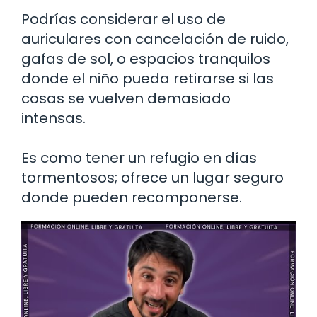
Podrías considerar el uso de
auriculares con cancelación de ruido,
gafas de sol, o espacios tranquilos
donde el niño pueda retirarse si las
cosas se vuelven demasiado
intensas.
Es como tener un refugio en días
tormentosos; ofrece un lugar seguro
donde pueden recomponerse.