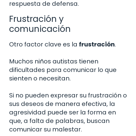
respuesta de defensa.
Frustración y
comunicación
Otro factor clave es la
frustración
.
Muchos niños autistas tienen
dificultades para comunicar lo que
sienten o necesitan.
Si no pueden expresar su frustración o
sus deseos de manera efectiva, la
agresividad puede ser la forma en
que, a falta de palabras, buscan
comunicar su malestar.