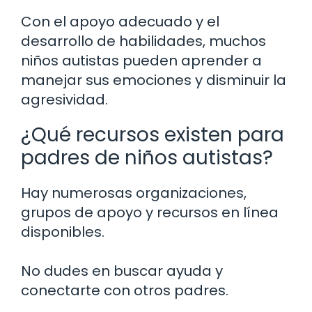
Con el apoyo adecuado y el
desarrollo de habilidades, muchos
niños autistas pueden aprender a
manejar sus emociones y disminuir la
agresividad.
¿Qué recursos existen para
padres de niños autistas?
Hay numerosas organizaciones,
grupos de apoyo y recursos en línea
disponibles.
No dudes en buscar ayuda y
conectarte con otros padres.