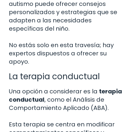
autismo puede ofrecer consejos
personalizados y estrategias que se
adapten a las necesidades
específicas del niño.
No estás solo en esta travesía; hay
expertos dispuestos a ofrecer su
apoyo.
La terapia conductual
Una opción a considerar es la
terapia
conductual
, como el Análisis de
Comportamiento Aplicado (ABA).
Esta terapia se centra en modificar