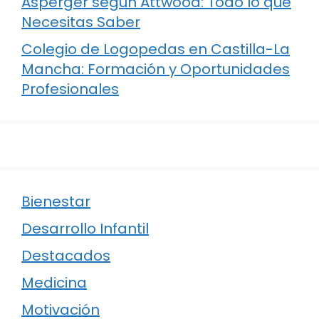
Asperger según Attwood: Todo lo que
Necesitas Saber
Colegio de Logopedas en Castilla-La
Mancha: Formación y Oportunidades
Profesionales
Bienestar
Desarrollo Infantil
Destacados
Medicina
Motivación