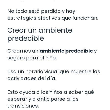
No todo está perdido y hay
estrategias efectivas que funcionan.
Crear un ambiente
predecible
Creamos un
ambiente predecible
y
seguro para el niño.
Usa un horario visual que muestre las
actividades del día.
Esto ayuda a los niños a saber qué
esperar y a anticiparse a las
transiciones.