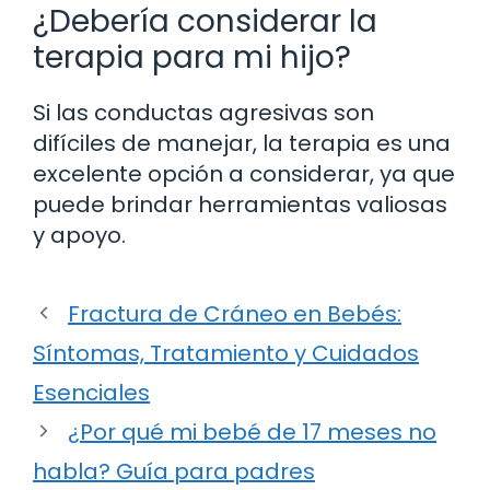
¿Debería considerar la
terapia para mi hijo?
Si las conductas agresivas son
difíciles de manejar, la terapia es una
excelente opción a considerar, ya que
puede brindar herramientas valiosas
y apoyo.
Fractura de Cráneo en Bebés:
Síntomas, Tratamiento y Cuidados
Esenciales
¿Por qué mi bebé de 17 meses no
habla? Guía para padres