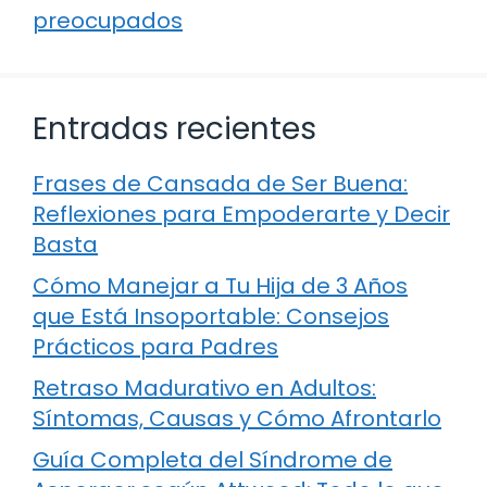
preocupados
Entradas recientes
Frases de Cansada de Ser Buena:
Reflexiones para Empoderarte y Decir
Basta
Cómo Manejar a Tu Hija de 3 Años
que Está Insoportable: Consejos
Prácticos para Padres
Retraso Madurativo en Adultos:
Síntomas, Causas y Cómo Afrontarlo
Guía Completa del Síndrome de