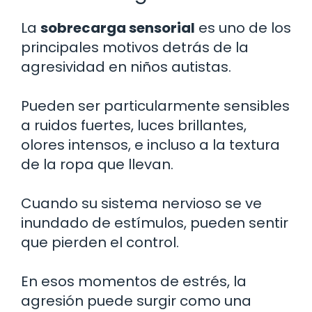
La
sobrecarga sensorial
es uno de los
principales motivos detrás de la
agresividad en niños autistas.
Pueden ser particularmente sensibles
a ruidos fuertes, luces brillantes,
olores intensos, e incluso a la textura
de la ropa que llevan.
Cuando su sistema nervioso se ve
inundado de estímulos, pueden sentir
que pierden el control.
En esos momentos de estrés, la
agresión puede surgir como una