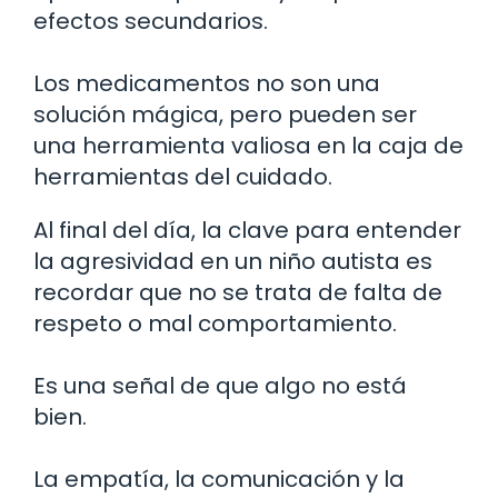
efectos secundarios.
Los medicamentos no son una
solución mágica, pero pueden ser
una herramienta valiosa en la caja de
herramientas del cuidado.
Al final del día, la clave para entender
la agresividad en un niño autista es
recordar que no se trata de falta de
respeto o mal comportamiento.
Es una señal de que algo no está
bien.
La empatía, la comunicación y la