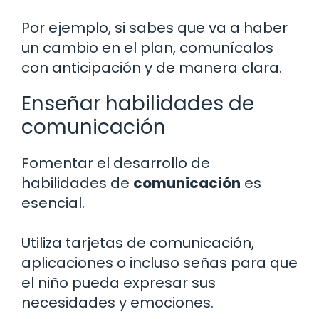
Por ejemplo, si sabes que va a haber
un cambio en el plan, comunícalos
con anticipación y de manera clara.
Enseñar habilidades de
comunicación
Fomentar el desarrollo de
habilidades de
comunicación
es
esencial.
Utiliza tarjetas de comunicación,
aplicaciones o incluso señas para que
el niño pueda expresar sus
necesidades y emociones.