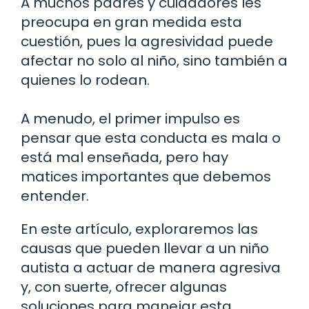
A muchos padres y cuidadores les
preocupa en gran medida esta
cuestión, pues la agresividad puede
afectar no solo al niño, sino también a
quienes lo rodean.
A menudo, el primer impulso es
pensar que esta conducta es mala o
está mal enseñada, pero hay
matices importantes que debemos
entender.
En este artículo, exploraremos las
causas que pueden llevar a un niño
autista a actuar de manera agresiva
y, con suerte, ofrecer algunas
soluciones para manejar esta