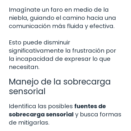
Imagínate un faro en medio de la
niebla, guiando el camino hacia una
comunicación más fluida y efectiva.
Esto puede disminuir
significativamente la frustración por
la incapacidad de expresar lo que
necesitan.
Manejo de la sobrecarga
sensorial
Identifica las posibles
fuentes de
sobrecarga sensorial
y busca formas
de mitigarlas.