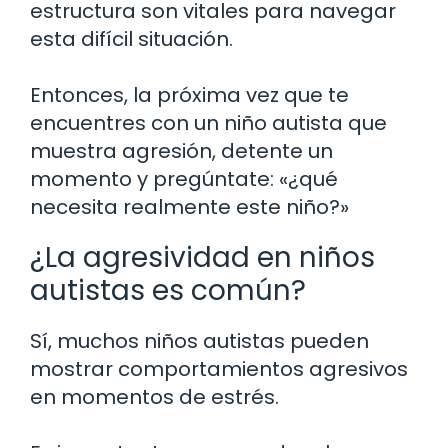
estructura son vitales para navegar
esta difícil situación.
Entonces, la próxima vez que te
encuentres con un niño autista que
muestra agresión, detente un
momento y pregúntate: «¿qué
necesita realmente este niño?»
¿La agresividad en niños
autistas es común?
Sí, muchos niños autistas pueden
mostrar comportamientos agresivos
en momentos de estrés.