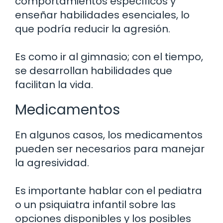
comportamientos específicos y
enseñar habilidades esenciales, lo
que podría reducir la agresión.
Es como ir al gimnasio; con el tiempo,
se desarrollan habilidades que
facilitan la vida.
Medicamentos
En algunos casos, los medicamentos
pueden ser necesarios para manejar
la agresividad.
Es importante hablar con el pediatra
o un psiquiatra infantil sobre las
opciones disponibles y los posibles