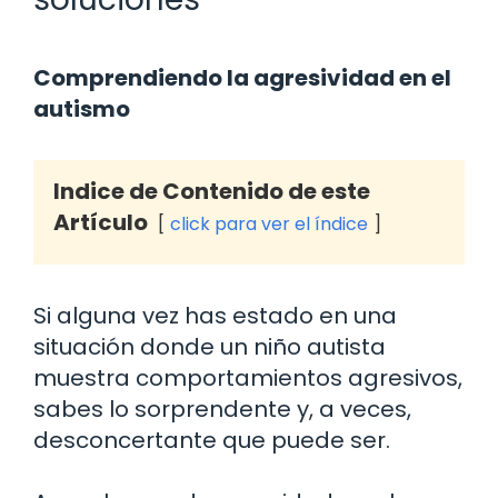
Comprendiendo la agresividad en el
autismo
Indice de Contenido de este
Artículo
click para ver el índice
Si alguna vez has estado en una
situación donde un niño autista
muestra comportamientos agresivos,
sabes lo sorprendente y, a veces,
desconcertante que puede ser.