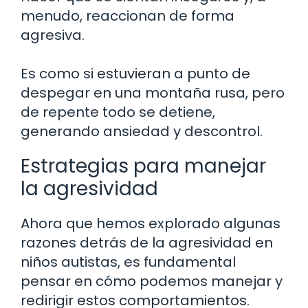
menudo, reaccionan de forma
agresiva.
Es como si estuvieran a punto de
despegar en una montaña rusa, pero
de repente todo se detiene,
generando ansiedad y descontrol.
Estrategias para manejar
la agresividad
Ahora que hemos explorado algunas
razones detrás de la agresividad en
niños autistas, es fundamental
pensar en cómo podemos manejar y
redirigir estos comportamientos.