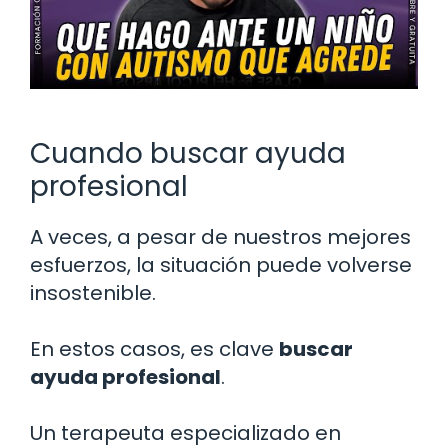
Cuando buscar ayuda
profesional
A veces, a pesar de nuestros mejores
esfuerzos, la situación puede volverse
insostenible.
En estos casos, es clave
buscar
ayuda profesional
.
Un terapeuta especializado en