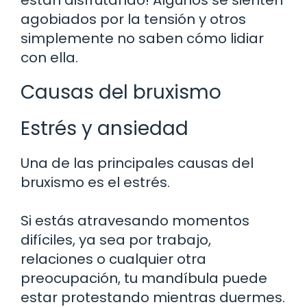
agobiados por la tensión y otros
simplemente no saben cómo lidiar
con ella.
Causas del bruxismo
Estrés y ansiedad
Una de las principales causas del
bruxismo es el estrés.
Si estás atravesando momentos
difíciles, ya sea por trabajo,
relaciones o cualquier otra
preocupación, tu mandíbula puede
estar protestando mientras duermes.