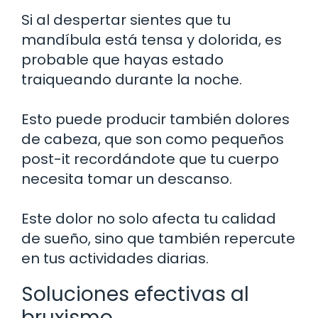
Si al despertar sientes que tu
mandíbula está tensa y dolorida, es
probable que hayas estado
traiqueando durante la noche.
Esto puede producir también dolores
de cabeza, que son como pequeños
post-it recordándote que tu cuerpo
necesita tomar un descanso.
Este dolor no solo afecta tu calidad
de sueño, sino que también repercute
en tus actividades diarias.
Soluciones efectivas al
bruxismo