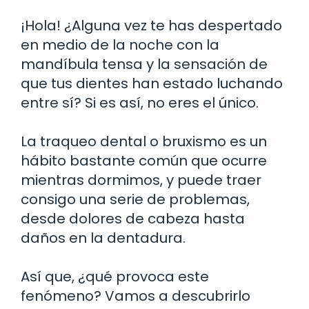
¡Hola! ¿Alguna vez te has despertado
en medio de la noche con la
mandíbula tensa y la sensación de
que tus dientes han estado luchando
entre sí? Si es así, no eres el único.
La traqueo dental o bruxismo es un
hábito bastante común que ocurre
mientras dormimos, y puede traer
consigo una serie de problemas,
desde dolores de cabeza hasta
daños en la dentadura.
Así que, ¿qué provoca este
fenómeno? Vamos a descubrirlo