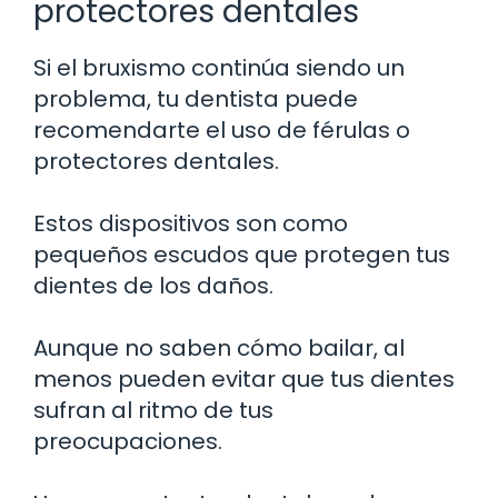
protectores dentales
Si el bruxismo continúa siendo un
problema, tu dentista puede
recomendarte el uso de férulas o
protectores dentales.
Estos dispositivos son como
pequeños escudos que protegen tus
dientes de los daños.
Aunque no saben cómo bailar, al
menos pueden evitar que tus dientes
sufran al ritmo de tus
preocupaciones.