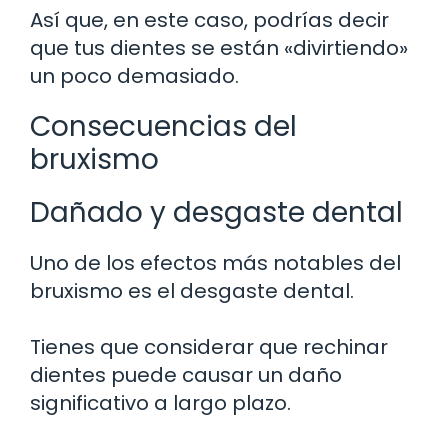
Así que, en este caso, podrías decir
que tus dientes se están «divirtiendo»
un poco demasiado.
Consecuencias del
bruxismo
Dañado y desgaste dental
Uno de los efectos más notables del
bruxismo es el desgaste dental.
Tienes que considerar que rechinar
dientes puede causar un daño
significativo a largo plazo.