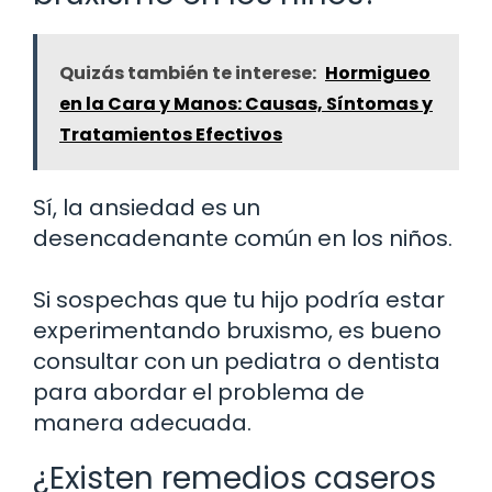
Quizás también te interese:
Hormigueo
en la Cara y Manos: Causas, Síntomas y
Tratamientos Efectivos
Sí, la ansiedad es un
desencadenante común en los niños.
Si sospechas que tu hijo podría estar
experimentando bruxismo, es bueno
consultar con un pediatra o dentista
para abordar el problema de
manera adecuada.
¿Existen remedios caseros