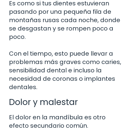
Es como si tus dientes estuvieran
pasando por una pequeña fila de
montañas rusas cada noche, donde
se desgastan y se rompen poco a
poco.
Con el tiempo, esto puede llevar a
problemas más graves como caries,
sensibilidad dental e incluso la
necesidad de coronas o implantes
dentales.
Dolor y malestar
El dolor en la mandíbula es otro
efecto secundario común.