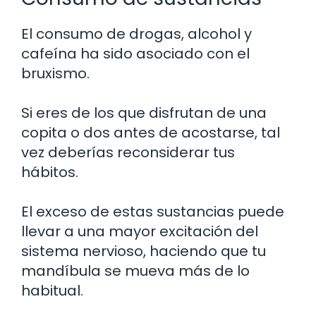
El consumo de drogas, alcohol y
cafeína ha sido asociado con el
bruxismo.
Si eres de los que disfrutan de una
copita o dos antes de acostarse, tal
vez deberías reconsiderar tus
hábitos.
El exceso de estas sustancias puede
llevar a una mayor excitación del
sistema nervioso, haciendo que tu
mandíbula se mueva más de lo
habitual.