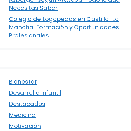
Necesitas Saber
Colegio de Logopedas en Castilla-La
Mancha: Formación y Oportunidades
Profesionales
Bienestar
Desarrollo Infantil
Destacados
Medicina
Motivación