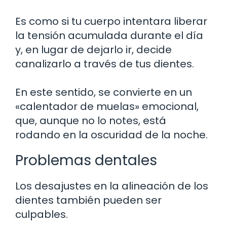
Es como si tu cuerpo intentara liberar
la tensión acumulada durante el día
y, en lugar de dejarlo ir, decide
canalizarlo a través de tus dientes.
En este sentido, se convierte en un
«calentador de muelas» emocional,
que, aunque no lo notes, está
rodando en la oscuridad de la noche.
Problemas dentales
Los desajustes en la alineación de los
dientes también pueden ser
culpables.