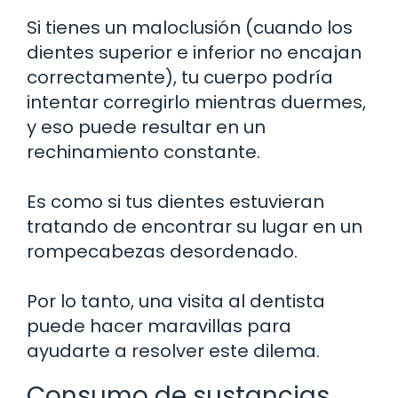
Si tienes un maloclusión (cuando los
dientes superior e inferior no encajan
correctamente), tu cuerpo podría
intentar corregirlo mientras duermes,
y eso puede resultar en un
rechinamiento constante.
Es como si tus dientes estuvieran
tratando de encontrar su lugar en un
rompecabezas desordenado.
Por lo tanto, una visita al dentista
puede hacer maravillas para
ayudarte a resolver este dilema.
Consumo de sustancias