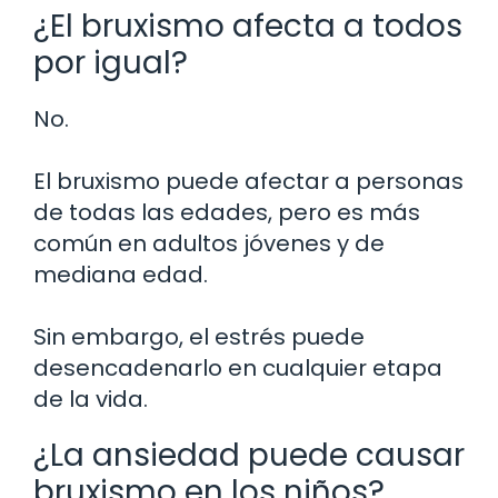
¿El bruxismo afecta a todos
por igual?
No.
El bruxismo puede afectar a personas
de todas las edades, pero es más
común en adultos jóvenes y de
mediana edad.
Sin embargo, el estrés puede
desencadenarlo en cualquier etapa
de la vida.
¿La ansiedad puede causar
bruxismo en los niños?