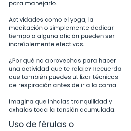
para manejarlo.
Actividades como el yoga, la
meditación o simplemente dedicar
tiempo a alguna afición pueden ser
increíblemente efectivas.
¿Por qué no aprovechas para hacer
una actividad que te relaje? Recuerda
que también puedes utilizar técnicas
de respiración antes de ir a la cama.
Imagina que inhalas tranquilidad y
exhalas toda la tensión acumulada.
Uso de férulas o