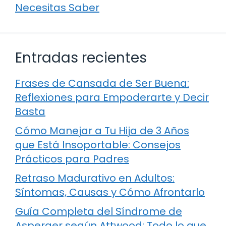
Necesitas Saber
Entradas recientes
Frases de Cansada de Ser Buena:
Reflexiones para Empoderarte y Decir
Basta
Cómo Manejar a Tu Hija de 3 Años
que Está Insoportable: Consejos
Prácticos para Padres
Retraso Madurativo en Adultos:
Síntomas, Causas y Cómo Afrontarlo
Guía Completa del Síndrome de
Asperger según Attwood: Todo lo que