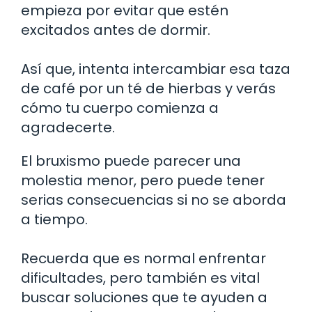
empieza por evitar que estén
excitados antes de dormir.
Así que, intenta intercambiar esa taza
de café por un té de hierbas y verás
cómo tu cuerpo comienza a
agradecerte.
El bruxismo puede parecer una
molestia menor, pero puede tener
serias consecuencias si no se aborda
a tiempo.
Recuerda que es normal enfrentar
dificultades, pero también es vital
buscar soluciones que te ayuden a