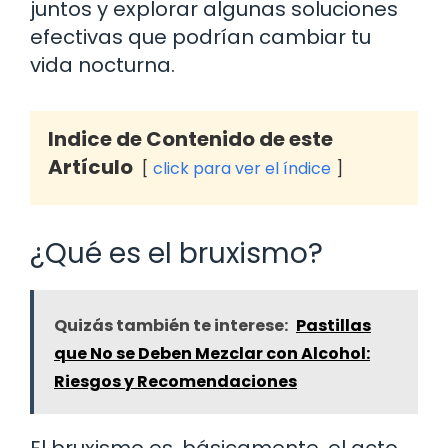
juntos y explorar algunas soluciones
efectivas que podrían cambiar tu
vida nocturna.
Indice de Contenido de este
Artículo
click para ver el índice
¿Qué es el bruxismo?
Quizás también te interese:
Pastillas
que No se Deben Mezclar con Alcohol:
Riesgos y Recomendaciones
El bruxismo es, básicamente, el acto