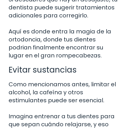
dentista puede sugerir tratamientos
adicionales para corregirlo.
Aquí es donde entra la magia de la
ortodoncia, donde tus dientes
podrian finalmente encontrar su
lugar en el gran rompecabezas.
Evitar sustancias
Como mencionamos antes, limitar el
alcohol, la cafeína y otros
estimulantes puede ser esencial.
Imagina entrenar a tus dientes para
que sepan cuándo relajarse, y eso