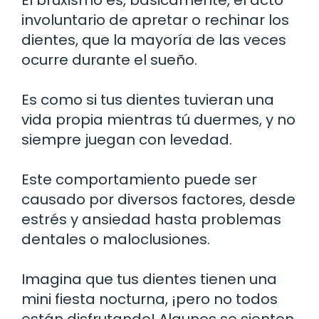
involuntario de apretar o rechinar los
dientes, que la mayoría de las veces
ocurre durante el sueño.
Es como si tus dientes tuvieran una
vida propia mientras tú duermes, y no
siempre juegan con levedad.
Este comportamiento puede ser
causado por diversos factores, desde
estrés y ansiedad hasta problemas
dentales o maloclusiones.
Imagina que tus dientes tienen una
mini fiesta nocturna, ¡pero no todos
están disfrutando! Algunos se sienten