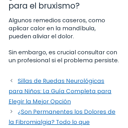
para el bruxismo?
Algunos remedios caseros, como
aplicar calor en la mandíbula,
pueden aliviar el dolor.
Sin embargo, es crucial consultar con
un profesional si el problema persiste.
Sillas de Ruedas Neurológicas
para Niños: La Guía Completa para
Elegir la Mejor Opción
¿Son Permanentes los Dolores de
la Fibromialgia? Todo lo que