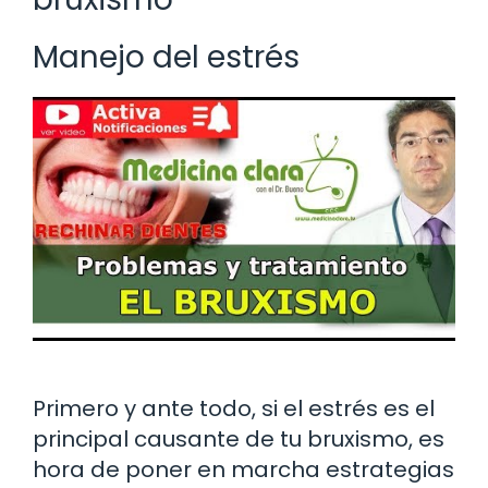
Manejo del estrés
Primero y ante todo, si el estrés es el
principal causante de tu bruxismo, es
hora de poner en marcha estrategias