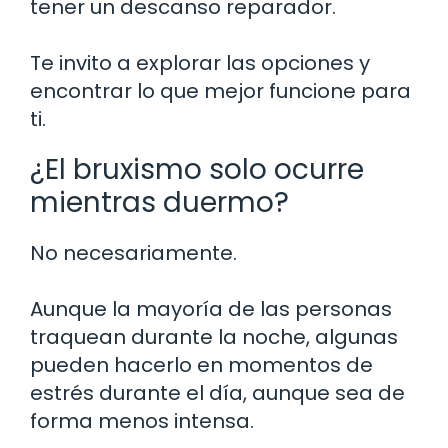
tener un descanso reparador.
Te invito a explorar las opciones y
encontrar lo que mejor funcione para
ti.
¿El bruxismo solo ocurre
mientras duermo?
No necesariamente.
Aunque la mayoría de las personas
traquean durante la noche, algunas
pueden hacerlo en momentos de
estrés durante el día, aunque sea de
forma menos intensa.