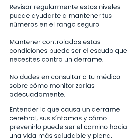
Revisar regularmente estos niveles
puede ayudarte a mantener tus
números en el rango seguro.
Mantener controladas estas
condiciones puede ser el escudo que
necesites contra un derrame.
No dudes en consultar a tu médico
sobre cómo monitorizarlas
adecuadamente.
Entender lo que causa un derrame
cerebral, sus síntomas y cómo
prevenirlo puede ser el camino hacia
una vida más saludable y plena.