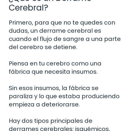
Cerebral?
Primero, para que no te quedes con
dudas, un derrame cerebral es
cuando el flujo de sangre a una parte
del cerebro se detiene.
Piensa en tu cerebro como una
fábrica que necesita insumos.
Sin esos insumos, la fábrica se
paraliza y lo que estaba produciendo
empieza a deteriorarse.
Hay dos tipos principales de
derrames cerebrales: isquémicos,