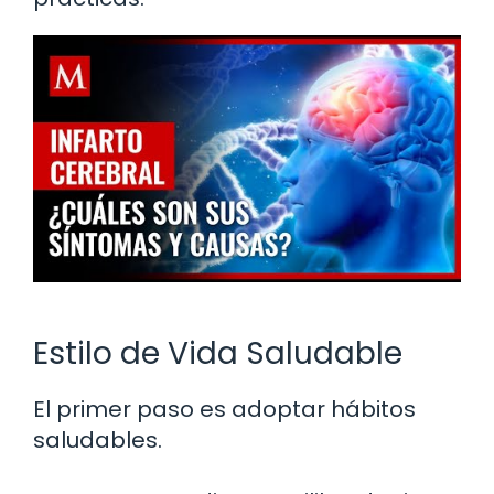
Estilo de Vida Saludable
El primer paso es adoptar hábitos
saludables.