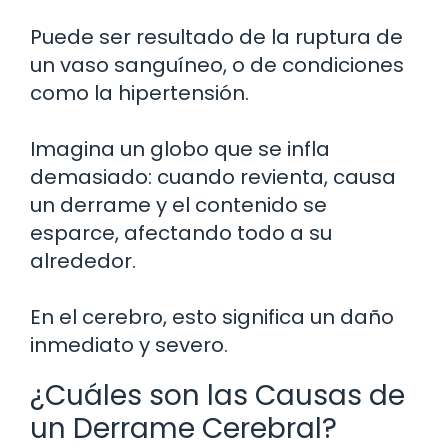
Puede ser resultado de la ruptura de
un vaso sanguíneo, o de condiciones
como la hipertensión.
Imagina un globo que se infla
demasiado: cuando revienta, causa
un derrame y el contenido se
esparce, afectando todo a su
alrededor.
En el cerebro, esto significa un daño
inmediato y severo.
¿Cuáles son las Causas de
un Derrame Cerebral?