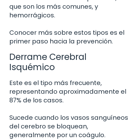
que son los más comunes, y
hemorrágicos.
Conocer más sobre estos tipos es el
primer paso hacia la prevención.
Derrame Cerebral
Isquémico
Este es el tipo más frecuente,
representando aproximadamente el
87% de los casos.
Sucede cuando los vasos sanguíneos
del cerebro se bloquean,
generalmente por un coágulo.