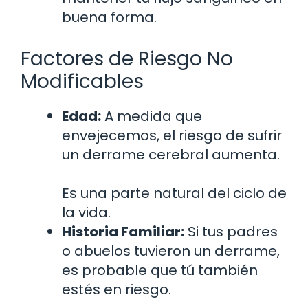
buena forma.
Factores de Riesgo No
Modificables
Edad:
A medida que
envejecemos, el riesgo de sufrir
un derrame cerebral aumenta.
Es una parte natural del ciclo de
la vida.
Historia Familiar:
Si tus padres
o abuelos tuvieron un derrame,
es probable que tú también
estés en riesgo.