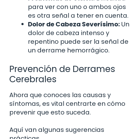
para ver con uno o ambos ojos
es otra señal a tener en cuenta.
Dolor de Cabeza Severísimo:
Un
dolor de cabeza intenso y
repentino puede ser la señal de
un derrame hemorrágico.
Prevención de Derrames
Cerebrales
Ahora que conoces las causas y
síntomas, es vital centrarte en cómo
prevenir que esto suceda.
Aquí van algunas sugerencias
prácticas.