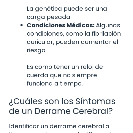
La genética puede ser una
carga pesada.
Condiciones Médicas:
Algunas
condiciones, como la fibrilación
auricular, pueden aumentar el
riesgo.
Es como tener un reloj de
cuerda que no siempre
funciona a tiempo.
¿Cuáles son los Síntomas
de un Derrame Cerebral?
Identificar un derrame cerebral a