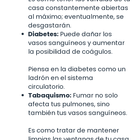
casa constantemente abiertas
al máximo; eventualmente, se
desgastarán.
Diabetes:
Puede dañar los
vasos sanguíneos y aumentar
la posibilidad de coágulos.
Piensa en la diabetes como un
ladrón en el sistema
circulatorio.
Tabaquismo:
Fumar no solo
afecta tus pulmones, sino
también tus vasos sanguíneos.
Es como tratar de mantener
limpias las ventanas de tu casa