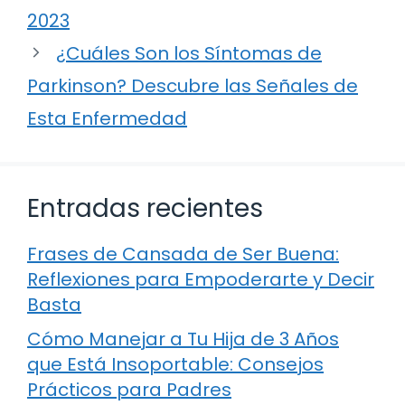
2023
¿Cuáles Son los Síntomas de
Parkinson? Descubre las Señales de
Esta Enfermedad
Entradas recientes
Frases de Cansada de Ser Buena:
Reflexiones para Empoderarte y Decir
Basta
Cómo Manejar a Tu Hija de 3 Años
que Está Insoportable: Consejos
Prácticos para Padres