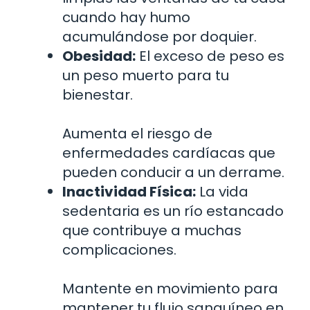
cuando hay humo
acumulándose por doquier.
Obesidad:
El exceso de peso es
un peso muerto para tu
bienestar.
Aumenta el riesgo de
enfermedades cardíacas que
pueden conducir a un derrame.
Inactividad Física:
La vida
sedentaria es un río estancado
que contribuye a muchas
complicaciones.
Mantente en movimiento para
mantener tu flujo sanguíneo en