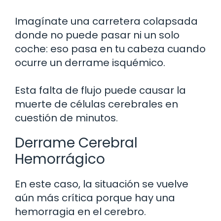
Imagínate una carretera colapsada
donde no puede pasar ni un solo
coche: eso pasa en tu cabeza cuando
ocurre un derrame isquémico.
Esta falta de flujo puede causar la
muerte de células cerebrales en
cuestión de minutos.
Derrame Cerebral
Hemorrágico
En este caso, la situación se vuelve
aún más crítica porque hay una
hemorragia en el cerebro.