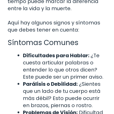
tiempo puede marcar la diferencia
entre la vida y la muerte.
Aquí hay algunos signos y síntomas
que debes tener en cuenta:
Síntomas Comunes
Dificultades para Hablar:
¿Te
cuesta articular palabras o
entender lo que otros dicen?
Este puede ser un primer aviso.
Parálisis o Debilidad:
¿Sientes
que un lado de tu cuerpo está
más débil? Esto puede ocurrir
en brazos, piernas o rostro.
Problemas de Visión:
Dificultad