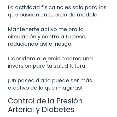
La actividad física no es solo para los
que buscan un cuerpo de modelo.
Mantenerte activo mejora la
circulación y controla tu peso,
reduciendo así el riesgo.
Considera el ejercicio como una
inversión para tu salud futura.
¡Un paseo diario puede ser más
efectivo de lo que imaginas!
Control de la Presión
Arterial y Diabetes