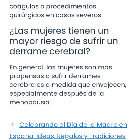
coágulos o procedimientos
quirúrgicos en casos severos.
¿Las mujeres tienen un
mayor riesgo de sufrir un
derrame cerebral?
En general, las mujeres son más
propensas a sufrir derrames
cerebrales a medida que envejecen,
especialmente después de la
menopausia.
Celebrando el Día de la Madre en
España: Ideas, Regalos y Tradiciones