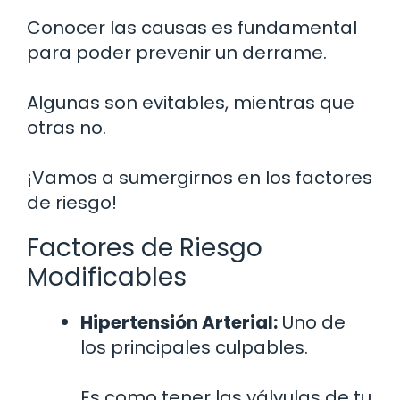
Conocer las causas es fundamental
para poder prevenir un derrame.
Algunas son evitables, mientras que
otras no.
¡Vamos a sumergirnos en los factores
de riesgo!
Factores de Riesgo
Modificables
Hipertensión Arterial:
Uno de
los principales culpables.
Es como tener las válvulas de tu