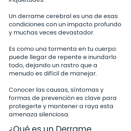
Un derrame cerebral es una de esas
condiciones con un impacto profundo
y muchas veces devastador.
Es como una tormenta en tu cuerpo:
puede llegar de repente e inundarlo
todo, dejando un rastro que a
menudo es difícil de manejar.
Conocer las causas, síntomas y
formas de prevención es clave para
protegerte y mantener a raya esta
amenaza silenciosa.
¿Qué es un Derrame