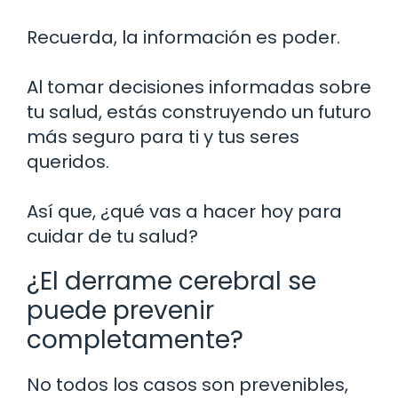
Recuerda, la información es poder.
Al tomar decisiones informadas sobre
tu salud, estás construyendo un futuro
más seguro para ti y tus seres
queridos.
Así que, ¿qué vas a hacer hoy para
cuidar de tu salud?
¿El derrame cerebral se
puede prevenir
completamente?
No todos los casos son prevenibles,