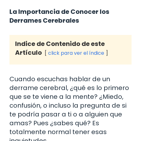
La Importancia de Conocer los
Derrames Cerebrales
Indice de Contenido de este
Artículo
click para ver el índice
Cuando escuchas hablar de un
derrame cerebral, ¿qué es lo primero
que se te viene a la mente? ¿Miedo,
confusión, o incluso la pregunta de si
te podría pasar a ti o a alguien que
amas? Pues ¿sabes qué? Es
totalmente normal tener esas
inquietudes.