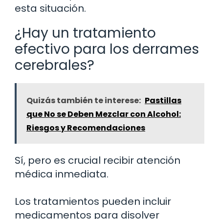
esta situación.
¿Hay un tratamiento
efectivo para los derrames
cerebrales?
Quizás también te interese:
Pastillas
que No se Deben Mezclar con Alcohol:
Riesgos y Recomendaciones
Sí, pero es crucial recibir atención
médica inmediata.
Los tratamientos pueden incluir
medicamentos para disolver