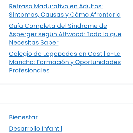
Retraso Madurativo en Adultos:
Síntomas, Causas y Cómo Afrontarlo
Guía Completa del Síndrome de
Asperger según Attwood: Todo lo que
Necesitas Saber
Colegio de Logopedas en Castilla-La
Mancha: Formación y Oportunidades
Profesionales
Bienestar
Desarrollo Infantil