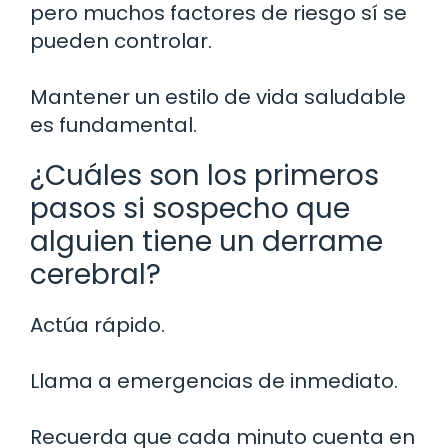
pero muchos factores de riesgo sí se
pueden controlar.
Mantener un estilo de vida saludable
es fundamental.
¿Cuáles son los primeros
pasos si sospecho que
alguien tiene un derrame
cerebral?
Actúa rápido.
Llama a emergencias de inmediato.
Recuerda que cada minuto cuenta en