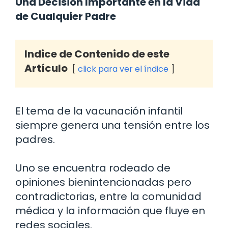
Una Decisión Importante en la Vida
de Cualquier Padre
Indice de Contenido de este
Artículo
click para ver el índice
El tema de la vacunación infantil
siempre genera una tensión entre los
padres.
Uno se encuentra rodeado de
opiniones bienintencionadas pero
contradictorias, entre la comunidad
médica y la información que fluye en
redes sociales.