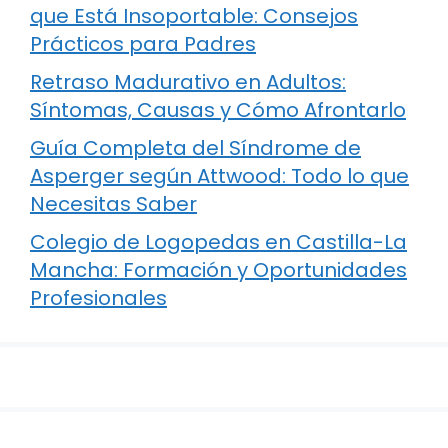
que Está Insoportable: Consejos
Prácticos para Padres
Retraso Madurativo en Adultos:
Síntomas, Causas y Cómo Afrontarlo
Guía Completa del Síndrome de
Asperger según Attwood: Todo lo que
Necesitas Saber
Colegio de Logopedas en Castilla-La
Mancha: Formación y Oportunidades
Profesionales