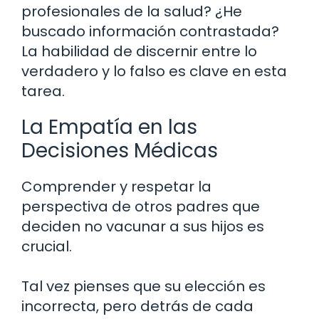
profesionales de la salud? ¿He
buscado información contrastada?
La habilidad de discernir entre lo
verdadero y lo falso es clave en esta
tarea.
La Empatía en las
Decisiones Médicas
Comprender y respetar la
perspectiva de otros padres que
deciden no vacunar a sus hijos es
crucial.
Tal vez pienses que su elección es
incorrecta, pero detrás de cada