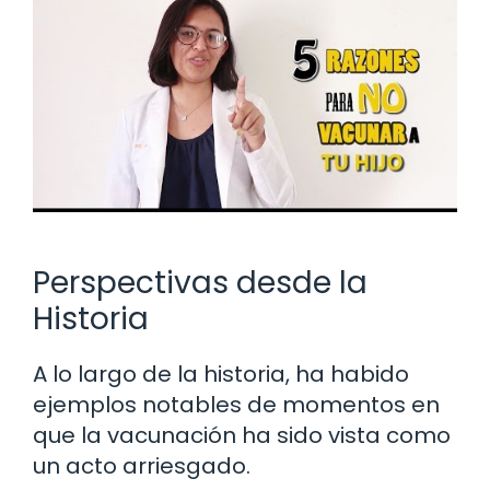
Perspectivas desde la
Historia
A lo largo de la historia, ha habido
ejemplos notables de momentos en
que la vacunación ha sido vista como
un acto arriesgado.