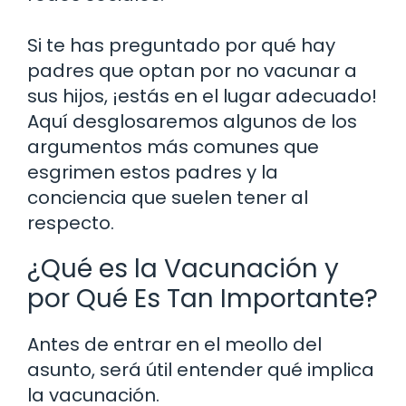
Si te has preguntado por qué hay
padres que optan por no vacunar a
sus hijos, ¡estás en el lugar adecuado!
Aquí desglosaremos algunos de los
argumentos más comunes que
esgrimen estos padres y la
conciencia que suelen tener al
respecto.
¿Qué es la Vacunación y
por Qué Es Tan Importante?
Antes de entrar en el meollo del
asunto, será útil entender qué implica
la vacunación.