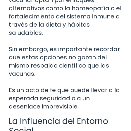
alternativos como la homeopatía o el
fortalecimiento del sistema inmune a
través de la dieta y hábitos
saludables.
Sin embargo, es importante recordar
que estas opciones no gozan del
mismo respaldo científico que las
vacunas.
Es un acto de fe que puede llevar a la
esperada seguridad o a un
desenlace imprevisible.
La Influencia del Entorno
Social