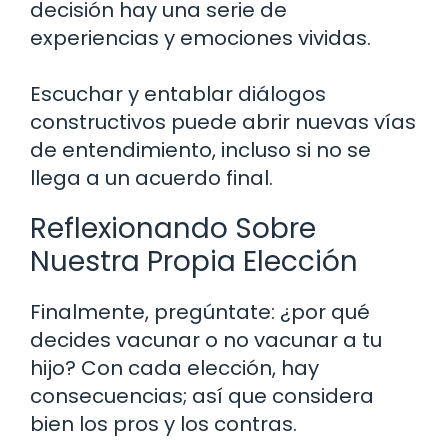
decisión hay una serie de
experiencias y emociones vividas.
Escuchar y entablar diálogos
constructivos puede abrir nuevas vías
de entendimiento, incluso si no se
llega a un acuerdo final.
Reflexionando Sobre
Nuestra Propia Elección
Finalmente, pregúntate: ¿por qué
decides vacunar o no vacunar a tu
hijo? Con cada elección, hay
consecuencias; así que considera
bien los pros y los contras.