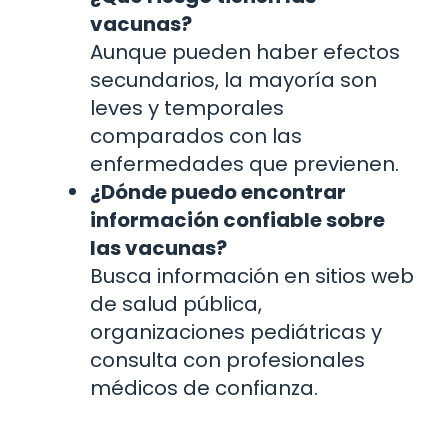
vacunas?
Aunque pueden haber efectos
secundarios, la mayoría son
leves y temporales
comparados con las
enfermedades que previenen.
¿Dónde puedo encontrar
información confiable sobre
las vacunas?
Busca información en sitios web
de salud pública,
organizaciones pediátricas y
consulta con profesionales
médicos de confianza.