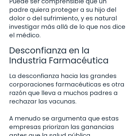
Puede ser comprensible que un
padre quiera proteger a su hijo del
dolor o del sufrimiento, y es natural
investigar más allá de lo que nos dice
el médico.
Desconfianza en la
Industria Farmacéutica
La desconfianza hacia las grandes
corporaciones farmacéuticas es otra
razón que lleva a muchos padres a
rechazar las vacunas.
A menudo se argumenta que estas
empresas priorizan las ganancias
antes que la salud pública.