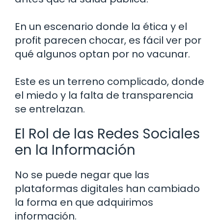
En un escenario donde la ética y el
profit parecen chocar, es fácil ver por
qué algunos optan por no vacunar.
Este es un terreno complicado, donde
el miedo y la falta de transparencia
se entrelazan.
El Rol de las Redes Sociales
en la Información
No se puede negar que las
plataformas digitales han cambiado
la forma en que adquirimos
información.