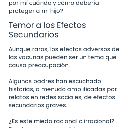
por mí cuándo y cómo debería
proteger a mi hijo?
Temor a los Efectos
Secundarios
Aunque raros, los efectos adversos de
las vacunas pueden ser un tema que
causa preocupación.
Algunos padres han escuchado
historias, a menudo amplificadas por
relatos en redes sociales, de efectos
secundarios graves.
¿Es este miedo racional o irracional?