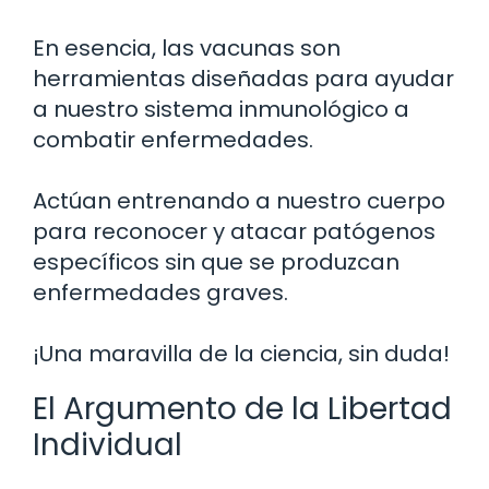
En esencia, las vacunas son
herramientas diseñadas para ayudar
a nuestro sistema inmunológico a
combatir enfermedades.
Actúan entrenando a nuestro cuerpo
para reconocer y atacar patógenos
específicos sin que se produzcan
enfermedades graves.
¡Una maravilla de la ciencia, sin duda!
El Argumento de la Libertad
Individual