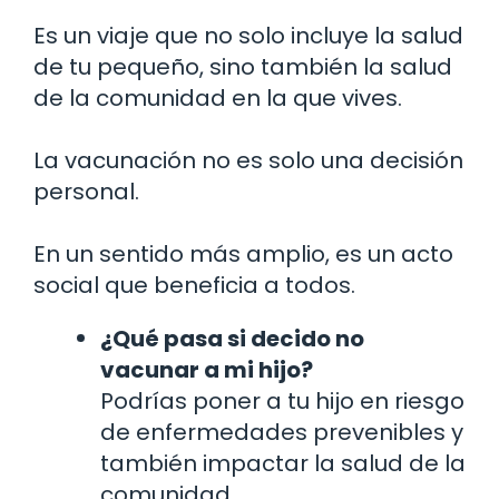
Es un viaje que no solo incluye la salud
de tu pequeño, sino también la salud
de la comunidad en la que vives.
La vacunación no es solo una decisión
personal.
En un sentido más amplio, es un acto
social que beneficia a todos.
¿Qué pasa si decido no
vacunar a mi hijo?
Podrías poner a tu hijo en riesgo
de enfermedades prevenibles y
también impactar la salud de la
comunidad.