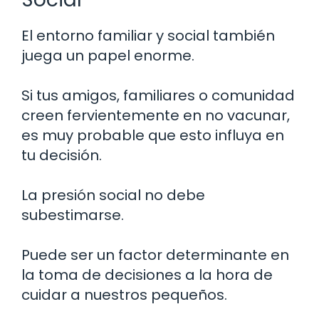
El entorno familiar y social también
juega un papel enorme.
Si tus amigos, familiares o comunidad
creen fervientemente en no vacunar,
es muy probable que esto influya en
tu decisión.
La presión social no debe
subestimarse.
Puede ser un factor determinante en
la toma de decisiones a la hora de
cuidar a nuestros pequeños.