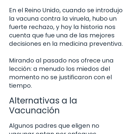
En el Reino Unido, cuando se introdujo
la vacuna contra la viruela, hubo un
fuerte rechazo, y hoy la historia nos
cuenta que fue una de las mejores
decisiones en la medicina preventiva.
Mirando al pasado nos ofrece una
lección: a menudo los miedos del
momento no se justificaron con el
tiempo.
Alternativas a la
Vacunación
Algunos padres que eligen no
vacunar optan por enfoques