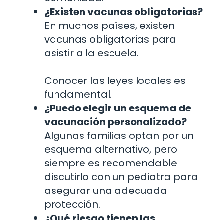
¿Existen vacunas obligatorias?
En muchos países, existen
vacunas obligatorias para
asistir a la escuela.
Conocer las leyes locales es
fundamental.
¿Puedo elegir un esquema de
vacunación personalizado?
Algunas familias optan por un
esquema alternativo, pero
siempre es recomendable
discutirlo con un pediatra para
asegurar una adecuada
protección.
¿Qué riesgo tienen las