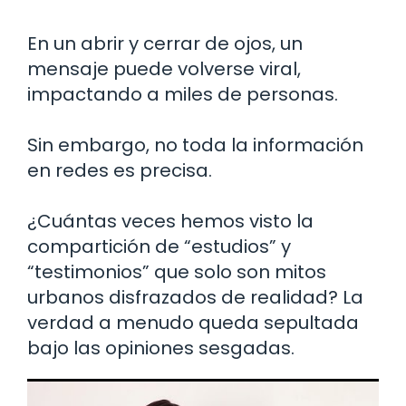
En un abrir y cerrar de ojos, un
mensaje puede volverse viral,
impactando a miles de personas.
Sin embargo, no toda la información
en redes es precisa.
¿Cuántas veces hemos visto la
compartición de “estudios” y
“testimonios” que solo son mitos
urbanos disfrazados de realidad? La
verdad a menudo queda sepultada
bajo las opiniones sesgadas.