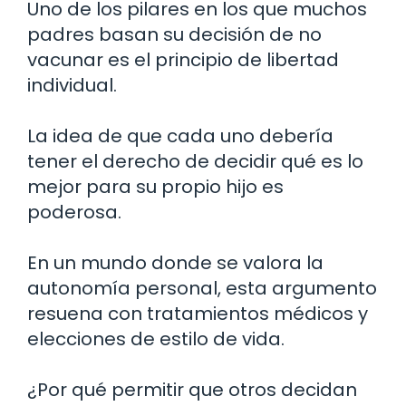
Uno de los pilares en los que muchos
padres basan su decisión de no
vacunar es el principio de libertad
individual.
La idea de que cada uno debería
tener el derecho de decidir qué es lo
mejor para su propio hijo es
poderosa.
En un mundo donde se valora la
autonomía personal, esta argumento
resuena con tratamientos médicos y
elecciones de estilo de vida.
¿Por qué permitir que otros decidan