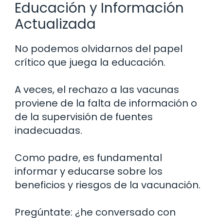
Educación y Información
Actualizada
No podemos olvidarnos del papel
crítico que juega la educación.
A veces, el rechazo a las vacunas
proviene de la falta de información o
de la supervisión de fuentes
inadecuadas.
Como padre, es fundamental
informar y educarse sobre los
beneficios y riesgos de la vacunación.
Pregúntate: ¿he conversado con