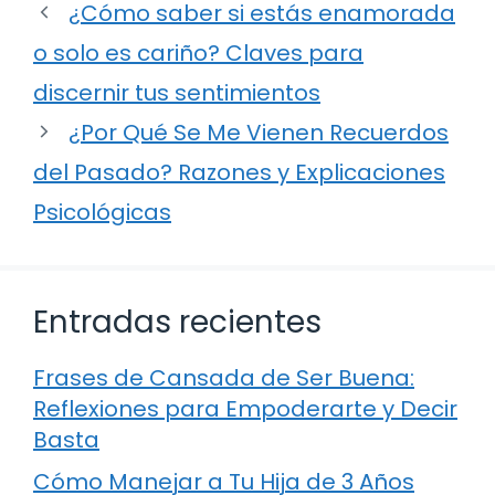
¿Cómo saber si estás enamorada
o solo es cariño? Claves para
discernir tus sentimientos
¿Por Qué Se Me Vienen Recuerdos
del Pasado? Razones y Explicaciones
Psicológicas
Entradas recientes
Frases de Cansada de Ser Buena:
Reflexiones para Empoderarte y Decir
Basta
Cómo Manejar a Tu Hija de 3 Años