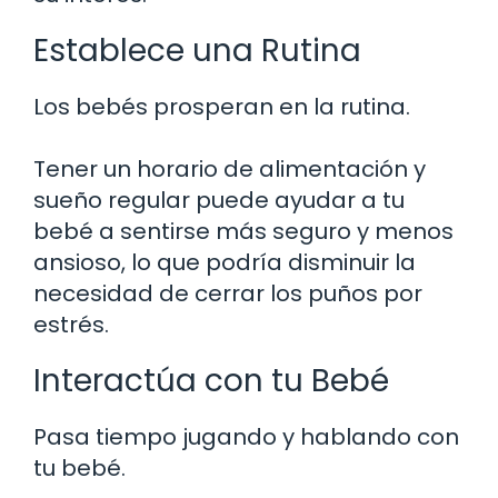
Establece una Rutina
Los bebés prosperan en la rutina.
Tener un horario de alimentación y
sueño regular puede ayudar a tu
bebé a sentirse más seguro y menos
ansioso, lo que podría disminuir la
necesidad de cerrar los puños por
estrés.
Interactúa con tu Bebé
Pasa tiempo jugando y hablando con
tu bebé.