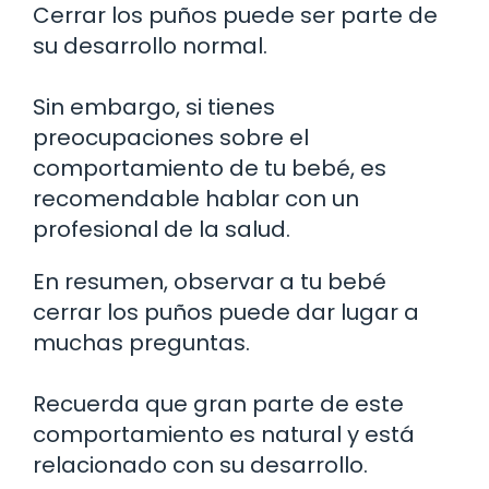
Cerrar los puños puede ser parte de
su desarrollo normal.
Sin embargo, si tienes
preocupaciones sobre el
comportamiento de tu bebé, es
recomendable hablar con un
profesional de la salud.
En resumen, observar a tu bebé
cerrar los puños puede dar lugar a
muchas preguntas.
Recuerda que gran parte de este
comportamiento es natural y está
relacionado con su desarrollo.