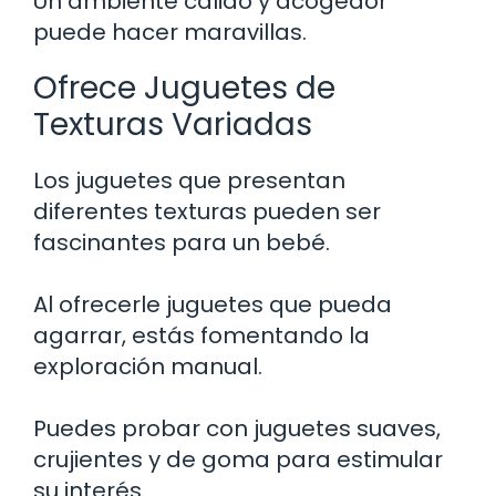
Un ambiente cálido y acogedor
puede hacer maravillas.
Ofrece Juguetes de
Texturas Variadas
Los juguetes que presentan
diferentes texturas pueden ser
fascinantes para un bebé.
Al ofrecerle juguetes que pueda
agarrar, estás fomentando la
exploración manual.
Puedes probar con juguetes suaves,
crujientes y de goma para estimular
su interés.