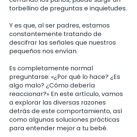
torbellino de preguntas e inquietudes.
Y es que, al ser padres, estamos
constantemente tratando de
descifrar las señales que nuestros
pequeños nos envían.
Es completamente normal
preguntarse: «¿Por qué lo hace? ¿Es
algo malo? ¿Cómo debería
reaccionar?» En este artículo, vamos
a explorar las diversas razones
detrás de este comportamiento, así
como algunas soluciones prácticas
para entender mejor a tu bebé.