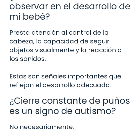
observar en el desarrollo de
mi bebé?
Presta atención al control de la
cabeza, la capacidad de seguir
objetos visualmente y la reacción a
los sonidos.
Estas son señales importantes que
reflejan el desarrollo adecuado.
¿Cierre constante de puños
es un signo de autismo?
No necesariamente.