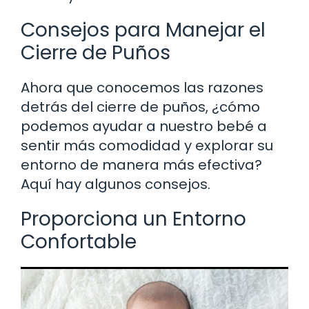
Consejos para Manejar el
Cierre de Puños
Ahora que conocemos las razones
detrás del cierre de puños, ¿cómo
podemos ayudar a nuestro bebé a
sentir más comodidad y explorar su
entorno de manera más efectiva?
Aquí hay algunos consejos.
Proporciona un Entorno
Confortable