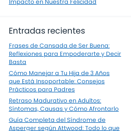
Impacto en Nuestra Felicidad
Entradas recientes
Frases de Cansada de Ser Buena:
Reflexiones para Empoderarte y Decir
Basta
Cómo Manejar a Tu Hija de 3 Años
que Está Insoportable: Consejos
Prácticos para Padres
Retraso Madurativo en Adultos:
Síntomas, Causas y Cómo Afrontarlo
Guía Completa del Síndrome de
Asperger según Attwood: Todo lo que