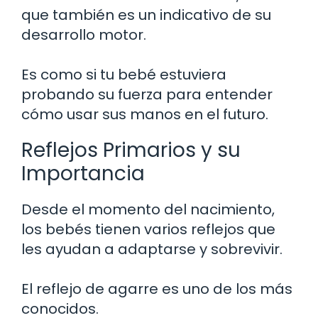
que también es un indicativo de su
desarrollo motor.
Es como si tu bebé estuviera
probando su fuerza para entender
cómo usar sus manos en el futuro.
Reflejos Primarios y su
Importancia
Desde el momento del nacimiento,
los bebés tienen varios reflejos que
les ayudan a adaptarse y sobrevivir.
El reflejo de agarre es uno de los más
conocidos.