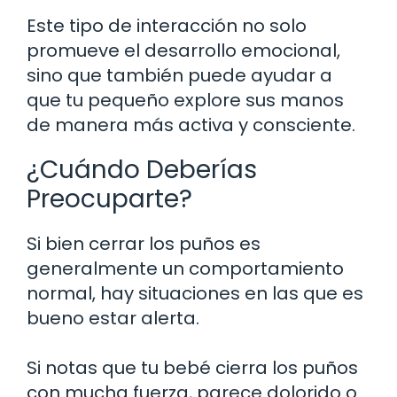
Este tipo de interacción no solo
promueve el desarrollo emocional,
sino que también puede ayudar a
que tu pequeño explore sus manos
de manera más activa y consciente.
¿Cuándo Deberías
Preocuparte?
Si bien cerrar los puños es
generalmente un comportamiento
normal, hay situaciones en las que es
bueno estar alerta.
Si notas que tu bebé cierra los puños
con mucha fuerza, parece dolorido o