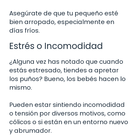
Asegúrate de que tu pequeño esté
bien arropado, especialmente en
días fríos.
Estrés o Incomodidad
¿Alguna vez has notado que cuando
estás estresado, tiendes a apretar
los puños? Bueno, los bebés hacen lo
mismo.
Pueden estar sintiendo incomodidad
o tensión por diversos motivos, como
cólicos o si están en un entorno nuevo
y abrumador.