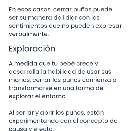
En esos casos, cerrar puños puede
ser su manera de lidiar con los
sentimientos que no pueden expresar
verbalmente.
Exploración
A medida que tu bebé crece y
desarrolla la habilidad de usar sus
manos, cerrar los puños comienza a
transformarse en una forma de
explorar el entorno.
Al cerrar y abrir los puños, están
experimentando con el concepto de
causa y efecto.