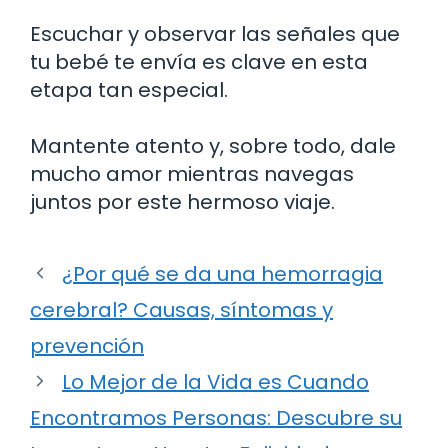
Escuchar y observar las señales que
tu bebé te envía es clave en esta
etapa tan especial.
Mantente atento y, sobre todo, dale
mucho amor mientras navegas
juntos por este hermoso viaje.
¿Por qué se da una hemorragia
cerebral? Causas, síntomas y
prevención
Lo Mejor de la Vida es Cuando
Encontramos Personas: Descubre su