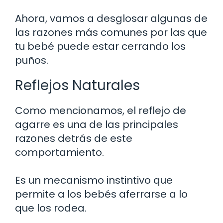
Ahora, vamos a desglosar algunas de
las razones más comunes por las que
tu bebé puede estar cerrando los
puños.
Reflejos Naturales
Como mencionamos, el reflejo de
agarre es una de las principales
razones detrás de este
comportamiento.
Es un mecanismo instintivo que
permite a los bebés aferrarse a lo
que los rodea.