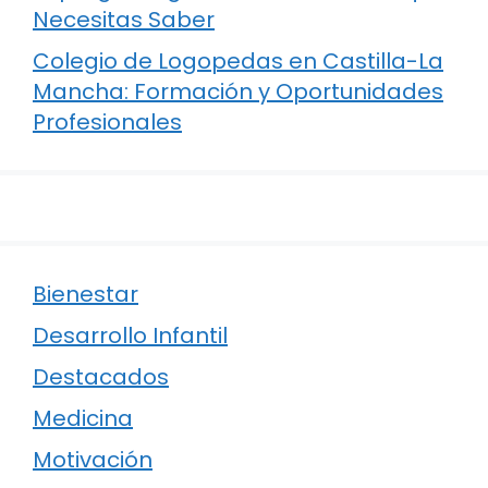
Necesitas Saber
Colegio de Logopedas en Castilla-La
Mancha: Formación y Oportunidades
Profesionales
Bienestar
Desarrollo Infantil
Destacados
Medicina
Motivación