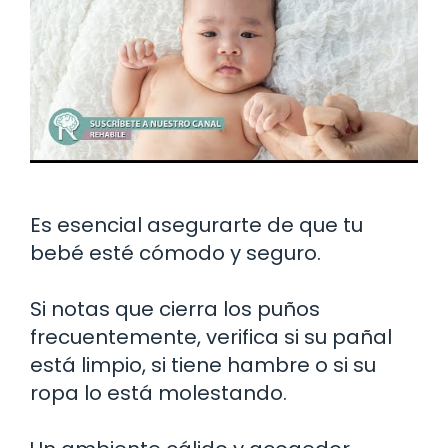
Es esencial asegurarte de que tu
bebé esté cómodo y seguro.
Si notas que cierra los puños
frecuentemente, verifica si su pañal
está limpio, si tiene hambre o si su
ropa lo está molestando.