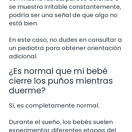
se muestra irritable constantemente,
podría ser una señal de que algo no
está bien.
En este caso, no dudes en consultar a
un pediatra para obtener orientación
adicional.
¿Es normal que mi bebé
cierre los puños mientras
duerme?
Sí, es completamente normal.
Durante el sueño, los bebés suelen
experimentar diferentes etapas del