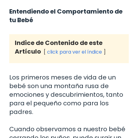
Entendiendo el Comportamiento de
tu Bebé
Indice de Contenido de este
Artículo
click para ver el índice
Los primeros meses de vida de un
bebé son una montaña rusa de
emociones y descubrimientos, tanto
para el pequeño como para los
padres.
Cuando observamos a nuestro bebé
cerrando los puños, puede surgir un