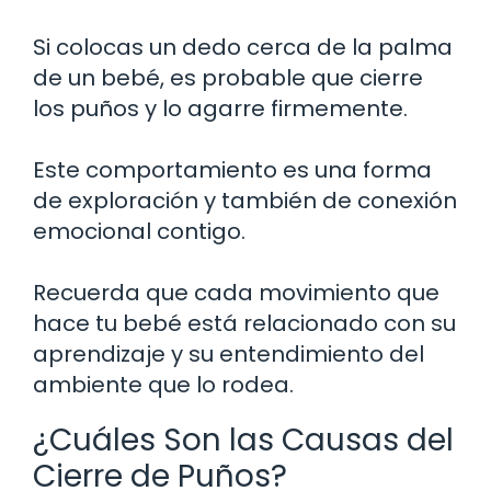
Si colocas un dedo cerca de la palma
de un bebé, es probable que cierre
los puños y lo agarre firmemente.
Este comportamiento es una forma
de exploración y también de conexión
emocional contigo.
Recuerda que cada movimiento que
hace tu bebé está relacionado con su
aprendizaje y su entendimiento del
ambiente que lo rodea.
¿Cuáles Son las Causas del
Cierre de Puños?