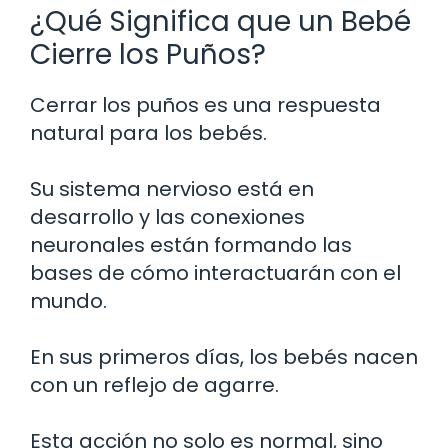
¿Qué Significa que un Bebé
Cierre los Puños?
Cerrar los puños es una respuesta
natural para los bebés.
Su sistema nervioso está en
desarrollo y las conexiones
neuronales están formando las
bases de cómo interactuarán con el
mundo.
En sus primeros días, los bebés nacen
con un reflejo de agarre.
Esta acción no solo es normal, sino