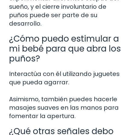
sueño, y el cierre involuntario de
puños puede ser parte de su
desarrollo.
¿Cómo puedo estimular a
mi bebé para que abra los
puños?
Interactúa con él utilizando juguetes
que pueda agarrar.
Asimismo, también puedes hacerle
masajes suaves en las manos para
fomentar la apertura.
¿Qué otras señales debo