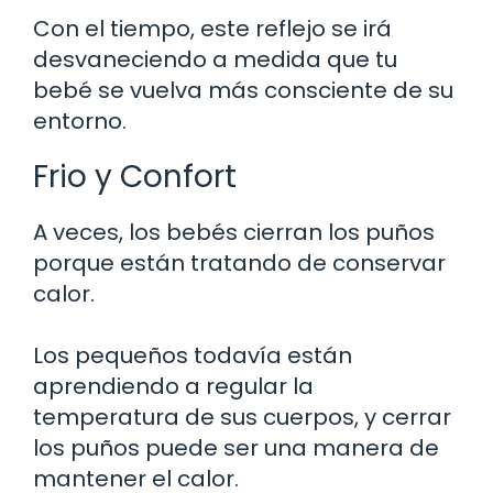
Con el tiempo, este reflejo se irá
desvaneciendo a medida que tu
bebé se vuelva más consciente de su
entorno.
Frio y Confort
A veces, los bebés cierran los puños
porque están tratando de conservar
calor.
Los pequeños todavía están
aprendiendo a regular la
temperatura de sus cuerpos, y cerrar
los puños puede ser una manera de
mantener el calor.