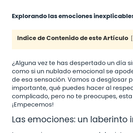
Explorando las emociones inexplicable
Indice de Contenido de este Artículo
¿Alguna vez te has despertado un día si
como si un nublado emocional se apodera
de esa sensación. Vamos a desglosar p
importante, qué puedes hacer al respe
complicado, pero no te preocupes, esta
¡Empecemos!
Las emociones: un laberinto 