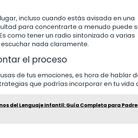
lugar, incluso cuando estás avisada en una
icultad para concentrarte a menudo puede se
 como tener un radio sintonizado a varias
s escuchar nada claramente.
ntar el proceso
sas de tus emociones, es hora de hablar d
rategias que podrías incorporar en tu vida d
nos del Lenguaje Infantil: Guía Completa para Padre