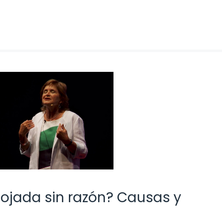
enojada sin razón? Causas y