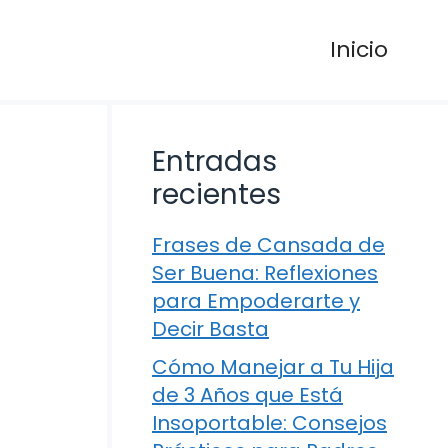
Inicio
Entradas
recientes
Frases de Cansada de
Ser Buena: Reflexiones
para Empoderarte y
Decir Basta
Cómo Manejar a Tu Hija
de 3 Años que Está
Insoportable: Consejos