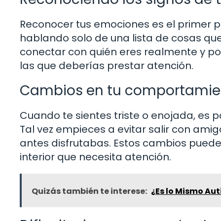
Reconocer tus emociones es el primer 
hablando solo de una lista de cosas qu
conectar con quién eres realmente y por
las que deberías prestar atención.
Cambios en tu comportamie
Cuando te sientes triste o enojada, es
Tal vez empieces a evitar salir con amig
antes disfrutabas. Estos cambios puede
interior que necesita atención.
Quizás también te interese:
¿Es lo Mismo Aut