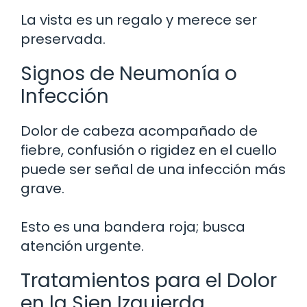
La vista es un regalo y merece ser
preservada.
Signos de Neumonía o
Infección
Dolor de cabeza acompañado de
fiebre, confusión o rigidez en el cuello
puede ser señal de una infección más
grave.
Esto es una bandera roja; busca
atención urgente.
Tratamientos para el Dolor
en la Sien Izquierda