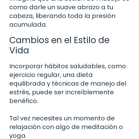
como darle un suave abrazo a tu
cabeza, liberando toda la presión
acumulada.
Cambios en el Estilo de
Vida
Incorporar hábitos saludables, como
ejercicio regular, una dieta
equilibrada y técnicas de manejo del
estrés, puede ser increíblemente
benéfico.
Tal vez necesites un momento de
relajación con algo de meditación o
yoga.