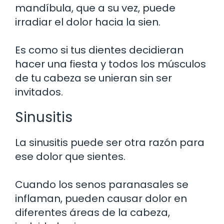
mandíbula, que a su vez, puede
irradiar el dolor hacia la sien.
Es como si tus dientes decidieran
hacer una fiesta y todos los músculos
de tu cabeza se unieran sin ser
invitados.
Sinusitis
La sinusitis puede ser otra razón para
ese dolor que sientes.
Cuando los senos paranasales se
inflaman, pueden causar dolor en
diferentes áreas de la cabeza,