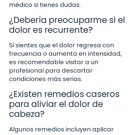
médico si tienes dudas.
¿Debería preocuparme si el
dolor es recurrente?
Si sientes que el dolor regresa con
frecuencia o aumenta en intensidad,
es recomendable visitar a un
profesional para descartar
condiciones más serias.
¿Existen remedios caseros
para aliviar el dolor de
cabeza?
Algunos remedios incluyen aplicar