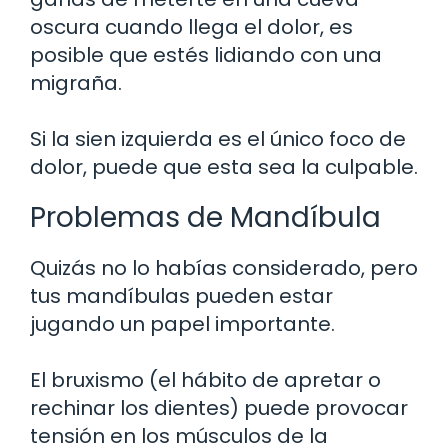
oscura cuando llega el dolor, es
posible que estés lidiando con una
migraña.
Si la sien izquierda es el único foco de
dolor, puede que esta sea la culpable.
Problemas de Mandíbula
Quizás no lo habías considerado, pero
tus mandíbulas pueden estar
jugando un papel importante.
El bruxismo (el hábito de apretar o
rechinar los dientes) puede provocar
tensión en los músculos de la