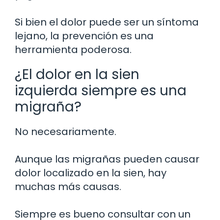
Si bien el dolor puede ser un síntoma
lejano, la prevención es una
herramienta poderosa.
¿El dolor en la sien
izquierda siempre es una
migraña?
No necesariamente.
Aunque las migrañas pueden causar
dolor localizado en la sien, hay
muchas más causas.
Siempre es bueno consultar con un