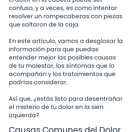
confuso, y a veces, es como intentar
resolver un rompecabezas con piezas
que saltaron de la caja.
En este artículo, vamos a desglosar la
información para que puedas
entender mejor las posibles causas
de tu malestar, los síntomas que lo
acompañan y los tratamientos que
podrías considerar.
Así que, ¿estás listo para desentrañar
el misterio de tu dolor en la sien
izquierda?
Causas Comunes del Dolor