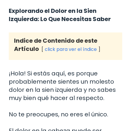
Explorando el Dolor en la Sien
Izquierda: Lo Que Necesitas Saber
Indice de Contenido de este
Artículo
click para ver el índice
¡Hola! Si estás aquí, es porque
probablemente sientes un molesto
dolor en la sien izquierda y no sabes
muy bien qué hacer al respecto.
No te preocupes, no eres el único.
El dolor en la cabeza puede ser