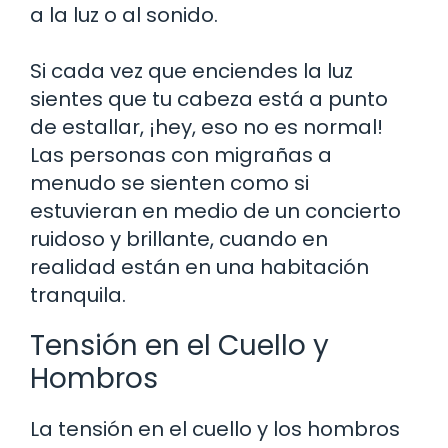
a la luz o al sonido.
Si cada vez que enciendes la luz
sientes que tu cabeza está a punto
de estallar, ¡hey, eso no es normal!
Las personas con migrañas a
menudo se sienten como si
estuvieran en medio de un concierto
ruidoso y brillante, cuando en
realidad están en una habitación
tranquila.
Tensión en el Cuello y
Hombros
La tensión en el cuello y los hombros