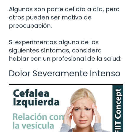
Algunos son parte del día a día, pero
otros pueden ser motivo de
preocupación.
Si experimentas alguno de los
siguientes síntomas, considera
hablar con un profesional de la salud:
Dolor Severamente Intenso