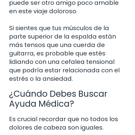
puede ser otro amigo poco amable
en este viaje doloroso.
Si sientes que tus músculos de la
parte superior de la espalda están
más tensos que una cuerda de
guitarra, es probable que estés
lidiando con una cefalea tensional
que podría estar relacionada con el
estrés o la ansiedad.
¿Cuándo Debes Buscar
Ayuda Médica?
Es crucial recordar que no todos los
dolores de cabeza son iguales.