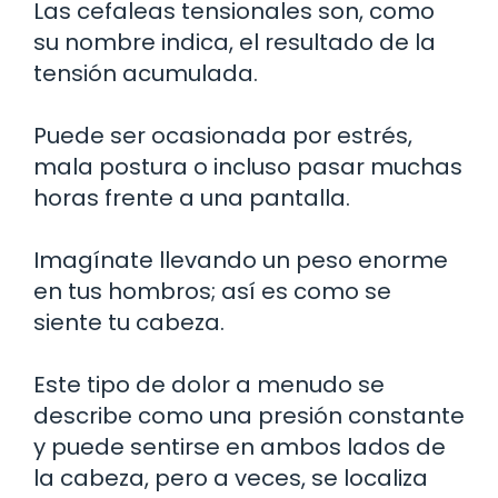
Las cefaleas tensionales son, como
su nombre indica, el resultado de la
tensión acumulada.
Puede ser ocasionada por estrés,
mala postura o incluso pasar muchas
horas frente a una pantalla.
Imagínate llevando un peso enorme
en tus hombros; así es como se
siente tu cabeza.
Este tipo de dolor a menudo se
describe como una presión constante
y puede sentirse en ambos lados de
la cabeza, pero a veces, se localiza