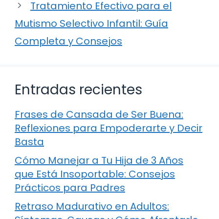
Tratamiento Efectivo para el
Mutismo Selectivo Infantil: Guía
Completa y Consejos
Entradas recientes
Frases de Cansada de Ser Buena:
Reflexiones para Empoderarte y Decir
Basta
Cómo Manejar a Tu Hija de 3 Años
que Está Insoportable: Consejos
Prácticos para Padres
Retraso Madurativo en Adultos: