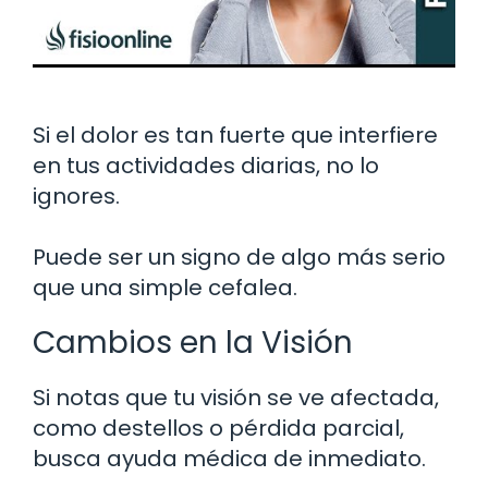
Si el dolor es tan fuerte que interfiere
en tus actividades diarias, no lo
ignores.
Puede ser un signo de algo más serio
que una simple cefalea.
Cambios en la Visión
Si notas que tu visión se ve afectada,
como destellos o pérdida parcial,
busca ayuda médica de inmediato.