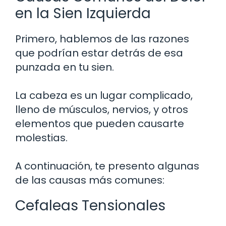
en la Sien Izquierda
Primero, hablemos de las razones
que podrían estar detrás de esa
punzada en tu sien.
La cabeza es un lugar complicado,
lleno de músculos, nervios, y otros
elementos que pueden causarte
molestias.
A continuación, te presento algunas
de las causas más comunes:
Cefaleas Tensionales