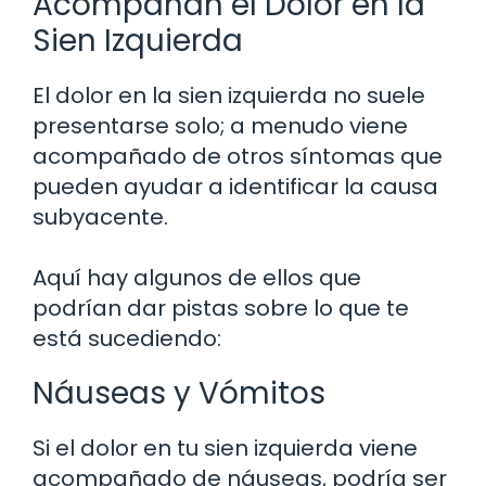
Acompañan el Dolor en la
Sien Izquierda
El dolor en la sien izquierda no suele
presentarse solo; a menudo viene
acompañado de otros síntomas que
pueden ayudar a identificar la causa
subyacente.
Aquí hay algunos de ellos que
podrían dar pistas sobre lo que te
está sucediendo:
Náuseas y Vómitos
Si el dolor en tu sien izquierda viene
acompañado de náuseas, podría ser