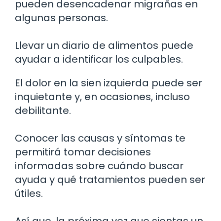
pueden desencadenar migrañas en
algunas personas.
Llevar un diario de alimentos puede
ayudar a identificar los culpables.
El dolor en la sien izquierda puede ser
inquietante y, en ocasiones, incluso
debilitante.
Conocer las causas y síntomas te
permitirá tomar decisiones
informadas sobre cuándo buscar
ayuda y qué tratamientos pueden ser
útiles.
Así que, la próxima vez que sientas un