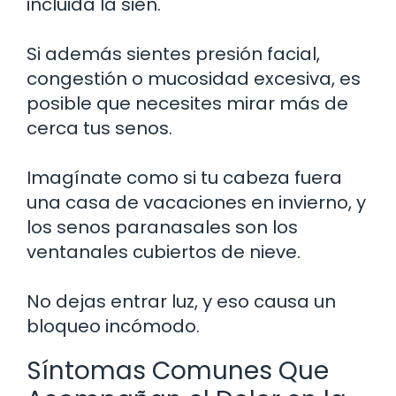
incluida la sien.
Si además sientes presión facial,
congestión o mucosidad excesiva, es
posible que necesites mirar más de
cerca tus senos.
Imagínate como si tu cabeza fuera
una casa de vacaciones en invierno, y
los senos paranasales son los
ventanales cubiertos de nieve.
No dejas entrar luz, y eso causa un
bloqueo incómodo.
Síntomas Comunes Que