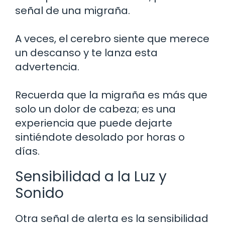
señal de una migraña.
A veces, el cerebro siente que merece
un descanso y te lanza esta
advertencia.
Recuerda que la migraña es más que
solo un dolor de cabeza; es una
experiencia que puede dejarte
sintiéndote desolado por horas o
días.
Sensibilidad a la Luz y
Sonido
Otra señal de alerta es la sensibilidad