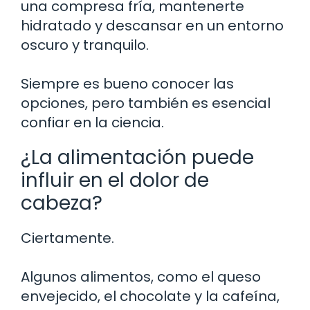
una compresa fría, mantenerte
hidratado y descansar en un entorno
oscuro y tranquilo.
Siempre es bueno conocer las
opciones, pero también es esencial
confiar en la ciencia.
¿La alimentación puede
influir en el dolor de
cabeza?
Ciertamente.
Algunos alimentos, como el queso
envejecido, el chocolate y la cafeína,