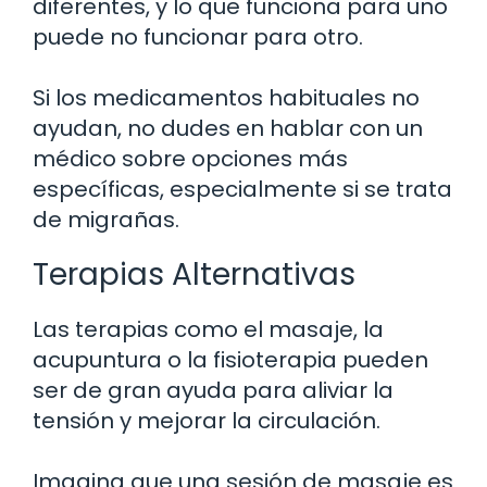
diferentes, y lo que funciona para uno
puede no funcionar para otro.
Si los medicamentos habituales no
ayudan, no dudes en hablar con un
médico sobre opciones más
específicas, especialmente si se trata
de migrañas.
Terapias Alternativas
Las terapias como el masaje, la
acupuntura o la fisioterapia pueden
ser de gran ayuda para aliviar la
tensión y mejorar la circulación.
Imagina que una sesión de masaje es