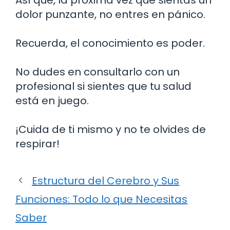
dolor punzante, no entres en pánico.
Recuerda, el conocimiento es poder.
No dudes en consultarlo con un
profesional si sientes que tu salud
está en juego.
¡Cuida de ti mismo y no te olvides de
respirar!
Estructura del Cerebro y Sus
Funciones: Todo lo que Necesitas
Saber