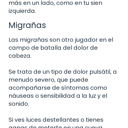
más en un lado, como en tu sien
izquierda.
Migrañas
Las migrañas son otro jugador en el
campo de batalla del dolor de
cabeza.
Se trata de un tipo de dolor pulsátil, a
menudo severo, que puede
acompañarse de síntomas como
náuseas o sensibilidad a la luz y el
sonido.
Si ves luces destellantes o tienes
ganas de meterte en una cueva