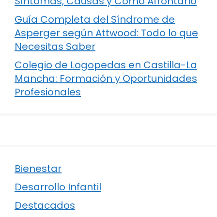
Síntomas, Causas y Cómo Afrontarlo
Guía Completa del Síndrome de
Asperger según Attwood: Todo lo que
Necesitas Saber
Colegio de Logopedas en Castilla-La
Mancha: Formación y Oportunidades
Profesionales
Bienestar
Desarrollo Infantil
Destacados