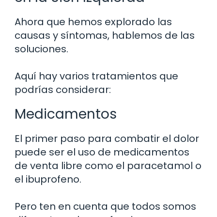
Ahora que hemos explorado las
causas y síntomas, hablemos de las
soluciones.
Aquí hay varios tratamientos que
podrías considerar:
Medicamentos
El primer paso para combatir el dolor
puede ser el uso de medicamentos
de venta libre como el paracetamol o
el ibuprofeno.
Pero ten en cuenta que todos somos