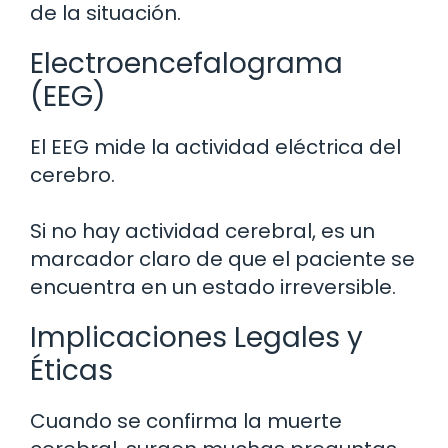
de la situación.
Electroencefalograma
(EEG)
El EEG mide la actividad eléctrica del
cerebro.
Si no hay actividad cerebral, es un
marcador claro de que el paciente se
encuentra en un estado irreversible.
Implicaciones Legales y
Éticas
Cuando se confirma la muerte