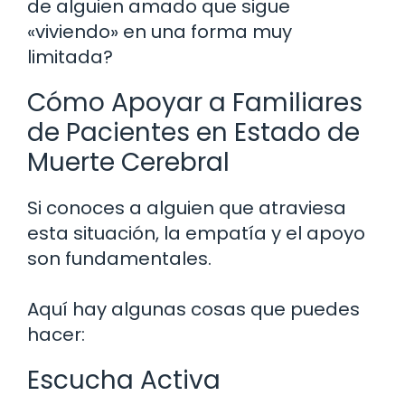
de alguien amado que sigue
«viviendo» en una forma muy
limitada?
Cómo Apoyar a Familiares
de Pacientes en Estado de
Muerte Cerebral
Si conoces a alguien que atraviesa
esta situación, la empatía y el apoyo
son fundamentales.
Aquí hay algunas cosas que puedes
hacer:
Escucha Activa