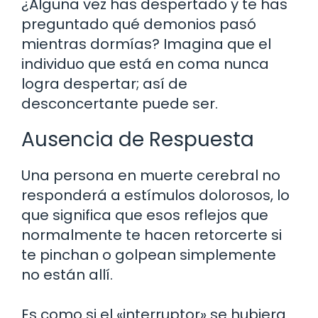
¿Alguna vez has despertado y te has
preguntado qué demonios pasó
mientras dormías? Imagina que el
individuo que está en coma nunca
logra despertar; así de
desconcertante puede ser.
Ausencia de Respuesta
Una persona en muerte cerebral no
responderá a estímulos dolorosos, lo
que significa que esos reflejos que
normalmente te hacen retorcerte si
te pinchan o golpean simplemente
no están allí.
Es como si el «interruptor» se hubiera