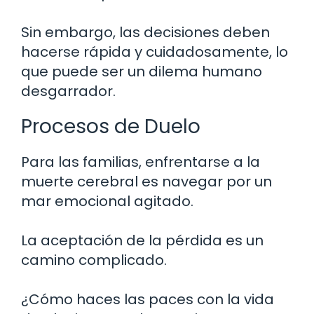
Sin embargo, las decisiones deben
hacerse rápida y cuidadosamente, lo
que puede ser un dilema humano
desgarrador.
Procesos de Duelo
Para las familias, enfrentarse a la
muerte cerebral es navegar por un
mar emocional agitado.
La aceptación de la pérdida es un
camino complicado.
¿Cómo haces las paces con la vida