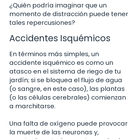
¿Quién podría imaginar que un
momento de distracción puede tener
tales repercusiones?
Accidentes Isquémicos
En términos más simples, un
accidente isquémico es como un
atasco en el sistema de riego de tu
jardín; si se bloquea el flujo de agua
(o sangre, en este caso), las plantas
(o las células cerebrales) comienzan
a marchitarse.
Una falta de oxígeno puede provocar
la muerte de las neuronas y,