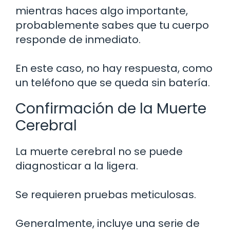
mientras haces algo importante,
probablemente sabes que tu cuerpo
responde de inmediato.
En este caso, no hay respuesta, como
un teléfono que se queda sin batería.
Confirmación de la Muerte
Cerebral
La muerte cerebral no se puede
diagnosticar a la ligera.
Se requieren pruebas meticulosas.
Generalmente, incluye una serie de