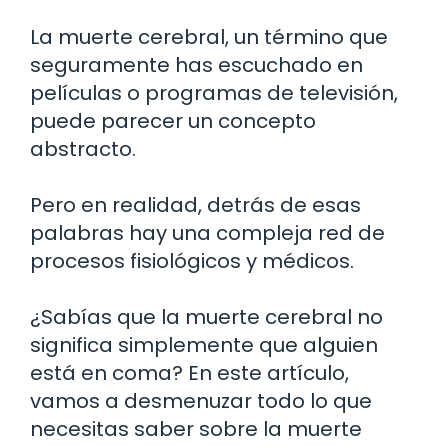
La muerte cerebral, un término que
seguramente has escuchado en
películas o programas de televisión,
puede parecer un concepto
abstracto.
Pero en realidad, detrás de esas
palabras hay una compleja red de
procesos fisiológicos y médicos.
¿Sabías que la muerte cerebral no
significa simplemente que alguien
está en coma? En este artículo,
vamos a desmenuzar todo lo que
necesitas saber sobre la muerte