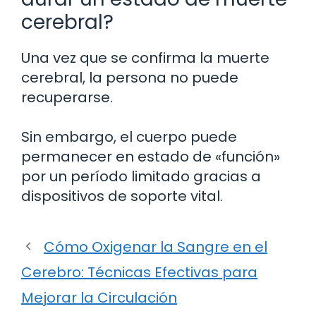
cerebral?
Una vez que se confirma la muerte
cerebral, la persona no puede
recuperarse.
Sin embargo, el cuerpo puede
permanecer en estado de «función»
por un período limitado gracias a
dispositivos de soporte vital.
Cómo Oxigenar la Sangre en el
Cerebro: Técnicas Efectivas para
Mejorar la Circulación