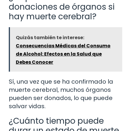
donaciones de órganos si
hay muerte cerebral?
Quizás también te interese:
Consecuencias Médicas del Consumo
de Alcohol: Efectos en la Salud que
Debes Conocer
Sí, una vez que se ha confirmado la
muerte cerebral, muchos órganos
pueden ser donados, lo que puede
salvar vidas.
¿Cuánto tiempo puede
durar un estado de muerte