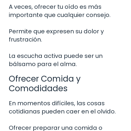
A veces, ofrecer tu oído es más
importante que cualquier consejo.
Permite que expresen su dolor y
frustración.
La escucha activa puede ser un
bálsamo para el alma.
Ofrecer Comida y
Comodidades
En momentos difíciles, las cosas
cotidianas pueden caer en el olvido.
Ofrecer preparar una comida o