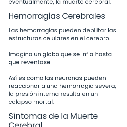
eventualmente, la muerte cerebral.
Hemorragias Cerebrales
Las hemorragias pueden debilitar las
estructuras celulares en el cerebro.
Imagina un globo que se infla hasta
que reventase.
Así es como las neuronas pueden
reaccionar a una hemorragia severa;
la presión interna resulta en un
colapso mortal.
Síntomas de la Muerte
Cerebral