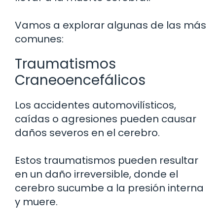
Vamos a explorar algunas de las más
comunes:
Traumatismos
Craneoencefálicos
Los accidentes automovilísticos,
caídas o agresiones pueden causar
daños severos en el cerebro.
Estos traumatismos pueden resultar
en un daño irreversible, donde el
cerebro sucumbe a la presión interna
y muere.