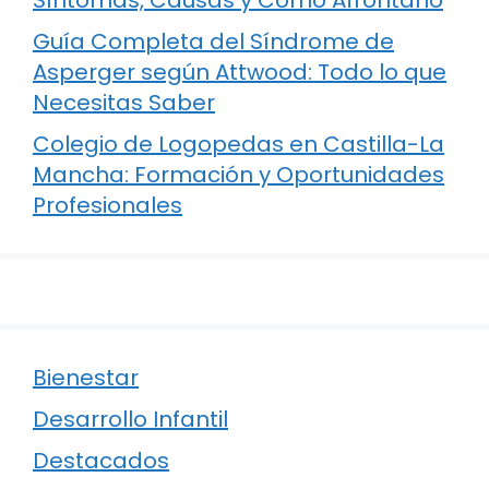
Guía Completa del Síndrome de
Asperger según Attwood: Todo lo que
Necesitas Saber
Colegio de Logopedas en Castilla-La
Mancha: Formación y Oportunidades
Profesionales
Bienestar
Desarrollo Infantil
Destacados