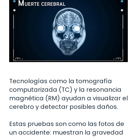
Tecnologías como la tomografía
computarizada (TC) y la resonancia
magnética (RM) ayudan a visualizar el
cerebro y detectar posibles daños.
Estas pruebas son como las fotos de
un accidente: muestran la gravedad