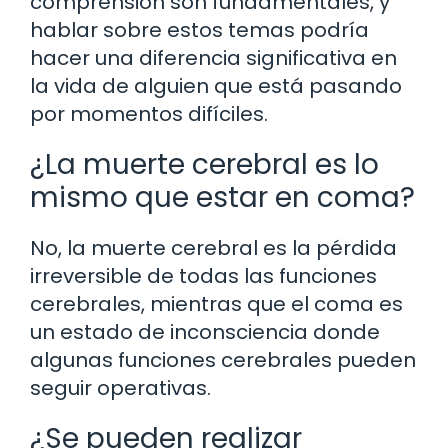
comprensión son fundamentales, y
hablar sobre estos temas podría
hacer una diferencia significativa en
la vida de alguien que está pasando
por momentos difíciles.
¿La muerte cerebral es lo
mismo que estar en coma?
No, la muerte cerebral es la pérdida
irreversible de todas las funciones
cerebrales, mientras que el coma es
un estado de inconsciencia donde
algunas funciones cerebrales pueden
seguir operativas.
¿Se pueden realizar