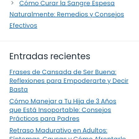
Cómo Curar la Sangre Espesa
Naturalmente: Remedios y Consejos
Efectivos
Entradas recientes
Frases de Cansada de Ser Buena:
Reflexiones para Empoderarte y Decir
Basta
Cómo Manejar a Tu Hija de 3 Años
que Está Insoportable: Consejos
Prácticos para Padres
Retraso Madurativo en Adultos:
Síntomas, Causas y Cómo Afrontarlo