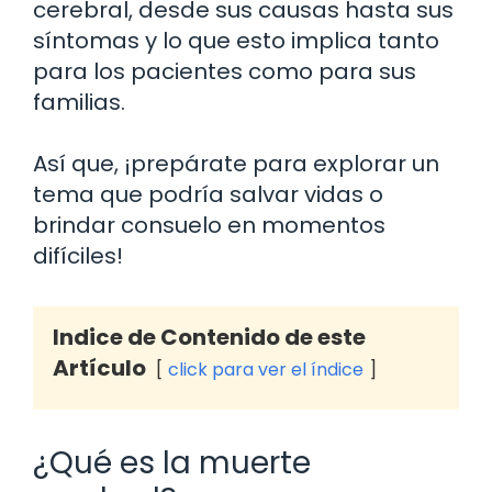
cerebral, desde sus causas hasta sus
síntomas y lo que esto implica tanto
para los pacientes como para sus
familias.
Así que, ¡prepárate para explorar un
tema que podría salvar vidas o
brindar consuelo en momentos
difíciles!
Indice de Contenido de este
Artículo
click para ver el índice
¿Qué es la muerte