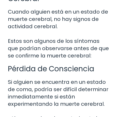
Cuando alguien está en un estado de
muerte cerebral, no hay signos de
actividad cerebral.
Estos son algunos de los síntomas
que podrían observarse antes de que
se confirme la muerte cerebral:
Pérdida de Consciencia
Si alguien se encuentra en un estado
de coma, podría ser difícil determinar
inmediatamente si están
experimentando la muerte cerebral.