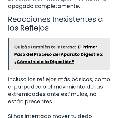
apagado completamente.
Reacciones Inexistentes a
los Reflejos
Quizás también te interese:
El Primer
Paso del Proceso del Aparato Digestivo:
¿Cómo Inicia la Digestión?
Incluso los reflejos más básicos, como
el parpadeo o el movimiento de las
extremidades ante estímulos, no
están presentes.
Si has intentado mover tu dedo