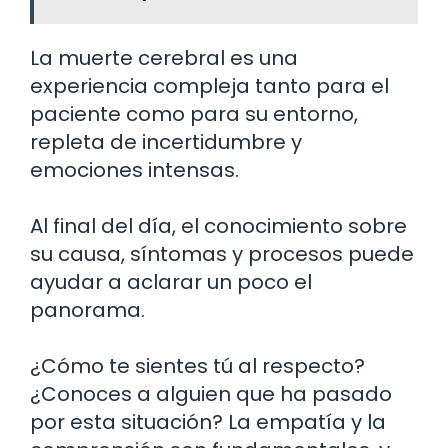
La muerte cerebral es una
experiencia compleja tanto para el
paciente como para su entorno,
repleta de incertidumbre y
emociones intensas.
Al final del día, el conocimiento sobre
su causa, síntomas y procesos puede
ayudar a aclarar un poco el
panorama.
¿Cómo te sientes tú al respecto?
¿Conoces a alguien que ha pasado
por esta situación? La empatía y la