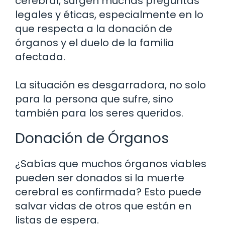
cerebral, surgen muchas preguntas
legales y éticas, especialmente en lo
que respecta a la donación de
órganos y el duelo de la familia
afectada.
La situación es desgarradora, no solo
para la persona que sufre, sino
también para los seres queridos.
Donación de Órganos
¿Sabías que muchos órganos viables
pueden ser donados si la muerte
cerebral es confirmada? Esto puede
salvar vidas de otros que están en
listas de espera.