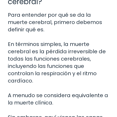
cerebral?
Para entender por qué se da la
muerte cerebral, primero debemos
definir qué es.
En términos simples, la muerte
cerebral es la pérdida irreversible de
todas las funciones cerebrales,
incluyendo las funciones que
controlan la respiración y el ritmo
cardíaco.
A menudo se considera equivalente a
la muerte clínica.