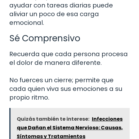
ayudar con tareas diarias puede
aliviar un poco de esa carga
emocional.
Sé Comprensivo
Recuerda que cada persona procesa
el dolor de manera diferente.
No fuerces un cierre; permite que
cada quien viva sus emociones a su
propio ritmo.
Quizás también te interese:
Infecciones
que Dañan el Sistema Nervioso: Causas,
Síntomas y Tratamientos