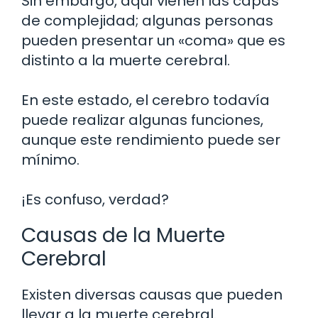
Sin embargo, aquí vienen las capas
de complejidad; algunas personas
pueden presentar un «coma» que es
distinto a la muerte cerebral.
En este estado, el cerebro todavía
puede realizar algunas funciones,
aunque este rendimiento puede ser
mínimo.
¡Es confuso, verdad?
Causas de la Muerte
Cerebral
Existen diversas causas que pueden
llevar a la muerte cerebral.