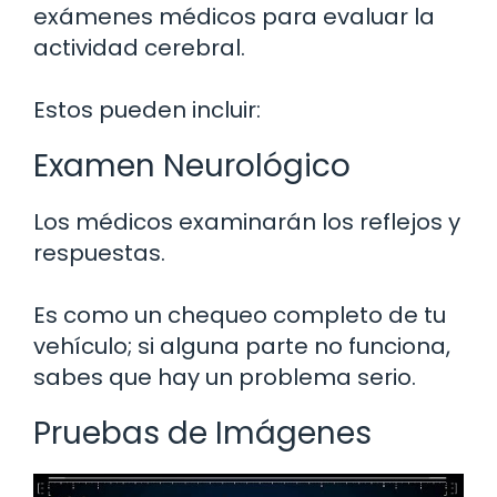
exámenes médicos para evaluar la
actividad cerebral.
Estos pueden incluir:
Examen Neurológico
Los médicos examinarán los reflejos y
respuestas.
Es como un chequeo completo de tu
vehículo; si alguna parte no funciona,
sabes que hay un problema serio.
Pruebas de Imágenes