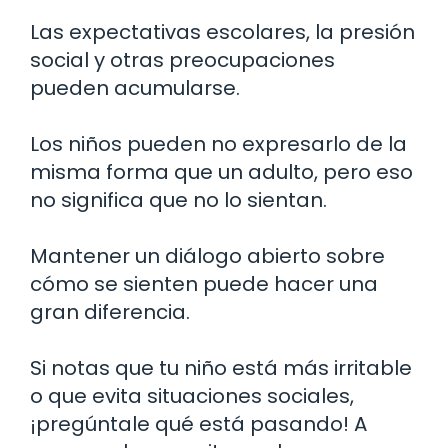
Las expectativas escolares, la presión
social y otras preocupaciones
pueden acumularse.
Los niños pueden no expresarlo de la
misma forma que un adulto, pero eso
no significa que no lo sientan.
Mantener un diálogo abierto sobre
cómo se sienten puede hacer una
gran diferencia.
Si notas que tu niño está más irritable
o que evita situaciones sociales,
¡pregúntale qué está pasando! A