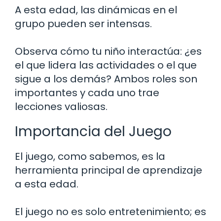
A esta edad, las dinámicas en el
grupo pueden ser intensas.
Observa cómo tu niño interactúa: ¿es
el que lidera las actividades o el que
sigue a los demás? Ambos roles son
importantes y cada uno trae
lecciones valiosas.
Importancia del Juego
El juego, como sabemos, es la
herramienta principal de aprendizaje
a esta edad.
El juego no es solo entretenimiento; es