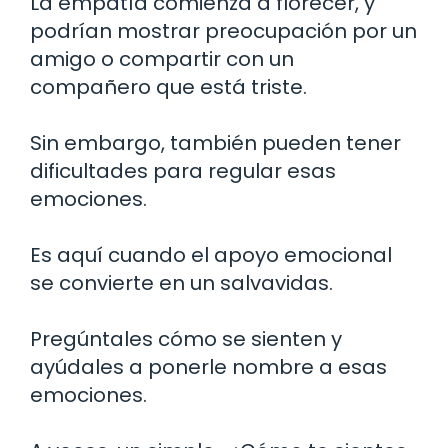
La empatía comienza a florecer, y
podrían mostrar preocupación por un
amigo o compartir con un
compañero que está triste.
Sin embargo, también pueden tener
dificultades para regular esas
emociones.
Es aquí cuando el apoyo emocional
se convierte en un salvavidas.
Pregúntales cómo se sienten y
ayúdales a ponerle nombre a esas
emociones.