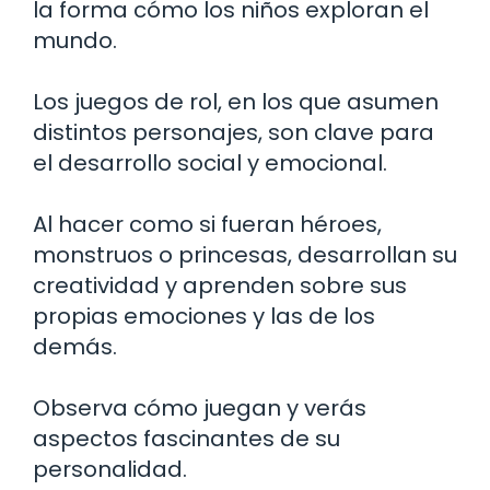
la forma cómo los niños exploran el
mundo.
Los juegos de rol, en los que asumen
distintos personajes, son clave para
el desarrollo social y emocional.
Al hacer como si fueran héroes,
monstruos o princesas, desarrollan su
creatividad y aprenden sobre sus
propias emociones y las de los
demás.
Observa cómo juegan y verás
aspectos fascinantes de su
personalidad.