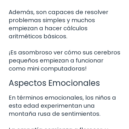
Además, son capaces de resolver
problemas simples y muchos
empiezan a hacer cálculos
aritméticos básicos.
¡Es asombroso ver cómo sus cerebros
pequeños empiezan a funcionar
como mini computadoras!
Aspectos Emocionales
En términos emocionales, los niños a
esta edad experimentan una
montaña rusa de sentimientos.