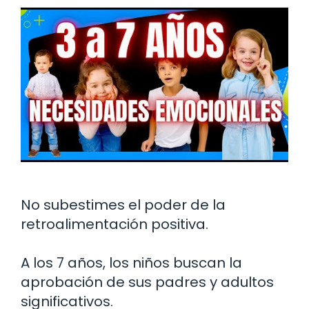
No subestimes el poder de la
retroalimentación positiva.
A los 7 años, los niños buscan la
aprobación de sus padres y adultos
significativos.