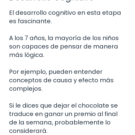
El desarrollo cognitivo en esta etapa
es fascinante.
A los 7 años, la mayoría de los niños
son capaces de pensar de manera
más lógica.
Por ejemplo, pueden entender
conceptos de causa y efecto más
complejos.
Si le dices que dejar el chocolate se
traduce en ganar un premio al final
de la semana, probablemente lo
considerará.