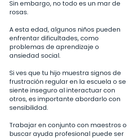
Sin embargo, no todo es un mar de
rosas.
A esta edad, algunos niños pueden
enfrentar dificultades, como
problemas de aprendizaje o
ansiedad social.
Si ves que tu hijo muestra signos de
frustración regular en la escuela o se
siente inseguro al interactuar con
otros, es importante abordarlo con
sensibilidad.
Trabajar en conjunto con maestros o
buscar ayuda profesional puede ser