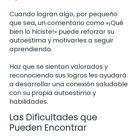
Cuando logran algo, por pequeño
que sea, un comentario como «¡Qué
bien lo hiciste!» puede reforzar su
autoestima y motivarles a seguir
aprendiendo.
Haz que se sientan valorados y
reconociendo sus logros les ayudará
a desarrollar una conexión saludable
con su propia autoestima y
habilidades.
Las Dificultades que
Pueden Encontrar