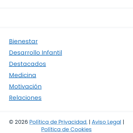
Bienestar
Desarrollo Infantil
Destacados
Medicina
Motivación
Relaciones
© 2026
Política de Privacidad
.
|
Aviso Legal
|
Política de Cookies