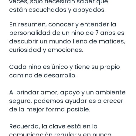
veces, solo necesitan saber que
están escuchados y apoyados.
En resumen, conocer y entender la
personalidad de un niño de 7 años es
descubrir un mundo lleno de matices,
curiosidad y emociones.
Cada niño es único y tiene su propio
camino de desarrollo.
Al brindar amor, apoyo y un ambiente
seguro, podemos ayudarles a crecer
de la mejor forma posible.
Recuerda, la clave está en la
comunicación regular y en nunca