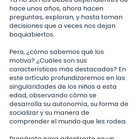
hace unos años, ahora hacen
preguntas, exploran, y hasta toman
decisiones que a veces nos dejan
boquiabiertos.
Pero, ¿cómo sabemos qué los
motiva? ¿Cuáles son sus
características más destacadas? En
este artículo profundizaremos en las
singularidades de los niños a esta
edad, observando cómo se
desarrolla su autonomía, su forma de
socializar y su manera de
comprender el mundo que les rodea.
Prepárate para adentrarte en un