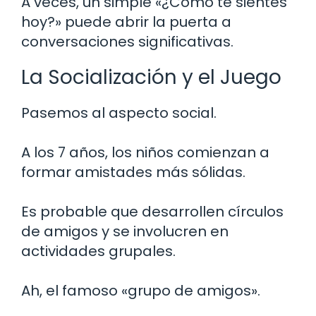
A veces, un simple «¿Cómo te sientes
hoy?» puede abrir la puerta a
conversaciones significativas.
La Socialización y el Juego
Pasemos al aspecto social.
A los 7 años, los niños comienzan a
formar amistades más sólidas.
Es probable que desarrollen círculos
de amigos y se involucren en
actividades grupales.
Ah, el famoso «grupo de amigos».