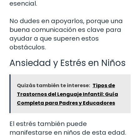
esencial.
No dudes en apoyarlos, porque una
buena comunicación es clave para
ayudar a que superen estos
obstáculos.
Ansiedad y Estrés en Niños
Quizás también te interese:
Tipos de
Trastornos del Lenguaje Infantil: Guía
Completa para Padres y Educadores
El estrés también puede
manifestarse en niños de esta edad.