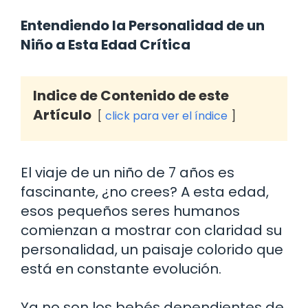
Entendiendo la Personalidad de un
Niño a Esta Edad Crítica
Indice de Contenido de este
Artículo
click para ver el índice
El viaje de un niño de 7 años es
fascinante, ¿no crees? A esta edad,
esos pequeños seres humanos
comienzan a mostrar con claridad su
personalidad, un paisaje colorido que
está en constante evolución.
Ya no son los bebés dependientes de