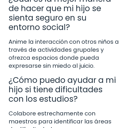
de hacer que mi hijo se
sienta seguro en su
entorno social?
Anime la interacción con otros niños a
través de actividades grupales y
ofrezca espacios donde pueda
expresarse sin miedo al juicio.
¿Cómo puedo ayudar a mi
hijo si tiene dificultades
con los estudios?
Colabore estrechamente con
maestros para identificar las áreas