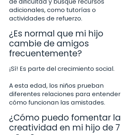
de dificultad y busque recursos
adicionales, como tutorías o
actividades de refuerzo.
¿Es normal que mi hijo
cambie de amigos
frecuentemente?
¡Sí! Es parte del crecimiento social.
A esta edad, los niños prueban
diferentes relaciones para entender
cómo funcionan las amistades.
¿Cómo puedo fomentar la
creatividad en mi hijo de 7