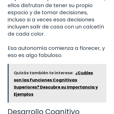
ellos disfrutan de tener su propio
espacio y de tomar decisiones,
incluso si a veces esas decisiones
incluyen salir de casa con un calcetín
de cada color.
Esa autonomía comienza a florecer, y
eso es algo fabuloso.
Quizás también te interese:
¿Cuáles
son las Funciones Cognitivas
Superiores? Descubre su Importancia y
Ejemplos
Desarrollo Cognitivo