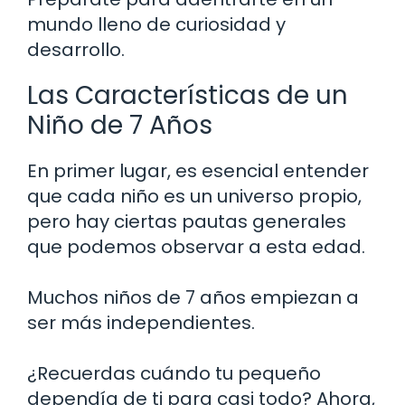
mundo lleno de curiosidad y
desarrollo.
Las Características de un
Niño de 7 Años
En primer lugar, es esencial entender
que cada niño es un universo propio,
pero hay ciertas pautas generales
que podemos observar a esta edad.
Muchos niños de 7 años empiezan a
ser más independientes.
¿Recuerdas cuándo tu pequeño
dependía de ti para casi todo? Ahora,