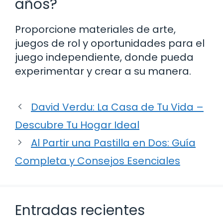
años?
Proporcione materiales de arte,
juegos de rol y oportunidades para el
juego independiente, donde pueda
experimentar y crear a su manera.
David Verdu: La Casa de Tu Vida –
Descubre Tu Hogar Ideal
Al Partir una Pastilla en Dos: Guía
Completa y Consejos Esenciales
Entradas recientes