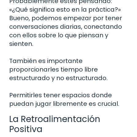
Probablemente estés pensando:
«¿Qué significa esto en la práctica?»
Bueno, podemos empezar por tener
conversaciones diarias, conectando
con ellos sobre lo que piensan y
sienten.
También es importante
proporcionarles tiempo libre
estructurado y no estructurado.
Permitirles tener espacios donde
puedan jugar libremente es crucial.
La Retroalimentación
Positiva