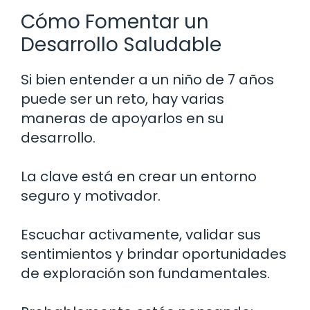
Cómo Fomentar un
Desarrollo Saludable
Si bien entender a un niño de 7 años
puede ser un reto, hay varias
maneras de apoyarlos en su
desarrollo.
La clave está en crear un entorno
seguro y motivador.
Escuchar activamente, validar sus
sentimientos y brindar oportunidades
de exploración son fundamentales.