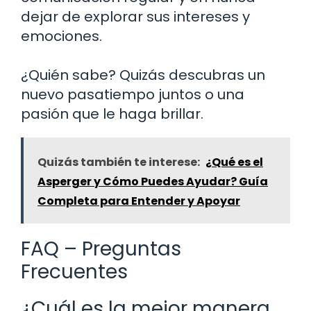
dejar de explorar sus intereses y
emociones.
¿Quién sabe? Quizás descubras un
nuevo pasatiempo juntos o una
pasión que le haga brillar.
Quizás también te interese:
¿Qué es el
Asperger y Cómo Puedes Ayudar? Guía
Completa para Entender y Apoyar
FAQ – Preguntas
Frecuentes
¿Cuál es la mejor manera