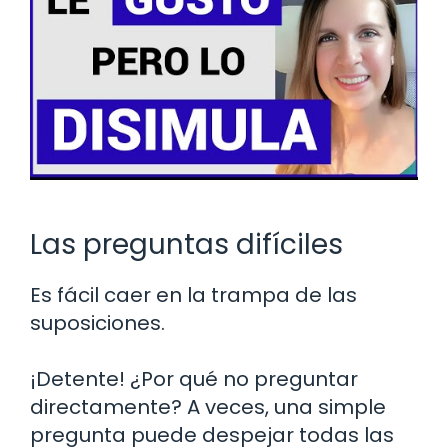
Las preguntas difíciles
Es fácil caer en la trampa de las
suposiciones.
¡Detente! ¿Por qué no preguntar
directamente? A veces, una simple
pregunta puede despejar todas las