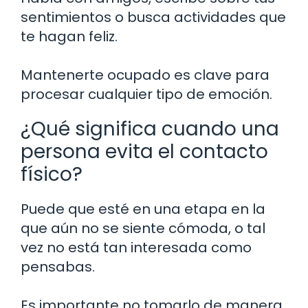
sentimientos o busca actividades que
te hagan feliz.
Mantenerte ocupado es clave para
procesar cualquier tipo de emoción.
¿Qué significa cuando una
persona evita el contacto
físico?
Puede que esté en una etapa en la
que aún no se siente cómoda, o tal
vez no está tan interesada como
pensabas.
Es importante no tomarlo de manera