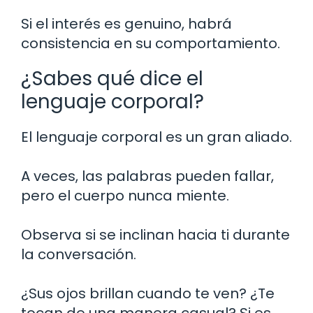
Si el interés es genuino, habrá
consistencia en su comportamiento.
¿Sabes qué dice el
lenguaje corporal?
El lenguaje corporal es un gran aliado.
A veces, las palabras pueden fallar,
pero el cuerpo nunca miente.
Observa si se inclinan hacia ti durante
la conversación.
¿Sus ojos brillan cuando te ven? ¿Te
tocan de una manera casual? Si es