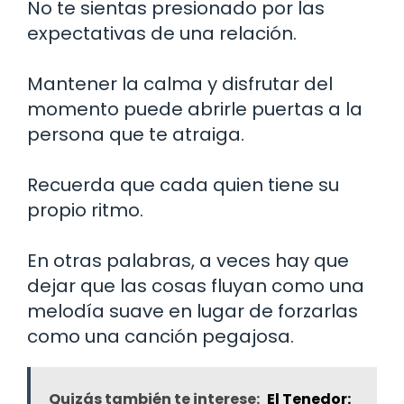
No te sientas presionado por las
expectativas de una relación.
Mantener la calma y disfrutar del
momento puede abrirle puertas a la
persona que te atraiga.
Recuerda que cada quien tiene su
propio ritmo.
En otras palabras, a veces hay que
dejar que las cosas fluyan como una
melodía suave en lugar de forzarlas
como una canción pegajosa.
Quizás también te interese:
El Tenedor: