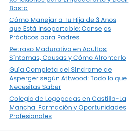
Basta
Cómo Manejar a Tu Hija de 3 Años
que Está Insoportable: Consejos
Prácticos para Padres
Retraso Madurativo en Adultos:
Síntomas, Causas y Cómo Afrontarlo
Guía Completa del Síndrome de
Asperger según Attwood: Todo lo que
Necesitas Saber
Colegio de Logopedas en Castilla-La
Mancha: Formación y Oportunidades
Profesionales