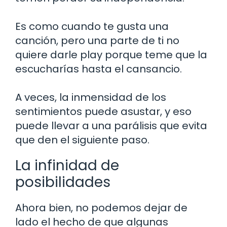
Es como cuando te gusta una
canción, pero una parte de ti no
quiere darle play porque teme que la
escucharías hasta el cansancio.
A veces, la inmensidad de los
sentimientos puede asustar, y eso
puede llevar a una parálisis que evita
que den el siguiente paso.
La infinidad de
posibilidades
Ahora bien, no podemos dejar de
lado el hecho de que algunas