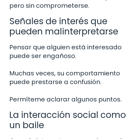
pero sin comprometerse.
Señales de interés que
pueden malinterpretarse
Pensar que alguien está interesado
puede ser engañoso.
Muchas veces, su comportamiento
puede prestarse a confusión.
Permíteme aclarar algunos puntos.
La interacción social como
un baile