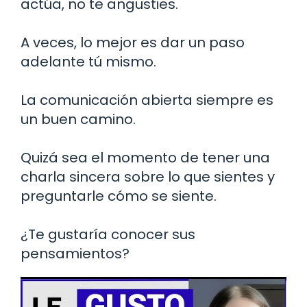
actúa, no te angusties.
A veces, lo mejor es dar un paso
adelante tú mismo.
La comunicación abierta siempre es
un buen camino.
Quizá sea el momento de tener una
charla sincera sobre lo que sientes y
preguntarle cómo se siente.
¿Te gustaría conocer sus
pensamientos?