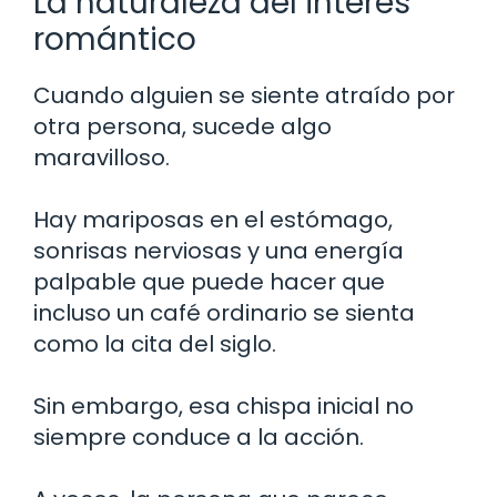
La naturaleza del interés
romántico
Cuando alguien se siente atraído por
otra persona, sucede algo
maravilloso.
Hay mariposas en el estómago,
sonrisas nerviosas y una energía
palpable que puede hacer que
incluso un café ordinario se sienta
como la cita del siglo.
Sin embargo, esa chispa inicial no
siempre conduce a la acción.