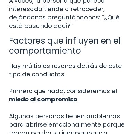
A veces, la persona que parece
interesada tiende a retroceder,
dejándonos preguntándonos: “¿Qué
está pasando aquí?”
Factores que influyen en el
comportamiento
Hay múltiples razones detrás de este
tipo de conductas.
Primero que nada, consideremos el
miedo al compromiso
.
Algunas personas tienen problemas
para abrirse emocionalmente porque
temen perder su independencia.