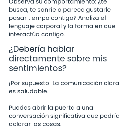
Observa su comportamiento: ¿te
busca, te sonríe o parece gustarle
pasar tiempo contigo? Analiza el
lenguaje corporal y la forma en que
interactúa contigo.
¿Debería hablar
directamente sobre mis
sentimientos?
¡Por supuesto! La comunicación clara
es saludable.
Puedes abrir la puerta a una
conversación significativa que podría
aclarar las cosas.