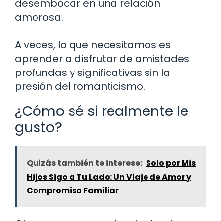
desembocar en una relación
amorosa.
A veces, lo que necesitamos es
aprender a disfrutar de amistades
profundas y significativas sin la
presión del romanticismo.
¿Cómo sé si realmente le
gusto?
Quizás también te interese:
Solo por Mis
Hijos Sigo a Tu Lado: Un Viaje de Amor y
Compromiso Familiar