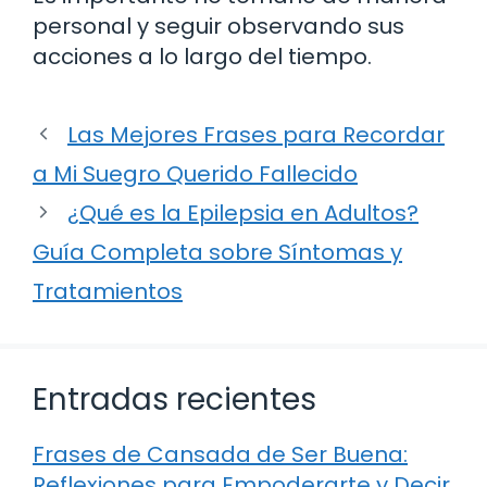
personal y seguir observando sus
acciones a lo largo del tiempo.
Las Mejores Frases para Recordar
a Mi Suegro Querido Fallecido
¿Qué es la Epilepsia en Adultos?
Guía Completa sobre Síntomas y
Tratamientos
Entradas recientes
Frases de Cansada de Ser Buena:
Reflexiones para Empoderarte y Decir