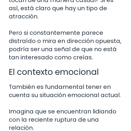
así, está claro que hay un tipo de
atracción.
Pero si constantemente parece
distraído o mira en dirección opuesta,
podría ser una señal de que no está
tan interesado como creías.
El contexto emocional
También es fundamental tener en
cuenta su situación emocional actual.
Imagina que se encuentran lidiando
con la reciente ruptura de una
relación.