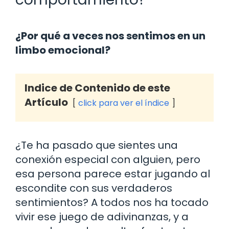
¿Por qué a veces nos sentimos en un
limbo emocional?
Indice de Contenido de este
Artículo
click para ver el índice
¿Te ha pasado que sientes una
conexión especial con alguien, pero
esa persona parece estar jugando al
escondite con sus verdaderos
sentimientos? A todos nos ha tocado
vivir ese juego de adivinanzas, y a