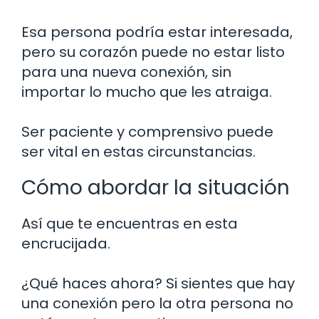
Esa persona podría estar interesada,
pero su corazón puede no estar listo
para una nueva conexión, sin
importar lo mucho que les atraiga.
Ser paciente y comprensivo puede
ser vital en estas circunstancias.
Cómo abordar la situación
Así que te encuentras en esta
encrucijada.
¿Qué haces ahora? Si sientes que hay
una conexión pero la otra persona no