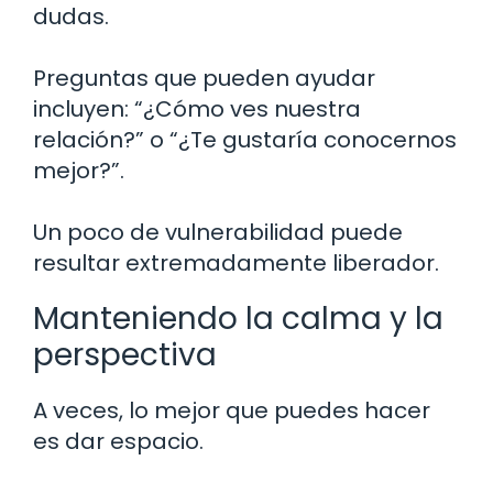
dudas.
Preguntas que pueden ayudar
incluyen: “¿Cómo ves nuestra
relación?” o “¿Te gustaría conocernos
mejor?”.
Un poco de vulnerabilidad puede
resultar extremadamente liberador.
Manteniendo la calma y la
perspectiva
A veces, lo mejor que puedes hacer
es dar espacio.