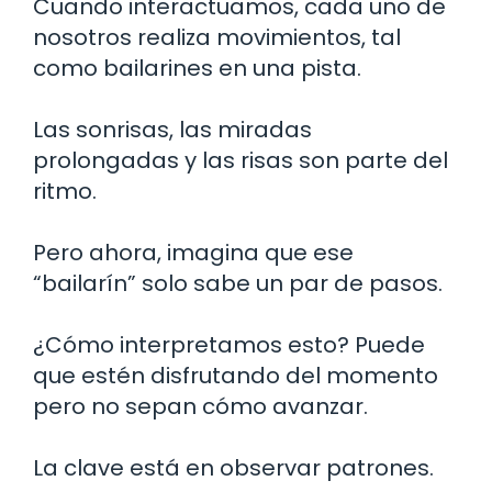
Cuando interactuamos, cada uno de
nosotros realiza movimientos, tal
como bailarines en una pista.
Las sonrisas, las miradas
prolongadas y las risas son parte del
ritmo.
Pero ahora, imagina que ese
“bailarín” solo sabe un par de pasos.
¿Cómo interpretamos esto? Puede
que estén disfrutando del momento
pero no sepan cómo avanzar.
La clave está en observar patrones.