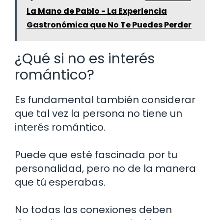
La Mano de Pablo - La Experiencia
Gastronómica que No Te Puedes Perder
¿Qué si no es interés
romántico?
Es fundamental también considerar
que tal vez la persona no tiene un
interés romántico.
Puede que esté fascinada por tu
personalidad, pero no de la manera
que tú esperabas.
No todas las conexiones deben