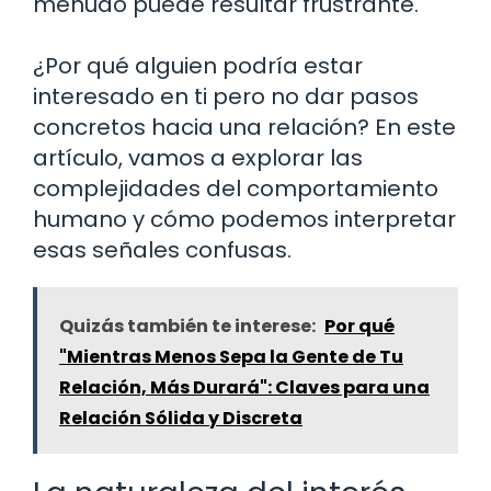
menudo puede resultar frustrante.
¿Por qué alguien podría estar
interesado en ti pero no dar pasos
concretos hacia una relación? En este
artículo, vamos a explorar las
complejidades del comportamiento
humano y cómo podemos interpretar
esas señales confusas.
Quizás también te interese:
Por qué
"Mientras Menos Sepa la Gente de Tu
Relación, Más Durará": Claves para una
Relación Sólida y Discreta