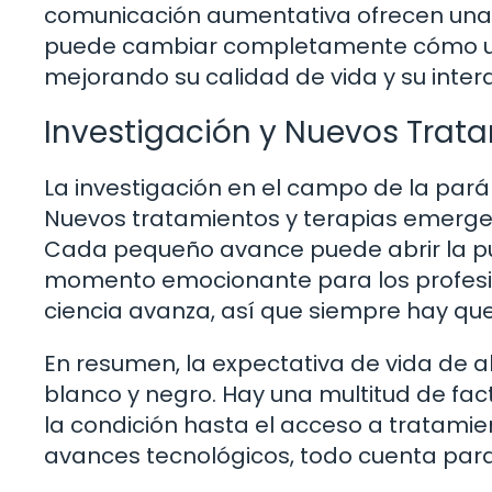
comunicación aumentativa ofrecen una v
puede cambiar completamente cómo una
mejorando su calidad de vida y su intera
Investigación y Nuevos Trat
La investigación en el campo de la pará
Nuevos tratamientos y terapias emerge
Cada pequeño avance puede abrir la pu
momento emocionante para los profesion
ciencia avanza, así que siempre hay que
En resumen, la expectativa de vida de a
blanco y negro. Hay una multitud de fa
la condición hasta el acceso a tratamien
avances tecnológicos, todo cuenta para