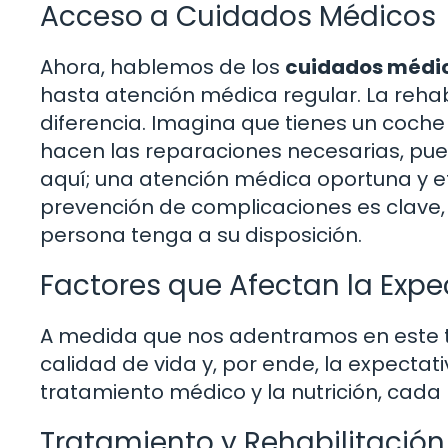
Acceso a Cuidados Médicos
Ahora, hablemos de los
cuidados médi
hasta atención médica regular. La reh
diferencia. Imagina que tienes un coche 
hacen las reparaciones necesarias, pu
aquí; una atención médica oportuna y ef
prevención de complicaciones es clave
persona tenga a su disposición.
Factores que Afectan la Expe
A medida que nos adentramos en este 
calidad de vida y, por ende, la expectati
tratamiento médico y la nutrición, cad
Tratamiento y Rehabilitación