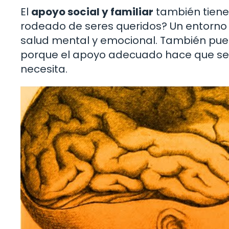
El
apoyo social y familiar
también tiene 
rodeado de seres queridos? Un entorno 
salud mental y emocional. También puede
porque el apoyo adecuado hace que se
necesita.