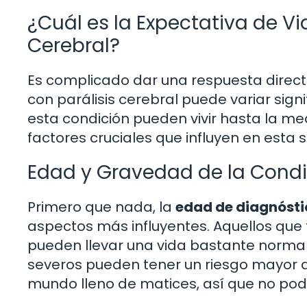
¿Cuál es la Expectativa de Vi
Cerebral?
Es complicado dar una respuesta direct
con parálisis cerebral puede variar sig
esta condición pueden vivir hasta la m
factores cruciales que influyen en esta s
Edad y Gravedad de la Condi
Primero que nada, la
edad de diagnósti
aspectos más influyentes. Aquellos qu
pueden llevar una vida bastante norma
severos pueden tener un riesgo mayor de
mundo lleno de matices, así que no po