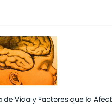
va de Vida y Factores que la Afec