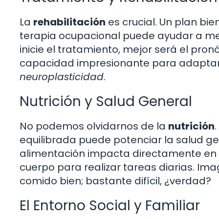
La
rehabilitación
es crucial. Un plan bie
terapia ocupacional puede ayudar a me
inicie el tratamiento, mejor será el pron
capacidad impresionante para adapta
neuroplasticidad
.
Nutrición y Salud General
No podemos olvidarnos de la
nutrición
equilibrada puede potenciar la salud ge
alimentación impacta directamente en l
cuerpo para realizar tareas diarias. Im
comido bien; bastante difícil, ¿verdad?
El Entorno Social y Familiar