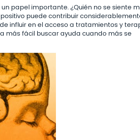
un papel importante. ¿Quién no se siente m
positivo puede contribuir considerablement
 influir en el acceso a tratamientos y terap
a más fácil buscar ayuda cuando más se