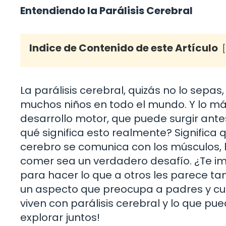
Entendiendo la Parálisis Cerebral
Indice de Contenido de este Artículo
La parálisis cerebral, quizás no lo sepa
muchos niños en todo el mundo. Y lo má
desarrollo motor, que puede surgir ante
qué significa esto realmente? Significa
cerebro se comunica con los músculos, 
comer sea un verdadero desafío. ¿Te im
para hacer lo que a otros les parece tan
un aspecto que preocupa a padres y cui
viven con parálisis cerebral y lo que p
explorar juntos!