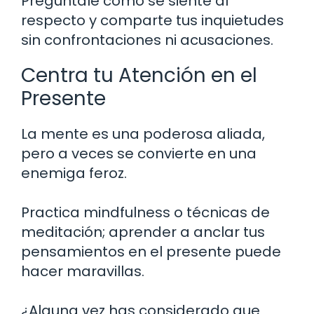
Pregúntale cómo se siente al
respecto y comparte tus inquietudes
sin confrontaciones ni acusaciones.
Centra tu Atención en el
Presente
La mente es una poderosa aliada,
pero a veces se convierte en una
enemiga feroz.
Practica mindfulness o técnicas de
meditación; aprender a anclar tus
pensamientos en el presente puede
hacer maravillas.
¿Alguna vez has considerado que