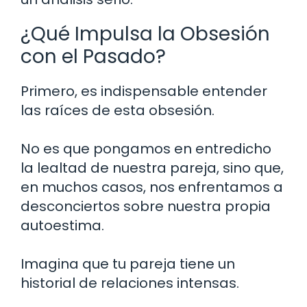
¿Qué Impulsa la Obsesión
con el Pasado?
Primero, es indispensable entender
las raíces de esta obsesión.
No es que pongamos en entredicho
la lealtad de nuestra pareja, sino que,
en muchos casos, nos enfrentamos a
desconciertos sobre nuestra propia
autoestima.
Imagina que tu pareja tiene un
historial de relaciones intensas.