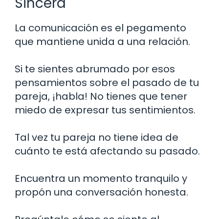
Sincera
La comunicación es el pegamento
que mantiene unida a una relación.
Si te sientes abrumado por esos
pensamientos sobre el pasado de tu
pareja, ¡habla! No tienes que tener
miedo de expresar tus sentimientos.
Tal vez tu pareja no tiene idea de
cuánto te está afectando su pasado.
Encuentra un momento tranquilo y
propón una conversación honesta.