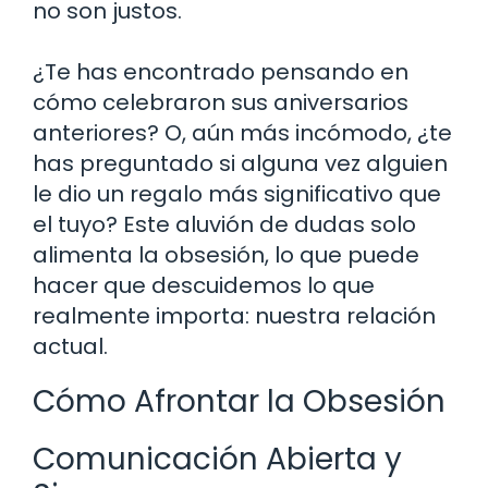
no son justos.
¿Te has encontrado pensando en
cómo celebraron sus aniversarios
anteriores? O, aún más incómodo, ¿te
has preguntado si alguna vez alguien
le dio un regalo más significativo que
el tuyo? Este aluvión de dudas solo
alimenta la obsesión, lo que puede
hacer que descuidemos lo que
realmente importa: nuestra relación
actual.
Cómo Afrontar la Obsesión
Comunicación Abierta y