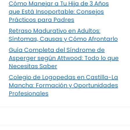
Cómo Manejar a Tu Hija de 3 Años
que Está Insoportable: Consejos
Prácticos para Padres
Retraso Madurativo en Adultos:
Síntomas, Causas y Cómo Afrontarlo
Guía Completa del Síndrome de
Asperger según Attwood: Todo lo que
Necesitas Saber
Colegio de Logopedas en Castilla-La
Mancha: Formación y Oportunidades
Profesionales