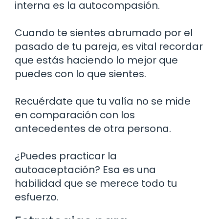
interna es la autocompasión.
Cuando te sientes abrumado por el
pasado de tu pareja, es vital recordar
que estás haciendo lo mejor que
puedes con lo que sientes.
Recuérdate que tu valía no se mide
en comparación con los
antecedentes de otra persona.
¿Puedes practicar la
autoaceptación? Esa es una
habilidad que se merece todo tu
esfuerzo.