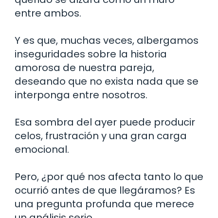
entre ambos.
Y es que, muchas veces, albergamos
inseguridades sobre la historia
amorosa de nuestra pareja,
deseando que no exista nada que se
interponga entre nosotros.
Esa sombra del ayer puede producir
celos, frustración y una gran carga
emocional.
Pero, ¿por qué nos afecta tanto lo que
ocurrió antes de que llegáramos? Es
una pregunta profunda que merece
un análisis serio.