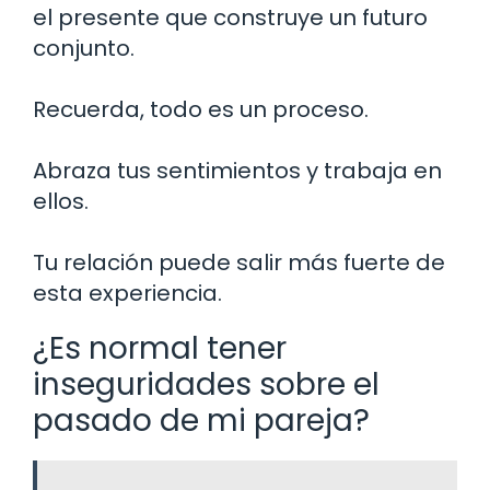
el presente que construye un futuro
conjunto.
Recuerda, todo es un proceso.
Abraza tus sentimientos y trabaja en
ellos.
Tu relación puede salir más fuerte de
esta experiencia.
¿Es normal tener
inseguridades sobre el
pasado de mi pareja?