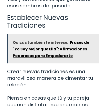
esas sombras del pasado.
Establecer Nuevas
Tradiciones
Quizás también te interese:
Frases de
"Yo Soy Mejor que Ella": Afirmaciones
Poderosas para Empoderarte
Crear nuevas tradiciones es una
maravillosa manera de cimentar tu
relación.
Piensa en cosas que tú y tu pareja
podrían disfrutar haciendo juntos.