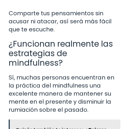
Comparte tus pensamientos sin
acusar ni atacar, así será más fácil
que te escuche.
¿Funcionan realmente las
estrategias de
mindfulness?
Sí, muchas personas encuentran en
la práctica del mindfulness una
excelente manera de mantener su
mente en el presente y disminuir la
rumiación sobre el pasado.