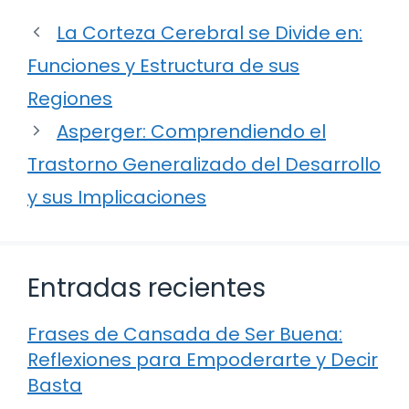
La Corteza Cerebral se Divide en:
Funciones y Estructura de sus
Regiones
Asperger: Comprendiendo el
Trastorno Generalizado del Desarrollo
y sus Implicaciones
Entradas recientes
Frases de Cansada de Ser Buena:
Reflexiones para Empoderarte y Decir
Basta