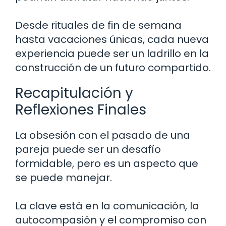
Desde rituales de fin de semana
hasta vacaciones únicas, cada nueva
experiencia puede ser un ladrillo en la
construcción de un futuro compartido.
Recapitulación y
Reflexiones Finales
La obsesión con el pasado de una
pareja puede ser un desafío
formidable, pero es un aspecto que
se puede manejar.
La clave está en la comunicación, la
autocompasión y el compromiso con