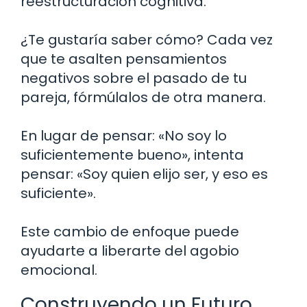
reestructuración cognitiva.
¿Te gustaría saber cómo? Cada vez
que te asalten pensamientos
negativos sobre el pasado de tu
pareja, fórmúlalos de otra manera.
En lugar de pensar: «No soy lo
suficientemente bueno», intenta
pensar: «Soy quien elijo ser, y eso es
suficiente».
Este cambio de enfoque puede
ayudarte a liberarte del agobio
emocional.
Construyendo un Futuro