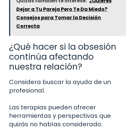
Quizás también te interese:
¿Quieres
Dejar a Tu Pareja Pero Te Da Miedo?
Consejos para Tomar la Decisión
Correcta
¿Qué hacer si la obsesión
continúa afectando
nuestra relación?
Considera buscar la ayuda de un
profesional.
Las terapias pueden ofrecer
herramientas y perspectivas que
quizás no habías considerado.