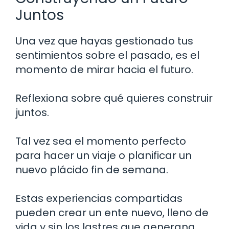
Juntos
Una vez que hayas gestionado tus
sentimientos sobre el pasado, es el
momento de mirar hacia el futuro.
Reflexiona sobre qué quieres construir
juntos.
Tal vez sea el momento perfecto
para hacer un viaje o planificar un
nuevo plácido fin de semana.
Estas experiencias compartidas
pueden crear un ente nuevo, lleno de
vida y sin los lastres que generana