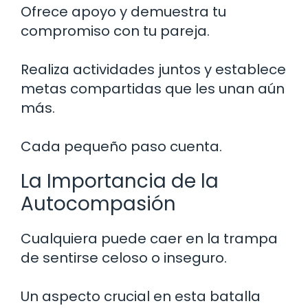
Ofrece apoyo y demuestra tu
compromiso con tu pareja.
Realiza actividades juntos y establece
metas compartidas que les unan aún
más.
Cada pequeño paso cuenta.
La Importancia de la
Autocompasión
Cualquiera puede caer en la trampa
de sentirse celoso o inseguro.
Un aspecto crucial en esta batalla