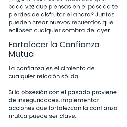
cada vez que piensas en el pasado te
pierdes de disfrutar el ahora? Juntos
pueden crear nuevos recuerdos que
eclipsen cualquier sombra del ayer.
Fortalecer la Confianza
Mutua
La confianza es el cimiento de
cualquier relación sólida.
Si la obsesión con el pasado proviene
de inseguridades, implementar
acciones que fortalezcan la confianza
mutua puede ser clave.