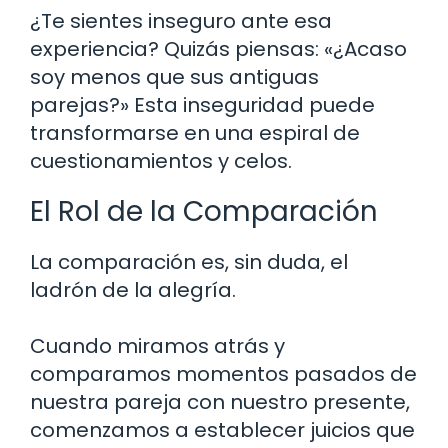
¿Te sientes inseguro ante esa
experiencia? Quizás piensas: «¿Acaso
soy menos que sus antiguas
parejas?» Esta inseguridad puede
transformarse en una espiral de
cuestionamientos y celos.
El Rol de la Comparación
La comparación es, sin duda, el
ladrón de la alegría.
Cuando miramos atrás y
comparamos momentos pasados de
nuestra pareja con nuestro presente,
comenzamos a establecer juicios que