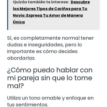
Quizás también te interese:
Descubre
los Mejores Tipos de Cariños para Tu
Novio: Expresa Tu Amor de Manera
Única
Sí, es completamente normal tener
dudas e inseguridades, pero lo
importante es cómo decides
abordarlas.
¿Cómo puedo hablar con
mi pareja sin que lo tome
mal?
Utiliza un tono amable y enfoque en
tus sentimientos.