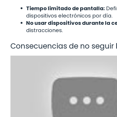
Tiempo limitado de pantalla:
Defi
dispositivos electrónicos por día.
No usar dispositivos durante la c
distracciones.
Consecuencias de no seguir