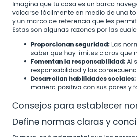
Imagina que tu casa es un barco navega
volcarse fácilmente en medio de una t
y un marco de referencia que les permit
Estas son algunas razones por las cuales
Proporcionan seguridad:
Las norm
saber que hay límites claros que 
Fomentan la responsabilidad:
Al 
responsabilidad y las consecuenci
Desarrollan habilidades sociales:
manera positiva con sus pares y fa
Consejos para establecer no
Define normas claras y conc