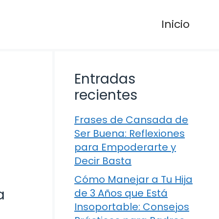
Inicio
Entradas
recientes
Frases de Cansada de
Ser Buena: Reflexiones
para Empoderarte y
Decir Basta
Cómo Manejar a Tu Hija
a
de 3 Años que Está
Insoportable: Consejos