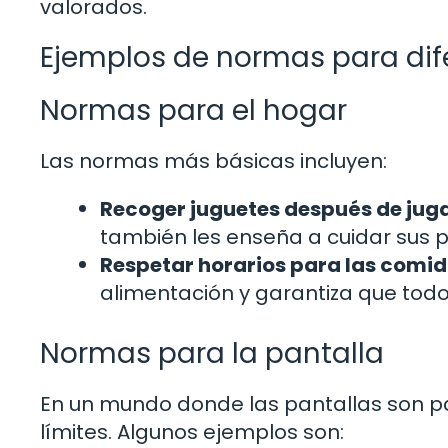
valorados.
Ejemplos de normas para dif
Normas para el hogar
Las normas más básicas incluyen:
Recoger juguetes después de juga
también les enseña a cuidar sus 
Respetar horarios para las comid
alimentación y garantiza que tod
Normas para la pantalla
En un mundo donde las pantallas son par
límites. Algunos ejemplos son: