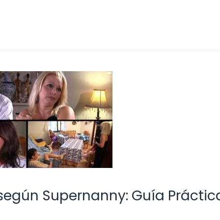
según Supernanny: Guía Práctic