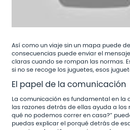
Así como un viaje sin un mapa puede des
consecuencias puede enviar el mensaje 
claras cuando se rompan las normas. Est
si no se recoge los juguetes, esos jug
El papel de la comunicación
La comunicación es fundamental en la c
las razones detrás de ellas ayuda a los
qué no podemos correr en casa?” puede
puedas explicar el porqué detrás de es