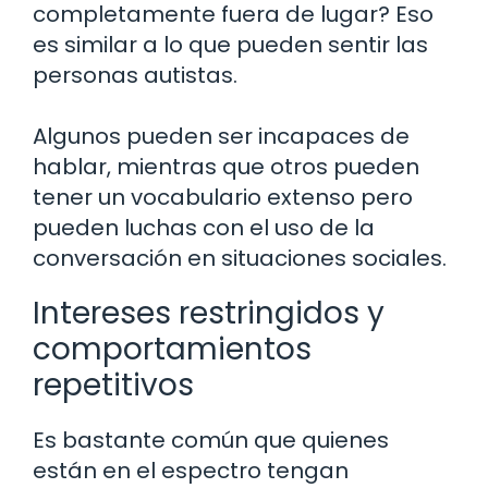
completamente fuera de lugar? Eso
es similar a lo que pueden sentir las
personas autistas.
Algunos pueden ser incapaces de
hablar, mientras que otros pueden
tener un vocabulario extenso pero
pueden luchas con el uso de la
conversación en situaciones sociales.
Intereses restringidos y
comportamientos
repetitivos
Es bastante común que quienes
están en el espectro tengan