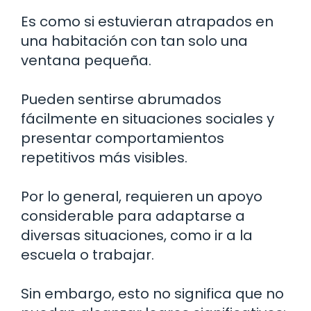
Es como si estuvieran atrapados en
una habitación con tan solo una
ventana pequeña.
Pueden sentirse abrumados
fácilmente en situaciones sociales y
presentar comportamientos
repetitivos más visibles.
Por lo general, requieren un apoyo
considerable para adaptarse a
diversas situaciones, como ir a la
escuela o trabajar.
Sin embargo, esto no significa que no