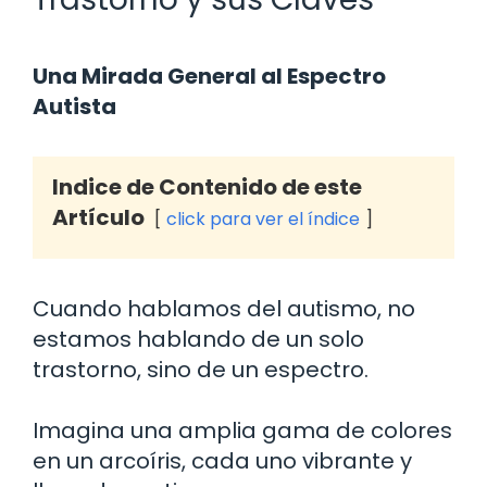
Una Mirada General al Espectro
Autista
Indice de Contenido de este
Artículo
click para ver el índice
Cuando hablamos del autismo, no
estamos hablando de un solo
trastorno, sino de un espectro.
Imagina una amplia gama de colores
en un arcoíris, cada uno vibrante y