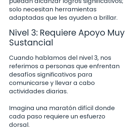
puedan alcanzar logros significativos;
solo necesitan herramientas
adaptadas que les ayuden a brillar.
Nivel 3: Requiere Apoyo Muy
Sustancial
Cuando hablamos del nivel 3, nos
referimos a personas que enfrentan
desafíos significativos para
comunicarse y llevar a cabo
actividades diarias.
Imagina una maratón difícil donde
cada paso requiere un esfuerzo
dorsal.