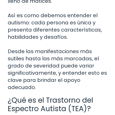
lleno de matices.
Así es como debemos entender el
autismo: cada persona es única y
presenta diferentes características,
habilidades y desafíos.
Desde las manifestaciones más
sutiles hasta las más marcadas, el
grado de severidad puede variar
significativamente, y entender esto es
clave para brindar el apoyo
adecuado.
¿Qué es el Trastorno del
Espectro Autista (TEA)?