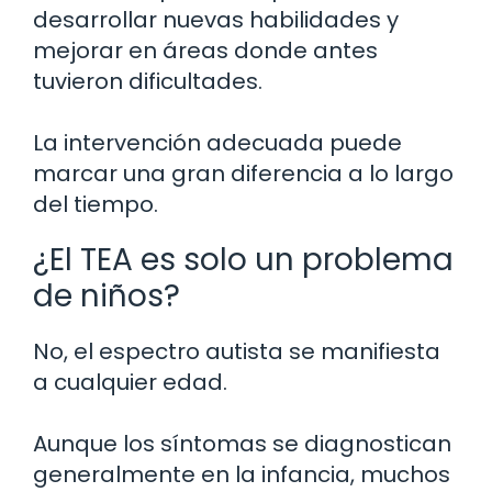
desarrollar nuevas habilidades y
mejorar en áreas donde antes
tuvieron dificultades.
La intervención adecuada puede
marcar una gran diferencia a lo largo
del tiempo.
¿El TEA es solo un problema
de niños?
No, el espectro autista se manifiesta
a cualquier edad.
Aunque los síntomas se diagnostican
generalmente en la infancia, muchos