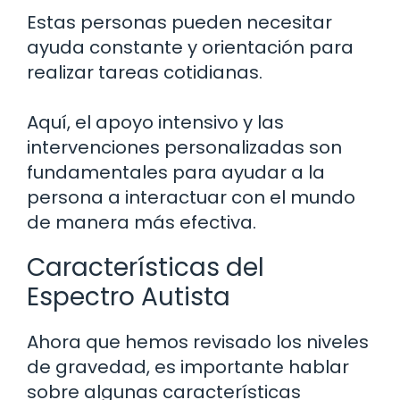
Estas personas pueden necesitar
ayuda constante y orientación para
realizar tareas cotidianas.
Aquí, el apoyo intensivo y las
intervenciones personalizadas son
fundamentales para ayudar a la
persona a interactuar con el mundo
de manera más efectiva.
Características del
Espectro Autista
Ahora que hemos revisado los niveles
de gravedad, es importante hablar
sobre algunas características