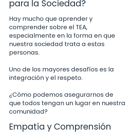
para la Sociedad?
Hay mucho que aprender y
comprender sobre el TEA,
especialmente en la forma en que
nuestra sociedad trata a estas
personas.
Uno de los mayores desafíos es la
integración y el respeto.
¿Cómo podemos asegurarnos de
que todos tengan un lugar en nuestra
comunidad?
Empatía y Comprensión