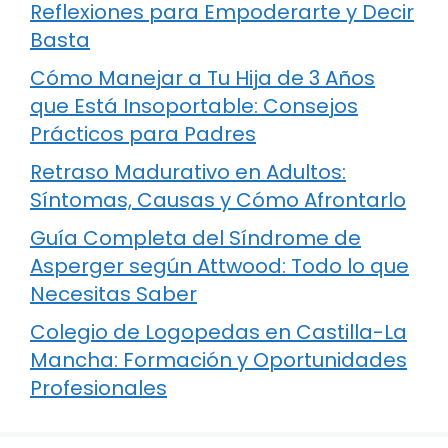
Reflexiones para Empoderarte y Decir
Basta
Cómo Manejar a Tu Hija de 3 Años
que Está Insoportable: Consejos
Prácticos para Padres
Retraso Madurativo en Adultos:
Síntomas, Causas y Cómo Afrontarlo
Guía Completa del Síndrome de
Asperger según Attwood: Todo lo que
Necesitas Saber
Colegio de Logopedas en Castilla-La
Mancha: Formación y Oportunidades
Profesionales