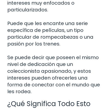
intereses muy enfocados o
particularizados.
Puede que les encante una serie
específica de películas, un tipo
particular de rompecabezas o una
pasión por los trenes.
Se puede decir que poseen el mismo
nivel de dedicación que un
coleccionista apasionado, y estos
intereses pueden ofrecerles una
forma de conectar con el mundo que
les rodea.
¿Qué Significa Todo Esto