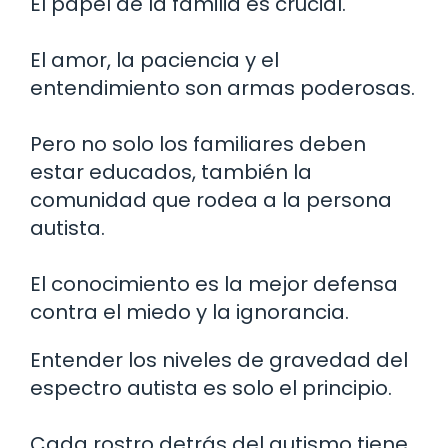
El papel de la familia es crucial.
El amor, la paciencia y el
entendimiento son armas poderosas.
Pero no solo los familiares deben
estar educados, también la
comunidad que rodea a la persona
autista.
El conocimiento es la mejor defensa
contra el miedo y la ignorancia.
Entender los niveles de gravedad del
espectro autista es solo el principio.
Cada rostro detrás del autismo tiene