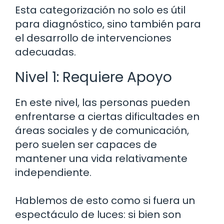
Esta categorización no solo es útil
para diagnóstico, sino también para
el desarrollo de intervenciones
adecuadas.
Nivel 1: Requiere Apoyo
En este nivel, las personas pueden
enfrentarse a ciertas dificultades en
áreas sociales y de comunicación,
pero suelen ser capaces de
mantener una vida relativamente
independiente.
Hablemos de esto como si fuera un
espectáculo de luces: si bien son