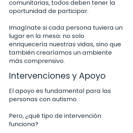
comunitarias, todos deben tener la
oportunidad de participar.
Imagínate si cada persona tuviera un
lugar en la mesa: no solo
enriquecería nuestras vidas, sino que
también crearíamos un ambiente
más comprensivo.
Intervenciones y Apoyo
El apoyo es fundamental para las
personas con autismo.
Pero, ¿qué tipo de intervención
funciona?