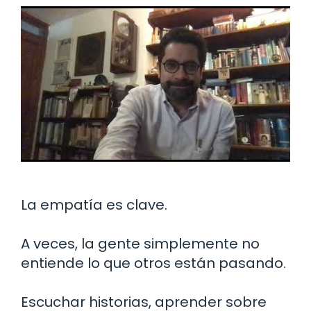
La empatía es clave.
A veces, la gente simplemente no
entiende lo que otros están pasando.
Escuchar historias, aprender sobre