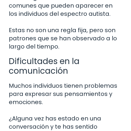
comunes que pueden aparecer en
los individuos del espectro autista.
Estas no son una regla fija, pero son
patrones que se han observado a lo
largo del tiempo.
Dificultades en la
comunicación
Muchos individuos tienen problemas
para expresar sus pensamientos y
emociones.
¿Alguna vez has estado en una
conversación y te has sentido