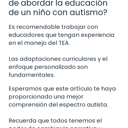
de abordar la educación
de un niño con autismo?
Es recomendable trabajar con
educadores que tengan experiencia
en el manejo del TEA.
Las adaptaciones curriculares y el
enfoque personalizado son
fundamentales.
Esperamos que este artículo te haya
proporcionado una mejor
comprensión del espectro autista.
Recuerda que todos tenemos el