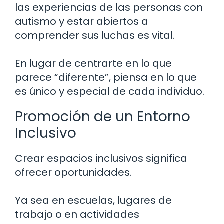
las experiencias de las personas con
autismo y estar abiertos a
comprender sus luchas es vital.
En lugar de centrarte en lo que
parece “diferente”, piensa en lo que
es único y especial de cada individuo.
Promoción de un Entorno
Inclusivo
Crear espacios inclusivos significa
ofrecer oportunidades.
Ya sea en escuelas, lugares de
trabajo o en actividades