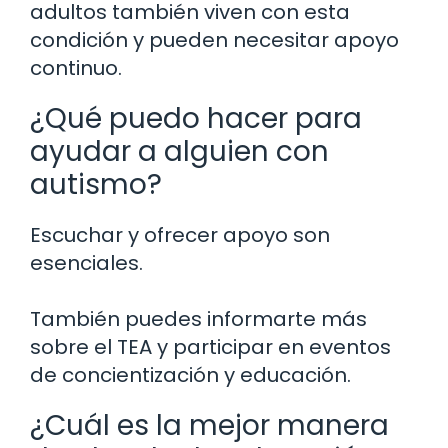
adultos también viven con esta
condición y pueden necesitar apoyo
continuo.
¿Qué puedo hacer para
ayudar a alguien con
autismo?
Escuchar y ofrecer apoyo son
esenciales.
También puedes informarte más
sobre el TEA y participar en eventos
de concientización y educación.
¿Cuál es la mejor manera