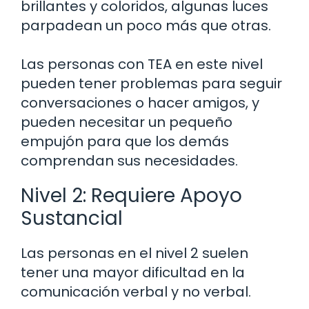
brillantes y coloridos, algunas luces
parpadean un poco más que otras.
Las personas con TEA en este nivel
pueden tener problemas para seguir
conversaciones o hacer amigos, y
pueden necesitar un pequeño
empujón para que los demás
comprendan sus necesidades.
Nivel 2: Requiere Apoyo
Sustancial
Las personas en el nivel 2 suelen
tener una mayor dificultad en la
comunicación verbal y no verbal.