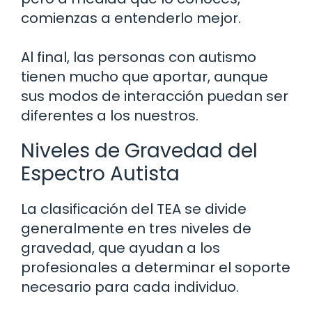
comienzas a entenderlo mejor.
Al final, las personas con autismo
tienen mucho que aportar, aunque
sus modos de interacción puedan ser
diferentes a los nuestros.
Niveles de Gravedad del
Espectro Autista
La clasificación del TEA se divide
generalmente en tres niveles de
gravedad, que ayudan a los
profesionales a determinar el soporte
necesario para cada individuo.