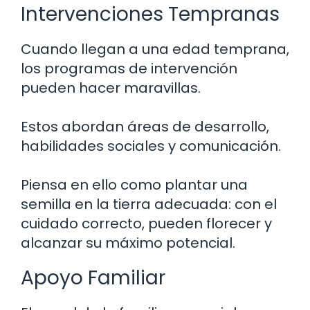
Intervenciones Tempranas
Cuando llegan a una edad temprana,
los programas de intervención
pueden hacer maravillas.
Estos abordan áreas de desarrollo,
habilidades sociales y comunicación.
Piensa en ello como plantar una
semilla en la tierra adecuada: con el
cuidado correcto, pueden florecer y
alcanzar su máximo potencial.
Apoyo Familiar