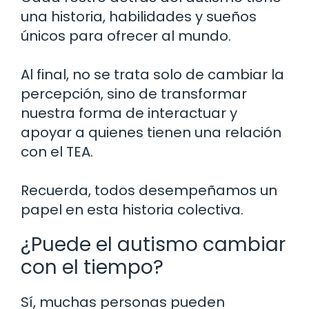
una historia, habilidades y sueños
únicos para ofrecer al mundo.
Al final, no se trata solo de cambiar la
percepción, sino de transformar
nuestra forma de interactuar y
apoyar a quienes tienen una relación
con el TEA.
Recuerda, todos desempeñamos un
papel en esta historia colectiva.
¿Puede el autismo cambiar
con el tiempo?
Sí, muchas personas pueden