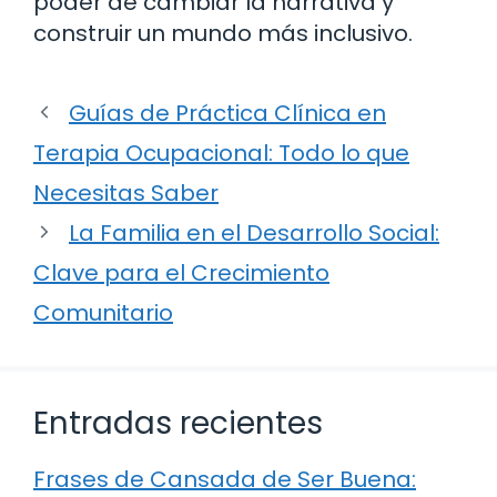
poder de cambiar la narrativa y
construir un mundo más inclusivo.
Guías de Práctica Clínica en
Terapia Ocupacional: Todo lo que
Necesitas Saber
La Familia en el Desarrollo Social:
Clave para el Crecimiento
Comunitario
Entradas recientes
Frases de Cansada de Ser Buena: