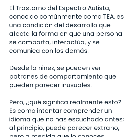
El Trastorno del Espectro Autista,
conocido comúnmente como TEA, es
una condición del desarrollo que
afecta la forma en que una persona
se comporta, interactúa, y se
comunica con los demás.
Desde la niñez, se pueden ver
patrones de comportamiento que
pueden parecer inusuales.
Pero, ¿qué significa realmente esto?
Es como intentar comprender un
idioma que no has escuchado antes;
al principio, puede parecer extraño,
pero a medida que lo conoces,