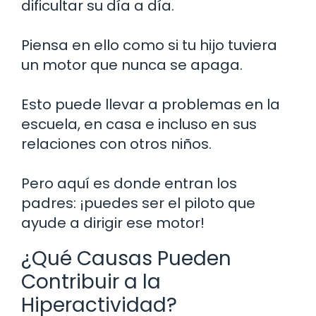
dificultar su día a día.
Piensa en ello como si tu hijo tuviera
un motor que nunca se apaga.
Esto puede llevar a problemas en la
escuela, en casa e incluso en sus
relaciones con otros niños.
Pero aquí es donde entran los
padres: ¡puedes ser el piloto que
ayude a dirigir ese motor!
¿Qué Causas Pueden
Contribuir a la
Hiperactividad?