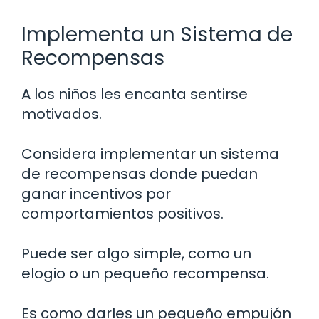
Implementa un Sistema de
Recompensas
A los niños les encanta sentirse
motivados.
Considera implementar un sistema
de recompensas donde puedan
ganar incentivos por
comportamientos positivos.
Puede ser algo simple, como un
elogio o un pequeño recompensa.
Es como darles un pequeño empujón