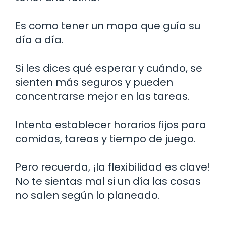
Es como tener un mapa que guía su
día a día.
Si les dices qué esperar y cuándo, se
sienten más seguros y pueden
concentrarse mejor en las tareas.
Intenta establecer horarios fijos para
comidas, tareas y tiempo de juego.
Pero recuerda, ¡la flexibilidad es clave!
No te sientas mal si un día las cosas
no salen según lo planeado.