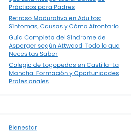
Prácticos para Padres
Retraso Madurativo en Adultos:
Síntomas, Causas y Cómo Afrontarlo
Guía Completa del Síndrome de
Asperger según Attwood: Todo lo que
Necesitas Saber
Colegio de Logopedas en Castilla-La
Mancha: Formación y Oportunidades
Profesionales
Bienestar