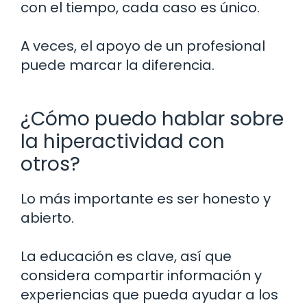
con el tiempo, cada caso es único.
A veces, el apoyo de un profesional
puede marcar la diferencia.
¿Cómo puedo hablar sobre
la hiperactividad con
otros?
Lo más importante es ser honesto y
abierto.
La educación es clave, así que
considera compartir información y
experiencias que pueda ayudar a los