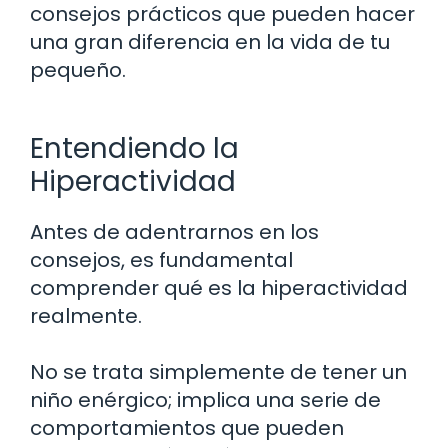
consejos prácticos que pueden hacer
una gran diferencia en la vida de tu
pequeño.
Entendiendo la
Hiperactividad
Antes de adentrarnos en los
consejos, es fundamental
comprender qué es la hiperactividad
realmente.
No se trata simplemente de tener un
niño enérgico; implica una serie de
comportamientos que pueden