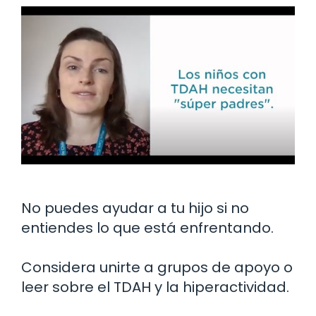
No puedes ayudar a tu hijo si no
entiendes lo que está enfrentando.
Considera unirte a grupos de apoyo o
leer sobre el TDAH y la hiperactividad.