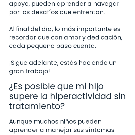
apoyo, pueden aprender a navegar
por los desafíos que enfrentan.
Al final del día, lo más importante es
recordar que con amor y dedicación,
cada pequeño paso cuenta.
¡Sigue adelante, estás haciendo un
gran trabajo!
¿Es posible que mi hijo
supere la hiperactividad sin
tratamiento?
Aunque muchos niños pueden
aprender a manejar sus síntomas