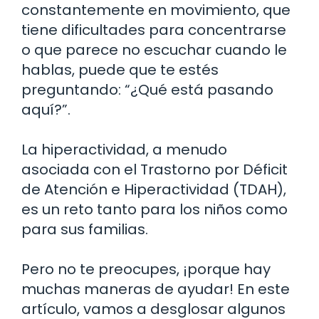
constantemente en movimiento, que
tiene dificultades para concentrarse
o que parece no escuchar cuando le
hablas, puede que te estés
preguntando: “¿Qué está pasando
aquí?”.
La hiperactividad, a menudo
asociada con el Trastorno por Déficit
de Atención e Hiperactividad (TDAH),
es un reto tanto para los niños como
para sus familias.
Pero no te preocupes, ¡porque hay
muchas maneras de ayudar! En este
artículo, vamos a desglosar algunos