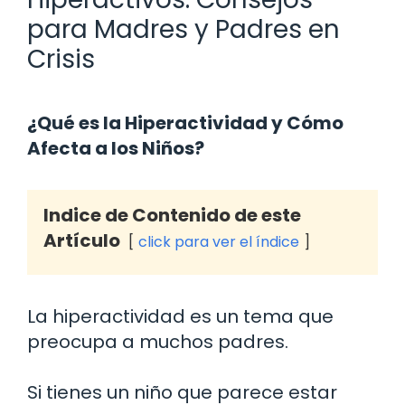
para Madres y Padres en
Crisis
¿Qué es la Hiperactividad y Cómo
Afecta a los Niños?
Indice de Contenido de este
Artículo
click para ver el índice
La hiperactividad es un tema que
preocupa a muchos padres.
Si tienes un niño que parece estar