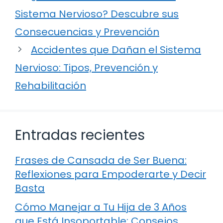
Sistema Nervioso? Descubre sus
Consecuencias y Prevención
Accidentes que Dañan el Sistema
Nervioso: Tipos, Prevención y
Rehabilitación
Entradas recientes
Frases de Cansada de Ser Buena:
Reflexiones para Empoderarte y Decir
Basta
Cómo Manejar a Tu Hija de 3 Años
que Está Insoportable: Consejos