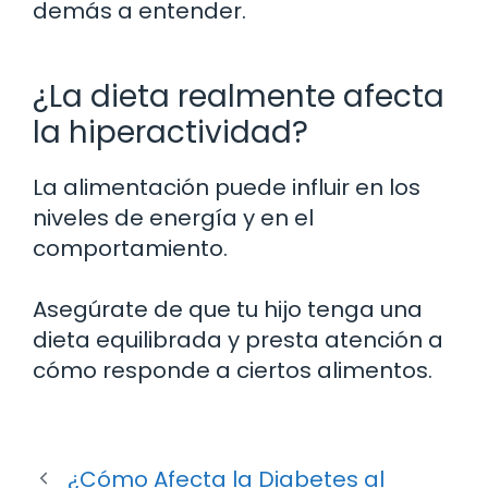
demás a entender.
¿La dieta realmente afecta
la hiperactividad?
La alimentación puede influir en los
niveles de energía y en el
comportamiento.
Asegúrate de que tu hijo tenga una
dieta equilibrada y presta atención a
cómo responde a ciertos alimentos.
¿Cómo Afecta la Diabetes al