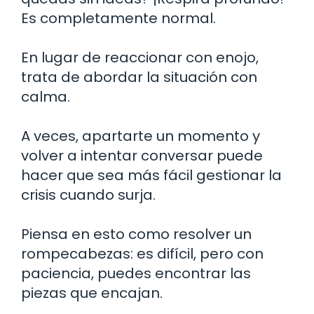
Es completamente normal.
En lugar de reaccionar con enojo,
trata de abordar la situación con
calma.
A veces, apartarte un momento y
volver a intentar conversar puede
hacer que sea más fácil gestionar la
crisis cuando surja.
Piensa en esto como resolver un
rompecabezas: es difícil, pero con
paciencia, puedes encontrar las
piezas que encajan.