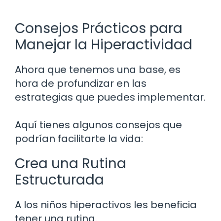
Consejos Prácticos para
Manejar la Hiperactividad
Ahora que tenemos una base, es
hora de profundizar en las
estrategias que puedes implementar.
Aquí tienes algunos consejos que
podrían facilitarte la vida:
Crea una Rutina
Estructurada
A los niños hiperactivos les beneficia
tener una rutina.