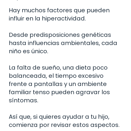
Hay muchos factores que pueden
influir en la hiperactividad.
Desde predisposiciones genéticas
hasta influencias ambientales, cada
niño es único.
La falta de sueño, una dieta poco
balanceada, el tiempo excesivo
frente a pantallas y un ambiente
familiar tenso pueden agravar los
síntomas.
Así que, si quieres ayudar a tu hijo,
comienza por revisar estos aspectos.