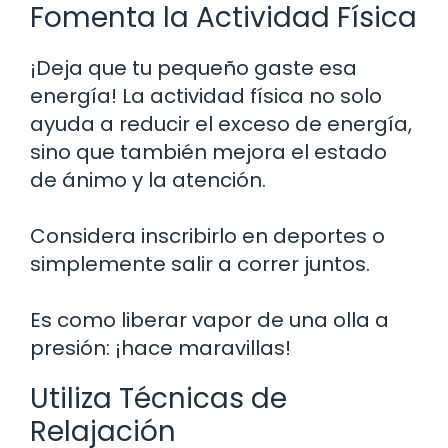
Fomenta la Actividad Física
¡Deja que tu pequeño gaste esa
energía! La actividad física no solo
ayuda a reducir el exceso de energía,
sino que también mejora el estado
de ánimo y la atención.
Considera inscribirlo en deportes o
simplemente salir a correr juntos.
Es como liberar vapor de una olla a
presión: ¡hace maravillas!
Utiliza Técnicas de
Relajación