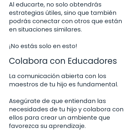
Al educarte, no solo obtendrás
estrategias útiles, sino que también
podrás conectar con otros que están
en situaciones similares.
¡No estás solo en esto!
Colabora con Educadores
La comunicación abierta con los
maestros de tu hijo es fundamental.
Asegúrate de que entiendan las
necesidades de tu hijo y colabora con
ellos para crear un ambiente que
favorezca su aprendizaje.