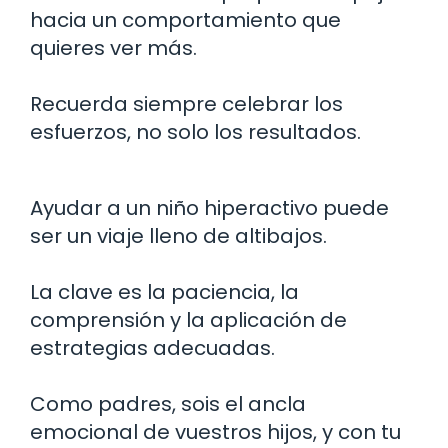
hacia un comportamiento que
quieres ver más.
Recuerda siempre celebrar los
esfuerzos, no solo los resultados.
Ayudar a un niño hiperactivo puede
ser un viaje lleno de altibajos.
La clave es la paciencia, la
comprensión y la aplicación de
estrategias adecuadas.
Como padres, sois el ancla
emocional de vuestros hijos, y con tu