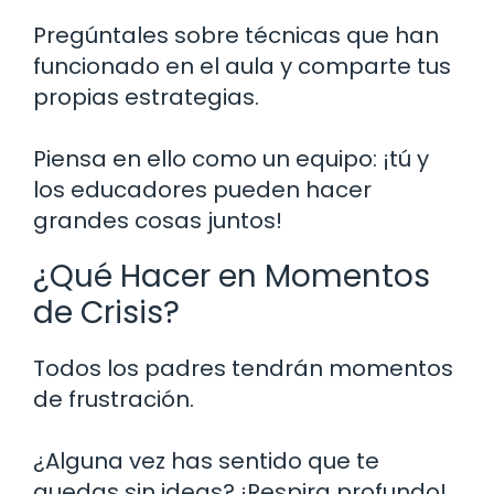
Pregúntales sobre técnicas que han
funcionado en el aula y comparte tus
propias estrategias.
Piensa en ello como un equipo: ¡tú y
los educadores pueden hacer
grandes cosas juntos!
¿Qué Hacer en Momentos
de Crisis?
Todos los padres tendrán momentos
de frustración.
¿Alguna vez has sentido que te
quedas sin ideas? ¡Respira profundo!