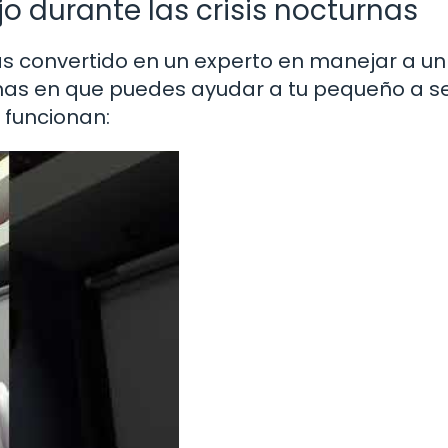
o durante las crisis nocturnas
as convertido en un experto en manejar a un
mas en que puedes ayudar a tu pequeño a se
 funcionan: