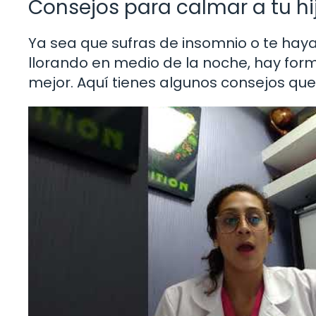
Consejos para calmar a tu hij
Ya sea que sufras de insomnio o te hay
llorando en medio de la noche, hay for
mejor. Aquí tienes algunos consejos que