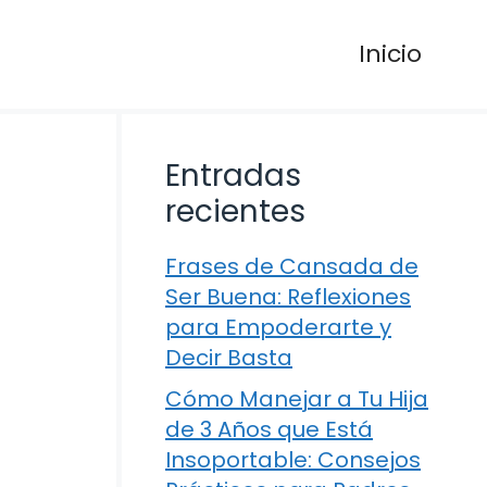
Inicio
Entradas
recientes
Frases de Cansada de
Ser Buena: Reflexiones
para Empoderarte y
Decir Basta
Cómo Manejar a Tu Hija
de 3 Años que Está
Insoportable: Consejos