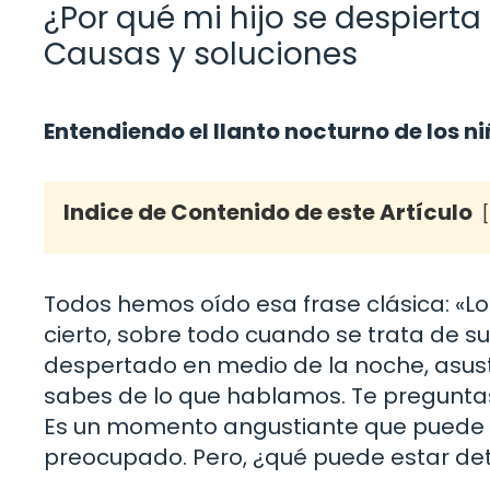
¿Por qué mi hijo se despier
Causas y soluciones
Entendiendo el llanto nocturno de los n
Indice de Contenido de este Artículo
Todos hemos oído esa frase clásica: «L
cierto, sobre todo cuando se trata de su
despertado en medio de la noche, asust
sabes de lo que hablamos. Te preguntas:
Es un momento angustiante que puede h
preocupado. Pero, ¿qué puede estar det