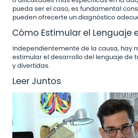
pueda ser el caso, es fundamental consult
pueden ofrecerte un diagnóstico adecua
Cómo Estimular el Lenguaje 
Independientemente de la causa, hay m
estimular el desarrollo del lenguaje de 
y divertidas.
Leer Juntos