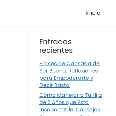
Inicio
Entradas
recientes
Frases de Cansada de
Ser Buena: Reflexiones
para Empoderarte y
Decir Basta
Cómo Manejar a Tu Hija
de 3 Años que Está
Insoportable: Consejos