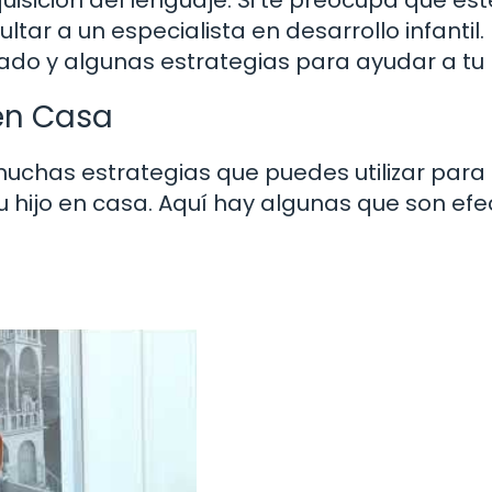
ar a un especialista en desarrollo infantil. 
do y algunas estrategias para ayudar a tu 
en Casa
uchas estrategias que puedes utilizar para
tu hijo en casa. Aquí hay algunas que son efe