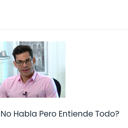
s No Habla Pero Entiende Todo?