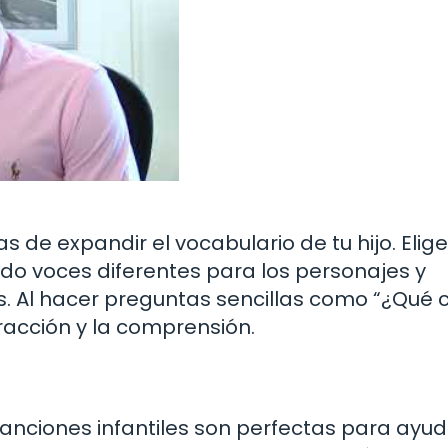
 de expandir el vocabulario de tu hijo. Elige
ndo voces diferentes para los personajes y
. Al hacer preguntas sencillas como “¿Qué 
acción y la comprensión.
 canciones infantiles son perfectas para ayud