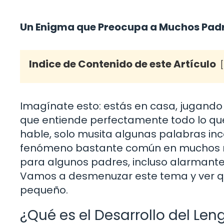
Un Enigma que Preocupa a Muchos Pad
Indice de Contenido de este Artículo
Imagínate esto: estás en casa, jugando
que entiende perfectamente todo lo que
hable, solo musita algunas palabras inc
fenómeno bastante común en muchos niñ
para algunos padres, incluso alarmante
Vamos a desmenuzar este tema y ver q
pequeño.
¿Qué es el Desarrollo del Len