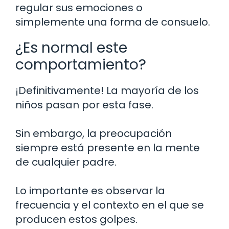
regular sus emociones o
simplemente una forma de consuelo.
¿Es normal este
comportamiento?
¡Definitivamente! La mayoría de los
niños pasan por esta fase.
Sin embargo, la preocupación
siempre está presente en la mente
de cualquier padre.
Lo importante es observar la
frecuencia y el contexto en el que se
producen estos golpes.