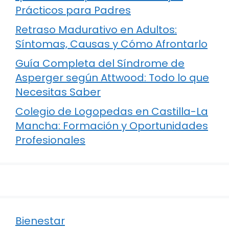
Prácticos para Padres
Retraso Madurativo en Adultos:
Síntomas, Causas y Cómo Afrontarlo
Guía Completa del Síndrome de
Asperger según Attwood: Todo lo que
Necesitas Saber
Colegio de Logopedas en Castilla-La
Mancha: Formación y Oportunidades
Profesionales
Bienestar