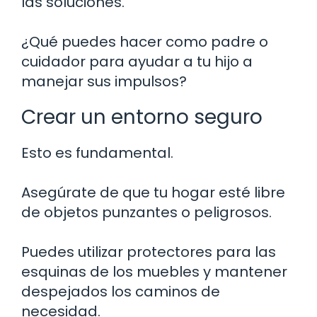
las soluciones.
¿Qué puedes hacer como padre o
cuidador para ayudar a tu hijo a
manejar sus impulsos?
Crear un entorno seguro
Esto es fundamental.
Asegúrate de que tu hogar esté libre
de objetos punzantes o peligrosos.
Puedes utilizar protectores para las
esquinas de los muebles y mantener
despejados los caminos de
necesidad.