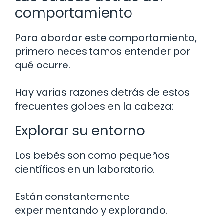
comportamiento
Para abordar este comportamiento,
primero necesitamos entender por
qué ocurre.
Hay varias razones detrás de estos
frecuentes golpes en la cabeza:
Explorar su entorno
Los bebés son como pequeños
científicos en un laboratorio.
Están constantemente
experimentando y explorando.