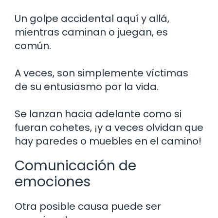
Un golpe accidental aquí y allá,
mientras caminan o juegan, es
común.
A veces, son simplemente víctimas
de su entusiasmo por la vida.
Se lanzan hacia adelante como si
fueran cohetes, ¡y a veces olvidan que
hay paredes o muebles en el camino!
Comunicación de
emociones
Otra posible causa puede ser