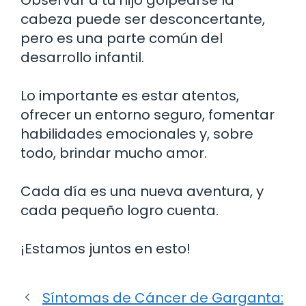
cabeza puede ser desconcertante,
pero es una parte común del
desarrollo infantil.
Lo importante es estar atentos,
ofrecer un entorno seguro, fomentar
habilidades emocionales y, sobre
todo, brindar mucho amor.
Cada día es una nueva aventura, y
cada pequeño logro cuenta.
¡Estamos juntos en esto!
Síntomas de Cáncer de Garganta: