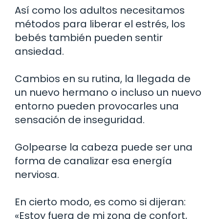
Así como los adultos necesitamos
métodos para liberar el estrés, los
bebés también pueden sentir
ansiedad.
Cambios en su rutina, la llegada de
un nuevo hermano o incluso un nuevo
entorno pueden provocarles una
sensación de inseguridad.
Golpearse la cabeza puede ser una
forma de canalizar esa energía
nerviosa.
En cierto modo, es como si dijeran:
«Estoy fuera de mi zona de confort,