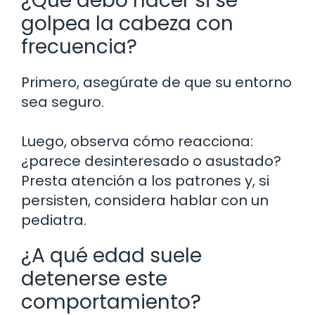
¿Qué debo hacer si se
golpea la cabeza con
frecuencia?
Primero, asegúrate de que su entorno
sea seguro.
Luego, observa cómo reacciona:
¿parece desinteresado o asustado?
Presta atención a los patrones y, si
persisten, considera hablar con un
pediatra.
¿A qué edad suele
detenerse este
comportamiento?