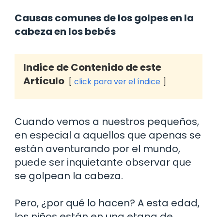
Causas comunes de los golpes en la
cabeza en los bebés
Indice de Contenido de este
Artículo
click para ver el índice
Cuando vemos a nuestros pequeños,
en especial a aquellos que apenas se
están aventurando por el mundo,
puede ser inquietante observar que
se golpean la cabeza.
Pero, ¿por qué lo hacen? A esta edad,
los niños están en una etapa de