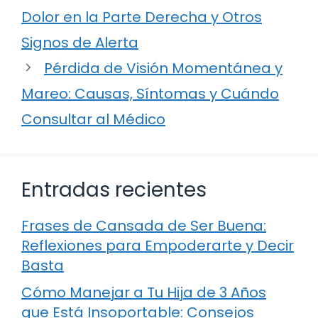
Dolor en la Parte Derecha y Otros
Signos de Alerta
Pérdida de Visión Momentánea y
Mareo: Causas, Síntomas y Cuándo
Consultar al Médico
Entradas recientes
Frases de Cansada de Ser Buena:
Reflexiones para Empoderarte y Decir
Basta
Cómo Manejar a Tu Hija de 3 Años
que Está Insoportable: Consejos