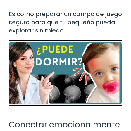
Es como preparar un campo de juego
seguro para que tu pequeño pueda
explorar sin miedo.
Conectar emocionalmente