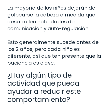
La mayoría de los niños dejarán de
golpearse la cabeza a medida que
desarrollen habilidades de
comunicación y auto-regulación.
Esto generalmente sucede antes de
los 2 años, pero cada niño es
diferente, así que ten presente que la
paciencia es clave.
¿Hay algún tipo de
actividad que pueda
ayudar a reducir este
comportamiento?