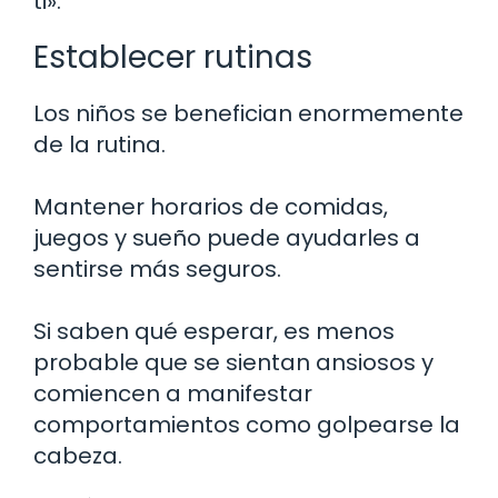
ti».
Establecer rutinas
Los niños se benefician enormemente
de la rutina.
Mantener horarios de comidas,
juegos y sueño puede ayudarles a
sentirse más seguros.
Si saben qué esperar, es menos
probable que se sientan ansiosos y
comiencen a manifestar
comportamientos como golpearse la
cabeza.