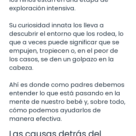
exploración intensiva.
Su curiosidad innata los lleva a
descubrir el entorno que los rodea, lo
que a veces puede significar que se
empujen, tropiecen o, en el peor de
los casos, se den un golpazo en la
cabeza.
Ahí es donde como padres debemos
entender lo que está pasando en la
mente de nuestro bebé y, sobre todo,
cómo podemos ayudarlos de
manera efectiva.
Las causas detrás del