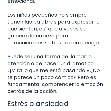
emocional.
Los niños pequeños no siempre
tienen las palabras para expresar lo
que sienten, así que a veces se
golpean la cabeza para
comunicarnos su frustración o enojo.
Puede ser una forma de llamar la
atención o de hacer un dramático
«¡Mira lo que me está pasando!» ¿No
te parece un poco cómico? Pero es
fundamental comprender la emoción
detrás de la acción.
Estrés o ansiedad