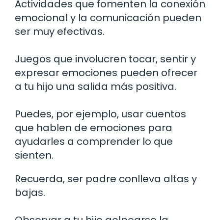
Actividades que fomenten la conexión
emocional y la comunicación pueden
ser muy efectivas.
Juegos que involucren tocar, sentir y
expresar emociones pueden ofrecer
a tu hijo una salida más positiva.
Puedes, por ejemplo, usar cuentos
que hablen de emociones para
ayudarles a comprender lo que
sienten.
Recuerda, ser padre conlleva altas y
bajas.
Observar a tu hijo golpearse la