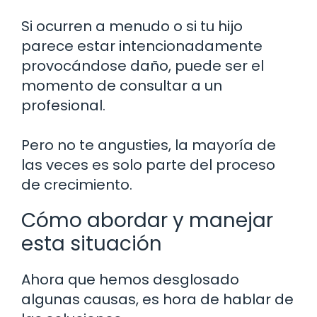
Si ocurren a menudo o si tu hijo
parece estar intencionadamente
provocándose daño, puede ser el
momento de consultar a un
profesional.
Pero no te angusties, la mayoría de
las veces es solo parte del proceso
de crecimiento.
Cómo abordar y manejar
esta situación
Ahora que hemos desglosado
algunas causas, es hora de hablar de