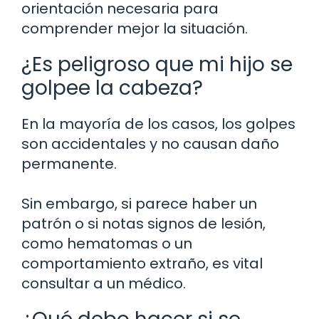
orientación necesaria para
comprender mejor la situación.
¿Es peligroso que mi hijo se
golpee la cabeza?
En la mayoría de los casos, los golpes
son accidentales y no causan daño
permanente.
Sin embargo, si parece haber un
patrón o si notas signos de lesión,
como hematomas o un
comportamiento extraño, es vital
consultar a un médico.