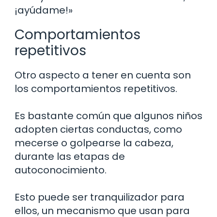
¡ayúdame!»
Comportamientos
repetitivos
Otro aspecto a tener en cuenta son
los comportamientos repetitivos.
Es bastante común que algunos niños
adopten ciertas conductas, como
mecerse o golpearse la cabeza,
durante las etapas de
autoconocimiento.
Esto puede ser tranquilizador para
ellos, un mecanismo que usan para