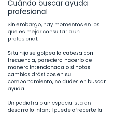
Cuándo buscar ayuda
profesional
Sin embargo, hay momentos en los
que es mejor consultar a un
profesional.
Si tu hijo se golpea la cabeza con
frecuencia, pareciera hacerlo de
manera intencionada o si notas
cambios drásticos en su
comportamiento, no dudes en buscar
ayuda.
Un pediatra o un especialista en
desarrollo infantil puede ofrecerte la