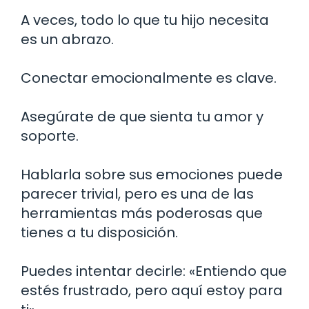
A veces, todo lo que tu hijo necesita
es un abrazo.
Conectar emocionalmente es clave.
Asegúrate de que sienta tu amor y
soporte.
Hablarla sobre sus emociones puede
parecer trivial, pero es una de las
herramientas más poderosas que
tienes a tu disposición.
Puedes intentar decirle: «Entiendo que
estés frustrado, pero aquí estoy para