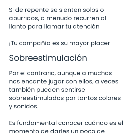
Si de repente se sienten solos o
aburridos, a menudo recurren al
llanto para llamar tu atención.
¡Tu compañía es su mayor placer!
Sobreestimulación
Por el contrario, aunque a muchos
nos encante jugar con ellos, a veces
también pueden sentirse
sobreestimulados por tantos colores
y sonidos.
Es fundamental conocer cuándo es el
momento de darles un poco de