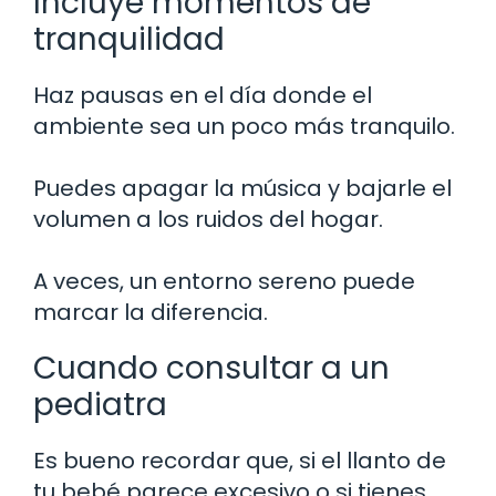
Incluye momentos de
tranquilidad
Haz pausas en el día donde el
ambiente sea un poco más tranquilo.
Puedes apagar la música y bajarle el
volumen a los ruidos del hogar.
A veces, un entorno sereno puede
marcar la diferencia.
Cuando consultar a un
pediatra
Es bueno recordar que, si el llanto de
tu bebé parece excesivo o si tienes