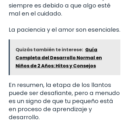
siempre es debido a que algo esté
mal en el cuidado.
La paciencia y el amor son esenciales.
Quizás también te interese:
Guía
Completa del Desarrollo Normal en
Niños de 2 Años: Hitos y Consejos
En resumen, la etapa de los llantos
puede ser desafiante, pero a menudo
es un signo de que tu pequeño está
en proceso de aprendizaje y
desarrollo.