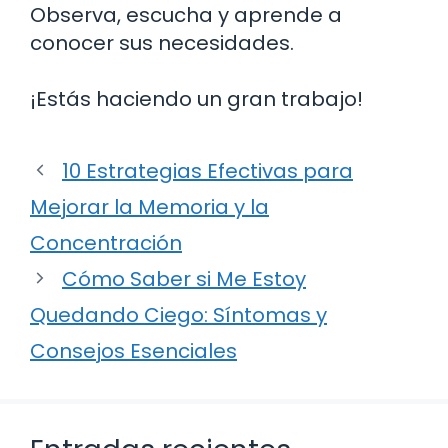
Observa, escucha y aprende a
conocer sus necesidades.
¡Estás haciendo un gran trabajo!
10 Estrategias Efectivas para
Mejorar la Memoria y la
Concentración
Cómo Saber si Me Estoy
Quedando Ciego: Síntomas y
Consejos Esenciales