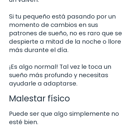
Si tu pequeño está pasando por un
momento de cambios en sus
patrones de sueño, no es raro que se
despierte a mitad de la noche o llore
más durante el día.
¡Es algo normal! Tal vez le toca un
sueño más profundo y necesitas
ayudarle a adaptarse.
Malestar físico
Puede ser que algo simplemente no
esté bien.