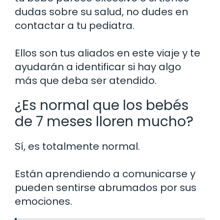
dudas sobre su salud, no dudes en
contactar a tu pediatra.
Ellos son tus aliados en este viaje y te
ayudarán a identificar si hay algo
más que deba ser atendido.
¿Es normal que los bebés
de 7 meses lloren mucho?
Sí, es totalmente normal.
Están aprendiendo a comunicarse y
pueden sentirse abrumados por sus
emociones.