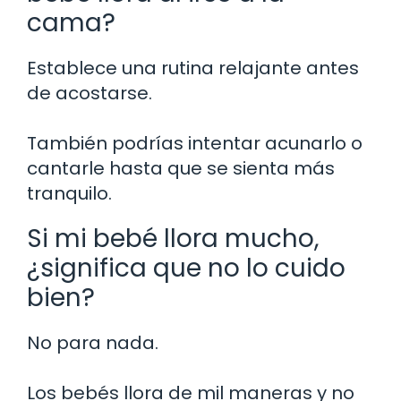
cama?
Establece una rutina relajante antes
de acostarse.
También podrías intentar acunarlo o
cantarle hasta que se sienta más
tranquilo.
Si mi bebé llora mucho,
¿significa que no lo cuido
bien?
No para nada.
Los bebés llora de mil maneras y no