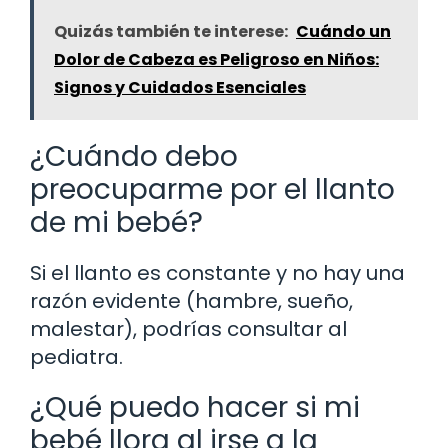
Quizás también te interese:
Cuándo un
Dolor de Cabeza es Peligroso en Niños:
Signos y Cuidados Esenciales
¿Cuándo debo
preocuparme por el llanto
de mi bebé?
Si el llanto es constante y no hay una
razón evidente (hambre, sueño,
malestar), podrías consultar al
pediatra.
¿Qué puedo hacer si mi
bebé llora al irse a la