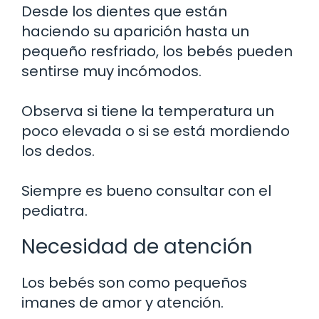
Desde los dientes que están
haciendo su aparición hasta un
pequeño resfriado, los bebés pueden
sentirse muy incómodos.
Observa si tiene la temperatura un
poco elevada o si se está mordiendo
los dedos.
Siempre es bueno consultar con el
pediatra.
Necesidad de atención
Los bebés son como pequeños
imanes de amor y atención.