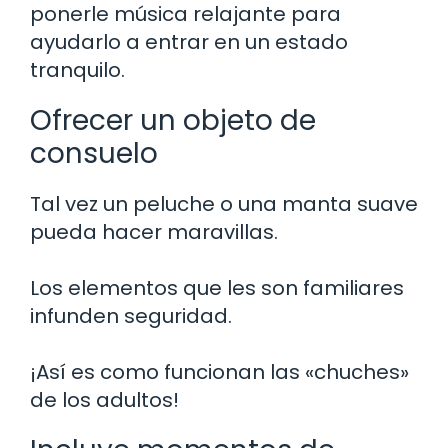
ponerle música relajante para
ayudarlo a entrar en un estado
tranquilo.
Ofrecer un objeto de
consuelo
Tal vez un peluche o una manta suave
pueda hacer maravillas.
Los elementos que les son familiares
infunden seguridad.
¡Así es como funcionan las «chuches»
de los adultos!