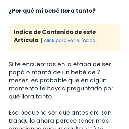
¿Por qué mi bebé llora tanto?
Indice de Contenido de este
Artículo
click para ver el índice
Si te encuentras en la etapa de ser
papá o mamá de un bebé de 7
meses, es probable que en algún
momento te hayas preguntado por
qué llora tanto.
Ese pequeño ser que antes era tan
tranquilo ahora parece tener más
emociones que un adulto, y tú te