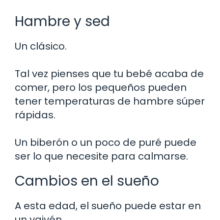
Hambre y sed
Un clásico.
Tal vez pienses que tu bebé acaba de
comer, pero los pequeños pueden
tener temperaturas de hambre súper
rápidas.
Un biberón o un poco de puré puede
ser lo que necesite para calmarse.
Cambios en el sueño
A esta edad, el sueño puede estar en
un vaivén.