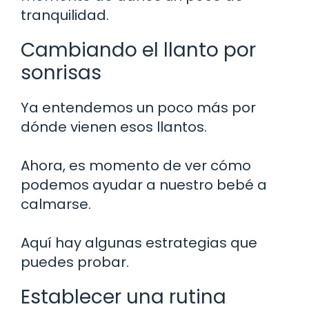
tranquilidad.
Cambiando el llanto por
sonrisas
Ya entendemos un poco más por
dónde vienen esos llantos.
Ahora, es momento de ver cómo
podemos ayudar a nuestro bebé a
calmarse.
Aquí hay algunas estrategias que
puedes probar.
Establecer una rutina