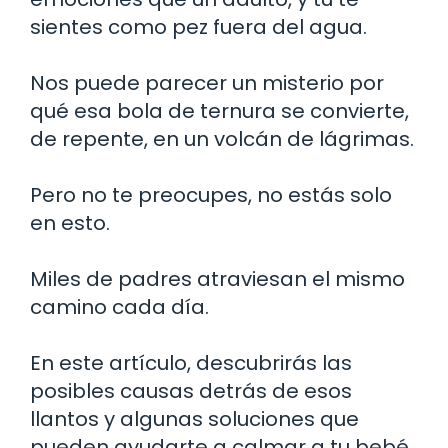
sientes como pez fuera del agua.
Nos puede parecer un misterio por
qué esa bola de ternura se convierte,
de repente, en un volcán de lágrimas.
Pero no te preocupes, no estás solo
en esto.
Miles de padres atraviesan el mismo
camino cada día.
En este artículo, descubrirás las
posibles causas detrás de esos
llantos y algunas soluciones que
pueden ayudarte a calmar a tu bebé.