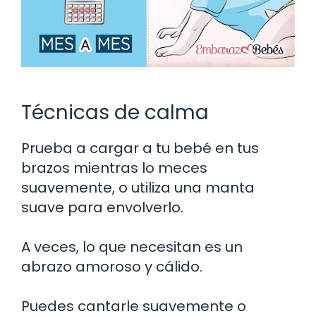
Técnicas de calma
Prueba a cargar a tu bebé en tus
brazos mientras lo meces
suavemente, o utiliza una manta
suave para envolverlo.
A veces, lo que necesitan es un
abrazo amoroso y cálido.
Puedes cantarle suavemente o