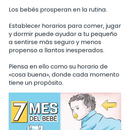
Los bebés prosperan en la rutina.
Establecer horarios para comer, jugar
y dormir puede ayudar a tu pequeño
a sentirse más seguro y menos
propenso a llantos inesperados.
Piensa en ello como su horario de
«cosa buena», donde cada momento
tiene un propósito.