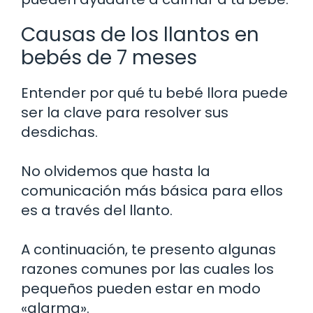
Causas de los llantos en
bebés de 7 meses
Entender por qué tu bebé llora puede
ser la clave para resolver sus
desdichas.
No olvidemos que hasta la
comunicación más básica para ellos
es a través del llanto.
A continuación, te presento algunas
razones comunes por las cuales los
pequeños pueden estar en modo
«alarma».