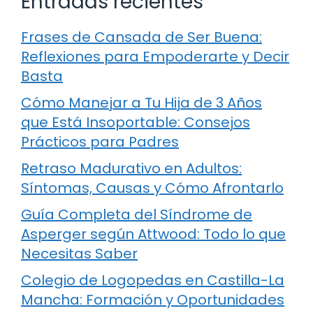
Entradas recientes
Frases de Cansada de Ser Buena:
Reflexiones para Empoderarte y Decir
Basta
Cómo Manejar a Tu Hija de 3 Años
que Está Insoportable: Consejos
Prácticos para Padres
Retraso Madurativo en Adultos:
Síntomas, Causas y Cómo Afrontarlo
Guía Completa del Síndrome de
Asperger según Attwood: Todo lo que
Necesitas Saber
Colegio de Logopedas en Castilla-La
Mancha: Formación y Oportunidades