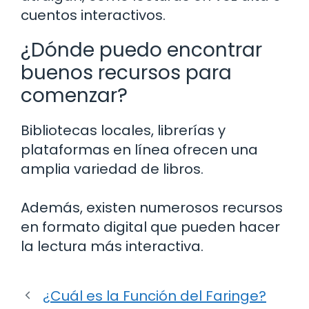
cuentos interactivos.
¿Dónde puedo encontrar
buenos recursos para
comenzar?
Bibliotecas locales, librerías y
plataformas en línea ofrecen una
amplia variedad de libros.
Además, existen numerosos recursos
en formato digital que pueden hacer
la lectura más interactiva.
¿Cuál es la Función del Faringe?