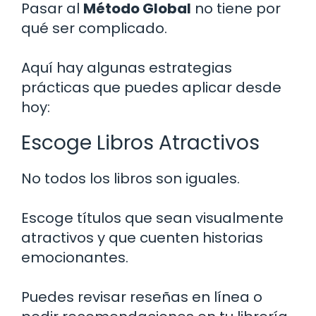
Pasar al
Método Global
no tiene por
qué ser complicado.
Aquí hay algunas estrategias
prácticas que puedes aplicar desde
hoy:
Escoge Libros Atractivos
No todos los libros son iguales.
Escoge títulos que sean visualmente
atractivos y que cuenten historias
emocionantes.
Puedes revisar reseñas en línea o