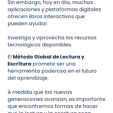
Sin embargo, hoy en día, muchas
aplicaciones y plataformas digitales
ofrecen libros interactivos que
pueden ayudar.
Investiga y aprovecha los recursos
tecnológicos disponibles.
El
Método Global de Lectura y
Escritura
promete ser una
herramienta poderosa en el futuro
del aprendizaje.
A medida que las nuevas
generaciones avanzan, es importante
que encontremos formas de hacer