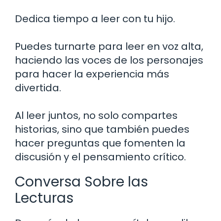
Dedica tiempo a leer con tu hijo.
Puedes turnarte para leer en voz alta,
haciendo las voces de los personajes
para hacer la experiencia más
divertida.
Al leer juntos, no solo compartes
historias, sino que también puedes
hacer preguntas que fomenten la
discusión y el pensamiento crítico.
Conversa Sobre las
Lecturas