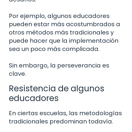
Por ejemplo, algunos educadores
pueden estar más acostumbrados a
otros métodos más tradicionales y
puede hacer que la implementación
sea un poco más complicada.
Sin embargo, la perseverancia es
clave.
Resistencia de algunos
educadores
En ciertas escuelas, las metodologías
tradicionales predominan todavía.