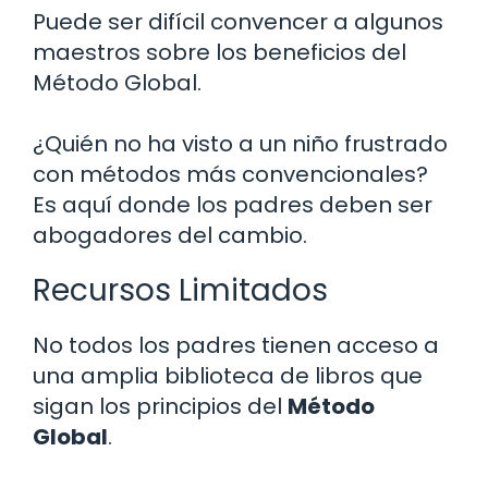
Puede ser difícil convencer a algunos
maestros sobre los beneficios del
Método Global.
¿Quién no ha visto a un niño frustrado
con métodos más convencionales?
Es aquí donde los padres deben ser
abogadores del cambio.
Recursos Limitados
No todos los padres tienen acceso a
una amplia biblioteca de libros que
sigan los principios del
Método
Global
.