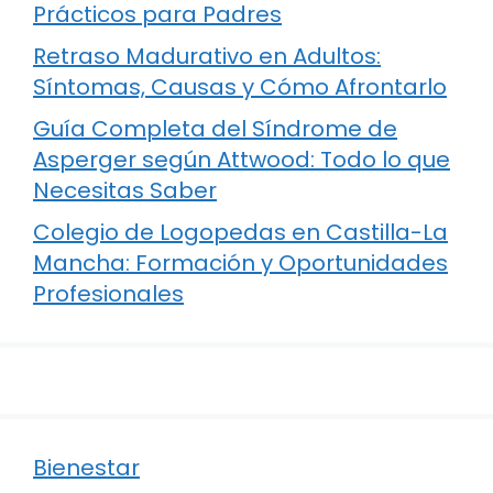
Prácticos para Padres
Retraso Madurativo en Adultos:
Síntomas, Causas y Cómo Afrontarlo
Guía Completa del Síndrome de
Asperger según Attwood: Todo lo que
Necesitas Saber
Colegio de Logopedas en Castilla-La
Mancha: Formación y Oportunidades
Profesionales
Bienestar