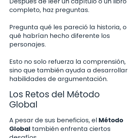
Después de leer un capítulo o un libro
completo, haz preguntas.
Pregunta qué les pareció la historia, o
qué habrían hecho diferente los
personajes.
Esto no solo refuerza la comprensión,
sino que también ayuda a desarrollar
habilidades de argumentación.
Los Retos del Método
Global
A pesar de sus beneficios, el
Método
Global
también enfrenta ciertos
desafíos.