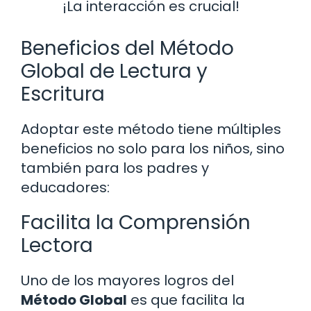
¡La interacción es crucial!
Beneficios del Método
Global de Lectura y
Escritura
Adoptar este método tiene múltiples
beneficios no solo para los niños, sino
también para los padres y
educadores:
Facilita la Comprensión
Lectora
Uno de los mayores logros del
Método Global
es que facilita la