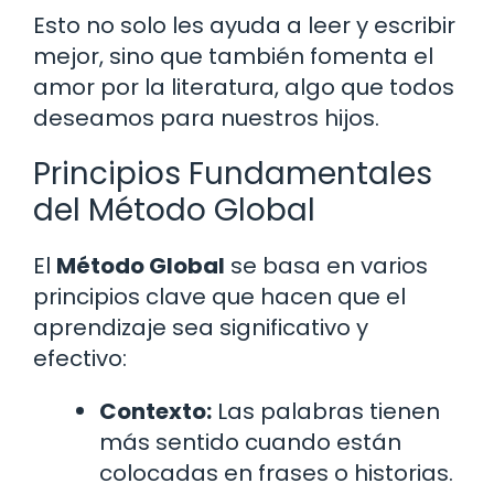
Esto no solo les ayuda a leer y escribir
mejor, sino que también fomenta el
amor por la literatura, algo que todos
deseamos para nuestros hijos.
Principios Fundamentales
del Método Global
El
Método Global
se basa en varios
principios clave que hacen que el
aprendizaje sea significativo y
efectivo:
Contexto:
Las palabras tienen
más sentido cuando están
colocadas en frases o historias.