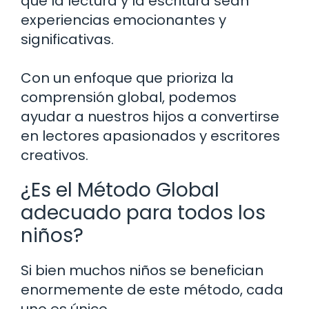
que la lectura y la escritura sean
experiencias emocionantes y
significativas.
Con un enfoque que prioriza la
comprensión global, podemos
ayudar a nuestros hijos a convertirse
en lectores apasionados y escritores
creativos.
¿Es el Método Global
adecuado para todos los
niños?
Si bien muchos niños se benefician
enormemente de este método, cada
uno es único.