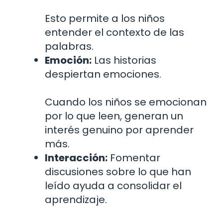
Esto permite a los niños
entender el contexto de las
palabras.
Emoción:
Las historias
despiertan emociones.
Cuando los niños se emocionan
por lo que leen, generan un
interés genuino por aprender
más.
Interacción:
Fomentar
discusiones sobre lo que han
leído ayuda a consolidar el
aprendizaje.