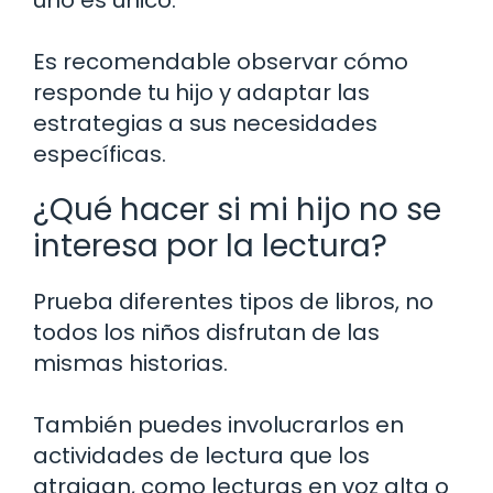
Es recomendable observar cómo
responde tu hijo y adaptar las
estrategias a sus necesidades
específicas.
¿Qué hacer si mi hijo no se
interesa por la lectura?
Prueba diferentes tipos de libros, no
todos los niños disfrutan de las
mismas historias.
También puedes involucrarlos en
actividades de lectura que los
atraigan, como lecturas en voz alta o