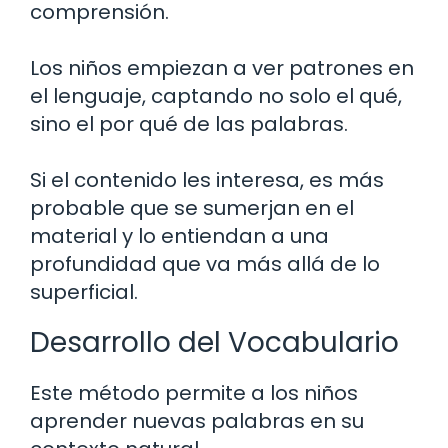
comprensión.
Los niños empiezan a ver patrones en
el lenguaje, captando no solo el qué,
sino el por qué de las palabras.
Si el contenido les interesa, es más
probable que se sumerjan en el
material y lo entiendan a una
profundidad que va más allá de lo
superficial.
Desarrollo del Vocabulario
Este método permite a los niños
aprender nuevas palabras en su