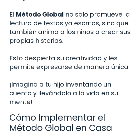
El
Método Global
no solo promueve la
lectura de textos ya escritos, sino que
también anima a los niños a crear sus
propias historias.
Esto despierta su creatividad y les
permite expresarse de manera única.
¡Imagina a tu hijo inventando un
cuento y llevándolo a la vida en su
mente!
Cómo Implementar el
Método Global en Casa