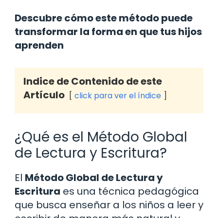
Descubre cómo este método puede
transformar la forma en que tus hijos
aprenden
Indice de Contenido de este
Artículo
click para ver el índice
¿Qué es el Método Global
de Lectura y Escritura?
El
Método Global de Lectura y
Escritura
es una técnica pedagógica
que busca enseñar a los niños a leer y