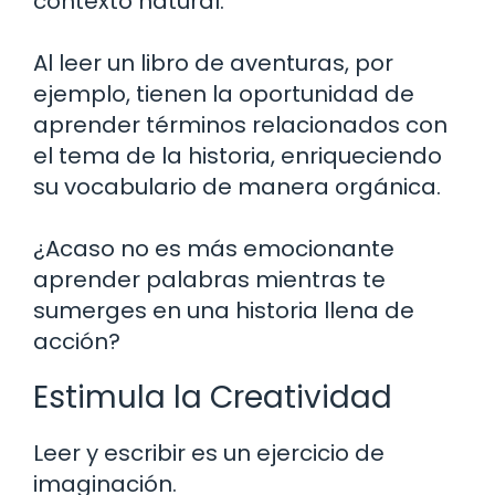
contexto natural.
Al leer un libro de aventuras, por
ejemplo, tienen la oportunidad de
aprender términos relacionados con
el tema de la historia, enriqueciendo
su vocabulario de manera orgánica.
¿Acaso no es más emocionante
aprender palabras mientras te
sumerges en una historia llena de
acción?
Estimula la Creatividad
Leer y escribir es un ejercicio de
imaginación.