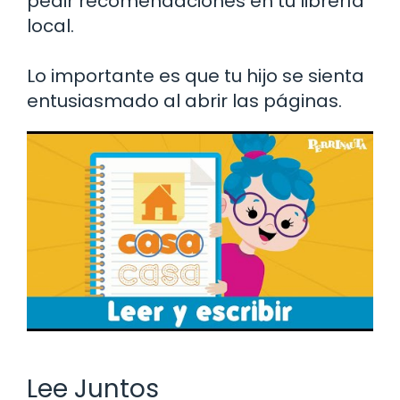
pedir recomendaciones en tu librería
local.
Lo importante es que tu hijo se sienta
entusiasmado al abrir las páginas.
Lee Juntos