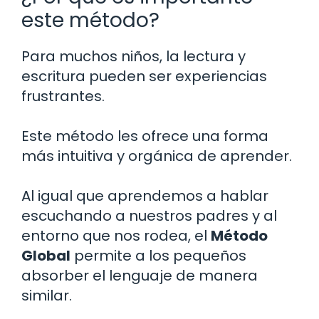
este método?
Para muchos niños, la lectura y
escritura pueden ser experiencias
frustrantes.
Este método les ofrece una forma
más intuitiva y orgánica de aprender.
Al igual que aprendemos a hablar
escuchando a nuestros padres y al
entorno que nos rodea, el
Método
Global
permite a los pequeños
absorber el lenguaje de manera
similar.