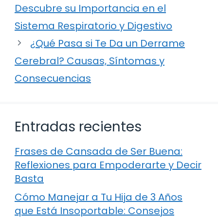
Descubre su Importancia en el
Sistema Respiratorio y Digestivo
¿Qué Pasa si Te Da un Derrame
Cerebral? Causas, Síntomas y
Consecuencias
Entradas recientes
Frases de Cansada de Ser Buena:
Reflexiones para Empoderarte y Decir
Basta
Cómo Manejar a Tu Hija de 3 Años
que Está Insoportable: Consejos