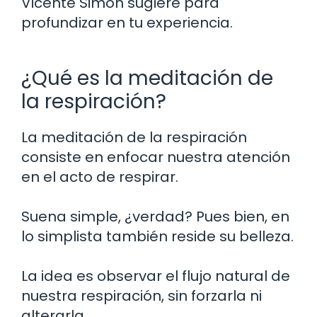
Vicente Simón sugiere para
profundizar en tu experiencia.
¿Qué es la meditación de
la respiración?
La meditación de la respiración
consiste en enfocar nuestra atención
en el acto de respirar.
Suena simple, ¿verdad? Pues bien, en
lo simplista también reside su belleza.
La idea es observar el flujo natural de
nuestra respiración, sin forzarla ni
alterarla.