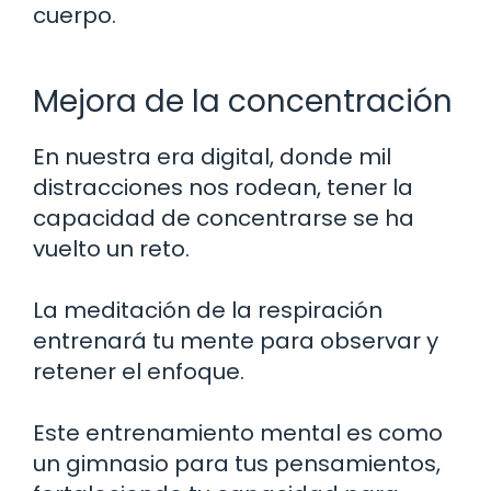
cuerpo.
Mejora de la concentración
En nuestra era digital, donde mil
distracciones nos rodean, tener la
capacidad de concentrarse se ha
vuelto un reto.
La meditación de la respiración
entrenará tu mente para observar y
retener el enfoque.
Este entrenamiento mental es como
un gimnasio para tus pensamientos,