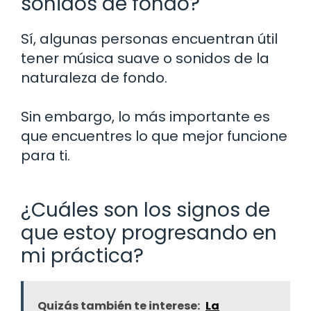
sonidos de fondo?
Sí, algunas personas encuentran útil
tener música suave o sonidos de la
naturaleza de fondo.
Sin embargo, lo más importante es
que encuentres lo que mejor funcione
para ti.
¿Cuáles son los signos de
que estoy progresando en
mi práctica?
Quizás también te interese:
La