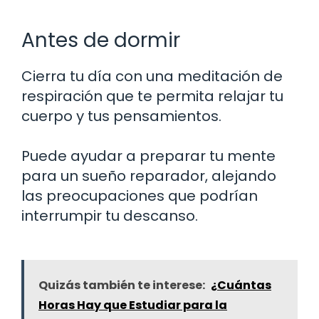
Antes de dormir
Cierra tu día con una meditación de
respiración que te permita relajar tu
cuerpo y tus pensamientos.
Puede ayudar a preparar tu mente
para un sueño reparador, alejando
las preocupaciones que podrían
interrumpir tu descanso.
Quizás también te interese:
¿Cuántas
Horas Hay que Estudiar para la