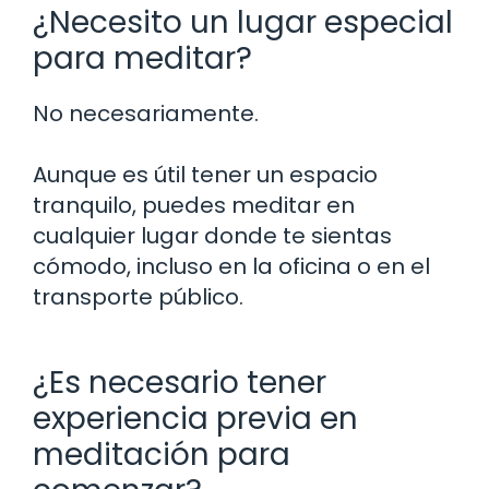
¿Necesito un lugar especial
para meditar?
No necesariamente.
Aunque es útil tener un espacio
tranquilo, puedes meditar en
cualquier lugar donde te sientas
cómodo, incluso en la oficina o en el
transporte público.
¿Es necesario tener
experiencia previa en
meditación para