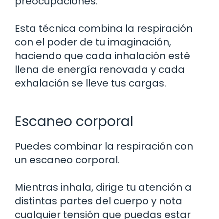
preocupaciones.
Esta técnica combina la respiración
con el poder de tu imaginación,
haciendo que cada inhalación esté
llena de energía renovada y cada
exhalación se lleve tus cargas.
Escaneo corporal
Puedes combinar la respiración con
un escaneo corporal.
Mientras inhala, dirige tu atención a
distintas partes del cuerpo y nota
cualquier tensión que puedas estar