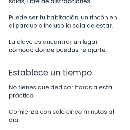
solas, libre de distracciones.
Puede ser tu habitación, un rincón en
el parque o incluso la sala de estar.
La clave es encontrar un lugar
cómodo donde puedas relajarte.
Establece un tiempo
No tienes que dedicar horas a esta
práctica.
Comienza con solo cinco minutos al
día.