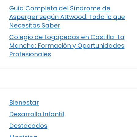
Guía Completa del Síndrome de
Asperger según Attwood: Todo lo que
Necesitas Saber
Colegio de Logopedas en Castilla-La
Mancha: Formación y Oportunidades
Profesionales
Bienestar
Desarrollo Infantil
Destacados