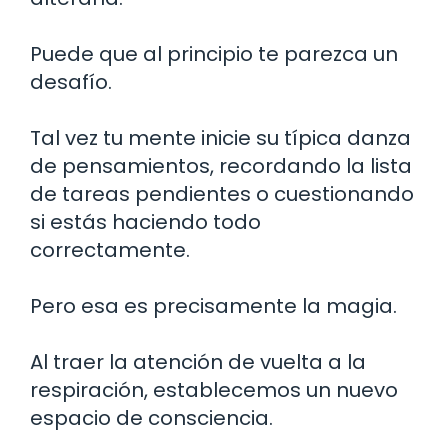
Puede que al principio te parezca un
desafío.
Tal vez tu mente inicie su típica danza
de pensamientos, recordando la lista
de tareas pendientes o cuestionando
si estás haciendo todo
correctamente.
Pero esa es precisamente la magia.
Al traer la atención de vuelta a la
respiración, establecemos un nuevo
espacio de consciencia.