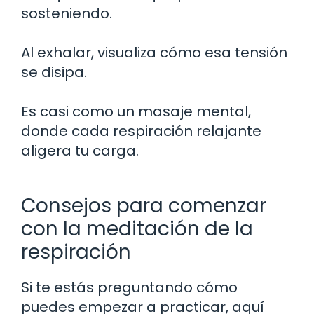
sosteniendo.
Al exhalar, visualiza cómo esa tensión
se disipa.
Es casi como un masaje mental,
donde cada respiración relajante
aligera tu carga.
Consejos para comenzar
con la meditación de la
respiración
Si te estás preguntando cómo
puedes empezar a practicar, aquí