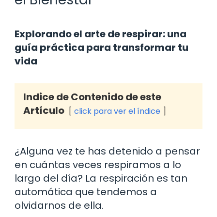
Explorando el arte de respirar: una
guía práctica para transformar tu
vida
Indice de Contenido de este
Artículo
click para ver el índice
¿Alguna vez te has detenido a pensar
en cuántas veces respiramos a lo
largo del día? La respiración es tan
automática que tendemos a
olvidarnos de ella.