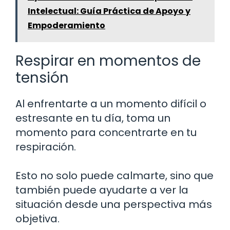
Intelectual: Guía Práctica de Apoyo y
Empoderamiento
Respirar en momentos de
tensión
Al enfrentarte a un momento difícil o
estresante en tu día, toma un
momento para concentrarte en tu
respiración.
Esto no solo puede calmarte, sino que
también puede ayudarte a ver la
situación desde una perspectiva más
objetiva.