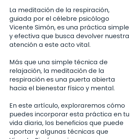
La meditación de la respiración,
guiada por el célebre psicólogo
Vicente Simón, es una práctica simple
y efectiva que busca devolver nuestra
atención a este acto vital.
Más que una simple técnica de
relajación, la meditación de la
respiración es una puerta abierta
hacia el bienestar físico y mental.
En este artículo, exploraremos cómo
puedes incorporar esta práctica en tu
vida diaria, los beneficios que puede
aportar y algunas técnicas que