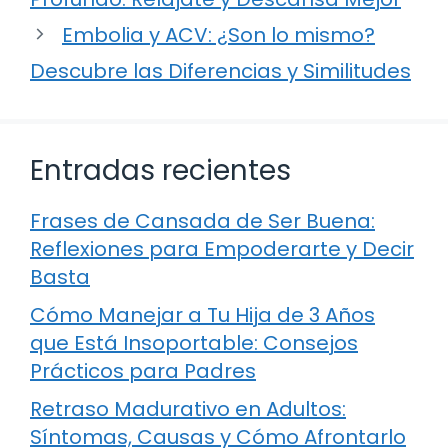
Embolia y ACV: ¿Son lo mismo?
Descubre las Diferencias y Similitudes
Entradas recientes
Frases de Cansada de Ser Buena:
Reflexiones para Empoderarte y Decir
Basta
Cómo Manejar a Tu Hija de 3 Años
que Está Insoportable: Consejos
Prácticos para Padres
Retraso Madurativo en Adultos:
Síntomas, Causas y Cómo Afrontarlo