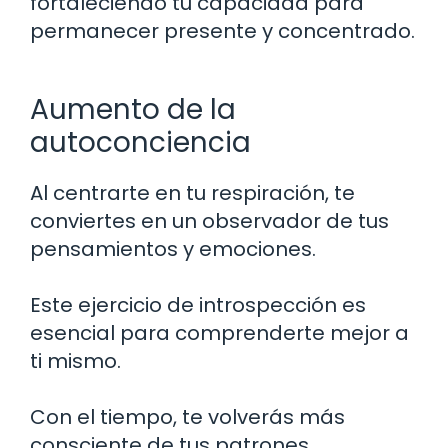
fortaleciendo tu capacidad para
permanecer presente y concentrado.
Aumento de la
autoconciencia
Al centrarte en tu respiración, te
conviertes en un observador de tus
pensamientos y emociones.
Este ejercicio de introspección es
esencial para comprenderte mejor a
ti mismo.
Con el tiempo, te volverás más
consciente de tus patrones