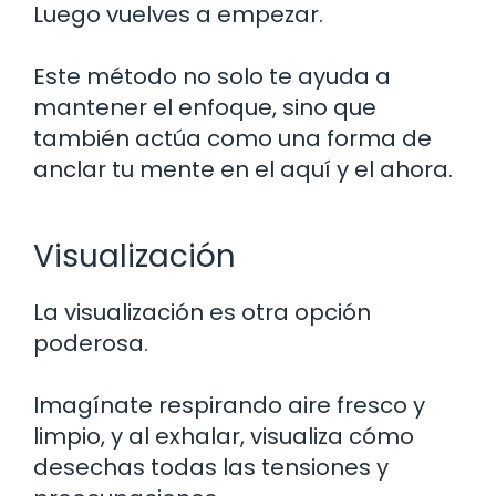
Luego vuelves a empezar.
Este método no solo te ayuda a
mantener el enfoque, sino que
también actúa como una forma de
anclar tu mente en el aquí y el ahora.
Visualización
La visualización es otra opción
poderosa.
Imagínate respirando aire fresco y
limpio, y al exhalar, visualiza cómo
desechas todas las tensiones y