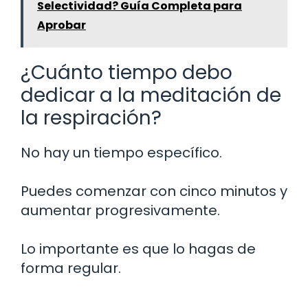
Selectividad? Guía Completa para
Aprobar
¿Cuánto tiempo debo
dedicar a la meditación de
la respiración?
No hay un tiempo específico.
Puedes comenzar con cinco minutos y
aumentar progresivamente.
Lo importante es que lo hagas de
forma regular.