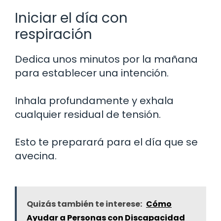
Iniciar el día con
respiración
Dedica unos minutos por la mañana
para establecer una intención.
Inhala profundamente y exhala
cualquier residual de tensión.
Esto te preparará para el día que se
avecina.
Quizás también te interese:
Cómo
Ayudar a Personas con Discapacidad