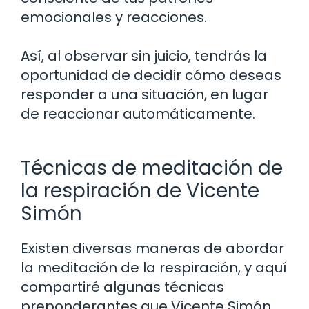
emocionales y reacciones.
Así, al observar sin juicio, tendrás la
oportunidad de decidir cómo deseas
responder a una situación, en lugar
de reaccionar automáticamente.
Técnicas de meditación de
la respiración de Vicente
Simón
Existen diversas maneras de abordar
la meditación de la respiración, y aquí
compartiré algunas técnicas
preponderantes que Vicente Simón