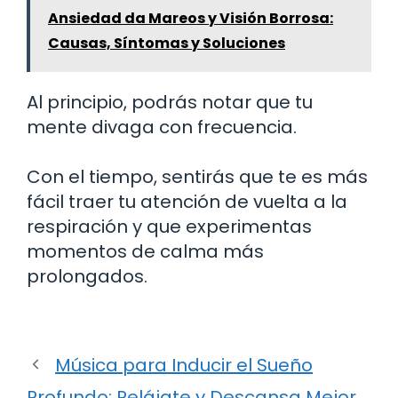
Ansiedad da Mareos y Visión Borrosa:
Causas, Síntomas y Soluciones
Al principio, podrás notar que tu
mente divaga con frecuencia.
Con el tiempo, sentirás que te es más
fácil traer tu atención de vuelta a la
respiración y que experimentas
momentos de calma más
prolongados.
Música para Inducir el Sueño
Profundo: Relájate y Descansa Mejor