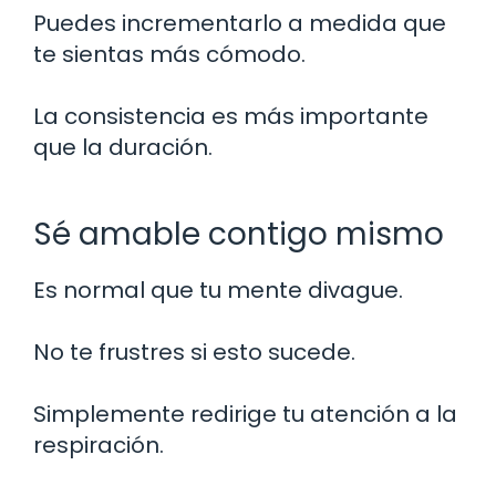
Puedes incrementarlo a medida que
te sientas más cómodo.
La consistencia es más importante
que la duración.
Sé amable contigo mismo
Es normal que tu mente divague.
No te frustres si esto sucede.
Simplemente redirige tu atención a la
respiración.