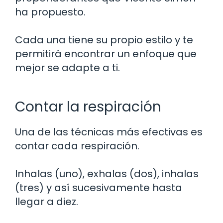
ha propuesto.
Cada una tiene su propio estilo y te
permitirá encontrar un enfoque que
mejor se adapte a ti.
Contar la respiración
Una de las técnicas más efectivas es
contar cada respiración.
Inhalas (uno), exhalas (dos), inhalas
(tres) y así sucesivamente hasta
llegar a diez.