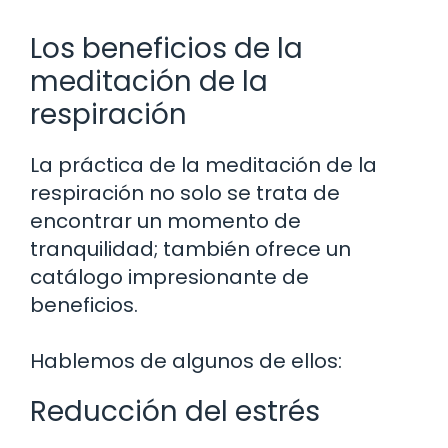
Los beneficios de la
meditación de la
respiración
La práctica de la meditación de la
respiración no solo se trata de
encontrar un momento de
tranquilidad; también ofrece un
catálogo impresionante de
beneficios.
Hablemos de algunos de ellos:
Reducción del estrés