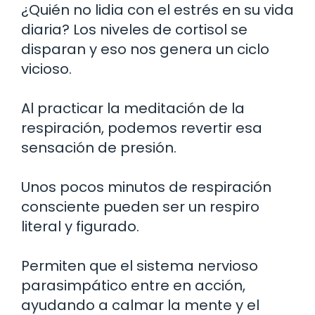
¿Quién no lidia con el estrés en su vida
diaria? Los niveles de cortisol se
disparan y eso nos genera un ciclo
vicioso.
Al practicar la meditación de la
respiración, podemos revertir esa
sensación de presión.
Unos pocos minutos de respiración
consciente pueden ser un respiro
literal y figurado.
Permiten que el sistema nervioso
parasimpático entre en acción,
ayudando a calmar la mente y el