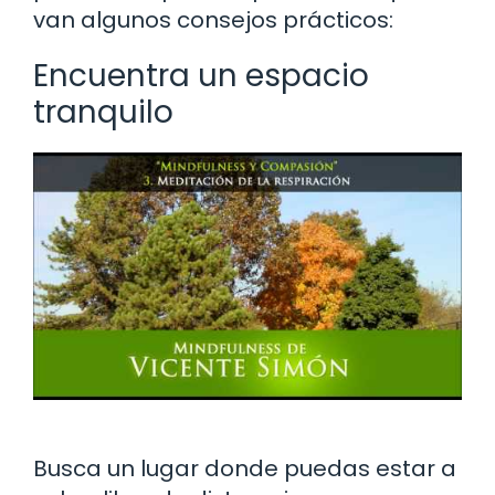
van algunos consejos prácticos:
Encuentra un espacio
tranquilo
Busca un lugar donde puedas estar a