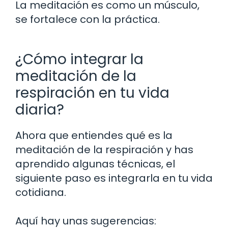
La meditación es como un músculo,
se fortalece con la práctica.
¿Cómo integrar la
meditación de la
respiración en tu vida
diaria?
Ahora que entiendes qué es la
meditación de la respiración y has
aprendido algunas técnicas, el
siguiente paso es integrarla en tu vida
cotidiana.
Aquí hay unas sugerencias: