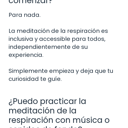
comenzar?
Para nada.
La meditación de la respiración es
inclusiva y accessible para todos,
independientemente de su
experiencia.
Simplemente empieza y deja que tu
curiosidad te guíe.
¿Puedo practicar la
meditación de la
respiración con música o