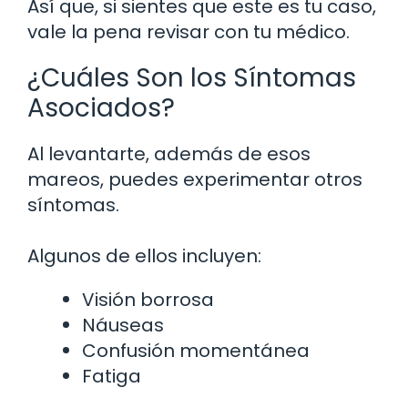
Así que, si sientes que este es tu caso,
vale la pena revisar con tu médico.
¿Cuáles Son los Síntomas
Asociados?
Al levantarte, además de esos
mareos, puedes experimentar otros
síntomas.
Algunos de ellos incluyen:
Visión borrosa
Náuseas
Confusión momentánea
Fatiga