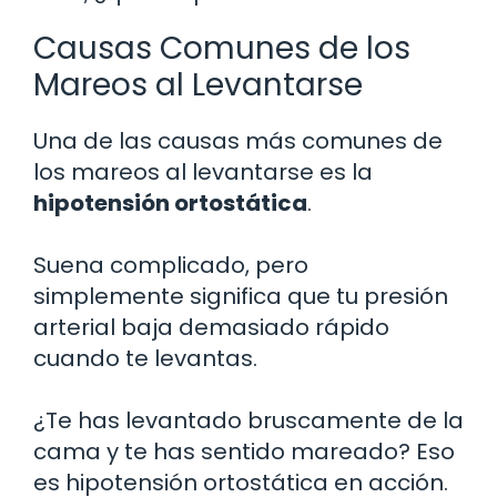
Causas Comunes de los
Mareos al Levantarse
Una de las causas más comunes de
los mareos al levantarse es la
hipotensión ortostática
.
Suena complicado, pero
simplemente significa que tu presión
arterial baja demasiado rápido
cuando te levantas.
¿Te has levantado bruscamente de la
cama y te has sentido mareado? Eso
es hipotensión ortostática en acción.