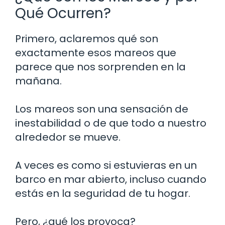
Qué Ocurren?
Primero, aclaremos qué son
exactamente esos mareos que
parece que nos sorprenden en la
mañana.
Los mareos son una sensación de
inestabilidad o de que todo a nuestro
alrededor se mueve.
A veces es como si estuvieras en un
barco en mar abierto, incluso cuando
estás en la seguridad de tu hogar.
Pero, ¿qué los provoca?