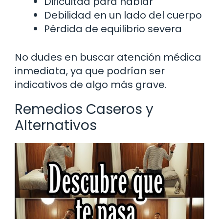
Dificultad para hablar
Debilidad en un lado del cuerpo
Pérdida de equilibrio severa
No dudes en buscar atención médica
inmediata, ya que podrían ser
indicativos de algo más grave.
Remedios Caseros y
Alternativos