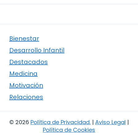
Bienestar
Desarrollo Infantil
Destacados
Medicina
Motivación
Relaciones
© 2026
Política de Privacidad
.
|
Aviso Legal
|
Política de Cookies