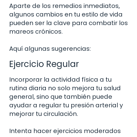
Aparte de los remedios inmediatos,
algunos cambios en tu estilo de vida
pueden ser la clave para combatir los
mareos crónicos.
Aquí algunas sugerencias:
Ejercicio Regular
Incorporar la actividad física a tu
rutina diaria no solo mejora tu salud
general, sino que también puede
ayudar a regular tu presión arterial y
mejorar tu circulación.
Intenta hacer ejercicios moderados