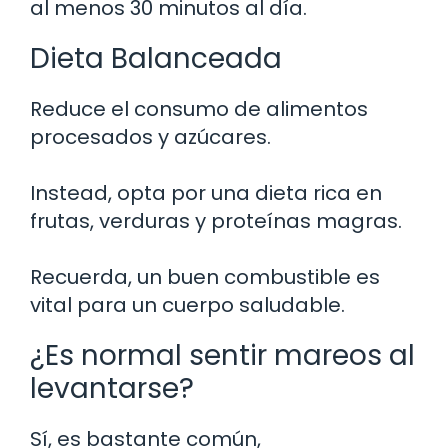
al menos 30 minutos al día.
Dieta Balanceada
Reduce el consumo de alimentos
procesados y azúcares.
Instead, opta por una dieta rica en
frutas, verduras y proteínas magras.
Recuerda, un buen combustible es
vital para un cuerpo saludable.
¿Es normal sentir mareos al
levantarse?
Sí, es bastante común,