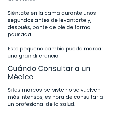
Siéntate en la cama durante unos
segundos antes de levantarte y,
después, ponte de pie de forma
pausada.
Este pequeño cambio puede marcar
una gran diferencia.
Cuándo Consultar a un
Médico
Si los mareos persisten o se vuelven
más intensos, es hora de consultar a
un profesional de la salud.