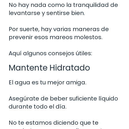
No hay nada como la tranquilidad de
levantarse y sentirse bien.
Por suerte, hay varias maneras de
prevenir esos mareos molestos.
Aquí algunos consejos útiles:
Mantente Hidratado
El agua es tu mejor amiga.
Asegúrate de beber suficiente líquido
durante todo el día.
No te estamos diciendo que te