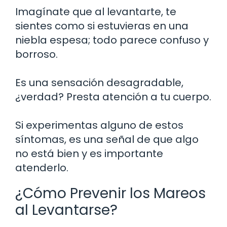
Imagínate que al levantarte, te
sientes como si estuvieras en una
niebla espesa; todo parece confuso y
borroso.
Es una sensación desagradable,
¿verdad? Presta atención a tu cuerpo.
Si experimentas alguno de estos
síntomas, es una señal de que algo
no está bien y es importante
atenderlo.
¿Cómo Prevenir los Mareos
al Levantarse?