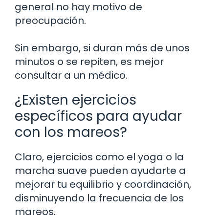
general no hay motivo de
preocupación.
Sin embargo, si duran más de unos
minutos o se repiten, es mejor
consultar a un médico.
¿Existen ejercicios
específicos para ayudar
con los mareos?
Claro, ejercicios como el yoga o la
marcha suave pueden ayudarte a
mejorar tu equilibrio y coordinación,
disminuyendo la frecuencia de los
mareos.