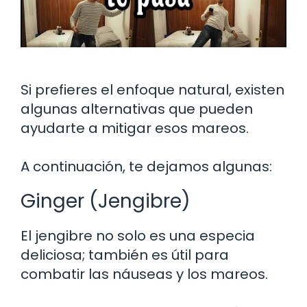
Si prefieres el enfoque natural, existen
algunas alternativas que pueden
ayudarte a mitigar esos mareos.
A continuación, te dejamos algunas:
Ginger (Jengibre)
El jengibre no solo es una especia
deliciosa; también es útil para
combatir las náuseas y los mareos.