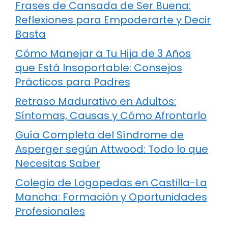
Frases de Cansada de Ser Buena:
Reflexiones para Empoderarte y Decir
Basta
Cómo Manejar a Tu Hija de 3 Años
que Está Insoportable: Consejos
Prácticos para Padres
Retraso Madurativo en Adultos:
Síntomas, Causas y Cómo Afrontarlo
Guía Completa del Síndrome de
Asperger según Attwood: Todo lo que
Necesitas Saber
Colegio de Logopedas en Castilla-La
Mancha: Formación y Oportunidades
Profesionales