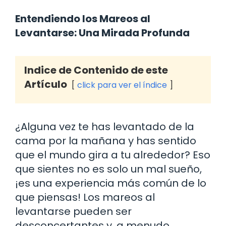
Entendiendo los Mareos al
Levantarse: Una Mirada Profunda
Indice de Contenido de este
Artículo
click para ver el índice
¿Alguna vez te has levantado de la
cama por la mañana y has sentido
que el mundo gira a tu alrededor? Eso
que sientes no es solo un mal sueño,
¡es una experiencia más común de lo
que piensas! Los mareos al
levantarse pueden ser
desconcertantes y, a menudo,