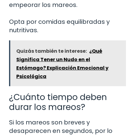
empeorar los mareos.
Opta por comidas equilibradas y
nutritivas.
Quizás también te interese:
¿Qué
Significa Tener un Nudo en el
Estómago? Explicación Emocional y
Psicológica
¿Cuánto tiempo deben
durar los mareos?
Si los mareos son breves y
desaparecen en segundos, por lo