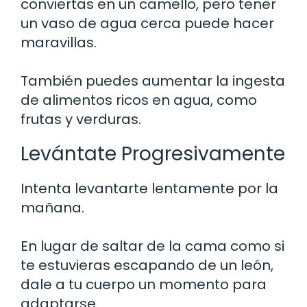
conviertas en un camello, pero tener
un vaso de agua cerca puede hacer
maravillas.
También puedes aumentar la ingesta
de alimentos ricos en agua, como
frutas y verduras.
Levántate Progresivamente
Intenta levantarte lentamente por la
mañana.
En lugar de saltar de la cama como si
te estuvieras escapando de un león,
dale a tu cuerpo un momento para
adaptarse.