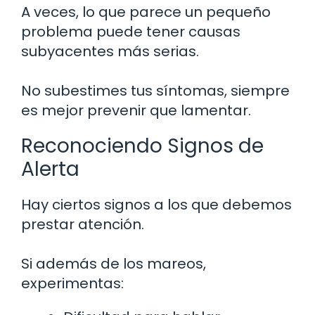
A veces, lo que parece un pequeño
problema puede tener causas
subyacentes más serias.
No subestimes tus síntomas, siempre
es mejor prevenir que lamentar.
Reconociendo Signos de
Alerta
Hay ciertos signos a los que debemos
prestar atención.
Si además de los mareos,
experimentas: