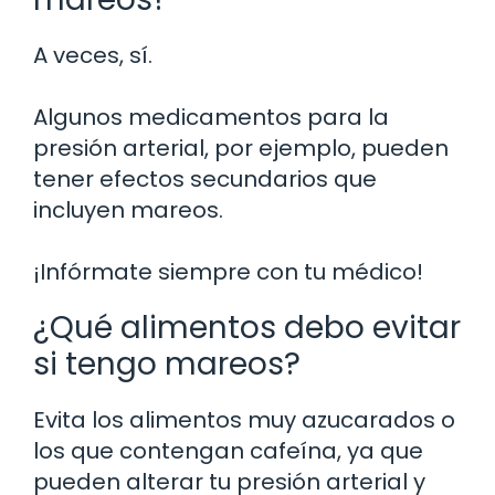
A veces, sí.
Algunos medicamentos para la
presión arterial, por ejemplo, pueden
tener efectos secundarios que
incluyen mareos.
¡Infórmate siempre con tu médico!
¿Qué alimentos debo evitar
si tengo mareos?
Evita los alimentos muy azucarados o
los que contengan cafeína, ya que
pueden alterar tu presión arterial y