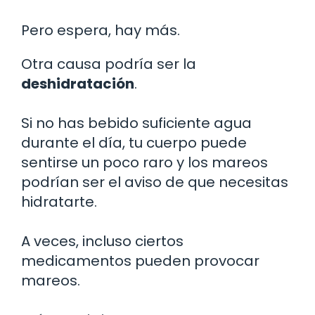
Pero espera, hay más.
Otra causa podría ser la
deshidratación
.
Si no has bebido suficiente agua
durante el día, tu cuerpo puede
sentirse un poco raro y los mareos
podrían ser el aviso de que necesitas
hidratarte.
A veces, incluso ciertos
medicamentos pueden provocar
mareos.