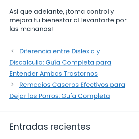
Así que adelante, ¡toma control y
mejora tu bienestar al levantarte por
las mañanas!
Diferencia entre Dislexia y
Discalculia: Guía Completa para
Entender Ambos Trastornos
Remedios Caseros Efectivos para
Dejar los Porros: Guía Completa
Entradas recientes