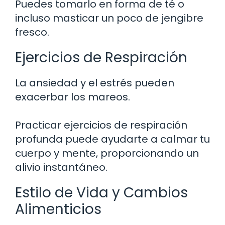
Puedes tomarlo en forma de té o
incluso masticar un poco de jengibre
fresco.
Ejercicios de Respiración
La ansiedad y el estrés pueden
exacerbar los mareos.
Practicar ejercicios de respiración
profunda puede ayudarte a calmar tu
cuerpo y mente, proporcionando un
alivio instantáneo.
Estilo de Vida y Cambios
Alimenticios