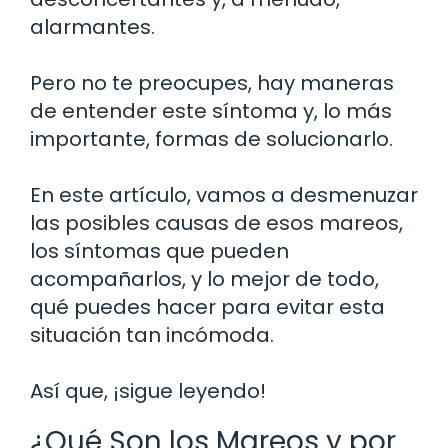
alarmantes.
Pero no te preocupes, hay maneras
de entender este síntoma y, lo más
importante, formas de solucionarlo.
En este artículo, vamos a desmenuzar
las posibles causas de esos mareos,
los síntomas que pueden
acompañarlos, y lo mejor de todo,
qué puedes hacer para evitar esta
situación tan incómoda.
Así que, ¡sigue leyendo!
¿Qué Son los Mareos y por