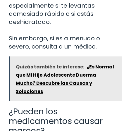
especialmente si te levantas
demasiado rápido o si estás
deshidratado.
Sin embargo, si es a menudo o
severo, consulta a un médico.
Quizás también te interese:
¿Es Normal
que Mi Hijo Adolescente Duerma
Mucho? Descubre las Causas y
Soluciones
¿Pueden los
medicamentos causar
mareos?