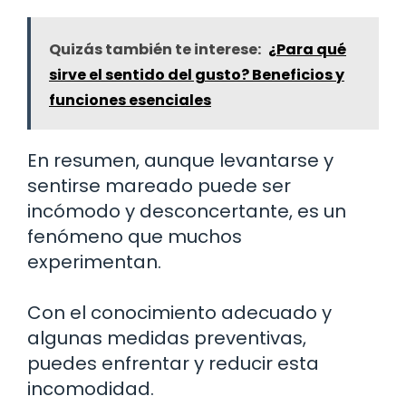
Quizás también te interese:
¿Para qué
sirve el sentido del gusto? Beneficios y
funciones esenciales
En resumen, aunque levantarse y
sentirse mareado puede ser
incómodo y desconcertante, es un
fenómeno que muchos
experimentan.
Con el conocimiento adecuado y
algunas medidas preventivas,
puedes enfrentar y reducir esta
incomodidad.