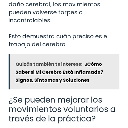
daño cerebral, los movimientos
pueden volverse torpes o
incontrolables.
Esto demuestra cuán preciso es el
trabajo del cerebro.
Quizás también te interese:
¿Cómo
Saber si Mi Cerebro Está Inflamado?
Signos, Síntomas y Soluciones
¿Se pueden mejorar los
movimientos voluntarios a
través de la práctica?