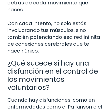
detrás de cada movimiento que
haces.
Con cada intento, no solo estás
involucrando tus músculos, sino
también potenciando esa red infinita
de conexiones cerebrales que te
hacen único.
¿Qué sucede si hay una
disfunción en el control de
los movimientos
voluntarios?
Cuando hay disfunciones, como en
enfermedades como el Parkinson o el