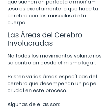
que suenen en perfecta armonía—
¡eso es exactamente lo que hace tu
cerebro con los músculos de tu
cuerpo!
Las Áreas del Cerebro
Involucradas
No todos los movimientos voluntarios
se controlan desde el mismo lugar.
Existen varias áreas específicas del
cerebro que desempeñan un papel
crucial en este proceso.
Algunas de ellas son: