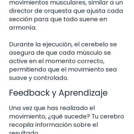
movimientos musculares, similar a un
director de orquesta que ajusta cada
sección para que todo suene en
armonía.
Durante la ejecución, el cerebelo se
asegura de que cada músculo se
active en el momento correcto,
permitiendo que el movimiento sea
suave y controlado.
Feedback y Aprendizaje
Una vez que has realizado el
movimiento, ¿qué sucede? Tu cerebro
recopila información sobre el
resultado.