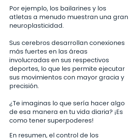
Por ejemplo, los bailarines y los
atletas a menudo muestran una gran
neuroplasticidad.
Sus cerebros desarrollan conexiones
más fuertes en las áreas
involucradas en sus respectivos
deportes, lo que les permite ejecutar
sus movimientos con mayor gracia y
precisión.
¿Te imaginas lo que sería hacer algo
de esa manera en tu vida diaria? ¡Es
como tener superpoderes!
En resumen, el control de los