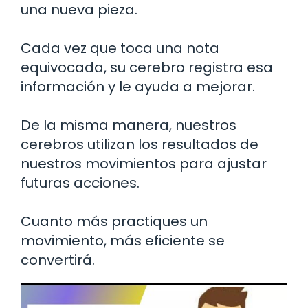
una nueva pieza.
Cada vez que toca una nota
equivocada, su cerebro registra esa
información y le ayuda a mejorar.
De la misma manera, nuestros
cerebros utilizan los resultados de
nuestros movimientos para ajustar
futuras acciones.
Cuanto más practiques un
movimiento, más eficiente se
convertirá.