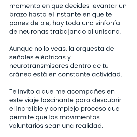
momento en que decides levantar un
brazo hasta el instante en que te
pones de pie, hay toda una sinfonía
de neuronas trabajando al unísono.
Aunque no lo veas, la orquesta de
señales eléctricas y
neurotransmisores dentro de tu
cráneo está en constante actividad.
Te invito a que me acompañes en
este viaje fascinante para descubrir
el increíble y complejo proceso que
permite que los movimientos
voluntarios sean una realidad.