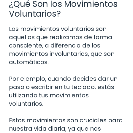
¿Qué Son los Movimientos
Voluntarios?
Los movimientos voluntarios son
aquellos que realizamos de forma
consciente, a diferencia de los
movimientos involuntarios, que son
automáticos.
Por ejemplo, cuando decides dar un
paso o escribir en tu teclado, estás
utilizando tus movimientos
voluntarios.
Estos movimientos son cruciales para
nuestra vida diaria, ya que nos