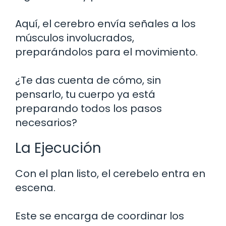
Aquí, el cerebro envía señales a los
músculos involucrados,
preparándolos para el movimiento.
¿Te das cuenta de cómo, sin
pensarlo, tu cuerpo ya está
preparando todos los pasos
necesarios?
La Ejecución
Con el plan listo, el cerebelo entra en
escena.
Este se encarga de coordinar los