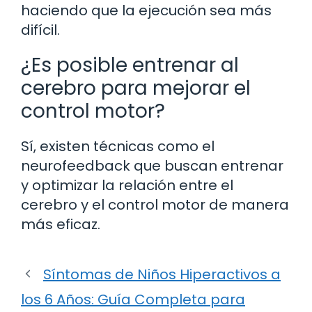
haciendo que la ejecución sea más
difícil.
¿Es posible entrenar al
cerebro para mejorar el
control motor?
Sí, existen técnicas como el
neurofeedback que buscan entrenar
y optimizar la relación entre el
cerebro y el control motor de manera
más eficaz.
Síntomas de Niños Hiperactivos a
los 6 Años: Guía Completa para