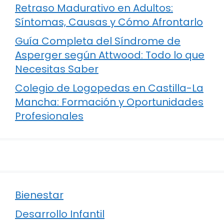
Retraso Madurativo en Adultos:
Síntomas, Causas y Cómo Afrontarlo
Guía Completa del Síndrome de
Asperger según Attwood: Todo lo que
Necesitas Saber
Colegio de Logopedas en Castilla-La
Mancha: Formación y Oportunidades
Profesionales
Bienestar
Desarrollo Infantil