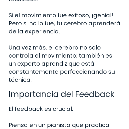
Si el movimiento fue exitoso, ¡genial!
Pero si no lo fue, tu cerebro aprenderá
de la experiencia.
Una vez más, el cerebro no solo
controla el movimiento; también es
un experto aprendiz que está
constantemente perfeccionando su
técnica.
Importancia del Feedback
El feedback es crucial.
Piensa en un pianista que practica