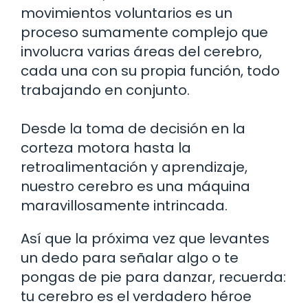
movimientos voluntarios es un
proceso sumamente complejo que
involucra varias áreas del cerebro,
cada una con su propia función, todo
trabajando en conjunto.
Desde la toma de decisión en la
corteza motora hasta la
retroalimentación y aprendizaje,
nuestro cerebro es una máquina
maravillosamente intrincada.
Así que la próxima vez que levantes
un dedo para señalar algo o te
pongas de pie para danzar, recuerda:
tu cerebro es el verdadero héroe