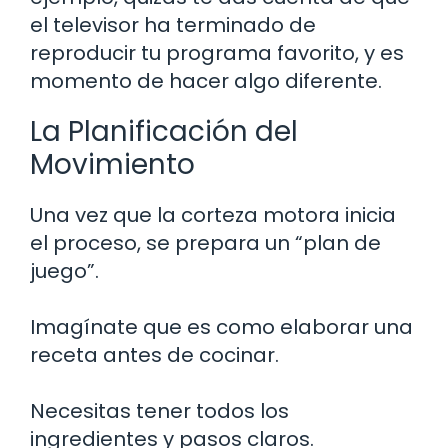
el televisor ha terminado de
reproducir tu programa favorito, y es
momento de hacer algo diferente.
La Planificación del
Movimiento
Una vez que la corteza motora inicia
el proceso, se prepara un “plan de
juego”.
Imagínate que es como elaborar una
receta antes de cocinar.
Necesitas tener todos los
ingredientes y pasos claros.