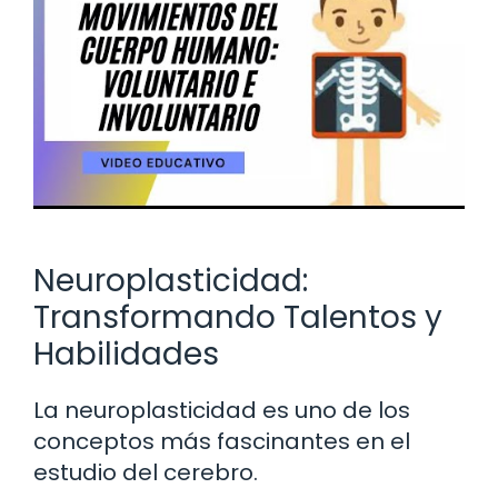
Neuroplasticidad:
Transformando Talentos y
Habilidades
La neuroplasticidad es uno de los
conceptos más fascinantes en el
estudio del cerebro.