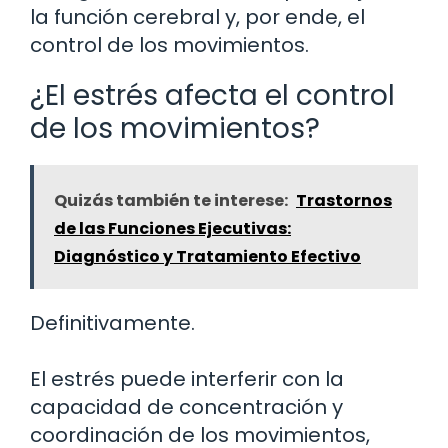
la función cerebral y, por ende, el
control de los movimientos.
¿El estrés afecta el control
de los movimientos?
Quizás también te interese:
Trastornos
de las Funciones Ejecutivas:
Diagnóstico y Tratamiento Efectivo
Definitivamente.
El estrés puede interferir con la
capacidad de concentración y
coordinación de los movimientos,