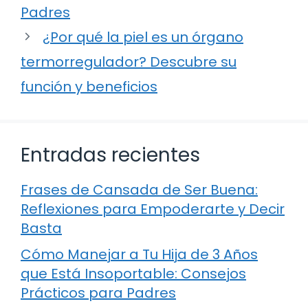
Padres
¿Por qué la piel es un órgano
termorregulador? Descubre su
función y beneficios
Entradas recientes
Frases de Cansada de Ser Buena:
Reflexiones para Empoderarte y Decir
Basta
Cómo Manejar a Tu Hija de 3 Años
que Está Insoportable: Consejos
Prácticos para Padres