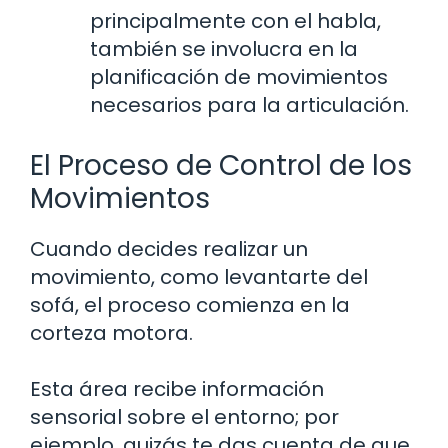
principalmente con el habla,
también se involucra en la
planificación de movimientos
necesarios para la articulación.
El Proceso de Control de los
Movimientos
Cuando decides realizar un
movimiento, como levantarte del
sofá, el proceso comienza en la
corteza motora.
Esta área recibe información
sensorial sobre el entorno; por
ejemplo, quizás te das cuenta de que