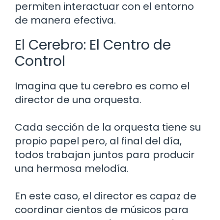
permiten interactuar con el entorno
de manera efectiva.
El Cerebro: El Centro de
Control
Imagina que tu cerebro es como el
director de una orquesta.
Cada sección de la orquesta tiene su
propio papel pero, al final del día,
todos trabajan juntos para producir
una hermosa melodía.
En este caso, el director es capaz de
coordinar cientos de músicos para