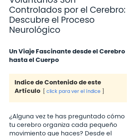
Controlados por el Cerebro:
Descubre el Proceso
Neurológico
Un Viaje Fascinante desde el Cerebro
hasta el Cuerpo
Indice de Contenido de este
Artículo
click para ver el índice
¿Alguna vez te has preguntado cómo
tu cerebro organiza cada pequeño
movimiento que haces? Desde el