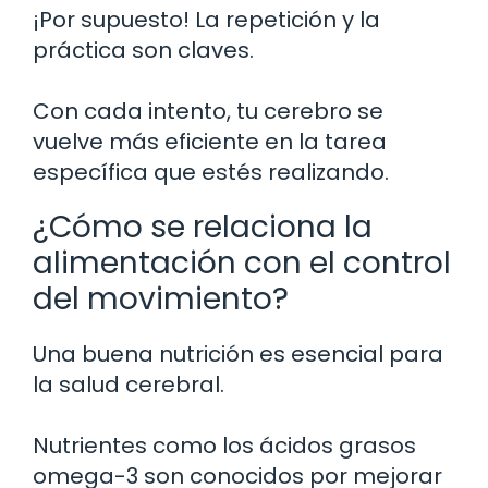
¡Por supuesto! La repetición y la
práctica son claves.
Con cada intento, tu cerebro se
vuelve más eficiente en la tarea
específica que estés realizando.
¿Cómo se relaciona la
alimentación con el control
del movimiento?
Una buena nutrición es esencial para
la salud cerebral.
Nutrientes como los ácidos grasos
omega-3 son conocidos por mejorar