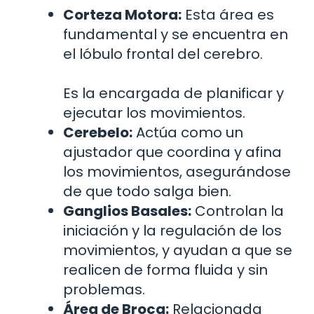
Corteza Motora:
Esta área es
fundamental y se encuentra en
el lóbulo frontal del cerebro.
Es la encargada de planificar y
ejecutar los movimientos.
Cerebelo:
Actúa como un
ajustador que coordina y afina
los movimientos, asegurándose
de que todo salga bien.
Ganglios Basales:
Controlan la
iniciación y la regulación de los
movimientos, y ayudan a que se
realicen de forma fluida y sin
problemas.
Área de Broca:
Relacionada