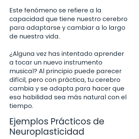
Este fenómeno se refiere a la
capacidad que tiene nuestro cerebro
para adaptarse y cambiar a lo largo
de nuestra vida.
¿Alguna vez has intentado aprender
a tocar un nuevo instrumento
musical? Al principio puede parecer
difícil, pero con práctica, tu cerebro
cambia y se adapta para hacer que
esa habilidad sea más natural con el
tiempo.
Ejemplos Prácticos de
Neuroplasticidad