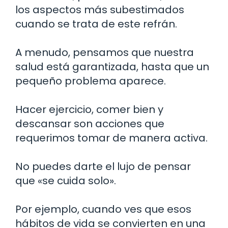
los aspectos más subestimados
cuando se trata de este refrán.
A menudo, pensamos que nuestra
salud está garantizada, hasta que un
pequeño problema aparece.
Hacer ejercicio, comer bien y
descansar son acciones que
requerimos tomar de manera activa.
No puedes darte el lujo de pensar
que «se cuida solo».
Por ejemplo, cuando ves que esos
hábitos de vida se convierten en una