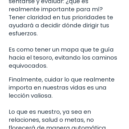
sentarse y evaluar: ¿qué es
realmente importante para mí?
Tener claridad en tus prioridades te
ayudará a decidir dónde dirigir tus
esfuerzos.
Es como tener un mapa que te guía
hacia el tesoro, evitando los caminos
equivocados.
Finalmente, cuidar lo que realmente
importa en nuestras vidas es una
lección valiosa.
Lo que es nuestro, ya sea en
relaciones, salud o metas, no
florecerá de manera automática.