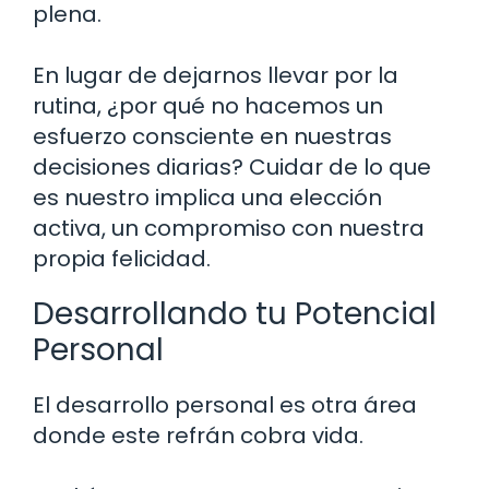
plena.
En lugar de dejarnos llevar por la
rutina, ¿por qué no hacemos un
esfuerzo consciente en nuestras
decisiones diarias? Cuidar de lo que
es nuestro implica una elección
activa, un compromiso con nuestra
propia felicidad.
Desarrollando tu Potencial
Personal
El desarrollo personal es otra área
donde este refrán cobra vida.