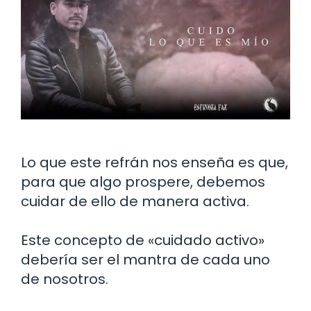
Lo que este refrán nos enseña es que,
para que algo prospere, debemos
cuidar de ello de manera activa.
Este concepto de «cuidado activo»
debería ser el mantra de cada uno
de nosotros.