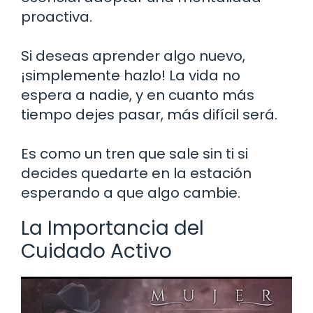
proactiva.
Si deseas aprender algo nuevo,
¡simplemente hazlo! La vida no
espera a nadie, y en cuanto más
tiempo dejes pasar, más difícil será.
Es como un tren que sale sin ti si
decides quedarte en la estación
esperando a que algo cambie.
La Importancia del
Cuidado Activo