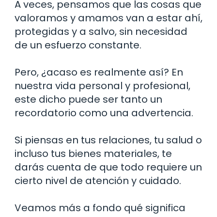
A veces, pensamos que las cosas que
valoramos y amamos van a estar ahí,
protegidas y a salvo, sin necesidad
de un esfuerzo constante.
Pero, ¿acaso es realmente así? En
nuestra vida personal y profesional,
este dicho puede ser tanto un
recordatorio como una advertencia.
Si piensas en tus relaciones, tu salud o
incluso tus bienes materiales, te
darás cuenta de que todo requiere un
cierto nivel de atención y cuidado.
Veamos más a fondo qué significa