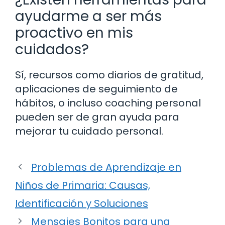
ayudarme a ser más
proactivo en mis
cuidados?
Sí, recursos como diarios de gratitud,
aplicaciones de seguimiento de
hábitos, o incluso coaching personal
pueden ser de gran ayuda para
mejorar tu cuidado personal.
Problemas de Aprendizaje en
Niños de Primaria: Causas,
Identificación y Soluciones
Mensajes Bonitos para una