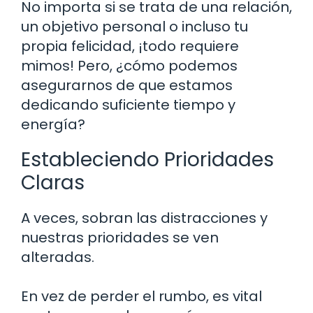
No importa si se trata de una relación,
un objetivo personal o incluso tu
propia felicidad, ¡todo requiere
mimos! Pero, ¿cómo podemos
asegurarnos de que estamos
dedicando suficiente tiempo y
energía?
Estableciendo Prioridades
Claras
A veces, sobran las distracciones y
nuestras prioridades se ven
alteradas.
En vez de perder el rumbo, es vital