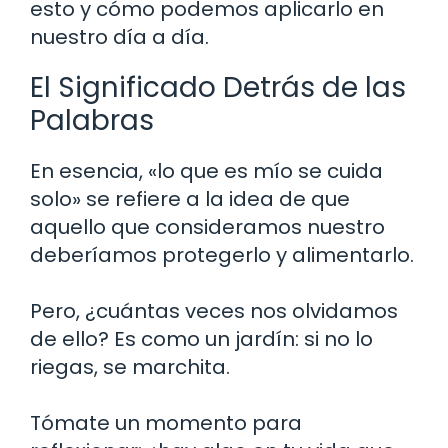
esto y cómo podemos aplicarlo en
nuestro día a día.
El Significado Detrás de las
Palabras
En esencia, «lo que es mío se cuida
solo» se refiere a la idea de que
aquello que consideramos nuestro
deberíamos protegerlo y alimentarlo.
Pero, ¿cuántas veces nos olvidamos
de ello? Es como un jardín: si no lo
riegas, se marchita.
Tómate un momento para