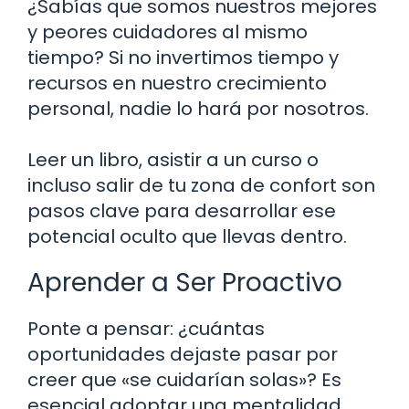
¿Sabías que somos nuestros mejores
y peores cuidadores al mismo
tiempo? Si no invertimos tiempo y
recursos en nuestro crecimiento
personal, nadie lo hará por nosotros.
Leer un libro, asistir a un curso o
incluso salir de tu zona de confort son
pasos clave para desarrollar ese
potencial oculto que llevas dentro.
Aprender a Ser Proactivo
Ponte a pensar: ¿cuántas
oportunidades dejaste pasar por
creer que «se cuidarían solas»? Es
esencial adoptar una mentalidad