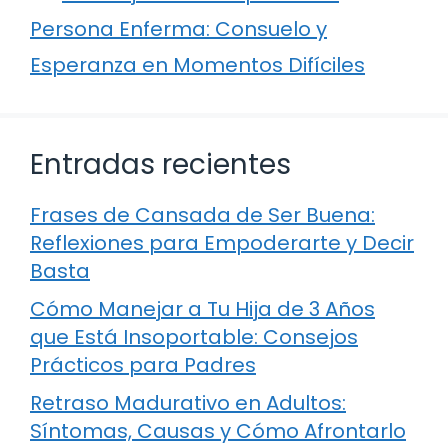
Persona Enferma: Consuelo y
Esperanza en Momentos Difíciles
Entradas recientes
Frases de Cansada de Ser Buena:
Reflexiones para Empoderarte y Decir
Basta
Cómo Manejar a Tu Hija de 3 Años
que Está Insoportable: Consejos
Prácticos para Padres
Retraso Madurativo en Adultos:
Síntomas, Causas y Cómo Afrontarlo