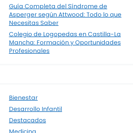
Guía Completa del Síndrome de
Asperger según Attwood: Todo lo que
Necesitas Saber
Colegio de Logopedas en Castilla-La
Mancha: Formación y Oportunidades
Profesionales
Bienestar
Desarrollo Infantil
Destacados
Medicina