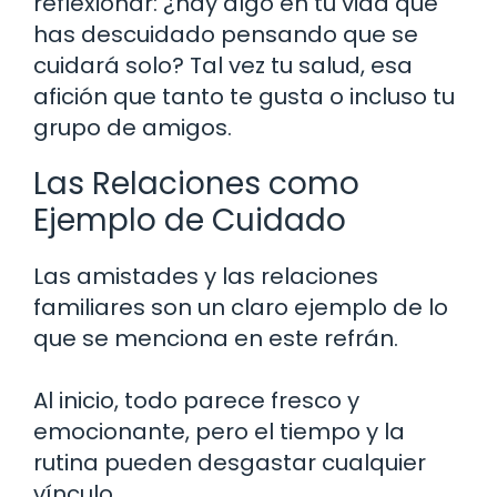
reflexionar: ¿hay algo en tu vida que
has descuidado pensando que se
cuidará solo? Tal vez tu salud, esa
afición que tanto te gusta o incluso tu
grupo de amigos.
Las Relaciones como
Ejemplo de Cuidado
Las amistades y las relaciones
familiares son un claro ejemplo de lo
que se menciona en este refrán.
Al inicio, todo parece fresco y
emocionante, pero el tiempo y la
rutina pueden desgastar cualquier
vínculo.