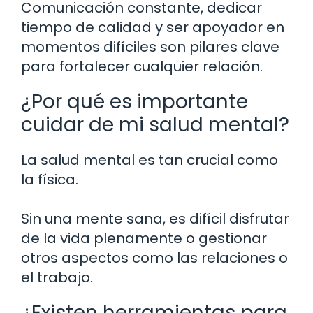
Comunicación constante, dedicar
tiempo de calidad y ser apoyador en
momentos difíciles son pilares clave
para fortalecer cualquier relación.
¿Por qué es importante
cuidar de mi salud mental?
La salud mental es tan crucial como
la física.
Sin una mente sana, es difícil disfrutar
de la vida plenamente o gestionar
otros aspectos como las relaciones o
el trabajo.
¿Existen herramientas para