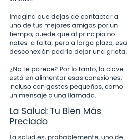
Imagina que dejas de contactar a
uno de tus mejores amigos por un
tiempo; puede que al principio no
notes la falta, pero a largo plazo, esa
desconexión podría dejar una grieta.
¿No te parece? Por lo tanto, la clave
está en alimentar esas conexiones,
incluso con gestos pequeños, como
un mensaje o una llamada.
La Salud: Tu Bien Más
Preciado
La salud es, probablemente, uno de