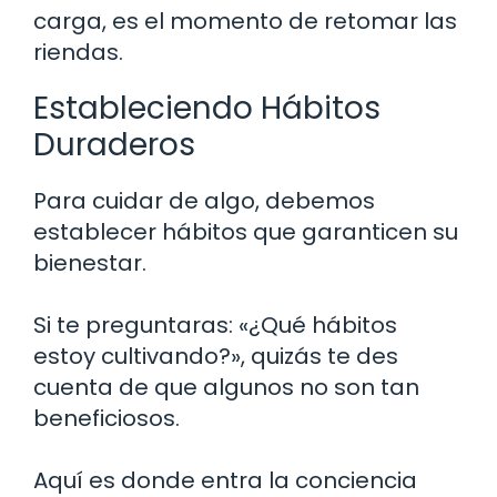
carga, es el momento de retomar las
riendas.
Estableciendo Hábitos
Duraderos
Para cuidar de algo, debemos
establecer hábitos que garanticen su
bienestar.
Si te preguntaras: «¿Qué hábitos
estoy cultivando?», quizás te des
cuenta de que algunos no son tan
beneficiosos.
Aquí es donde entra la conciencia