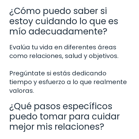
¿Cómo puedo saber si
estoy cuidando lo que es
mío adecuadamente?
Evalúa tu vida en diferentes áreas
como relaciones, salud y objetivos.
Pregúntate si estás dedicando
tiempo y esfuerzo a lo que realmente
valoras.
¿Qué pasos específicos
puedo tomar para cuidar
mejor mis relaciones?