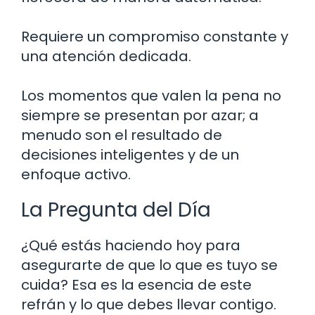
Requiere un compromiso constante y
una atención dedicada.
Los momentos que valen la pena no
siempre se presentan por azar; a
menudo son el resultado de
decisiones inteligentes y de un
enfoque activo.
La Pregunta del Día
¿Qué estás haciendo hoy para
asegurarte de que lo que es tuyo se
cuida? Esa es la esencia de este
refrán y lo que debes llevar contigo.