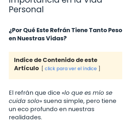
Personal
¿Por Qué Este Refrán Tiene Tanto Peso
en Nuestras Vidas?
Indice de Contenido de este
Artículo
click para ver el índice
El refrán que dice «
lo que es mío se
cuida solo
» suena simple, pero tiene
un eco profundo en nuestras
realidades.