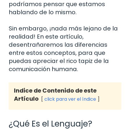
podríamos pensar que estamos
hablando de lo mismo.
Sin embargo, ¡nada más lejano de la
realidad! En este artículo,
desentrañaremos las diferencias
entre estos conceptos, para que
puedas apreciar el rico tapiz de la
comunicación humana.
Indice de Contenido de este
Artículo
click para ver el índice
¿Qué Es el Lenguaje?