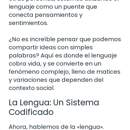
lenguaje como un puente que
conecta pensamientos y
sentimientos.
¿No es increíble pensar que podemos
compartir ideas con simples
palabras? Aquí es donde el lenguaje
cobra vida, y se convierte en un
fenómeno complejo, lleno de matices
y variaciones que dependen del
contexto social.
La Lengua: Un Sistema
Codificado
Ahora, hablemos de la «lengua».