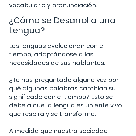
vocabulario y pronunciación.
¿Cómo se Desarrolla una
Lengua?
Las lenguas evolucionan con el
tiempo, adaptándose a las
necesidades de sus hablantes.
¿Te has preguntado alguna vez por
qué algunas palabras cambian su
significado con el tiempo? Esto se
debe a que la lengua es un ente vivo
que respira y se transforma.
A medida que nuestra sociedad