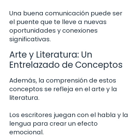
Una buena comunicación puede ser
el puente que te lleve a nuevas
oportunidades y conexiones
significativas.
Arte y Literatura: Un
Entrelazado de Conceptos
Además, la comprensión de estos
conceptos se refleja en el arte y la
literatura.
Los escritores juegan con el habla y la
lengua para crear un efecto
emocional.