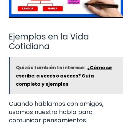
Ejemplos en la Vida
Cotidiana
Quizás también te interese:
¿Cómo se
escribe: a veces o aveces? Guía
completa y ejemplos
Cuando hablamos con amigos,
usamos nuestro habla para
comunicar pensamientos.