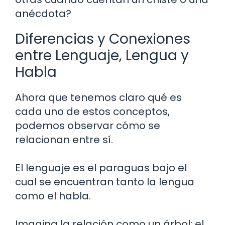
anécdota?
Diferencias y Conexiones
entre Lenguaje, Lengua y
Habla
Ahora que tenemos claro qué es
cada uno de estos conceptos,
podemos observar cómo se
relacionan entre sí.
El lenguaje es el paraguas bajo el
cual se encuentran tanto la lengua
como el habla.
Imagina la relación como un árbol: el