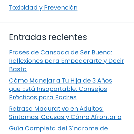
Toxicidad y Prevención
Entradas recientes
Frases de Cansada de Ser Buena:
Reflexiones para Empoderarte y Decir
Basta
Cómo Manejar a Tu Hija de 3 Años
que Está Insoportable: Consejos
Prácticos para Padres
Retraso Madurativo en Adultos:
Síntomas, Causas y Cómo Afrontarlo
Guía Completa del Síndrome de