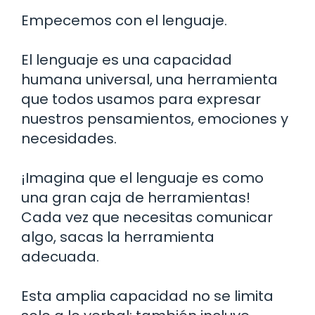
Empecemos con el lenguaje.
El lenguaje es una capacidad
humana universal, una herramienta
que todos usamos para expresar
nuestros pensamientos, emociones y
necesidades.
¡Imagina que el lenguaje es como
una gran caja de herramientas!
Cada vez que necesitas comunicar
algo, sacas la herramienta
adecuada.
Esta amplia capacidad no se limita