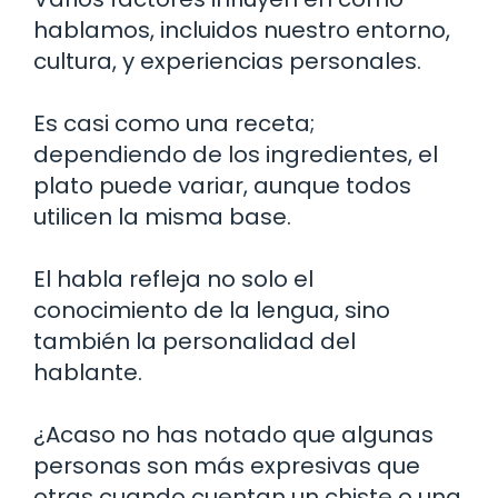
hablamos, incluidos nuestro entorno,
cultura, y experiencias personales.
Es casi como una receta;
dependiendo de los ingredientes, el
plato puede variar, aunque todos
utilicen la misma base.
El habla refleja no solo el
conocimiento de la lengua, sino
también la personalidad del
hablante.
¿Acaso no has notado que algunas
personas son más expresivas que
otras cuando cuentan un chiste o una