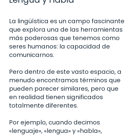
La lingüística es un campo fascinante
que explora una de las herramientas
más poderosas que tenemos como
seres humanos: la capacidad de
comunicarnos.
Pero dentro de este vasto espacio, a
menudo encontramos términos que
pueden parecer similares, pero que
en realidad tienen significados
totalmente diferentes.
Por ejemplo, cuando decimos
«lenguaje», «lengua» y «habla»,