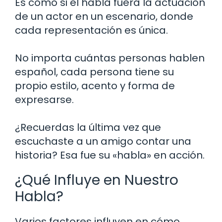
Es como si el habla fuera la actuación
de un actor en un escenario, donde
cada representación es única.
No importa cuántas personas hablen
español, cada persona tiene su
propio estilo, acento y forma de
expresarse.
¿Recuerdas la última vez que
escuchaste a un amigo contar una
historia? Esa fue su «habla» en acción.
¿Qué Influye en Nuestro
Habla?
Varios factores influyen en cómo