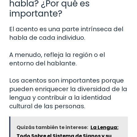
habla? ¿Por qué es
importante?
El acento es una parte intrínseca del
habla de cada individuo.
A menudo, refleja la región o el
entorno del hablante.
Los acentos son importantes porque
pueden enriquecer la diversidad de la
lengua y contribuir a la identidad
cultural de las personas.
Quizás también te interese:
La Lengua:
Todo Sobre el Sistema de Signos y su