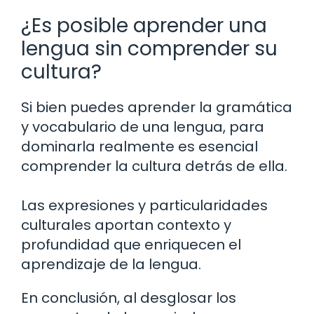
¿Es posible aprender una
lengua sin comprender su
cultura?
Si bien puedes aprender la gramática
y vocabulario de una lengua, para
dominarla realmente es esencial
comprender la cultura detrás de ella.
Las expresiones y particularidades
culturales aportan contexto y
profundidad que enriquecen el
aprendizaje de la lengua.
En conclusión, al desglosar los