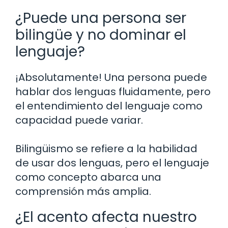
¿Puede una persona ser
bilingüe y no dominar el
lenguaje?
¡Absolutamente! Una persona puede
hablar dos lenguas fluidamente, pero
el entendimiento del lenguaje como
capacidad puede variar.
Bilingüismo se refiere a la habilidad
de usar dos lenguas, pero el lenguaje
como concepto abarca una
comprensión más amplia.
¿El acento afecta nuestro