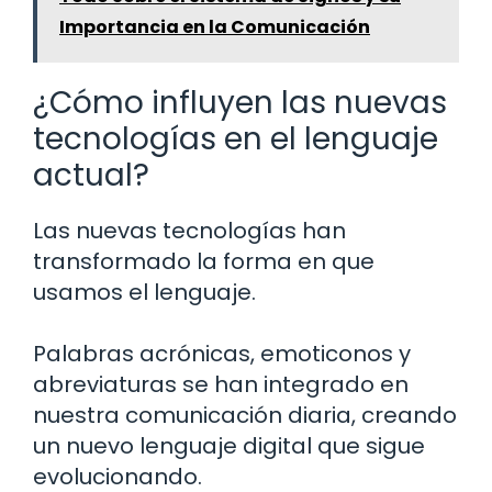
Importancia en la Comunicación
¿Cómo influyen las nuevas
tecnologías en el lenguaje
actual?
Las nuevas tecnologías han
transformado la forma en que
usamos el lenguaje.
Palabras acrónicas, emoticonos y
abreviaturas se han integrado en
nuestra comunicación diaria, creando
un nuevo lenguaje digital que sigue
evolucionando.