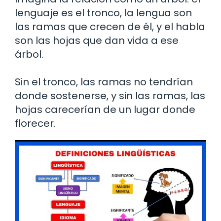
lenguaje es el tronco, la lengua son
las ramas que crecen de él, y el habla
son las hojas que dan vida a ese
árbol.
Sin el tronco, las ramas no tendrían
donde sostenerse, y sin las ramas, las
hojas carecerían de un lugar donde
florecer.