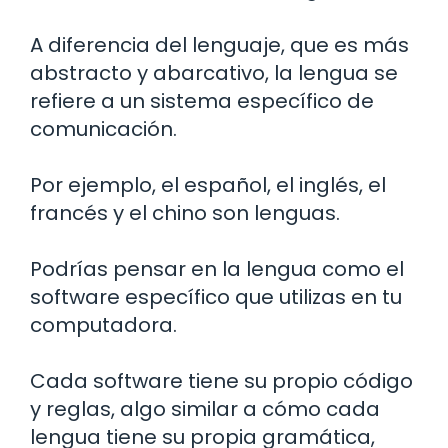
A diferencia del lenguaje, que es más
abstracto y abarcativo, la lengua se
refiere a un sistema específico de
comunicación.
Por ejemplo, el español, el inglés, el
francés y el chino son lenguas.
Podrías pensar en la lengua como el
software específico que utilizas en tu
computadora.
Cada software tiene su propio código
y reglas, algo similar a cómo cada
lengua tiene su propia gramática,