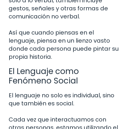
solo a lo verbal; también incluye
gestos, señales y otras formas de
comunicación no verbal.
Así que cuando piensas en el
lenguaje, piensa en un lienzo vasto
donde cada persona puede pintar su
propia historia.
El Lenguaje como
Fenómeno Social
El lenguaje no solo es individual, sino
que también es social.
Cada vez que interactuamos con
otras personas, estamos utilizando el