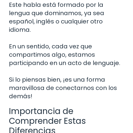
Este habla está formado por la
lengua que dominamos, ya sea
español, inglés o cualquier otro
idioma.
En un sentido, cada vez que
compartimos algo, estamos
participando en un acto de lenguaje.
Si lo piensas bien, ¡es una forma
maravillosa de conectarnos con los
demás!
Importancia de
Comprender Estas
Diferencias