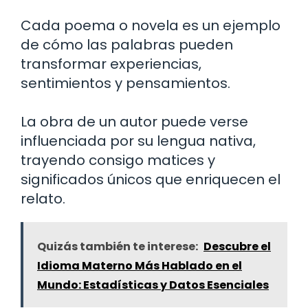
Cada poema o novela es un ejemplo
de cómo las palabras pueden
transformar experiencias,
sentimientos y pensamientos.
La obra de un autor puede verse
influenciada por su lengua nativa,
trayendo consigo matices y
significados únicos que enriquecen el
relato.
Quizás también te interese:
Descubre el
Idioma Materno Más Hablado en el
Mundo: Estadísticas y Datos Esenciales