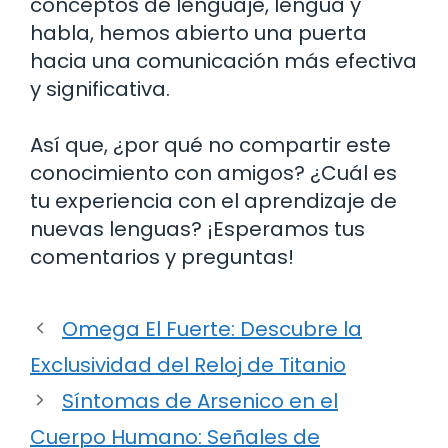
conceptos de lenguaje, lengua y
habla, hemos abierto una puerta
hacia una comunicación más efectiva
y significativa.
Así que, ¿por qué no compartir este
conocimiento con amigos? ¿Cuál es
tu experiencia con el aprendizaje de
nuevas lenguas? ¡Esperamos tus
comentarios y preguntas!
Omega El Fuerte: Descubre la
Exclusividad del Reloj de Titanio
Síntomas de Arsenico en el
Cuerpo Humano: Señales de