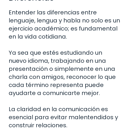
Entender las diferencias entre
lenguaje, lengua y habla no solo es un
ejercicio académico; es fundamental
en la vida cotidiana.
Ya sea que estés estudiando un
nuevo idioma, trabajando en una
presentación o simplemente en una
charla con amigos, reconocer lo que
cada término representa puede
ayudarte a comunicarte mejor.
La claridad en la comunicación es
esencial para evitar malentendidos y
construir relaciones.