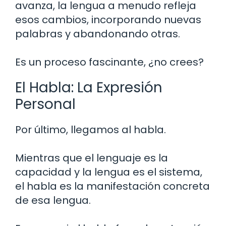
avanza, la lengua a menudo refleja
esos cambios, incorporando nuevas
palabras y abandonando otras.
Es un proceso fascinante, ¿no crees?
El Habla: La Expresión
Personal
Por último, llegamos al habla.
Mientras que el lenguaje es la
capacidad y la lengua es el sistema,
el habla es la manifestación concreta
de esa lengua.