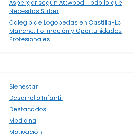
Asperger según Attwood: Todo lo que
Necesitas Saber
Colegio de Logopedas en Castilla-La
Mancha: Formación y Oportunidades
Profesionales
Bienestar
Desarrollo Infantil
Destacados
Medicina
Motivación