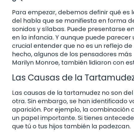
Para empezar, debemos definir qué es la
del habla que se manifiesta en forma d
sonidos y sílabas. Puede presentarse
en la infancia. Y aunque puede parecer 
crucial entender que no es un reflejo de
hecho, algunos de los pensadores más br
Marilyn Monroe, también lidiaron con es
Las Causas de la Tartamude
Las causas de la tartamudez no son del
otra. Sin embargo, se han identificado v
aparición. Por ejemplo, la combinación
un papel importante. Si tienes anteced
que tú o tus hijos también la padezcan.