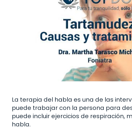
La terapia del habla es una de las int
puede trabajar con la persona para desa
puede incluir ejercicios de respiración,
habla.