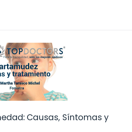
medad: Causas, Síntomas y