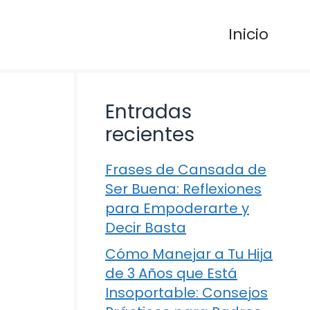
Inicio
Entradas
recientes
Frases de Cansada de
Ser Buena: Reflexiones
para Empoderarte y
Decir Basta
Cómo Manejar a Tu Hija
de 3 Años que Está
Insoportable: Consejos