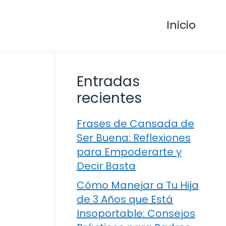
Inicio
Entradas
recientes
Frases de Cansada de
Ser Buena: Reflexiones
para Empoderarte y
Decir Basta
Cómo Manejar a Tu Hija
de 3 Años que Está
Insoportable: Consejos