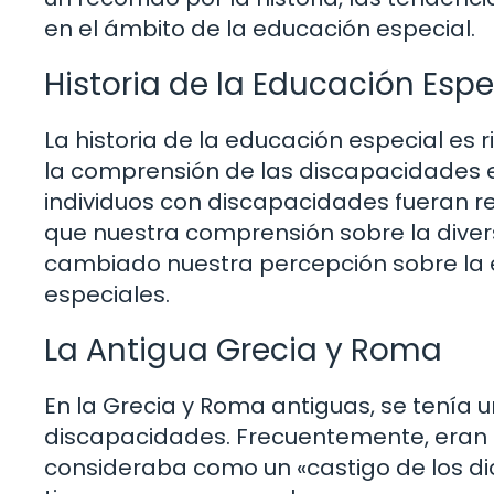
en el ámbito de la educación especial.
Historia de la Educación Espe
La historia de la educación especial es 
la comprensión de las discapacidades e
individuos con discapacidades fueran r
que nuestra comprensión sobre la dive
cambiado nuestra percepción sobre la 
especiales.
La Antigua Grecia y Roma
En la Grecia y Roma antiguas, se tenía 
discapacidades. Frecuentemente, eran o
consideraba como un «castigo de los di