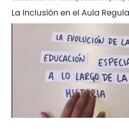
La Inclusión en el Aula Regula