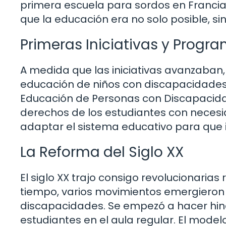
primera escuela para sordos en Francia.
que la educación era no solo posible, si
Primeras Iniciativas y Progr
A medida que las iniciativas avanzaban,
educación de niños con discapacidades.
Educación de Personas con Discapacidade
derechos de los estudiantes con necesi
adaptar el sistema educativo para que i
La Reforma del Siglo XX
El siglo XX trajo consigo revolucionaria
tiempo, varios movimientos emergieron
discapacidades. Se empezó a hacer hinca
estudiantes en el aula regular. El mode