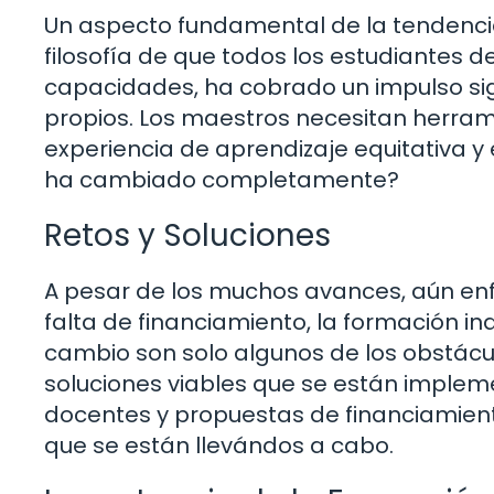
Un aspecto fundamental de la tendencia 
filosofía de que todos los estudiantes
capacidades, ha cobrado un impulso sig
propios. Los maestros necesitan herra
experiencia de aprendizaje equitativa y
ha cambiado completamente?
Retos y Soluciones
A pesar de los muchos avances, aún enf
falta de financiamiento, la formación in
cambio son solo algunos de los obstácu
soluciones viables que se están imple
docentes y propuestas de financiamient
que se están llevándos a cabo.