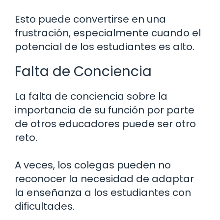
Esto puede convertirse en una
frustración, especialmente cuando el
potencial de los estudiantes es alto.
Falta de Conciencia
La falta de conciencia sobre la
importancia de su función por parte
de otros educadores puede ser otro
reto.
A veces, los colegas pueden no
reconocer la necesidad de adaptar
la enseñanza a los estudiantes con
dificultades.