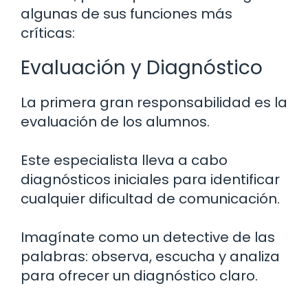
algunas de sus funciones más
críticas:
Evaluación y Diagnóstico
La primera gran responsabilidad es la
evaluación de los alumnos.
Este especialista lleva a cabo
diagnósticos iniciales para identificar
cualquier dificultad de comunicación.
Imagínate como un detective de las
palabras: observa, escucha y analiza
para ofrecer un diagnóstico claro.