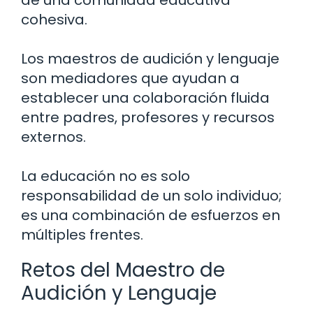
cohesiva.
Los maestros de audición y lenguaje
son mediadores que ayudan a
establecer una colaboración fluida
entre padres, profesores y recursos
externos.
La educación no es solo
responsabilidad de un solo individuo;
es una combinación de esfuerzos en
múltiples frentes.
Retos del Maestro de
Audición y Lenguaje