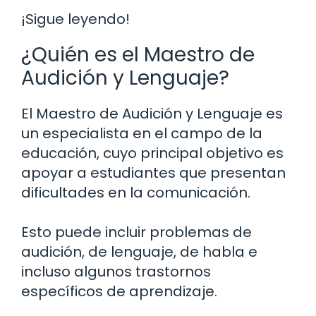
¡Sigue leyendo!
¿Quién es el Maestro de
Audición y Lenguaje?
El Maestro de Audición y Lenguaje es
un especialista en el campo de la
educación, cuyo principal objetivo es
apoyar a estudiantes que presentan
dificultades en la comunicación.
Esto puede incluir problemas de
audición, de lenguaje, de habla e
incluso algunos trastornos
específicos de aprendizaje.