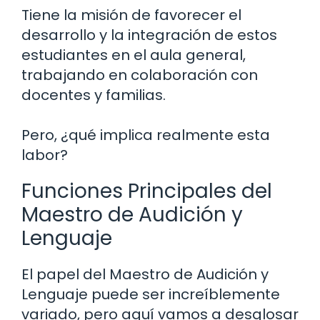
Tiene la misión de favorecer el
desarrollo y la integración de estos
estudiantes en el aula general,
trabajando en colaboración con
docentes y familias.
Pero, ¿qué implica realmente esta
labor?
Funciones Principales del
Maestro de Audición y
Lenguaje
El papel del Maestro de Audición y
Lenguaje puede ser increíblemente
variado, pero aquí vamos a desglosar