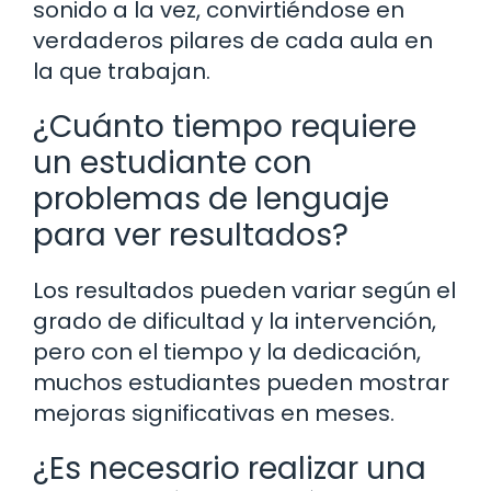
sonido a la vez, convirtiéndose en
verdaderos pilares de cada aula en
la que trabajan.
¿Cuánto tiempo requiere
un estudiante con
problemas de lenguaje
para ver resultados?
Los resultados pueden variar según el
grado de dificultad y la intervención,
pero con el tiempo y la dedicación,
muchos estudiantes pueden mostrar
mejoras significativas en meses.
¿Es necesario realizar una