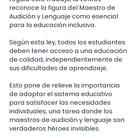
reconoce la figura del Maestro de
Audición y Lenguaje como esencial
para la educación inclusiva.
Según esta ley, todos los estudiantes
deben tener acceso a una educación
de calidad, independientemente de
sus dificultades de aprendizaje.
Esto pone de relieve la importancia
de adaptar el sistema educativo
para satisfacer las necesidades
individuales, una tarea donde los
maestros de audición y lenguaje son
verdaderos héroes invisibles.