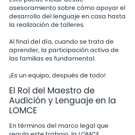
asesoramiento sobre cómo apoyar el
desarrollo del lenguaje en casa hasta
la realización de talleres.
Al final del día, cuando se trata de
aprender, la participación activa de
las familias es fundamental.
¡Es un equipo, después de todo!
El Rol del Maestro de
Audición y Lenguaje en la
LOMCE
En términos del marco legal que
regula este trabajo, la LOMCE