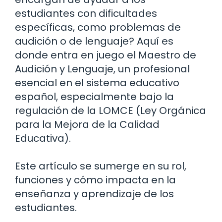
estudiantes con dificultades
específicas, como problemas de
audición o de lenguaje? Aquí es
donde entra en juego el Maestro de
Audición y Lenguaje, un profesional
esencial en el sistema educativo
español, especialmente bajo la
regulación de la LOMCE (Ley Orgánica
para la Mejora de la Calidad
Educativa).
Este artículo se sumerge en su rol,
funciones y cómo impacta en la
enseñanza y aprendizaje de los
estudiantes.