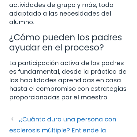
actividades de grupo y más, todo
adaptado a las necesidades del
alumno.
¿Cómo pueden los padres
ayudar en el proceso?
La participación activa de los padres
es fundamental, desde la práctica de
las habilidades aprendidas en casa
hasta el compromiso con estrategias
proporcionadas por el maestro.
¿Cuánto dura una persona con
esclerosis múltiple? Entiende la