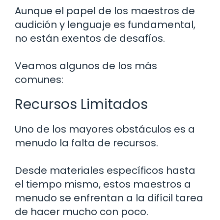
Aunque el papel de los maestros de
audición y lenguaje es fundamental,
no están exentos de desafíos.
Veamos algunos de los más
comunes:
Recursos Limitados
Uno de los mayores obstáculos es a
menudo la falta de recursos.
Desde materiales específicos hasta
el tiempo mismo, estos maestros a
menudo se enfrentan a la difícil tarea
de hacer mucho con poco.