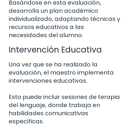
Basándose en esta evaluación,
desarrolla un plan académico
individualizado, adaptando técnicas y
recursos educativos a las
necesidades del alumno.
Intervención Educativa
Una vez que se ha realizado la
evaluación, el maestro implementa
intervenciones educativas.
Esto puede incluir sesiones de terapia
del lenguaje, donde trabaja en
habilidades comunicativas
específicas.