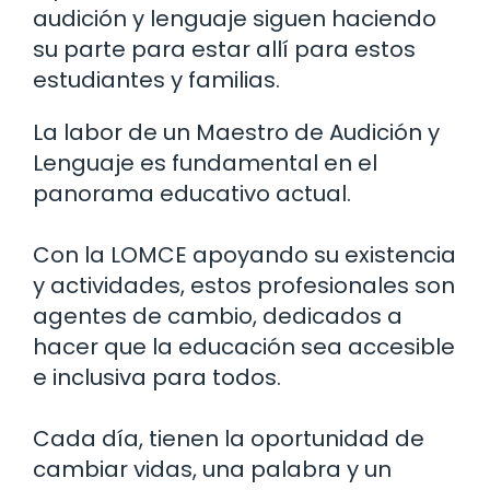
audición y lenguaje siguen haciendo
su parte para estar allí para estos
estudiantes y familias.
La labor de un Maestro de Audición y
Lenguaje es fundamental en el
panorama educativo actual.
Con la LOMCE apoyando su existencia
y actividades, estos profesionales son
agentes de cambio, dedicados a
hacer que la educación sea accesible
e inclusiva para todos.
Cada día, tienen la oportunidad de
cambiar vidas, una palabra y un