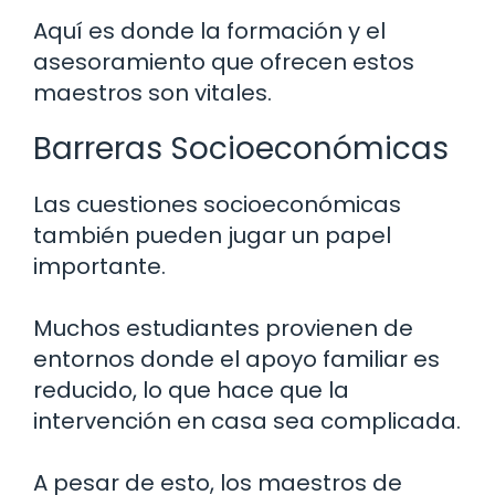
Aquí es donde la formación y el
asesoramiento que ofrecen estos
maestros son vitales.
Barreras Socioeconómicas
Las cuestiones socioeconómicas
también pueden jugar un papel
importante.
Muchos estudiantes provienen de
entornos donde el apoyo familiar es
reducido, lo que hace que la
intervención en casa sea complicada.
A pesar de esto, los maestros de