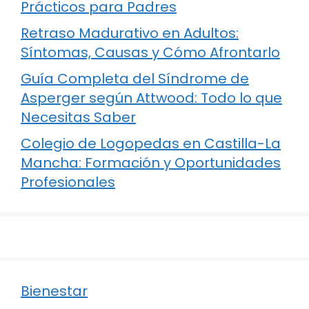
Prácticos para Padres
Retraso Madurativo en Adultos:
Síntomas, Causas y Cómo Afrontarlo
Guía Completa del Síndrome de
Asperger según Attwood: Todo lo que
Necesitas Saber
Colegio de Logopedas en Castilla-La
Mancha: Formación y Oportunidades
Profesionales
Bienestar