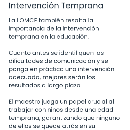
Intervención Temprana
La LOMCE también resalta la
importancia de la intervención
temprana en la educación.
Cuanto antes se identifiquen las
dificultades de comunicación y se
ponga en práctica una intervención
adecuada, mejores serán los
resultados a largo plazo.
El maestro juega un papel crucial al
trabajar con niños desde una edad
temprana, garantizando que ninguno
de ellos se quede atrás en su