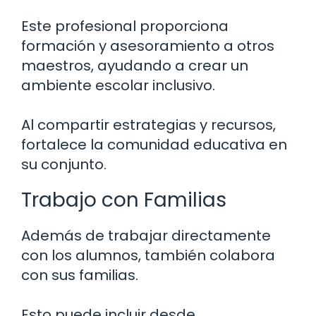
Este profesional proporciona
formación y asesoramiento a otros
maestros, ayudando a crear un
ambiente escolar inclusivo.
Al compartir estrategias y recursos,
fortalece la comunidad educativa en
su conjunto.
Trabajo con Familias
Además de trabajar directamente
con los alumnos, también colabora
con sus familias.
Esto puede incluir desde