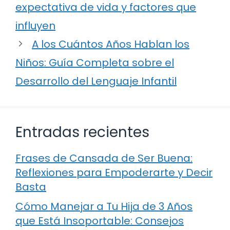
expectativa de vida y factores que
influyen
A los Cuántos Años Hablan los
Niños: Guía Completa sobre el
Desarrollo del Lenguaje Infantil
Entradas recientes
Frases de Cansada de Ser Buena:
Reflexiones para Empoderarte y Decir
Basta
Cómo Manejar a Tu Hija de 3 Años
que Está Insoportable: Consejos