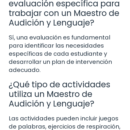
evaluación específica para
trabajar con un Maestro de
Audición y Lenguaje?
Sí, una evaluación es fundamental
para identificar las necesidades
específicas de cada estudiante y
desarrollar un plan de intervención
adecuado.
¿Qué tipo de actividades
utiliza un Maestro de
Audición y Lenguaje?
Las actividades pueden incluir juegos
de palabras, ejercicios de respiración,