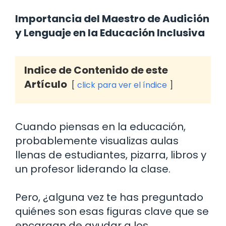
Importancia del Maestro de Audición
y Lenguaje en la Educación Inclusiva
Indice de Contenido de este
Artículo
click para ver el índice
Cuando piensas en la educación,
probablemente visualizas aulas
llenas de estudiantes, pizarra, libros y
un profesor liderando la clase.
Pero, ¿alguna vez te has preguntado
quiénes son esas figuras clave que se
encargan de ayudar a los