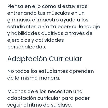
Piensa en ello como si estuvieras
entrenando tus músculos en un
gimnasio; el maestro ayuda a los
estudiantes a «fortalecer» su lenguaje
y habilidades auditivas a través de
ejercicios y actividades
personalizadas.
Adaptación Curricular
No todos los estudiantes aprenden
de la misma manera.
Muchos de ellos necesitan una
adaptación curricular para poder
seguir el ritmo de su clase.