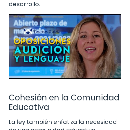
desarrollo.
Cohesión en la Comunidad
Educativa
La ley también enfatiza la necesidad
de una comunidad educativa