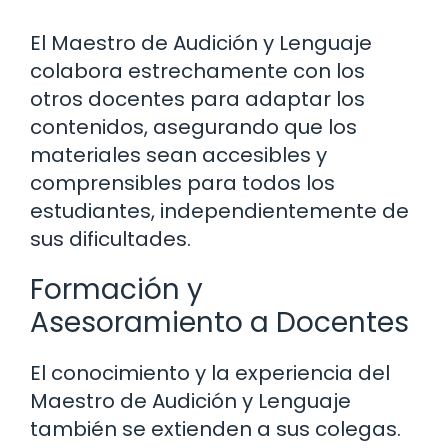
El Maestro de Audición y Lenguaje
colabora estrechamente con los
otros docentes para adaptar los
contenidos, asegurando que los
materiales sean accesibles y
comprensibles para todos los
estudiantes, independientemente de
sus dificultades.
Formación y
Asesoramiento a Docentes
El conocimiento y la experiencia del
Maestro de Audición y Lenguaje
también se extienden a sus colegas.