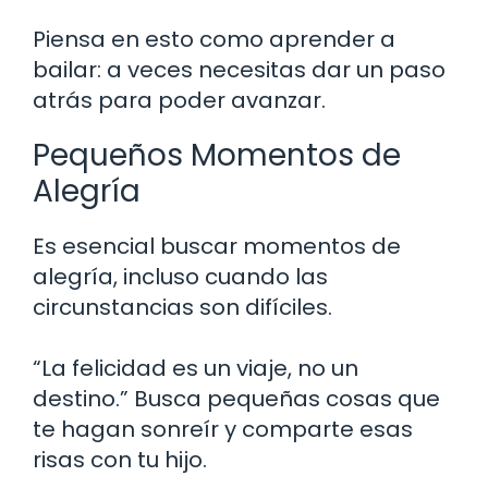
Piensa en esto como aprender a
bailar: a veces necesitas dar un paso
atrás para poder avanzar.
Pequeños Momentos de
Alegría
Es esencial buscar momentos de
alegría, incluso cuando las
circunstancias son difíciles.
“La felicidad es un viaje, no un
destino.” Busca pequeñas cosas que
te hagan sonreír y comparte esas
risas con tu hijo.