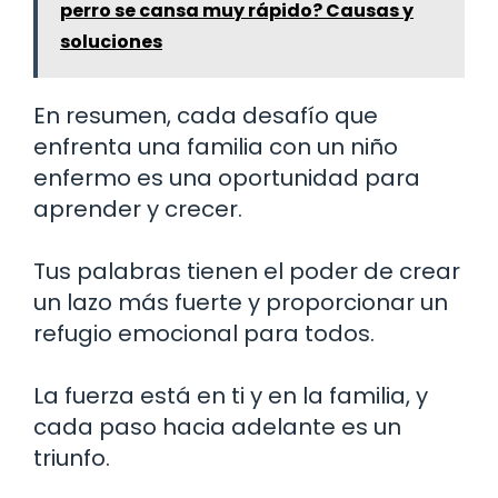
perro se cansa muy rápido? Causas y
soluciones
En resumen, cada desafío que
enfrenta una familia con un niño
enfermo es una oportunidad para
aprender y crecer.
Tus palabras tienen el poder de crear
un lazo más fuerte y proporcionar un
refugio emocional para todos.
La fuerza está en ti y en la familia, y
cada paso hacia adelante es un
triunfo.