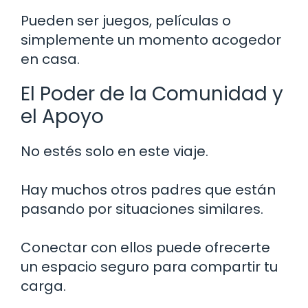
Pueden ser juegos, películas o
simplemente un momento acogedor
en casa.
El Poder de la Comunidad y
el Apoyo
No estés solo en este viaje.
Hay muchos otros padres que están
pasando por situaciones similares.
Conectar con ellos puede ofrecerte
un espacio seguro para compartir tu
carga.