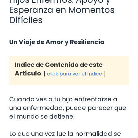
Esperanza en Momentos
Difíciles
Un Viaje de Amor y Resiliencia
Indice de Contenido de este
Artículo
click para ver el índice
Cuando ves a tu hijo enfrentarse a
una enfermedad, puede parecer que
el mundo se detiene.
Lo que una vez fue la normalidad se