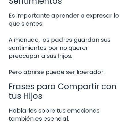
Sentimientos
Es importante aprender a expresar lo
que sientes.
A menudo, los padres guardan sus
sentimientos por no querer
preocupar a sus hijos.
Pero abrirse puede ser liberador.
Frases para Compartir con
tus Hijos
Hablarles sobre tus emociones
también es esencial.