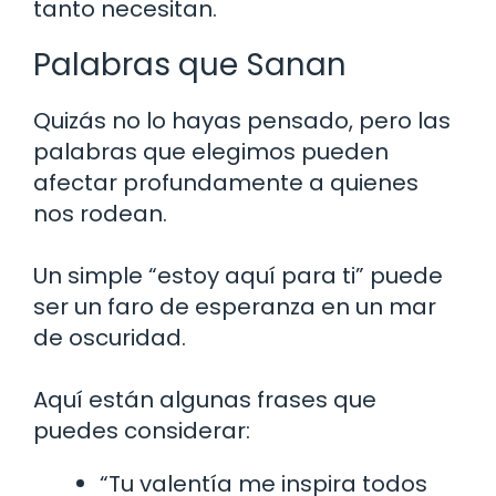
tanto necesitan.
Palabras que Sanan
Quizás no lo hayas pensado, pero las
palabras que elegimos pueden
afectar profundamente a quienes
nos rodean.
Un simple “estoy aquí para ti” puede
ser un faro de esperanza en un mar
de oscuridad.
Aquí están algunas frases que
puedes considerar:
“Tu valentía me inspira todos