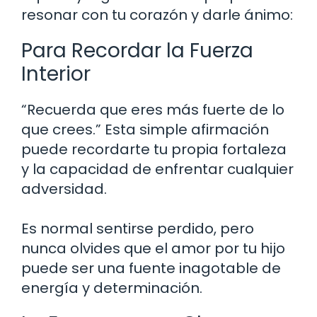
resonar con tu corazón y darle ánimo:
Para Recordar la Fuerza
Interior
“Recuerda que eres más fuerte de lo
que crees.” Esta simple afirmación
puede recordarte tu propia fortaleza
y la capacidad de enfrentar cualquier
adversidad.
Es normal sentirse perdido, pero
nunca olvides que el amor por tu hijo
puede ser una fuente inagotable de
energía y determinación.