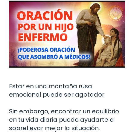
Estar en una montaña rusa
emocional puede ser agotador.
Sin embargo, encontrar un equilibrio
en tu vida diaria puede ayudarte a
sobrellevar mejor la situación.