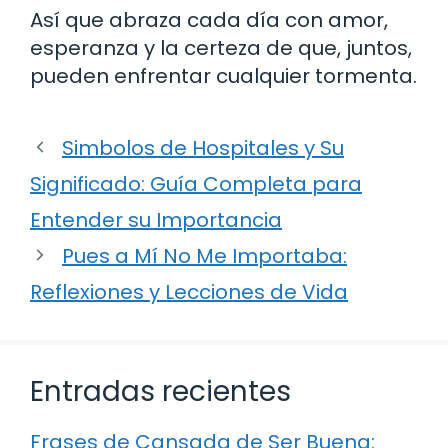
Así que abraza cada día con amor,
esperanza y la certeza de que, juntos,
pueden enfrentar cualquier tormenta.
Simbolos de Hospitales y Su
Significado: Guía Completa para
Entender su Importancia
Pues a Mí No Me Importaba:
Reflexiones y Lecciones de Vida
Entradas recientes
Frases de Cansada de Ser Buena: