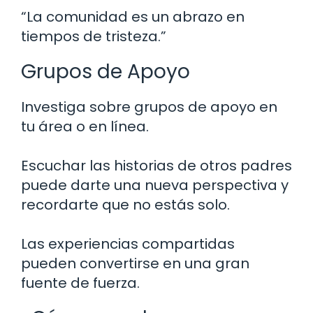
“La comunidad es un abrazo en
tiempos de tristeza.”
Grupos de Apoyo
Investiga sobre grupos de apoyo en
tu área o en línea.
Escuchar las historias de otros padres
puede darte una nueva perspectiva y
recordarte que no estás solo.
Las experiencias compartidas
pueden convertirse en una gran
fuente de fuerza.