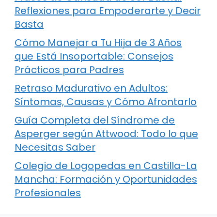
Reflexiones para Empoderarte y Decir
Basta
Cómo Manejar a Tu Hija de 3 Años
que Está Insoportable: Consejos
Prácticos para Padres
Retraso Madurativo en Adultos:
Síntomas, Causas y Cómo Afrontarlo
Guía Completa del Síndrome de
Asperger según Attwood: Todo lo que
Necesitas Saber
Colegio de Logopedas en Castilla-La
Mancha: Formación y Oportunidades
Profesionales