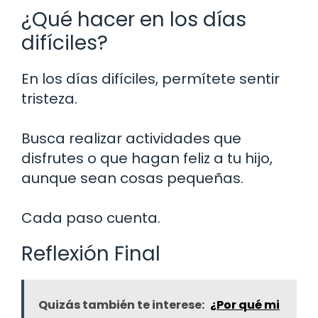
¿Qué hacer en los días
difíciles?
En los días difíciles, permítete sentir
tristeza.
Busca realizar actividades que
disfrutes o que hagan feliz a tu hijo,
aunque sean cosas pequeñas.
Cada paso cuenta.
Reflexión Final
Quizás también te interese:
¿Por qué mi