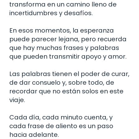
transforma en un camino lleno de
incertidumbres y desafíos.
En esos momentos, la esperanza
puede parecer lejana, pero recuerda
que hay muchas frases y palabras
que pueden transmitir apoyo y amor.
Las palabras tienen el poder de curar,
de dar consuelo y, sobre todo, de
recordar que no están solos en este
viaje.
Cada día, cada minuto cuenta, y
cada frase de aliento es un paso
hacia adelante.