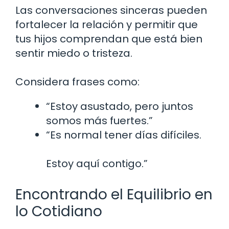
Las conversaciones sinceras pueden
fortalecer la relación y permitir que
tus hijos comprendan que está bien
sentir miedo o tristeza.
Considera frases como:
“Estoy asustado, pero juntos
somos más fuertes.”
“Es normal tener días difíciles.
Estoy aquí contigo.”
Encontrando el Equilibrio en
lo Cotidiano