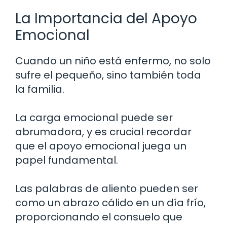
La Importancia del Apoyo
Emocional
Cuando un niño está enfermo, no solo
sufre el pequeño, sino también toda
la familia.
La carga emocional puede ser
abrumadora, y es crucial recordar
que el apoyo emocional juega un
papel fundamental.
Las palabras de aliento pueden ser
como un abrazo cálido en un día frío,
proporcionando el consuelo que