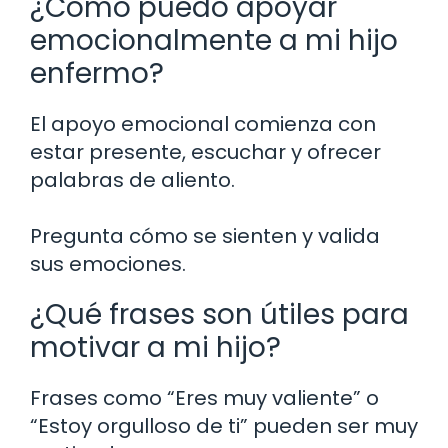
¿Cómo puedo apoyar
emocionalmente a mi hijo
enfermo?
El apoyo emocional comienza con
estar presente, escuchar y ofrecer
palabras de aliento.
Pregunta cómo se sienten y valida
sus emociones.
¿Qué frases son útiles para
motivar a mi hijo?
Frases como “Eres muy valiente” o
“Estoy orgulloso de ti” pueden ser muy