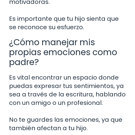
motivadoras.
Es importante que tu hijo sienta que
se reconoce su esfuerzo.
¿Cómo manejar mis
propias emociones como
padre?
Es vital encontrar un espacio donde
puedas expresar tus sentimientos, ya
sea a través de la escritura, hablando
con un amigo o un profesional.
No te guardes las emociones, ya que
también afectan a tu hijo.