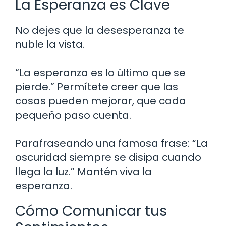
La Esperanza es Clave
No dejes que la desesperanza te
nuble la vista.
“La esperanza es lo último que se
pierde.” Permítete creer que las
cosas pueden mejorar, que cada
pequeño paso cuenta.
Parafraseando una famosa frase: “La
oscuridad siempre se disipa cuando
llega la luz.” Mantén viva la
esperanza.
Cómo Comunicar tus