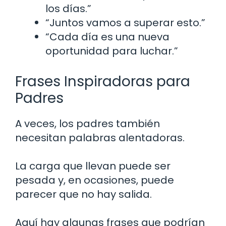
los días.”
“Juntos vamos a superar esto.”
“Cada día es una nueva
oportunidad para luchar.”
Frases Inspiradoras para
Padres
A veces, los padres también
necesitan palabras alentadoras.
La carga que llevan puede ser
pesada y, en ocasiones, puede
parecer que no hay salida.
Aquí hay algunas frases que podrían