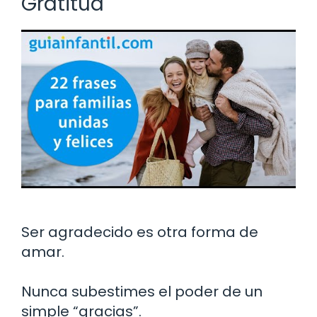
Gratitud
Ser agradecido es otra forma de
amar.
Nunca subestimes el poder de un
simple “gracias”.