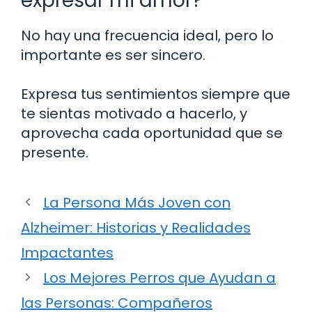
expresar mi amor?
No hay una frecuencia ideal, pero lo
importante es ser sincero.
Expresa tus sentimientos siempre que
te sientas motivado a hacerlo, y
aprovecha cada oportunidad que se
presente.
La Persona Más Joven con
Alzheimer: Historias y Realidades
Impactantes
Los Mejores Perros que Ayudan a
las Personas: Compañeros