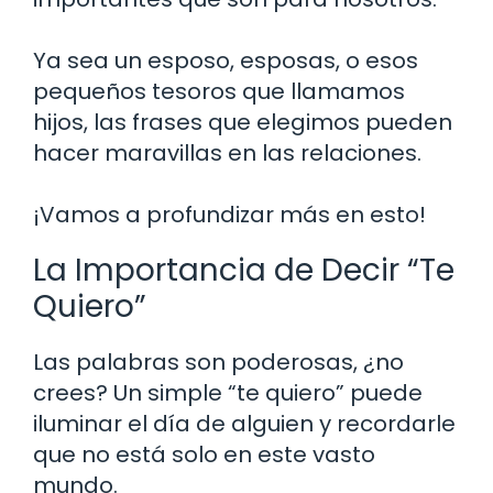
Ya sea un esposo, esposas, o esos
pequeños tesoros que llamamos
hijos, las frases que elegimos pueden
hacer maravillas en las relaciones.
¡Vamos a profundizar más en esto!
La Importancia de Decir “Te
Quiero”
Las palabras son poderosas, ¿no
crees? Un simple “te quiero” puede
iluminar el día de alguien y recordarle
que no está solo en este vasto
mundo.