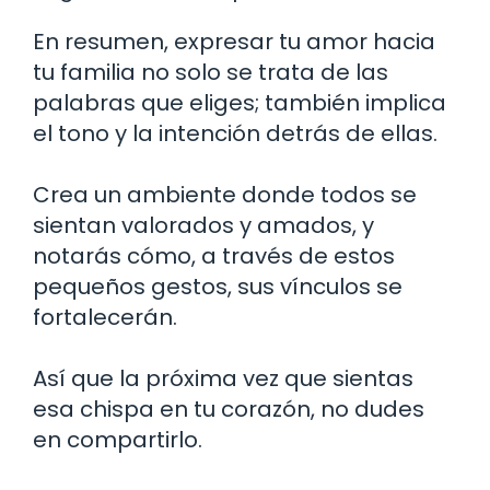
En resumen, expresar tu amor hacia
tu familia no solo se trata de las
palabras que eliges; también implica
el tono y la intención detrás de ellas.
Crea un ambiente donde todos se
sientan valorados y amados, y
notarás cómo, a través de estos
pequeños gestos, sus vínculos se
fortalecerán.
Así que la próxima vez que sientas
esa chispa en tu corazón, no dudes
en compartirlo.