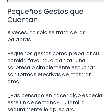
Pequeños Gestos que
Cuentan
A veces, no solo se trata de las
palabras.
Pequeños gestos como preparar su
comida favorita, organizar una
sorpresa o simplemente escuchar
son formas efectivas de mostrar
amor.
¿Has pensado en hacer algo especial
este fin de semana? Tu familia
seguramente lo apreciará.