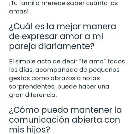
¡Tu familia merece saber cuánto los
amas!
¿Cuál es la mejor manera
de expresar amor a mi
pareja diariamente?
El simple acto de decir “te amo” todos
los días, acompañado de pequeños
gestos como abrazos o notas
sorprendentes, puede hacer una
gran diferencia.
¿Cómo puedo mantener la
comunicación abierta con
mis hijos?