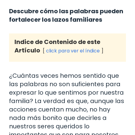
Descubre cómo las palabras pueden
fortalecer los lazos familiares
Indice de Contenido de este
Artículo
click para ver el índice
¿Cuántas veces hemos sentido que
las palabras no son suficientes para
expresar lo que sentimos por nuestra
familia? La verdad es que, aunque las
acciones cuentan mucho, no hay
nada más bonito que decirles a
nuestros seres queridos lo
importantes que son para nosotros.