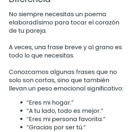
No siempre necesitas un poema
elaboradísimo para tocar el corazón
de tu pareja.
A veces, una frase breve y al grano es
todo lo que necesitas.
Conozcamos algunas frases que no
solo son cortas, sino que también
llevan un peso emocional significativo:
“Eres mi hogar.”
“A tu lado, todo es mejor.”
“Eres mi persona favorita.”
“Gracias por ser tú.”