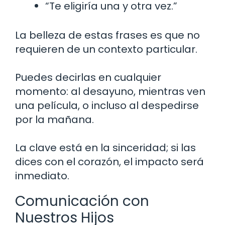
“Te eligiría una y otra vez.”
La belleza de estas frases es que no
requieren de un contexto particular.
Puedes decirlas en cualquier
momento: al desayuno, mientras ven
una película, o incluso al despedirse
por la mañana.
La clave está en la sinceridad; si las
dices con el corazón, el impacto será
inmediato.
Comunicación con
Nuestros Hijos