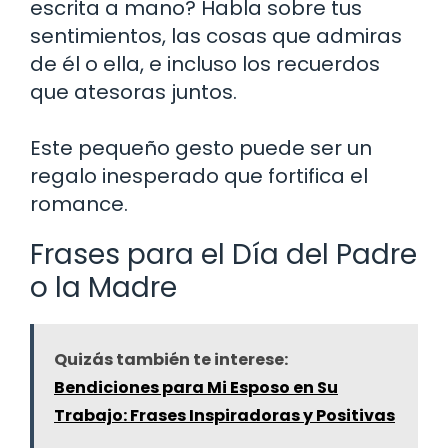
escrita a mano? Habla sobre tus
sentimientos, las cosas que admiras
de él o ella, e incluso los recuerdos
que atesoras juntos.
Este pequeño gesto puede ser un
regalo inesperado que fortifica el
romance.
Frases para el Día del Padre
o la Madre
Quizás también te interese:
Bendiciones para Mi Esposo en Su
Trabajo: Frases Inspiradoras y Positivas