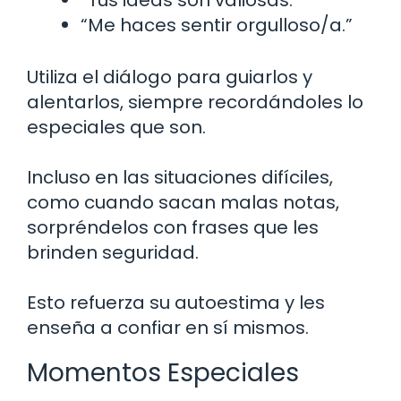
“Me haces sentir orgulloso/a.”
Utiliza el diálogo para guiarlos y
alentarlos, siempre recordándoles lo
especiales que son.
Incluso en las situaciones difíciles,
como cuando sacan malas notas,
sorpréndelos con frases que les
brinden seguridad.
Esto refuerza su autoestima y les
enseña a confiar en sí mismos.
Momentos Especiales