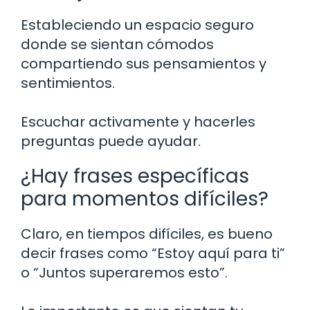
Estableciendo un espacio seguro
donde se sientan cómodos
compartiendo sus pensamientos y
sentimientos.
Escuchar activamente y hacerles
preguntas puede ayudar.
¿Hay frases específicas
para momentos difíciles?
Claro, en tiempos difíciles, es bueno
decir frases como “Estoy aquí para ti”
o “Juntos superaremos esto”.