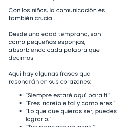
Con los niños, la comunicación es
también crucial.
Desde una edad temprana, son
como pequeñas esponjas,
absorbiendo cada palabra que
decimos.
Aquí hay algunas frases que
resonarán en sus corazones:
“Siempre estaré aquí para ti.”
“Eres increíble tal y como eres.”
“Lo que que quieras ser, puedes
lograrlo.”
“Tus ideas son valiosas.”