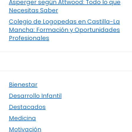
Asperger según Attwood: Todo lo que
Necesitas Saber
Colegio de Logopedas en Castilla-La
Mancha: Formación y Oportunidades
Profesionales
Bienestar
Desarrollo Infantil
Destacados
Medicina
Motivación