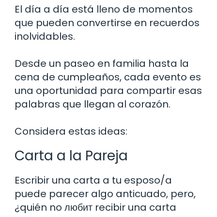
El día a día está lleno de momentos
que pueden convertirse en recuerdos
inolvidables.
Desde un paseo en familia hasta la
cena de cumpleaños, cada evento es
una oportunidad para compartir esas
palabras que llegan al corazón.
Considera estas ideas:
Carta a la Pareja
Escribir una carta a tu esposo/a
puede parecer algo anticuado, pero,
¿quién no любит recibir una carta