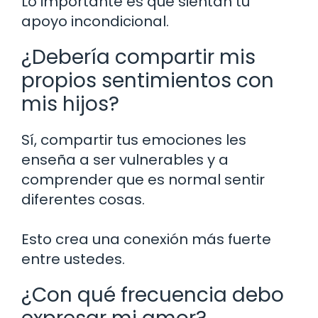
Lo importante es que sientan tu
apoyo incondicional.
¿Debería compartir mis
propios sentimientos con
mis hijos?
Sí, compartir tus emociones les
enseña a ser vulnerables y a
comprender que es normal sentir
diferentes cosas.
Esto crea una conexión más fuerte
entre ustedes.
¿Con qué frecuencia debo