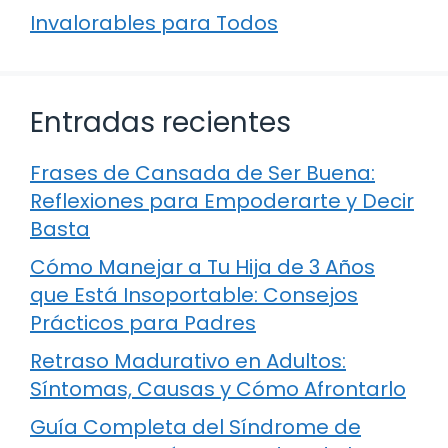
Invalorables para Todos
Entradas recientes
Frases de Cansada de Ser Buena:
Reflexiones para Empoderarte y Decir
Basta
Cómo Manejar a Tu Hija de 3 Años
que Está Insoportable: Consejos
Prácticos para Padres
Retraso Madurativo en Adultos:
Síntomas, Causas y Cómo Afrontarlo
Guía Completa del Síndrome de