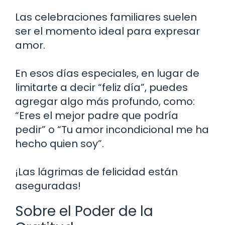
Las celebraciones familiares suelen
ser el momento ideal para expresar
amor.
En esos días especiales, en lugar de
limitarte a decir “feliz día”, puedes
agregar algo más profundo, como:
“Eres el mejor padre que podría
pedir” o “Tu amor incondicional me ha
hecho quien soy”.
¡Las lágrimas de felicidad están
aseguradas!
Sobre el Poder de la