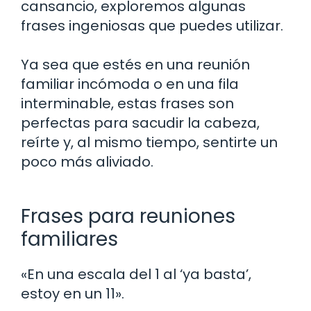
cansancio, exploremos algunas
frases ingeniosas que puedes utilizar.
Ya sea que estés en una reunión
familiar incómoda o en una fila
interminable, estas frases son
perfectas para sacudir la cabeza,
reírte y, al mismo tiempo, sentirte un
poco más aliviado.
Frases para reuniones
familiares
«En una escala del 1 al ‘ya basta’,
estoy en un 11».