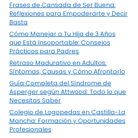
Frases de Cansada de Ser Buena:
Reflexiones para Empoderarte y Decir
Basta
Cómo Manejar a Tu Hija de 3 Años
que Está Insoportable: Consejos
Prácticos para Padres
Retraso Madurativo en Adultos:
Síntomas, Causas y Cómo Afrontarlo
Guía Completa del Síndrome de
Asperger según Attwood: Todo lo que
Necesitas Saber
Colegio de Logopedas en Castilla-La
Mancha: Formación y Oportunidades
Profesionales