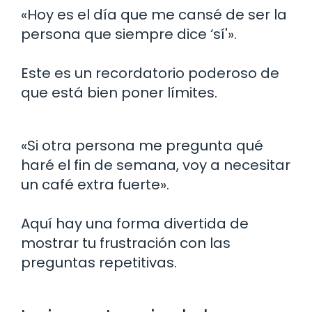
«Hoy es el día que me cansé de ser la
persona que siempre dice ‘sí'».
Este es un recordatorio poderoso de
que está bien poner límites.
«Si otra persona me pregunta qué
haré el fin de semana, voy a necesitar
un café extra fuerte».
Aquí hay una forma divertida de
mostrar tu frustración con las
preguntas repetitivas.