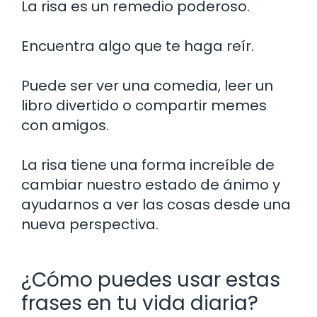
La risa es un remedio poderoso.
Encuentra algo que te haga reír.
Puede ser ver una comedia, leer un
libro divertido o compartir memes
con amigos.
La risa tiene una forma increíble de
cambiar nuestro estado de ánimo y
ayudarnos a ver las cosas desde una
nueva perspectiva.
¿Cómo puedes usar estas
frases en tu vida diaria?