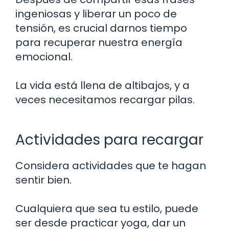
ingeniosas y liberar un poco de
tensión, es crucial darnos tiempo
para recuperar nuestra energía
emocional.
La vida está llena de altibajos, y a
veces necesitamos recargar pilas.
Actividades para recargar
Considera actividades que te hagan
sentir bien.
Cualquiera que sea tu estilo, puede
ser desde practicar yoga, dar un