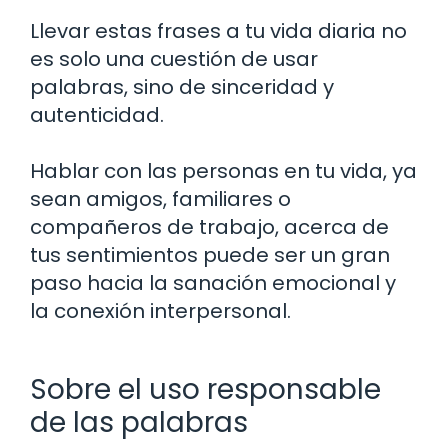
Llevar estas frases a tu vida diaria no
es solo una cuestión de usar
palabras, sino de sinceridad y
autenticidad.
Hablar con las personas en tu vida, ya
sean amigos, familiares o
compañeros de trabajo, acerca de
tus sentimientos puede ser un gran
paso hacia la sanación emocional y
la conexión interpersonal.
Sobre el uso responsable
de las palabras