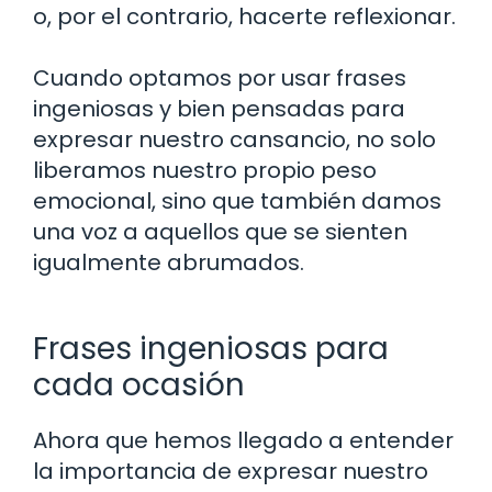
o, por el contrario, hacerte reflexionar.
Cuando optamos por usar frases
ingeniosas y bien pensadas para
expresar nuestro cansancio, no solo
liberamos nuestro propio peso
emocional, sino que también damos
una voz a aquellos que se sienten
igualmente abrumados.
Frases ingeniosas para
cada ocasión
Ahora que hemos llegado a entender
la importancia de expresar nuestro