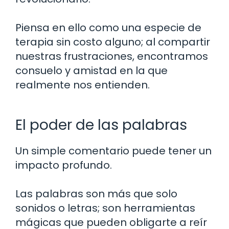
Piensa en ello como una especie de
terapia sin costo alguno; al compartir
nuestras frustraciones, encontramos
consuelo y amistad en la que
realmente nos entienden.
El poder de las palabras
Un simple comentario puede tener un
impacto profundo.
Las palabras son más que solo
sonidos o letras; son herramientas
mágicas que pueden obligarte a reír