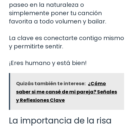
paseo en la naturaleza o
simplemente poner tu canción
favorita a todo volumen y bailar.
La clave es conectarte contigo mismo
y permitirte sentir.
¡Eres humano y está bien!
Quizás también te interese:
¿Cómo
saber si me cansé de mi pareja? Señales
y Reflexiones Clave
La importancia de la risa