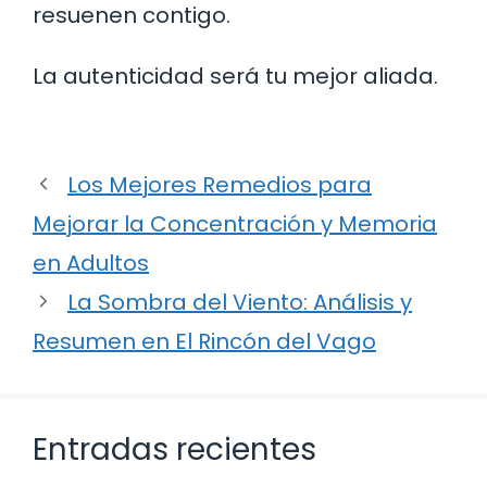
resuenen contigo.
La autenticidad será tu mejor aliada.
Los Mejores Remedios para
Mejorar la Concentración y Memoria
en Adultos
La Sombra del Viento: Análisis y
Resumen en El Rincón del Vago
Entradas recientes