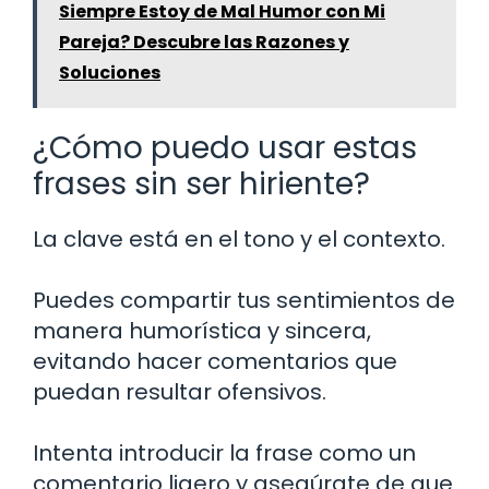
Siempre Estoy de Mal Humor con Mi
Pareja? Descubre las Razones y
Soluciones
¿Cómo puedo usar estas
frases sin ser hiriente?
La clave está en el tono y el contexto.
Puedes compartir tus sentimientos de
manera humorística y sincera,
evitando hacer comentarios que
puedan resultar ofensivos.
Intenta introducir la frase como un
comentario ligero y asegúrate de que