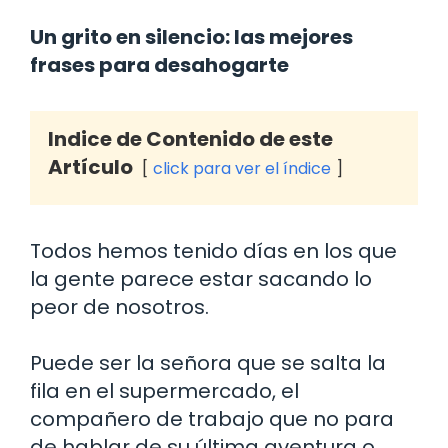
Un grito en silencio: las mejores
frases para desahogarte
Indice de Contenido de este
Artículo
click para ver el índice
Todos hemos tenido días en los que
la gente parece estar sacando lo
peor de nosotros.
Puede ser la señora que se salta la
fila en el supermercado, el
compañero de trabajo que no para
de hablar de su última aventura o