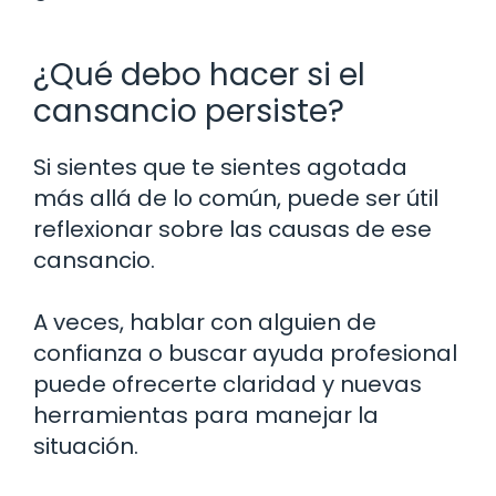
¿Qué debo hacer si el
cansancio persiste?
Si sientes que te sientes agotada
más allá de lo común, puede ser útil
reflexionar sobre las causas de ese
cansancio.
A veces, hablar con alguien de
confianza o buscar ayuda profesional
puede ofrecerte claridad y nuevas
herramientas para manejar la
situación.