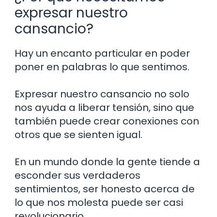
expresar nuestro
cansancio?
Hay un encanto particular en poder
poner en palabras lo que sentimos.
Expresar nuestro cansancio no solo
nos ayuda a liberar tensión, sino que
también puede crear conexiones con
otros que se sienten igual.
En un mundo donde la gente tiende a
esconder sus verdaderos
sentimientos, ser honesto acerca de
lo que nos molesta puede ser casi
revolucionario.