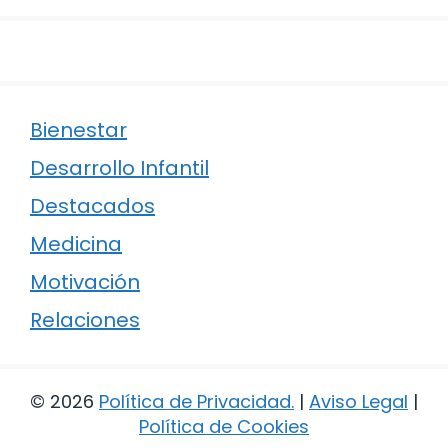
Bienestar
Desarrollo Infantil
Destacados
Medicina
Motivación
Relaciones
© 2026
Política de Privacidad
.
|
Aviso Legal
|
Política de Cookies