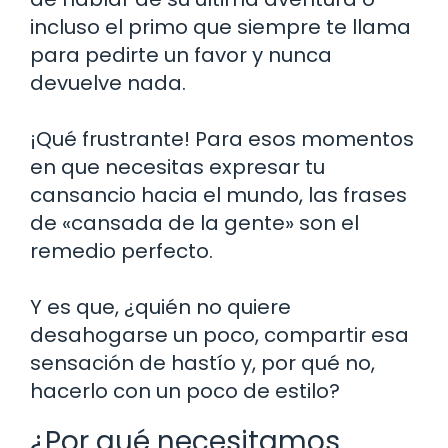
incluso el primo que siempre te llama
para pedirte un favor y nunca
devuelve nada.
¡Qué frustrante! Para esos momentos
en que necesitas expresar tu
cansancio hacia el mundo, las frases
de «cansada de la gente» son el
remedio perfecto.
Y es que, ¿quién no quiere
desahogarse un poco, compartir esa
sensación de hastío y, por qué no,
hacerlo con un poco de estilo?
¿Por qué necesitamos