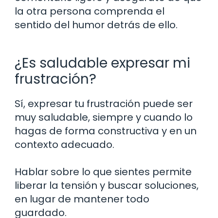
la otra persona comprenda el
sentido del humor detrás de ello.
¿Es saludable expresar mi
frustración?
Sí, expresar tu frustración puede ser
muy saludable, siempre y cuando lo
hagas de forma constructiva y en un
contexto adecuado.
Hablar sobre lo que sientes permite
liberar la tensión y buscar soluciones,
en lugar de mantener todo
guardado.