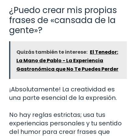
¿Puedo crear mis propias
frases de «cansada de la
gente»?
Quizás también te interese:
El Tenedor:
La Mano de Pablo - La Experiencia
Gastronómica que No Te Puedes Perder
¡Absolutamente! La creatividad es
una parte esencial de la expresión.
No hay reglas estrictas; usa tus
experiencias personales y tu sentido
del humor para crear frases que