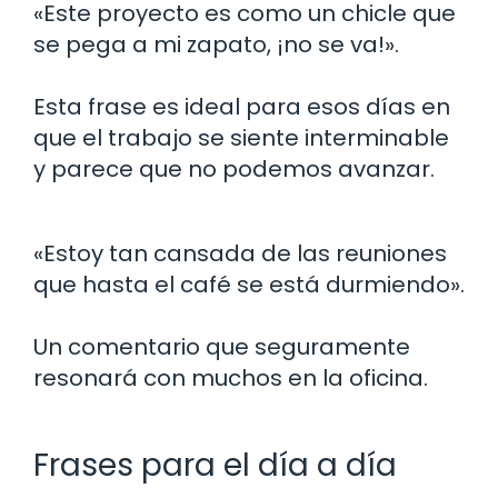
«Este proyecto es como un chicle que
se pega a mi zapato, ¡no se va!».
Esta frase es ideal para esos días en
que el trabajo se siente interminable
y parece que no podemos avanzar.
«Estoy tan cansada de las reuniones
que hasta el café se está durmiendo».
Un comentario que seguramente
resonará con muchos en la oficina.
Frases para el día a día