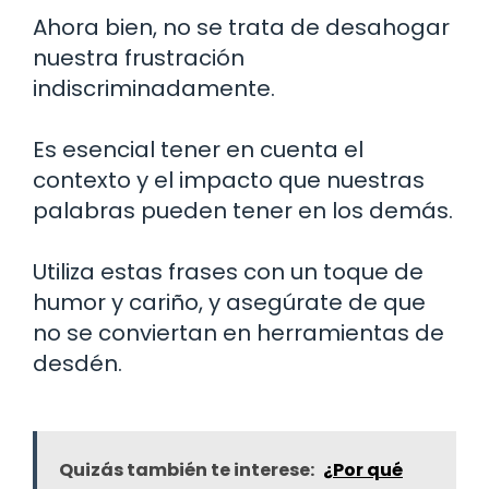
Ahora bien, no se trata de desahogar
nuestra frustración
indiscriminadamente.
Es esencial tener en cuenta el
contexto y el impacto que nuestras
palabras pueden tener en los demás.
Utiliza estas frases con un toque de
humor y cariño, y asegúrate de que
no se conviertan en herramientas de
desdén.
Quizás también te interese:
¿Por qué