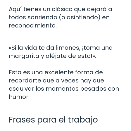
Aquí tienes un clásico que dejará a
todos sonriendo (o asintiendo) en
reconocimiento.
«Si la vida te da limones, ¡toma una
margarita y aléjate de esto!».
Esta es una excelente forma de
recordarte que a veces hay que
esquivar los momentos pesados con
humor.
Frases para el trabajo