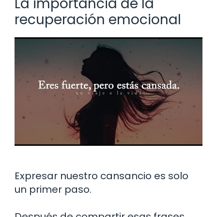
La importancia de la
recuperación emocional
Expresar nuestro cansancio es solo
un primer paso.
Después de compartir esas frases