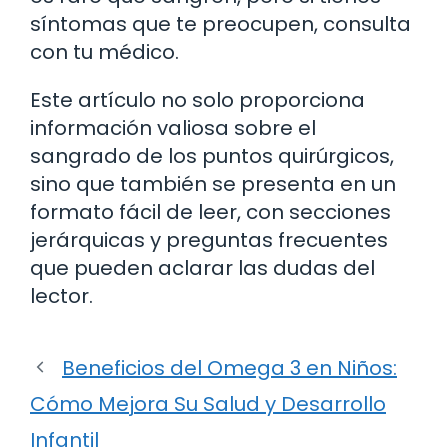
síntomas que te preocupen, consulta
con tu médico.
Este artículo no solo proporciona
información valiosa sobre el
sangrado de los puntos quirúrgicos,
sino que también se presenta en un
formato fácil de leer, con secciones
jerárquicas y preguntas frecuentes
que pueden aclarar las dudas del
lector.
Beneficios del Omega 3 en Niños:
Cómo Mejora Su Salud y Desarrollo
Infantil