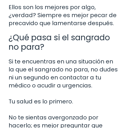
Ellos son los mejores por algo,
¿verdad? Siempre es mejor pecar de
precavido que lamentarse después.
¿Qué pasa si el sangrado
no para?
Si te encuentras en una situación en
la que el sangrado no para, no dudes
ni un segundo en contactar a tu
médico o acudir a urgencias.
Tu salud es lo primero.
No te sientas avergonzado por
hacerlo; es mejor preguntar que