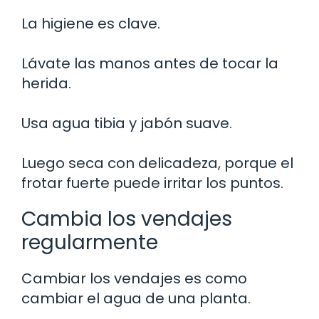
La higiene es clave.
Lávate las manos antes de tocar la
herida.
Usa agua tibia y jabón suave.
Luego seca con delicadeza, porque el
frotar fuerte puede irritar los puntos.
Cambia los vendajes
regularmente
Cambiar los vendajes es como
cambiar el agua de una planta.