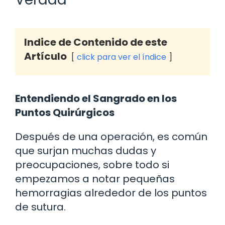
Indice de Contenido de este
Artículo
click para ver el índice
Entendiendo el Sangrado en los
Puntos Quirúrgicos
Después de una operación, es común
que surjan muchas dudas y
preocupaciones, sobre todo si
empezamos a notar pequeñas
hemorragias alrededor de los puntos
de sutura.