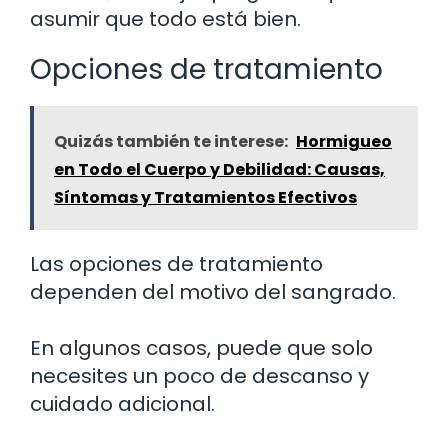
asumir que todo está bien.
Opciones de tratamiento
Quizás también te interese:
Hormigueo
en Todo el Cuerpo y Debilidad: Causas,
Síntomas y Tratamientos Efectivos
Las opciones de tratamiento
dependen del motivo del sangrado.
En algunos casos, puede que solo
necesites un poco de descanso y
cuidado adicional.