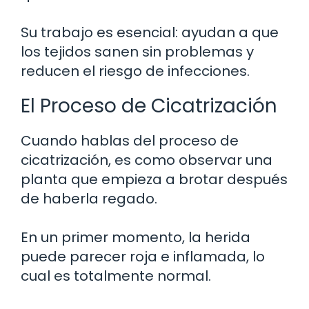
Su trabajo es esencial: ayudan a que
los tejidos sanen sin problemas y
reducen el riesgo de infecciones.
El Proceso de Cicatrización
Cuando hablas del proceso de
cicatrización, es como observar una
planta que empieza a brotar después
de haberla regado.
En un primer momento, la herida
puede parecer roja e inflamada, lo
cual es totalmente normal.