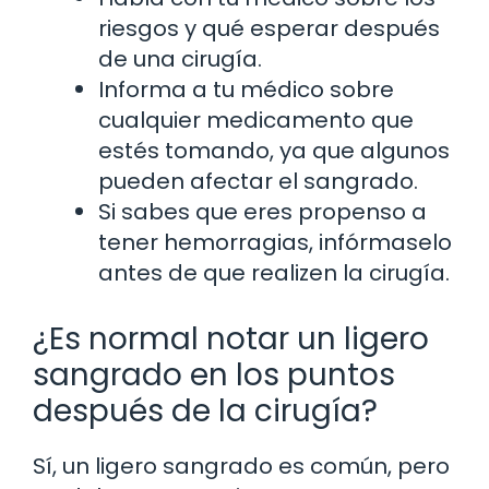
riesgos y qué esperar después
de una cirugía.
Informa a tu médico sobre
cualquier medicamento que
estés tomando, ya que algunos
pueden afectar el sangrado.
Si sabes que eres propenso a
tener hemorragias, infórmaselo
antes de que realizen la cirugía.
¿Es normal notar un ligero
sangrado en los puntos
después de la cirugía?
Sí, un ligero sangrado es común, pero