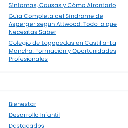
Síntomas, Causas y Cómo Afrontarlo
Guía Completa del Síndrome de
Asperger según Attwood: Todo lo que
Necesitas Saber
Colegio de Logopedas en Castilla-La
Mancha: Formación y Oportunidades
Profesionales
Bienestar
Desarrollo Infantil
Destacados