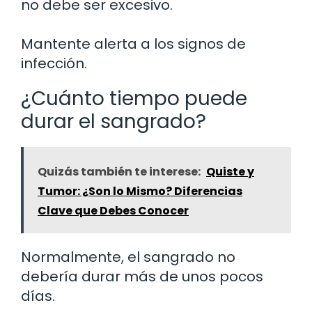
no debe ser excesivo.
Mantente alerta a los signos de
infección.
¿Cuánto tiempo puede
durar el sangrado?
Quizás también te interese:
Quiste y
Tumor: ¿Son lo Mismo? Diferencias
Clave que Debes Conocer
Normalmente, el sangrado no
debería durar más de unos pocos
días.