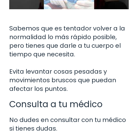
Sabemos que es tentador volver a la
normalidad lo más rápido posible,
pero tienes que darle a tu cuerpo el
tiempo que necesita.
Evita levantar cosas pesadas y
movimientos bruscos que puedan
afectar los puntos.
Consulta a tu médico
No dudes en consultar con tu médico
si tienes dudas.