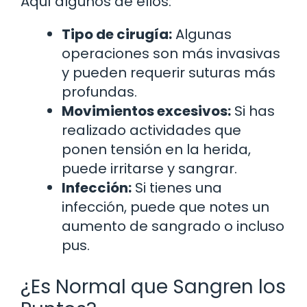
Aquí algunos de ellos:
Tipo de cirugía:
Algunas
operaciones son más invasivas
y pueden requerir suturas más
profundas.
Movimientos excesivos:
Si has
realizado actividades que
ponen tensión en la herida,
puede irritarse y sangrar.
Infección:
Si tienes una
infección, puede que notes un
aumento de sangrado o incluso
pus.
¿Es Normal que Sangren los