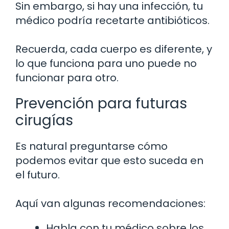
Sin embargo, si hay una infección, tu
médico podría recetarte antibióticos.
Recuerda, cada cuerpo es diferente, y
lo que funciona para uno puede no
funcionar para otro.
Prevención para futuras
cirugías
Es natural preguntarse cómo
podemos evitar que esto suceda en
el futuro.
Aquí van algunas recomendaciones:
Habla con tu médico sobre los