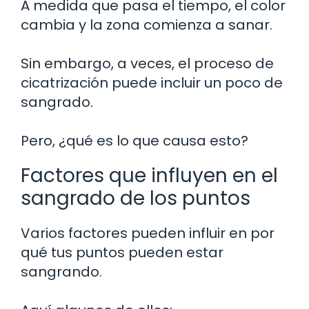
A medida que pasa el tiempo, el color
cambia y la zona comienza a sanar.
Sin embargo, a veces, el proceso de
cicatrización puede incluir un poco de
sangrado.
Pero, ¿qué es lo que causa esto?
Factores que influyen en el
sangrado de los puntos
Varios factores pueden influir en por
qué tus puntos pueden estar
sangrando.