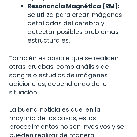
Resonancia Magnética (RM):
Se utiliza para crear imágenes
detalladas del cerebro y
detectar posibles problemas
estructurales.
También es posible que se realicen
otras pruebas, como análisis de
sangre o estudios de imágenes
adicionales, dependiendo de la
situación.
La buena noticia es que, en la
mayoría de los casos, estos
procedimientos no son invasivos y se
pueden realizar de manera