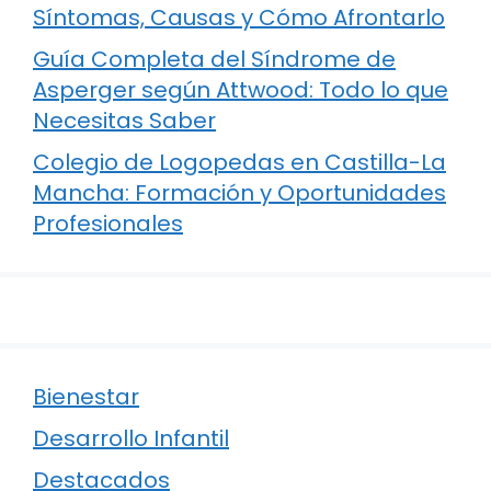
Síntomas, Causas y Cómo Afrontarlo
Guía Completa del Síndrome de
Asperger según Attwood: Todo lo que
Necesitas Saber
Colegio de Logopedas en Castilla-La
Mancha: Formación y Oportunidades
Profesionales
Bienestar
Desarrollo Infantil
Destacados