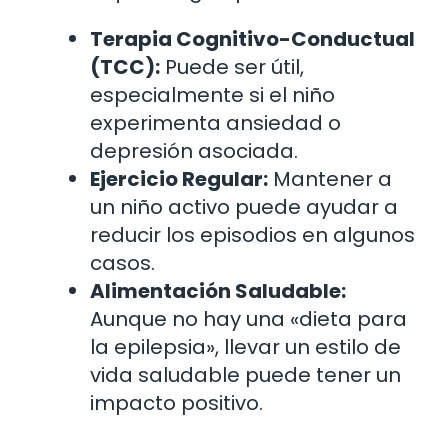
Terapia Cognitivo-Conductual
(TCC):
Puede ser útil,
especialmente si el niño
experimenta ansiedad o
depresión asociada.
Ejercicio Regular:
Mantener a
un niño activo puede ayudar a
reducir los episodios en algunos
casos.
Alimentación Saludable:
Aunque no hay una «dieta para
la epilepsia», llevar un estilo de
vida saludable puede tener un
impacto positivo.