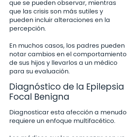
que se pueden observar, mientras
que las crisis son más sutiles y
pueden incluir alteraciones en la
percepción.
En muchos casos, los padres pueden
notar cambios en el comportamiento
de sus hijos y llevarlos a un médico
para su evaluación.
Diagnóstico de la Epilepsia
Focal Benigna
Diagnosticar esta afección a menudo
requiere un enfoque multifacético.