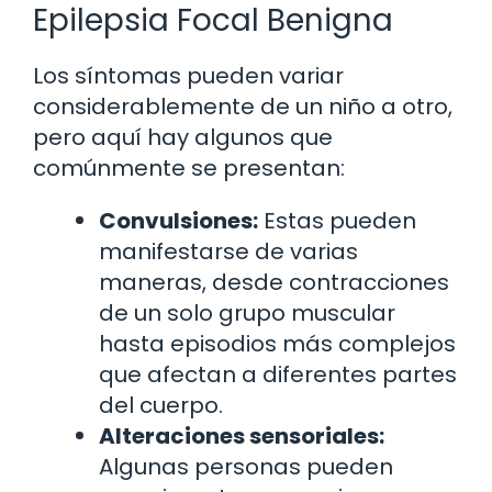
Epilepsia Focal Benigna
Los síntomas pueden variar
considerablemente de un niño a otro,
pero aquí hay algunos que
comúnmente se presentan:
Convulsiones:
Estas pueden
manifestarse de varias
maneras, desde contracciones
de un solo grupo muscular
hasta episodios más complejos
que afectan a diferentes partes
del cuerpo.
Alteraciones sensoriales:
Algunas personas pueden