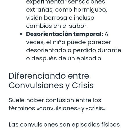
experimentar sensaciones
extrañas, como hormigueo,
visión borrosa o incluso
cambios en el sabor.
Desorientación temporal:
A
veces, el niño puede parecer
desorientado o perdido durante
o después de un episodio.
Diferenciando entre
Convulsiones y Crisis
Suele haber confusión entre los
términos «convulsiones» y «crisis».
Las convulsiones son episodios físicos