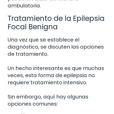
ambulatoria.
Tratamiento de la Epilepsia
Focal Benigna
Una vez que se establece el
diagnóstico, se discuten las opciones
de tratamiento.
Un hecho interesante es que muchas
veces, esta forma de epilepsia no
requiere tratamiento intensivo.
Sin embargo, aquí hay algunas
opciones comunes: