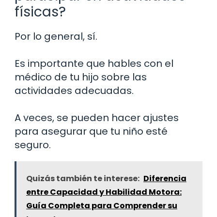
físicas?
Por lo general, sí.
Es importante que hables con el
médico de tu hijo sobre las
actividades adecuadas.
A veces, se pueden hacer ajustes
para asegurar que tu niño esté
seguro.
Quizás también te interese:
Diferencia
entre Capacidad y Habilidad Motora:
Guía Completa para Comprender su