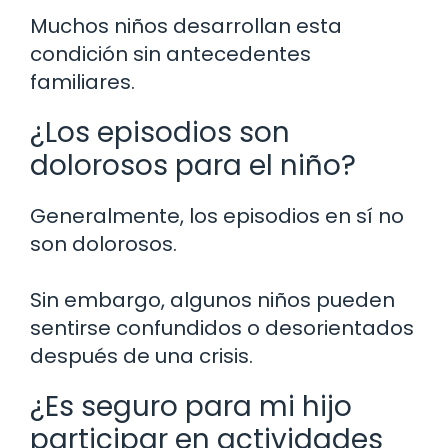
Muchos niños desarrollan esta
condición sin antecedentes
familiares.
¿Los episodios son
dolorosos para el niño?
Generalmente, los episodios en sí no
son dolorosos.
Sin embargo, algunos niños pueden
sentirse confundidos o desorientados
después de una crisis.
¿Es seguro para mi hijo
participar en actividades