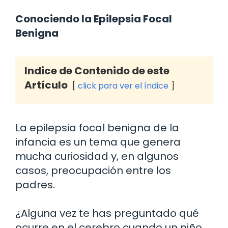
Conociendo la Epilepsia Focal
Benigna
Indice de Contenido de este
Artículo
click para ver el índice
La epilepsia focal benigna de la
infancia es un tema que genera
mucha curiosidad y, en algunos
casos, preocupación entre los
padres.
¿Alguna vez te has preguntado qué
ocurre en el cerebro cuando un niño