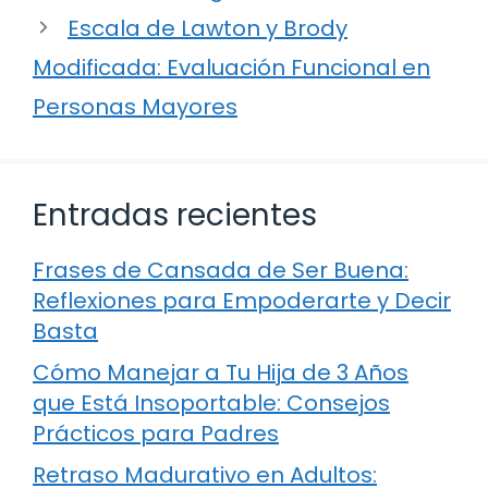
Escala de Lawton y Brody
Modificada: Evaluación Funcional en
Personas Mayores
Entradas recientes
Frases de Cansada de Ser Buena:
Reflexiones para Empoderarte y Decir
Basta
Cómo Manejar a Tu Hija de 3 Años
que Está Insoportable: Consejos
Prácticos para Padres
Retraso Madurativo en Adultos: