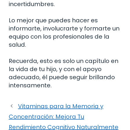
incertidumbres.
Lo mejor que puedes hacer es
informarte, involucrarte y formarte un
equipo con los profesionales de la
salud.
Recuerda, esto es solo un capítulo en
la vida de tu hijo, y con el apoyo
adecuado, él puede seguir brillando
intensamente.
Vitaminas para la Memoria y
Concentración: Mejora Tu
Rendimiento Cognitivo Naturalmente