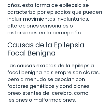
años, esta forma de epilepsia se
caracteriza por episodios que pueden
incluir movimientos involuntarios,
alteraciones sensoriales o
distorsiones en la percepción.
Causas de la Epilepsia
Focal Benigna
Las causas exactas de la epilepsia
focal benigna no siempre son claras,
pero a menudo se asocian con
factores genéticos y condiciones
preexistentes del cerebro, como
lesiones o malformaciones.