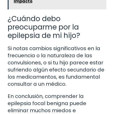
Impacto
¿Cuándo debo
preocuparme por la
epilepsia de mi hijo?
Si notas cambios significativos en la
frecuencia o la naturaleza de las
convulsiones, o si tu hijo parece estar
sufriendo algún efecto secundario de
los medicamentos, es fundamental
consultar a un médico.
En conclusión, comprender la
epilepsia focal benigna puede
eliminar muchos miedos e