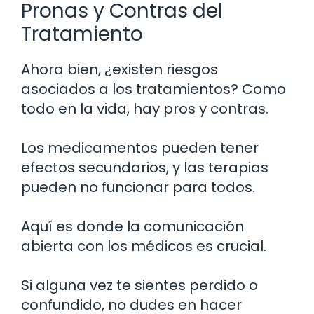
Pronas y Contras del
Tratamiento
Ahora bien, ¿existen riesgos
asociados a los tratamientos? Como
todo en la vida, hay pros y contras.
Los medicamentos pueden tener
efectos secundarios, y las terapias
pueden no funcionar para todos.
Aquí es donde la comunicación
abierta con los médicos es crucial.
Si alguna vez te sientes perdido o
confundido, no dudes en hacer