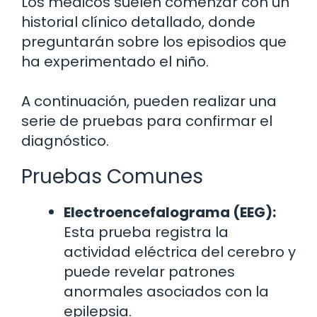
Los médicos suelen comenzar con un
historial clínico detallado, donde
preguntarán sobre los episodios que
ha experimentado el niño.
A continuación, pueden realizar una
serie de pruebas para confirmar el
diagnóstico.
Pruebas Comunes
Electroencefalograma (EEG):
Esta prueba registra la
actividad eléctrica del cerebro y
puede revelar patrones
anormales asociados con la
epilepsia.