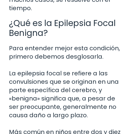
tiempo.
¿Qué es la Epilepsia Focal
Benigna?
Para entender mejor esta condición,
primero debemos desglosarla.
La epilepsia focal se refiere a las
convulsiones que se originan en una
parte específica del cerebro, y
«benigna» significa que, a pesar de
ser preocupante, generalmente no
causa daño a largo plazo.
Más común en niños entre dos y diez