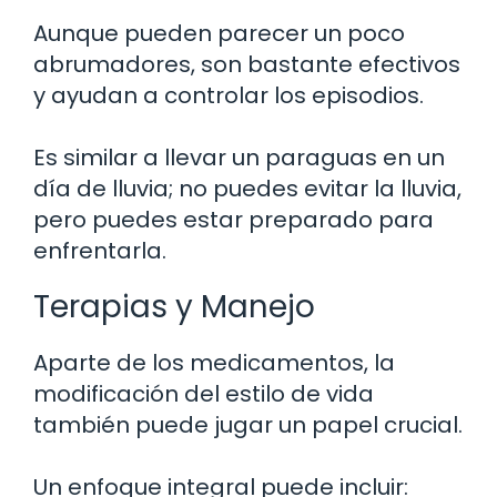
Aunque pueden parecer un poco
abrumadores, son bastante efectivos
y ayudan a controlar los episodios.
Es similar a llevar un paraguas en un
día de lluvia; no puedes evitar la lluvia,
pero puedes estar preparado para
enfrentarla.
Terapias y Manejo
Aparte de los medicamentos, la
modificación del estilo de vida
también puede jugar un papel crucial.
Un enfoque integral puede incluir: