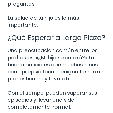
preguntas.
La salud de tu hijo es lo más
importante.
¿Qué Esperar a Largo Plazo?
Una preocupación común entre los
padres es: «¿Mi hijo se curará?» La
buena noticia es que muchos niños
con epilepsia focal benigna tienen un
pronóstico muy favorable.
Con el tiempo, pueden superar sus
episodios y llevar una vida
completamente normal.