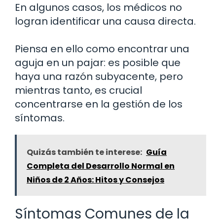
En algunos casos, los médicos no
logran identificar una causa directa.
Piensa en ello como encontrar una
aguja en un pajar: es posible que
haya una razón subyacente, pero
mientras tanto, es crucial
concentrarse en la gestión de los
síntomas.
Quizás también te interese:
Guía
Completa del Desarrollo Normal en
Niños de 2 Años: Hitos y Consejos
Síntomas Comunes de la