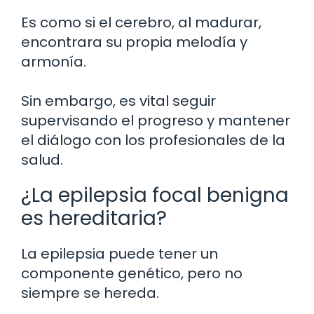
Es como si el cerebro, al madurar,
encontrara su propia melodía y
armonía.
Sin embargo, es vital seguir
supervisando el progreso y mantener
el diálogo con los profesionales de la
salud.
¿La epilepsia focal benigna
es hereditaria?
La epilepsia puede tener un
componente genético, pero no
siempre se hereda.