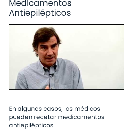
Medicamentos
Antiepilépticos
En algunos casos, los médicos
pueden recetar medicamentos
antiepilépticos.