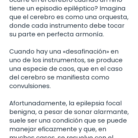
tiene un episodio epiléptico? Imagina
que el cerebro es como una orquesta,
donde cada instrumento debe tocar
su parte en perfecta armonía.
Cuando hay una «desafinación» en
uno de los instrumentos, se produce
una especie de caos, que en el caso
del cerebro se manifiesta como
convulsiones.
Afortunadamente, la epilepsia focal
benigna, a pesar de sonar alarmante,
suele ser una condición que se puede
manejar eficazmente y que, en
muchos casos, se resuelve con el