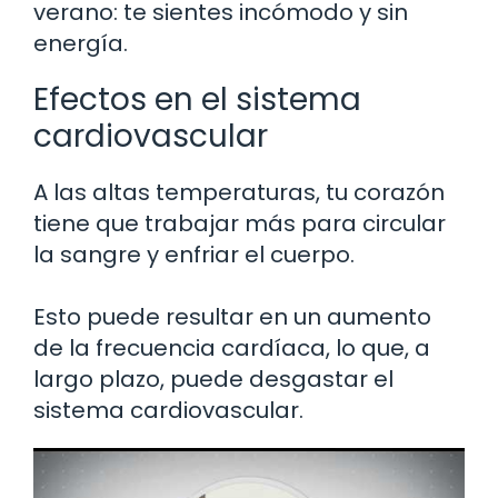
verano: te sientes incómodo y sin
energía.
Efectos en el sistema
cardiovascular
A las altas temperaturas, tu corazón
tiene que trabajar más para circular
la sangre y enfriar el cuerpo.
Esto puede resultar en un aumento
de la frecuencia cardíaca, lo que, a
largo plazo, puede desgastar el
sistema cardiovascular.