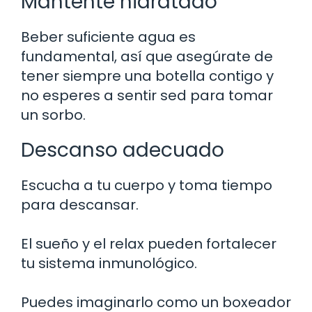
Mantente hidratado
Beber suficiente agua es
fundamental, así que asegúrate de
tener siempre una botella contigo y
no esperes a sentir sed para tomar
un sorbo.
Descanso adecuado
Escucha a tu cuerpo y toma tiempo
para descansar.
El sueño y el relax pueden fortalecer
tu sistema inmunológico.
Puedes imaginarlo como un boxeador