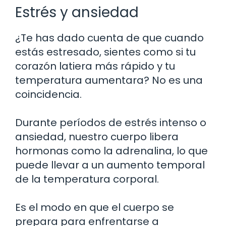
Estrés y ansiedad
¿Te has dado cuenta de que cuando
estás estresado, sientes como si tu
corazón latiera más rápido y tu
temperatura aumentara? No es una
coincidencia.
Durante períodos de estrés intenso o
ansiedad, nuestro cuerpo libera
hormonas como la adrenalina, lo que
puede llevar a un aumento temporal
de la temperatura corporal.
Es el modo en que el cuerpo se
prepara para enfrentarse a