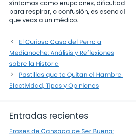
síntomas como erupciones, dificultad
para respirar, o confusión, es esencial
que veas a un médico.
El Curioso Caso del Perro a
Medianoche: Análisis y Reflexiones
sobre la Historia
Pastillas que te Quitan el Hambre:
Efectividad, Tipos y Opiniones
Entradas recientes
Frases de Cansada de Ser Buena: