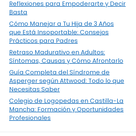
Reflexiones para Empoderarte y Decir
Basta
Cómo Manejar a Tu Hija de 3 Años
que Está Insoportable: Consejos
Prácticos para Padres
Retraso Madurativo en Adultos:
Síntomas, Causas y Cómo Afrontarlo
Guía Completa del Síndrome de
Asperger según Attwood: Todo lo que
Necesitas Saber
Colegio de Logopedas en Castilla-La
Mancha: Formación y Oportunidades
Profesionales