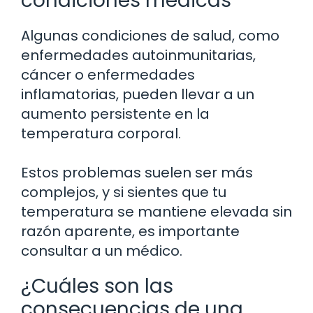
condiciones médicas
Algunas condiciones de salud, como
enfermedades autoinmunitarias,
cáncer o enfermedades
inflamatorias, pueden llevar a un
aumento persistente en la
temperatura corporal.
Estos problemas suelen ser más
complejos, y si sientes que tu
temperatura se mantiene elevada sin
razón aparente, es importante
consultar a un médico.
¿Cuáles son las
consecuencias de una