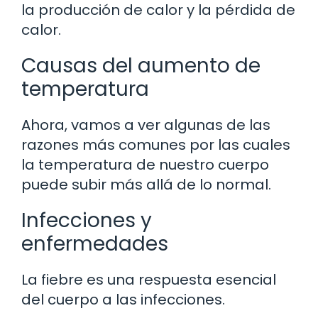
la producción de calor y la pérdida de
calor.
Causas del aumento de
temperatura
Ahora, vamos a ver algunas de las
razones más comunes por las cuales
la temperatura de nuestro cuerpo
puede subir más allá de lo normal.
Infecciones y
enfermedades
La fiebre es una respuesta esencial
del cuerpo a las infecciones.