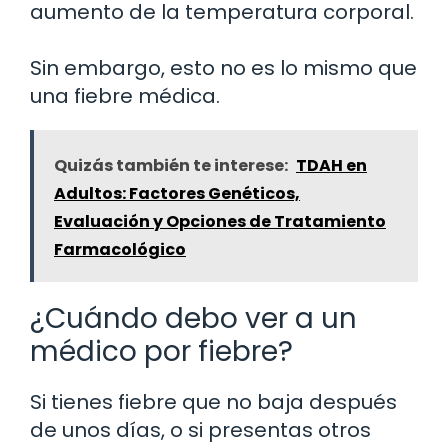
aumento de la temperatura corporal.
Sin embargo, esto no es lo mismo que
una fiebre médica.
Quizás también te interese:
TDAH en
Adultos: Factores Genéticos,
Evaluación y Opciones de Tratamiento
Farmacológico
¿Cuándo debo ver a un
médico por fiebre?
Si tienes fiebre que no baja después
de unos días, o si presentas otros