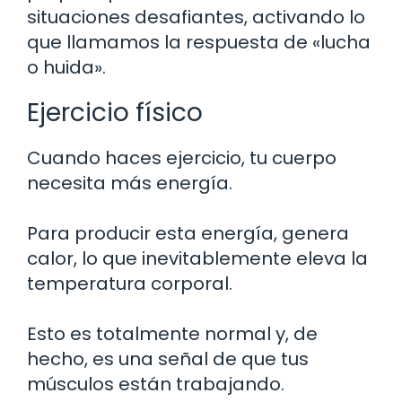
situaciones desafiantes, activando lo
que llamamos la respuesta de «lucha
o huida».
Ejercicio físico
Cuando haces ejercicio, tu cuerpo
necesita más energía.
Para producir esta energía, genera
calor, lo que inevitablemente eleva la
temperatura corporal.
Esto es totalmente normal y, de
hecho, es una señal de que tus
músculos están trabajando.