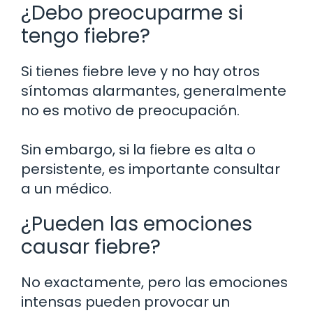
¿Debo preocuparme si
tengo fiebre?
Si tienes fiebre leve y no hay otros
síntomas alarmantes, generalmente
no es motivo de preocupación.
Sin embargo, si la fiebre es alta o
persistente, es importante consultar
a un médico.
¿Pueden las emociones
causar fiebre?
No exactamente, pero las emociones
intensas pueden provocar un