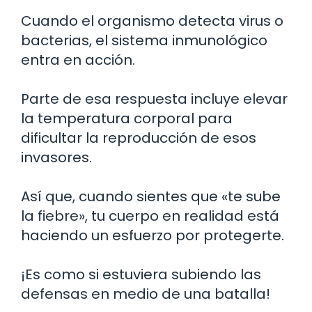
Cuando el organismo detecta virus o
bacterias, el sistema inmunológico
entra en acción.
Parte de esa respuesta incluye elevar
la temperatura corporal para
dificultar la reproducción de esos
invasores.
Así que, cuando sientes que «te sube
la fiebre», tu cuerpo en realidad está
haciendo un esfuerzo por protegerte.
¡Es como si estuviera subiendo las
defensas en medio de una batalla!