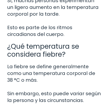
Sí, muchas personas experimentan
un ligero aumento en la temperatura
corporal por la tarde.
Esto es parte de los ritmos
circadianos del cuerpo.
¿Qué temperatura se
considera fiebre?
La fiebre se define generalmente
como una temperatura corporal de
38 °C o más.
Sin embargo, esto puede variar según
la persona y las circunstancias.