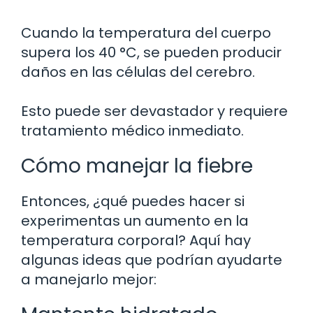
Cuando la temperatura del cuerpo
supera los 40 °C, se pueden producir
daños en las células del cerebro.
Esto puede ser devastador y requiere
tratamiento médico inmediato.
Cómo manejar la fiebre
Entonces, ¿qué puedes hacer si
experimentas un aumento en la
temperatura corporal? Aquí hay
algunas ideas que podrían ayudarte
a manejarlo mejor: