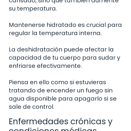
cansado, sino que también aumente
su temperatura.
Mantenerse hidratado es crucial para
regular la temperatura interna.
La deshidratación puede afectar la
capacidad de tu cuerpo para sudar y
enfriarse efectivamente.
Piensa en ello como si estuvieras
tratando de encender un fuego sin
agua disponible para apagarlo si se
sale de control.
Enfermedades crónicas y