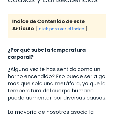
Indice de Contenido de este
Artículo
click para ver el índice
¿Por qué sube la temperatura
corporal?
¿Alguna vez te has sentido como un
horno encendido? Eso puede ser algo
más que solo una metáfora, ya que la
temperatura del cuerpo humano
puede aumentar por diversas causas.
La mayoría de nosotros asocia la