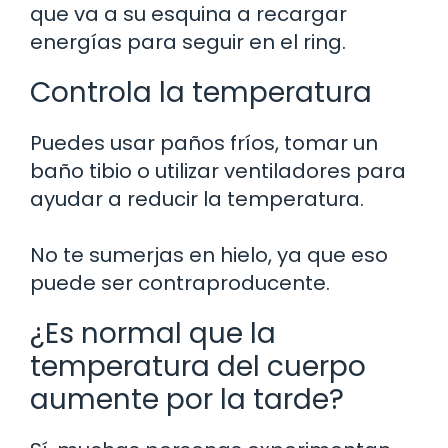
que va a su esquina a recargar
energías para seguir en el ring.
Controla la temperatura
Puedes usar paños fríos, tomar un
baño tibio o utilizar ventiladores para
ayudar a reducir la temperatura.
No te sumerjas en hielo, ya que eso
puede ser contraproducente.
¿Es normal que la
temperatura del cuerpo
aumente por la tarde?