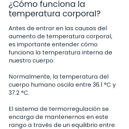
¿Cómo funciona la
temperatura corporal?
Antes de entrar en las causas del
aumento de temperatura corporal,
es importante entender cómo
funciona la temperatura interna de
nuestro cuerpo.
Normalmente, la temperatura del
cuerpo humano oscila entre 36.1 °C y
37.2 °C.
El sistema de termorregulación se
encarga de mantenernos en este
rango a través de un equilibrio entre