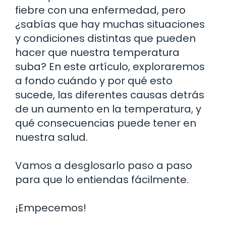
fiebre con una enfermedad, pero
¿sabías que hay muchas situaciones
y condiciones distintas que pueden
hacer que nuestra temperatura
suba? En este artículo, exploraremos
a fondo cuándo y por qué esto
sucede, las diferentes causas detrás
de un aumento en la temperatura, y
qué consecuencias puede tener en
nuestra salud.
Vamos a desglosarlo paso a paso
para que lo entiendas fácilmente.
¡Empecemos!