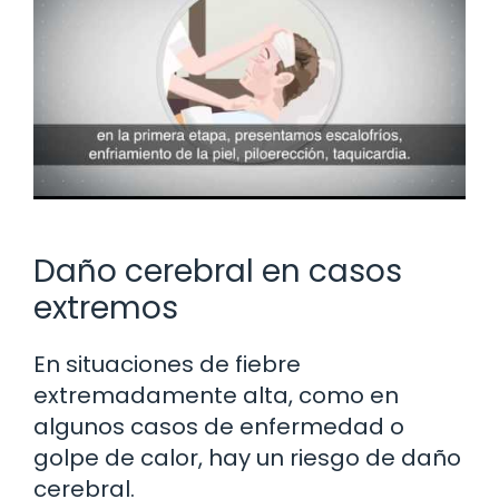
Daño cerebral en casos
extremos
En situaciones de fiebre
extremadamente alta, como en
algunos casos de enfermedad o
golpe de calor, hay un riesgo de daño
cerebral.