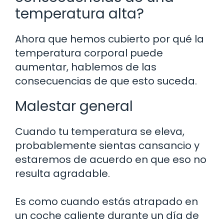
temperatura alta?
Ahora que hemos cubierto por qué la
temperatura corporal puede
aumentar, hablemos de las
consecuencias de que esto suceda.
Malestar general
Cuando tu temperatura se eleva,
probablemente sientas cansancio y
estaremos de acuerdo en que eso no
resulta agradable.
Es como cuando estás atrapado en
un coche caliente durante un día de